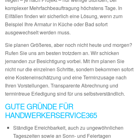
komplexer Mehrfachbeauftragung höchstens Tage. In
Eilfällen finden wir sicherlich eine Lösung, wenn zum
Beispiel Ihre Armatur in Küche oder Bad sofort
ausgewechselt werden muss.
Sie planen Größeres, aber noch nicht heute und morgen?
Rufen Sie uns am besten trotzdem an. Wir schicken
jemanden zur Besichtigung vorbei. Mit ihm planen Sie
nicht nur die einzelnen Schritte, sondern bekommen sofort
eine Kosteneinschätzung und eine Terminzusage nach
Ihren Vorstellungen. Transparente Abrechnung und
termintreue Erledigung sind für uns selbstverständlich.
GUTE GRÜNDE FÜR
HANDWERKERSERVICE365
Ständige Erreichbarkeit, auch zu ungewöhnlichen
Tageszeiten sowie an Sonn- und Feiertagen