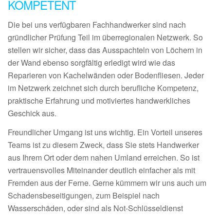
KOMPETENT
Die bei uns verfügbaren Fachhandwerker sind nach
gründlicher Prüfung Teil im überregionalen Netzwerk. So
stellen wir sicher, dass das Ausspachteln von Löchern in
der Wand ebenso sorgfältig erledigt wird wie das
Reparieren von Kachelwänden oder Bodenfliesen. Jeder
im Netzwerk zeichnet sich durch berufliche Kompetenz,
praktische Erfahrung und motiviertes handwerkliches
Geschick aus.
Freundlicher Umgang ist uns wichtig. Ein Vorteil unseres
Teams ist zu diesem Zweck, dass Sie stets Handwerker
aus Ihrem Ort oder dem nahen Umland erreichen. So ist
vertrauensvolles Miteinander deutlich einfacher als mit
Fremden aus der Ferne. Gerne kümmern wir uns auch um
Schadensbeseitigungen, zum Beispiel nach
Wasserschäden, oder sind als Not-Schlüsseldienst