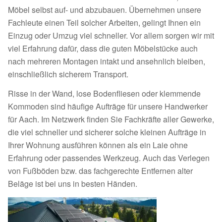
Möbel selbst auf- und abzubauen. Übernehmen unsere
Fachleute einen Teil solcher Arbeiten, gelingt Ihnen ein
Einzug oder Umzug viel schneller. Vor allem sorgen wir mit
viel Erfahrung dafür, dass die guten Möbelstücke auch
nach mehreren Montagen intakt und ansehnlich bleiben,
einschließlich sicherem Transport.
Risse in der Wand, lose Bodenfliesen oder klemmende
Kommoden sind häufige Aufträge für unsere Handwerker
für Aach. Im Netzwerk finden Sie Fachkräfte aller Gewerke,
die viel schneller und sicherer solche kleinen Aufträge in
Ihrer Wohnung ausführen können als ein Laie ohne
Erfahrung oder passendes Werkzeug. Auch das Verlegen
von Fußböden bzw. das fachgerechte Entfernen alter
Beläge ist bei uns in besten Händen.