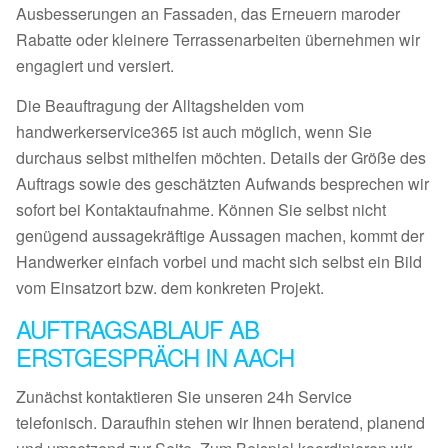
Ausbesserungen an Fassaden, das Erneuern maroder
Rabatte oder kleinere Terrassenarbeiten übernehmen wir
engagiert und versiert.
Die Beauftragung der Alltagshelden vom
handwerkerservice365 ist auch möglich, wenn Sie
durchaus selbst mithelfen möchten. Details der Größe des
Auftrags sowie des geschätzten Aufwands besprechen wir
sofort bei Kontaktaufnahme. Können Sie selbst nicht
genügend aussagekräftige Aussagen machen, kommt der
Handwerker einfach vorbei und macht sich selbst ein Bild
vom Einsatzort bzw. dem konkreten Projekt.
AUFTRAGSABLAUF AB
ERSTGESPRÄCH IN AACH
Zunächst kontaktieren Sie unseren 24h Service
telefonisch. Daraufhin stehen wir Ihnen beratend, planend