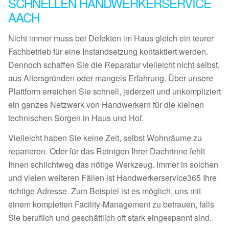
SCHNELLEN HANDWERKERSERVICE
AACH
Nicht immer muss bei Defekten im Haus gleich ein teurer
Fachbetrieb für eine Instandsetzung kontaktiert werden.
Dennoch schaffen Sie die Reparatur vielleicht nicht selbst,
aus Altersgründen oder mangels Erfahrung. Über unsere
Plattform erreichen Sie schnell, jederzeit und unkompliziert
ein ganzes Netzwerk von Handwerkern für die kleinen
technischen Sorgen in Haus und Hof.
Vielleicht haben Sie keine Zeit, selbst Wohnräume zu
reparieren. Oder für das Reinigen Ihrer Dachrinne fehlt
Ihnen schlichtweg das nötige Werkzeug. Immer in solchen
und vielen weiteren Fällen ist Handwerkerservice365 Ihre
richtige Adresse. Zum Beispiel ist es möglich, uns mit
einem kompletten Facility-Management zu betrauen, falls
Sie beruflich und geschäftlich oft stark eingespannt sind.