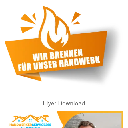
Flyer Download