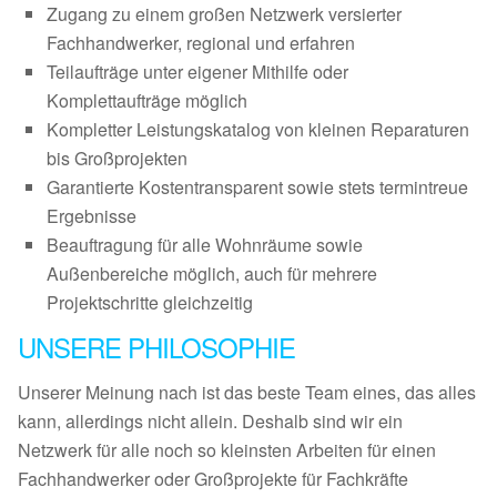
Zugang zu einem großen Netzwerk versierter
Fachhandwerker, regional und erfahren
Teilaufträge unter eigener Mithilfe oder
Komplettaufträge möglich
Kompletter Leistungskatalog von kleinen Reparaturen
bis Großprojekten
Garantierte Kostentransparent sowie stets termintreue
Ergebnisse
Beauftragung für alle Wohnräume sowie
Außenbereiche möglich, auch für mehrere
Projektschritte gleichzeitig
UNSERE PHILOSOPHIE
Unserer Meinung nach ist das beste Team eines, das alles
kann, allerdings nicht allein. Deshalb sind wir ein
Netzwerk für alle noch so kleinsten Arbeiten für einen
Fachhandwerker oder Großprojekte für Fachkräfte