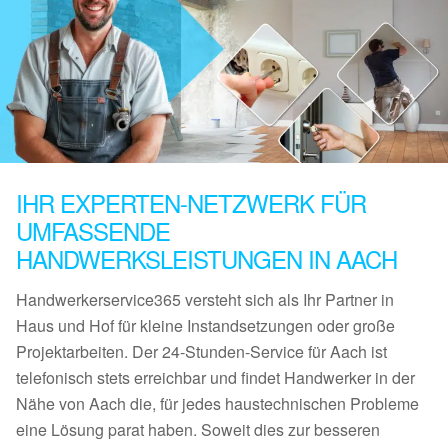
IHR EXPERTEN-NETZWERK FÜR
UMFASSENDE
HANDWERKSLEISTUNGEN IN AACH
Handwerkerservice365 versteht sich als Ihr Partner in
Haus und Hof für kleine Instandsetzungen oder große
Projektarbeiten. Der 24-Stunden-Service für Aach ist
telefonisch stets erreichbar und findet Handwerker in der
Nähe von Aach die, für jedes haustechnischen Probleme
eine Lösung parat haben. Soweit dies zur besseren