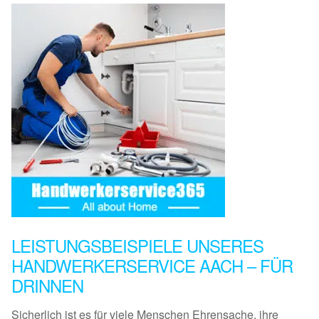
LEISTUNGSBEISPIELE UNSERES
HANDWERKERSERVICE AACH – FÜR
DRINNEN
Sicherlich ist es für viele Menschen Ehrensache, ihre