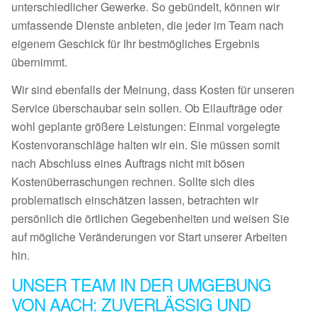
unterschiedlicher Gewerke. So gebündelt, können wir
umfassende Dienste anbieten, die jeder im Team nach
eigenem Geschick für Ihr bestmögliches Ergebnis
übernimmt.
Wir sind ebenfalls der Meinung, dass Kosten für unseren
Service überschaubar sein sollen. Ob Eilaufträge oder
wohl geplante größere Leistungen: Einmal vorgelegte
Kostenvoranschläge halten wir ein. Sie müssen somit
nach Abschluss eines Auftrags nicht mit bösen
Kostenüberraschungen rechnen. Sollte sich dies
problematisch einschätzen lassen, betrachten wir
persönlich die örtlichen Gegebenheiten und weisen Sie
auf mögliche Veränderungen vor Start unserer Arbeiten
hin.
UNSER TEAM IN DER UMGEBUNG
VON AACH: ZUVERLÄSSIG UND