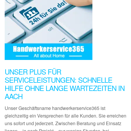
UNSER PLUS FÜR
SERVICELEISTUNGEN: SCHNELLE
HILFE OHNE LANGE WARTEZEITEN IN
AACH
Unser Geschäftsname handwerkerservice365 ist
gleichzeitig ein Versprechen für alle Kunden. Sie erreichen
uns sofort und jederzeit. Zwischen Beratung und Einsatz
liegen – je nach Projekt – nur wenige Stunden, bei