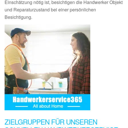
Einschätzung nötig ist, besichtigen die Handwerker Objekt
und Reparaturzustand bei einer persönlichen
Besichtigung.
ZIELGRUPPEN FÜR UNSEREN