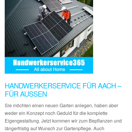
HANDWERKERSERVICE FÜR AACH –
FÜR AUSSEN
Sie möchten einen neuen Garten anlegen, haben aber
weder ein Konzept noch Geduld für die komplette
Eigengestaltung. Jetzt kommen wir zum Bepflanzen und
längerfristig auf Wunsch zur Gartenpflege. Auch