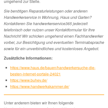
umgehend zur Stelle.
Sie benötigen Reparaturleistungen oder anderen
Handwerkerservice in Wohnung, Haus und Garten?
Kontaktieren Sie handwerkerservice365 jederzeit
telefonisch oder nutzen unser Kontaktformular für Ihre
Nachricht! Wir schicken umgehend einen Fachhandwerker
vorbei, zur Besichtigung und eventuellen Terminabsprache
sowie für ein unverbindliches und kostenloses Angebot.
Zusätzliche Informationen:
https://www.haus.de/bauen/handwerkersuche-die-
besten-internet-portale-24021
https://www.buhev.de/
https://www.handwerkskammer.de/
Unter anderem bieten wir Ihnen folgende