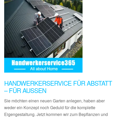
HANDWERKERSERVICE FÜR ABSTATT
– FÜR AUSSEN
Sie möchten einen neuen Garten anlegen, haben aber
weder ein Konzept noch Geduld für die komplette
Eigengestaltung. Jetzt kommen wir zum Bepflanzen und