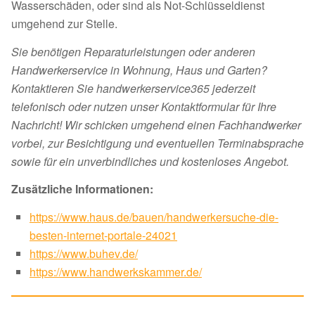
Wasserschäden, oder sind als Not-Schlüsseldienst
umgehend zur Stelle.
Sie benötigen Reparaturleistungen oder anderen
Handwerkerservice in Wohnung, Haus und Garten?
Kontaktieren Sie handwerkerservice365 jederzeit
telefonisch oder nutzen unser Kontaktformular für Ihre
Nachricht! Wir schicken umgehend einen Fachhandwerker
vorbei, zur Besichtigung und eventuellen Terminabsprache
sowie für ein unverbindliches und kostenloses Angebot.
Zusätzliche Informationen:
https://www.haus.de/bauen/handwerkersuche-die-
besten-internet-portale-24021
https://www.buhev.de/
https://www.handwerkskammer.de/