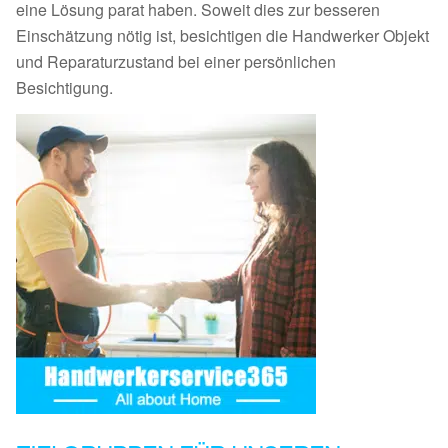
eine Lösung parat haben. Soweit dies zur besseren
Einschätzung nötig ist, besichtigen die Handwerker Objekt
und Reparaturzustand bei einer persönlichen
Besichtigung.