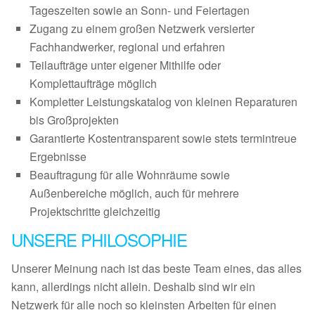
Tageszeiten sowie an Sonn- und Feiertagen
Zugang zu einem großen Netzwerk versierter
Fachhandwerker, regional und erfahren
Teilaufträge unter eigener Mithilfe oder
Komplettaufträge möglich
Kompletter Leistungskatalog von kleinen Reparaturen
bis Großprojekten
Garantierte Kostentransparent sowie stets termintreue
Ergebnisse
Beauftragung für alle Wohnräume sowie
Außenbereiche möglich, auch für mehrere
Projektschritte gleichzeitig
UNSERE PHILOSOPHIE
Unserer Meinung nach ist das beste Team eines, das alles
kann, allerdings nicht allein. Deshalb sind wir ein
Netzwerk für alle noch so kleinsten Arbeiten für einen