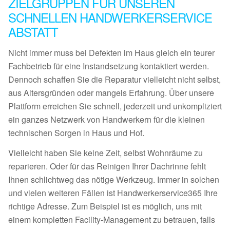
ZIELGRUPPEN FÜR UNSEREN
SCHNELLEN HANDWERKERSERVICE
ABSTATT
Nicht immer muss bei Defekten im Haus gleich ein teurer
Fachbetrieb für eine Instandsetzung kontaktiert werden.
Dennoch schaffen Sie die Reparatur vielleicht nicht selbst,
aus Altersgründen oder mangels Erfahrung. Über unsere
Plattform erreichen Sie schnell, jederzeit und unkompliziert
ein ganzes Netzwerk von Handwerkern für die kleinen
technischen Sorgen in Haus und Hof.
Vielleicht haben Sie keine Zeit, selbst Wohnräume zu
reparieren. Oder für das Reinigen Ihrer Dachrinne fehlt
Ihnen schlichtweg das nötige Werkzeug. Immer in solchen
und vielen weiteren Fällen ist Handwerkerservice365 Ihre
richtige Adresse. Zum Beispiel ist es möglich, uns mit
einem kompletten Facility-Management zu betrauen, falls