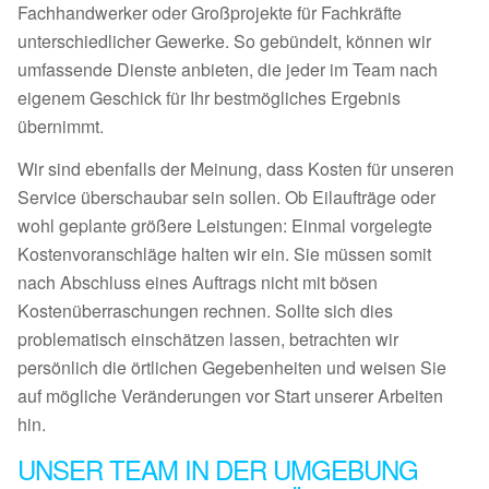
Fachhandwerker oder Großprojekte für Fachkräfte
unterschiedlicher Gewerke. So gebündelt, können wir
umfassende Dienste anbieten, die jeder im Team nach
eigenem Geschick für Ihr bestmögliches Ergebnis
übernimmt.
Wir sind ebenfalls der Meinung, dass Kosten für unseren
Service überschaubar sein sollen. Ob Eilaufträge oder
wohl geplante größere Leistungen: Einmal vorgelegte
Kostenvoranschläge halten wir ein. Sie müssen somit
nach Abschluss eines Auftrags nicht mit bösen
Kostenüberraschungen rechnen. Sollte sich dies
problematisch einschätzen lassen, betrachten wir
persönlich die örtlichen Gegebenheiten und weisen Sie
auf mögliche Veränderungen vor Start unserer Arbeiten
hin.
UNSER TEAM IN DER UMGEBUNG