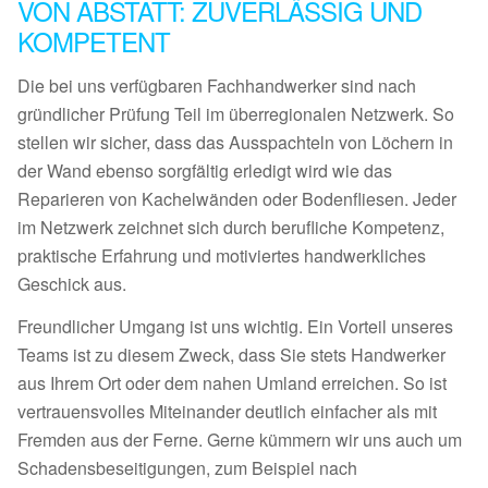
VON ABSTATT: ZUVERLÄSSIG UND
KOMPETENT
Die bei uns verfügbaren Fachhandwerker sind nach
gründlicher Prüfung Teil im überregionalen Netzwerk. So
stellen wir sicher, dass das Ausspachteln von Löchern in
der Wand ebenso sorgfältig erledigt wird wie das
Reparieren von Kachelwänden oder Bodenfliesen. Jeder
im Netzwerk zeichnet sich durch berufliche Kompetenz,
praktische Erfahrung und motiviertes handwerkliches
Geschick aus.
Freundlicher Umgang ist uns wichtig. Ein Vorteil unseres
Teams ist zu diesem Zweck, dass Sie stets Handwerker
aus Ihrem Ort oder dem nahen Umland erreichen. So ist
vertrauensvolles Miteinander deutlich einfacher als mit
Fremden aus der Ferne. Gerne kümmern wir uns auch um
Schadensbeseitigungen, zum Beispiel nach