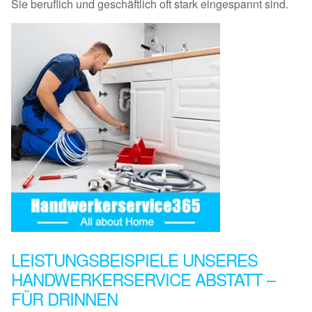
Sie beruflich und geschäftlich oft stark eingespannt sind.
LEISTUNGSBEISPIELE UNSERES
HANDWERKERSERVICE ABSTATT –
FÜR DRINNEN