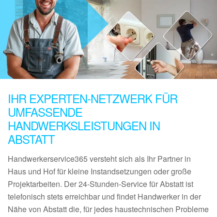
IHR EXPERTEN-NETZWERK FÜR
UMFASSENDE
HANDWERKSLEISTUNGEN IN
ABSTATT
Handwerkerservice365 versteht sich als Ihr Partner in
Haus und Hof für kleine Instandsetzungen oder große
Projektarbeiten. Der 24-Stunden-Service für Abstatt ist
telefonisch stets erreichbar und findet Handwerker in der
Nähe von Abstatt die, für jedes haustechnischen Probleme