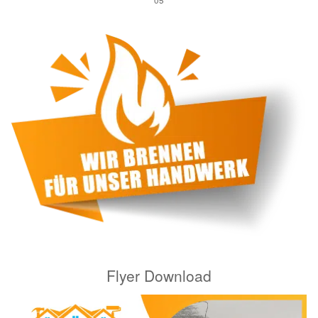
05
Flyer Download