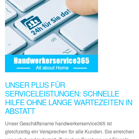
UNSER PLUS FÜR
SERVICELEISTUNGEN: SCHNELLE
HILFE OHNE LANGE WARTEZEITEN IN
ABSTATT
Unser Geschäftsname handwerkerservice365 ist
gleichzeitig ein Versprechen für alle Kunden. Sie erreichen