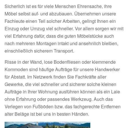
Sicherlich ist es für viele Menschen Ehrensache, ihre
Möbel selbst auf- und abzubauen. Übernehmen unsere
Fachleute einen Teil solcher Arbeiten, gelingt Ihnen ein
Einzug oder Umzug viel schneller. Vor allem sorgen wir mit
viel Erfahrung dafür, dass die guten Möbelstücke auch
nach mehreren Montagen intakt und ansehnlich bleiben,
einschließlich sicherem Transport.
Risse in der Wand, lose Bodenfliesen oder klemmende
Kommoden sind häufige Aufträge für unsere Handwerker
für Abstatt. Im Netzwerk finden Sie Fachkräfte aller
Gewerke, die viel schneller und sicherer solche kleinen
Aufträge in Ihrer Wohnung ausführen können als ein Laie
ohne Erfahrung oder passendes Werkzeug. Auch das
Verlegen von Fußböden bzw. das fachgerechte Entfernen
alter Beläge ist bei uns in besten Händen.