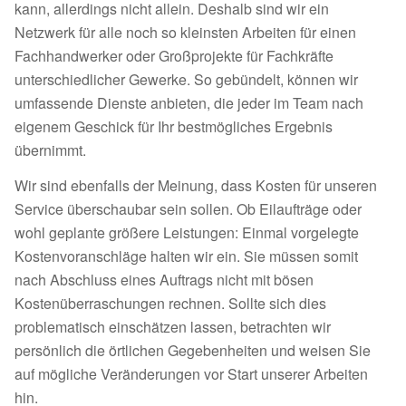
kann, allerdings nicht allein. Deshalb sind wir ein
Netzwerk für alle noch so kleinsten Arbeiten für einen
Fachhandwerker oder Großprojekte für Fachkräfte
unterschiedlicher Gewerke. So gebündelt, können wir
umfassende Dienste anbieten, die jeder im Team nach
eigenem Geschick für Ihr bestmögliches Ergebnis
übernimmt.
Wir sind ebenfalls der Meinung, dass Kosten für unseren
Service überschaubar sein sollen. Ob Eilaufträge oder
wohl geplante größere Leistungen: Einmal vorgelegte
Kostenvoranschläge halten wir ein. Sie müssen somit
nach Abschluss eines Auftrags nicht mit bösen
Kostenüberraschungen rechnen. Sollte sich dies
problematisch einschätzen lassen, betrachten wir
persönlich die örtlichen Gegebenheiten und weisen Sie
auf mögliche Veränderungen vor Start unserer Arbeiten
hin.