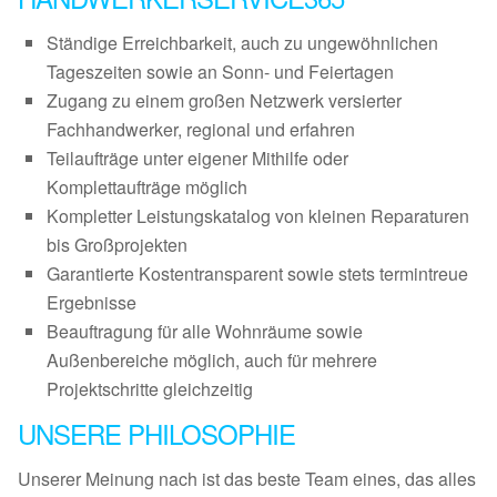
Ständige Erreichbarkeit, auch zu ungewöhnlichen
Tageszeiten sowie an Sonn- und Feiertagen
Zugang zu einem großen Netzwerk versierter
Fachhandwerker, regional und erfahren
Teilaufträge unter eigener Mithilfe oder
Komplettaufträge möglich
Kompletter Leistungskatalog von kleinen Reparaturen
bis Großprojekten
Garantierte Kostentransparent sowie stets termintreue
Ergebnisse
Beauftragung für alle Wohnräume sowie
Außenbereiche möglich, auch für mehrere
Projektschritte gleichzeitig
UNSERE PHILOSOPHIE
Unserer Meinung nach ist das beste Team eines, das alles