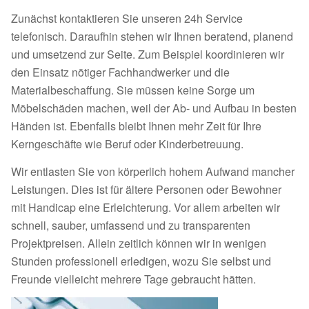
Zunächst kontaktieren Sie unseren 24h Service
telefonisch. Daraufhin stehen wir Ihnen beratend, planend
und umsetzend zur Seite. Zum Beispiel koordinieren wir
den Einsatz nötiger Fachhandwerker und die
Materialbeschaffung. Sie müssen keine Sorge um
Möbelschäden machen, weil der Ab- und Aufbau in besten
Händen ist. Ebenfalls bleibt Ihnen mehr Zeit für Ihre
Kerngeschäfte wie Beruf oder Kinderbetreuung.
Wir entlasten Sie von körperlich hohem Aufwand mancher
Leistungen. Dies ist für ältere Personen oder Bewohner
mit Handicap eine Erleichterung. Vor allem arbeiten wir
schnell, sauber, umfassend und zu transparenten
Projektpreisen. Allein zeitlich können wir in wenigen
Stunden professionell erledigen, wozu Sie selbst und
Freunde vielleicht mehrere Tage gebraucht hätten.