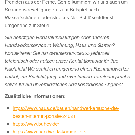
Fremden aus der Ferne. Gerne kümmern wir uns auch um
Schadensbeseitigungen, zum Beispiel nach
Wasserschäden, oder sind als Not-Schlüsseldienst
umgehend zur Stelle.
Sie benötigen Reparaturleistungen oder anderen
Handwerkerservice in Wohnung, Haus und Garten?
Kontaktieren Sie handwerkerservice365 jederzeit
telefonisch oder nutzen unser Kontaktformular für Ihre
Nachricht! Wir schicken umgehend einen Fachhandwerker
vorbei, zur Besichtigung und eventuellen Terminabsprache
sowie für ein unverbindliches und kostenloses Angebot.
Zusätzliche Informationen:
https://www.haus.de/bauen/handwerkersuche-die-
besten-internet-portale-24021
https://www.buhev.de/
https://www.handwerkskammer.de/