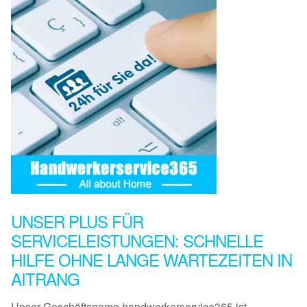
UNSER PLUS FÜR
SERVICELEISTUNGEN: SCHNELLE
HILFE OHNE LANGE WARTEZEITEN IN
AITRANG
Unser Geschäftsname handwerkerservice365 ist