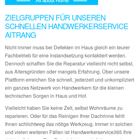
ZIELGRUPPEN FÜR UNSEREN
SCHNELLEN HANDWERKERSERVICE
AITRANG
Nicht immer muss bei Defekten im Haus gleich ein teurer
Fachbetrieb für eine Instandsetzung kontaktiert werden.
Dennoch schaffen Sie die Reparatur vielleicht nicht selbst,
aus Altersgründen oder mangels Erfahrung. Über unsere
Plattform erreichen Sie schnell, jederzeit und unkompliziert
ein ganzes Netzwerk von Handwerkern für die kleinen
technischen Sorgen in Haus und Hof.
Vielleicht haben Sie keine Zeit, selbst Wohnräume zu
reparieren. Oder für das Reinigen Ihrer Dachrinne fehlt
Ihnen schlichtweg das nötige Werkzeug. Immer in solchen
und vielen weiteren Fällen ist Handwerkerservice365 Ihre