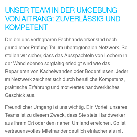
UNSER TEAM IN DER UMGEBUNG
VON AITRANG: ZUVERLÄSSIG UND
KOMPETENT
Die bei uns verfügbaren Fachhandwerker sind nach
gründlicher Prüfung Teil im überregionalen Netzwerk. So
stellen wir sicher, dass das Ausspachteln von Löchern in
der Wand ebenso sorgfältig erledigt wird wie das
Reparieren von Kachelwänden oder Bodenfliesen. Jeder
im Netzwerk zeichnet sich durch berufliche Kompetenz,
praktische Erfahrung und motiviertes handwerkliches
Geschick aus.
Freundlicher Umgang ist uns wichtig. Ein Vorteil unseres
Teams ist zu diesem Zweck, dass Sie stets Handwerker
aus Ihrem Ort oder dem nahen Umland erreichen. So ist
vertrauensvolles Miteinander deutlich einfacher als mit