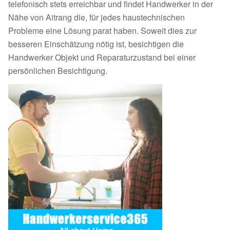
telefonisch stets erreichbar und findet Handwerker in der
Nähe von Aitrang die, für jedes haustechnischen
Probleme eine Lösung parat haben. Soweit dies zur
besseren Einschätzung nötig ist, besichtigen die
Handwerker Objekt und Reparaturzustand bei einer
persönlichen Besichtigung.