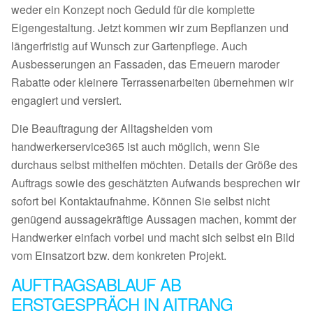
weder ein Konzept noch Geduld für die komplette
Eigengestaltung. Jetzt kommen wir zum Bepflanzen und
längerfristig auf Wunsch zur Gartenpflege. Auch
Ausbesserungen an Fassaden, das Erneuern maroder
Rabatte oder kleinere Terrassenarbeiten übernehmen wir
engagiert und versiert.
Die Beauftragung der Alltagshelden vom
handwerkerservice365 ist auch möglich, wenn Sie
durchaus selbst mithelfen möchten. Details der Größe des
Auftrags sowie des geschätzten Aufwands besprechen wir
sofort bei Kontaktaufnahme. Können Sie selbst nicht
genügend aussagekräftige Aussagen machen, kommt der
Handwerker einfach vorbei und macht sich selbst ein Bild
vom Einsatzort bzw. dem konkreten Projekt.
AUFTRAGSABLAUF AB
ERSTGESPRÄCH IN AITRANG