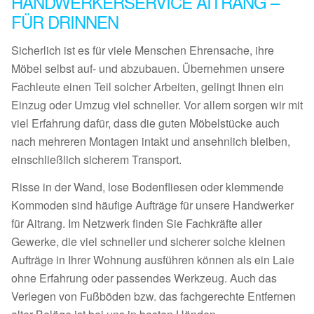
HANDWERKERSERVICE AITRANG –
FÜR DRINNEN
Sicherlich ist es für viele Menschen Ehrensache, ihre
Möbel selbst auf- und abzubauen. Übernehmen unsere
Fachleute einen Teil solcher Arbeiten, gelingt Ihnen ein
Einzug oder Umzug viel schneller. Vor allem sorgen wir mit
viel Erfahrung dafür, dass die guten Möbelstücke auch
nach mehreren Montagen intakt und ansehnlich bleiben,
einschließlich sicherem Transport.
Risse in der Wand, lose Bodenfliesen oder klemmende
Kommoden sind häufige Aufträge für unsere Handwerker
für Aitrang. Im Netzwerk finden Sie Fachkräfte aller
Gewerke, die viel schneller und sicherer solche kleinen
Aufträge in Ihrer Wohnung ausführen können als ein Laie
ohne Erfahrung oder passendes Werkzeug. Auch das
Verlegen von Fußböden bzw. das fachgerechte Entfernen