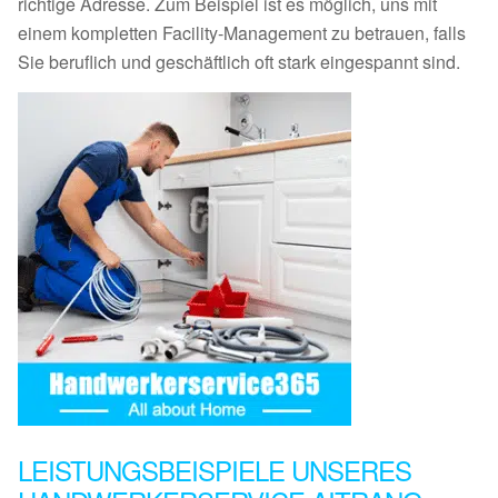
richtige Adresse. Zum Beispiel ist es möglich, uns mit
einem kompletten Facility-Management zu betrauen, falls
Sie beruflich und geschäftlich oft stark eingespannt sind.
LEISTUNGSBEISPIELE UNSERES