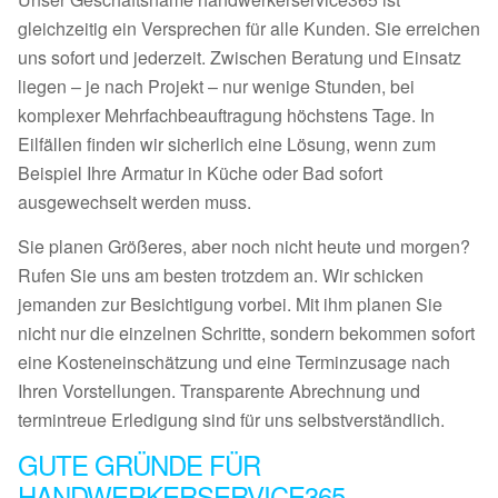
gleichzeitig ein Versprechen für alle Kunden. Sie erreichen
uns sofort und jederzeit. Zwischen Beratung und Einsatz
liegen – je nach Projekt – nur wenige Stunden, bei
komplexer Mehrfachbeauftragung höchstens Tage. In
Eilfällen finden wir sicherlich eine Lösung, wenn zum
Beispiel Ihre Armatur in Küche oder Bad sofort
ausgewechselt werden muss.
Sie planen Größeres, aber noch nicht heute und morgen?
Rufen Sie uns am besten trotzdem an. Wir schicken
jemanden zur Besichtigung vorbei. Mit ihm planen Sie
nicht nur die einzelnen Schritte, sondern bekommen sofort
eine Kosteneinschätzung und eine Terminzusage nach
Ihren Vorstellungen. Transparente Abrechnung und
termintreue Erledigung sind für uns selbstverständlich.
GUTE GRÜNDE FÜR
HANDWERKERSERVICE365