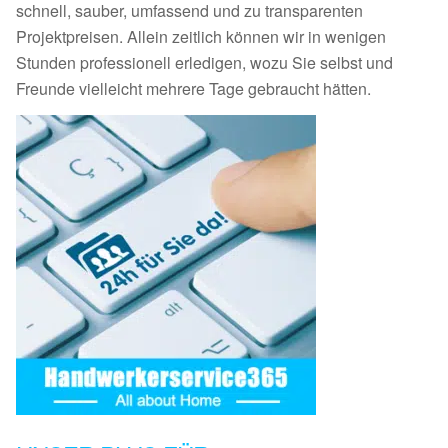
schnell, sauber, umfassend und zu transparenten
Projektpreisen. Allein zeitlich können wir in wenigen
Stunden professionell erledigen, wozu Sie selbst und
Freunde vielleicht mehrere Tage gebraucht hätten.