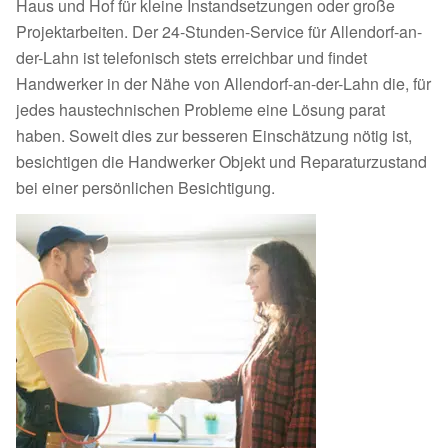
Haus und Hof für kleine Instandsetzungen oder große
Projektarbeiten. Der 24-Stunden-Service für Allendorf-an-
der-Lahn ist telefonisch stets erreichbar und findet
Handwerker in der Nähe von Allendorf-an-der-Lahn die, für
jedes haustechnischen Probleme eine Lösung parat
haben. Soweit dies zur besseren Einschätzung nötig ist,
besichtigen die Handwerker Objekt und Reparaturzustand
bei einer persönlichen Besichtigung.