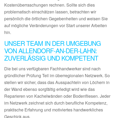
Kostenüberraschungen rechnen. Sollte sich dies
problematisch einschätzen lassen, betrachten wir
persönlich die örtlichen Gegebenheiten und weisen Sie
auf mögliche Veränderungen vor Start unserer Arbeiten
hin.
UNSER TEAM IN DER UMGEBUNG
VON ALLENDORF-AN-DER-LAHN:
ZUVERLÄSSIG UND KOMPETENT
Die bei uns verfügbaren Fachhandwerker sind nach
gründlicher Prüfung Teil im überregionalen Netzwerk. So
stellen wir sicher, dass das Ausspachteln von Löchern in
der Wand ebenso sorgfältig erledigt wird wie das
Reparieren von Kachelwänden oder Bodenfliesen. Jeder
im Netzwerk zeichnet sich durch berufliche Kompetenz,
praktische Erfahrung und motiviertes handwerkliches
Geschick aus.