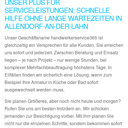
UNSER PLUS FÜR
SERVICELEISTUNGEN: SCHNELLE
HILFE OHNE LANGE WARTEZEITEN IN
ALLENDORF-AN-DER-LAHN
Unser Geschäftsname handwerkerservice365 ist
gleichzeitig ein Versprechen für alle Kunden. Sie erreichen
uns sofort und jederzeit. Zwischen Beratung und Einsatz
liegen – je nach Projekt – nur wenige Stunden, bei
komplexer Mehrfachbeauftragung höchstens Tage. In
Eilfällen finden wir sicherlich eine Lösung, wenn zum
Beispiel Ihre Armatur in Küche oder Bad sofort
ausgewechselt werden muss.
Sie planen Größeres, aber noch nicht heute und morgen?
Rufen Sie uns am besten trotzdem an. Wir schicken
jemanden zur Besichtigung vorbei. Mit ihm planen Sie
nicht nur die einzelnen Schritte, sondern bekommen sofort