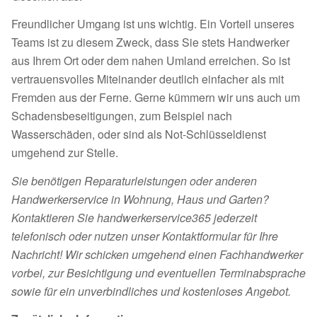
Freundlicher Umgang ist uns wichtig. Ein Vorteil unseres
Teams ist zu diesem Zweck, dass Sie stets Handwerker
aus Ihrem Ort oder dem nahen Umland erreichen. So ist
vertrauensvolles Miteinander deutlich einfacher als mit
Fremden aus der Ferne. Gerne kümmern wir uns auch um
Schadensbeseitigungen, zum Beispiel nach
Wasserschäden, oder sind als Not-Schlüsseldienst
umgehend zur Stelle.
Sie benötigen Reparaturleistungen oder anderen
Handwerkerservice in Wohnung, Haus und Garten?
Kontaktieren Sie handwerkerservice365 jederzeit
telefonisch oder nutzen unser Kontaktformular für Ihre
Nachricht! Wir schicken umgehend einen Fachhandwerker
vorbei, zur Besichtigung und eventuellen Terminabsprache
sowie für ein unverbindliches und kostenloses Angebot.