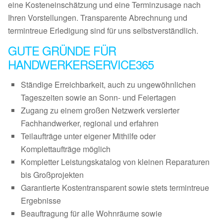
eine Kosteneinschätzung und eine Terminzusage nach
Ihren Vorstellungen. Transparente Abrechnung und
termintreue Erledigung sind für uns selbstverständlich.
GUTE GRÜNDE FÜR
HANDWERKERSERVICE365
Ständige Erreichbarkeit, auch zu ungewöhnlichen
Tageszeiten sowie an Sonn- und Feiertagen
Zugang zu einem großen Netzwerk versierter
Fachhandwerker, regional und erfahren
Teilaufträge unter eigener Mithilfe oder
Komplettaufträge möglich
Kompletter Leistungskatalog von kleinen Reparaturen
bis Großprojekten
Garantierte Kostentransparent sowie stets termintreue
Ergebnisse
Beauftragung für alle Wohnräume sowie