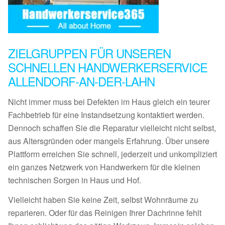
ZIELGRUPPEN FÜR UNSEREN
SCHNELLEN HANDWERKERSERVICE
ALLENDORF-AN-DER-LAHN
Nicht immer muss bei Defekten im Haus gleich ein teurer
Fachbetrieb für eine Instandsetzung kontaktiert werden.
Dennoch schaffen Sie die Reparatur vielleicht nicht selbst,
aus Altersgründen oder mangels Erfahrung. Über unsere
Plattform erreichen Sie schnell, jederzeit und unkompliziert
ein ganzes Netzwerk von Handwerkern für die kleinen
technischen Sorgen in Haus und Hof.
Vielleicht haben Sie keine Zeit, selbst Wohnräume zu
reparieren. Oder für das Reinigen Ihrer Dachrinne fehlt