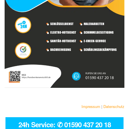
Impressum
|
Datenschutz
24h Service: ✆ 01590 437 20 18