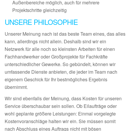
Außenbereiche möglich, auch für mehrere
Projektschritte gleichzeitig
UNSERE PHILOSOPHIE
Unserer Meinung nach ist das beste Team eines, das alles
kann, allerdings nicht allein. Deshalb sind wir ein
Netzwerk für alle noch so kleinsten Arbeiten für einen
Fachhandwerker oder Großprojekte für Fachkräfte
unterschiedlicher Gewerke. So gebündelt, können wir
umfassende Dienste anbieten, die jeder im Team nach
eigenem Geschick für Ihr bestmögliches Ergebnis
übernimmt.
Wir sind ebenfalls der Meinung, dass Kosten für unseren
Service überschaubar sein sollen. Ob Eilaufträge oder
wohl geplante größere Leistungen: Einmal vorgelegte
Kostenvoranschläge halten wir ein. Sie müssen somit
nach Abschluss eines Auftrags nicht mit bösen