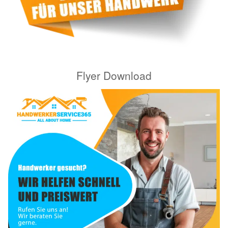
Flyer Download