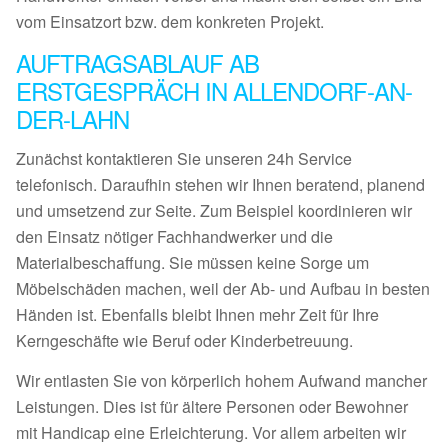
vom Einsatzort bzw. dem konkreten Projekt.
AUFTRAGSABLAUF AB
ERSTGESPRÄCH IN ALLENDORF-AN-
DER-LAHN
Zunächst kontaktieren Sie unseren 24h Service
telefonisch. Daraufhin stehen wir Ihnen beratend, planend
und umsetzend zur Seite. Zum Beispiel koordinieren wir
den Einsatz nötiger Fachhandwerker und die
Materialbeschaffung. Sie müssen keine Sorge um
Möbelschäden machen, weil der Ab- und Aufbau in besten
Händen ist. Ebenfalls bleibt Ihnen mehr Zeit für Ihre
Kerngeschäfte wie Beruf oder Kinderbetreuung.
Wir entlasten Sie von körperlich hohem Aufwand mancher
Leistungen. Dies ist für ältere Personen oder Bewohner
mit Handicap eine Erleichterung. Vor allem arbeiten wir