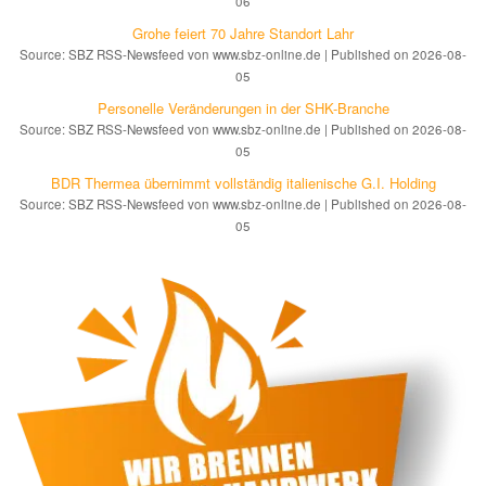
06
Grohe feiert 70 Jahre Standort Lahr
Source: SBZ RSS-Newsfeed von www.sbz-online.de
Published on 2026-08-
05
Personelle Veränderungen in der SHK-Branche
Source: SBZ RSS-Newsfeed von www.sbz-online.de
Published on 2026-08-
05
BDR Thermea übernimmt vollständig italienische G.I. Holding
Source: SBZ RSS-Newsfeed von www.sbz-online.de
Published on 2026-08-
05