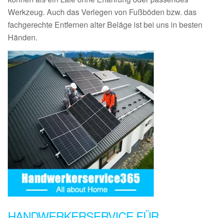
Werkzeug. Auch das Verlegen von Fußböden bzw. das
fachgerechte Entfernen alter Beläge ist bei uns in besten
Händen.
HANDWERKERSERVICE FÜR