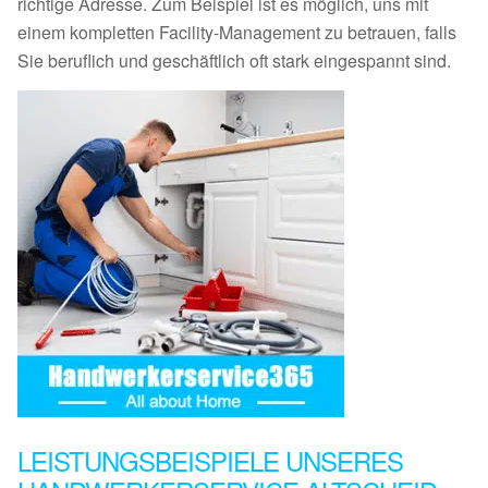
richtige Adresse. Zum Beispiel ist es möglich, uns mit
einem kompletten Facility-Management zu betrauen, falls
Sie beruflich und geschäftlich oft stark eingespannt sind.
LEISTUNGSBEISPIELE UNSERES