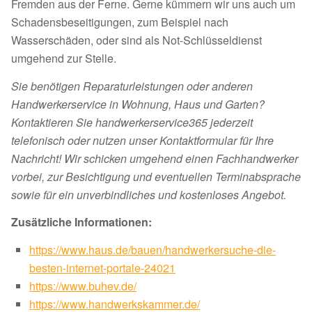
Fremden aus der Ferne. Gerne kümmern wir uns auch um
Schadensbeseitigungen, zum Beispiel nach
Wasserschäden, oder sind als Not-Schlüsseldienst
umgehend zur Stelle.
Sie benötigen Reparaturleistungen oder anderen
Handwerkerservice in Wohnung, Haus und Garten?
Kontaktieren Sie handwerkerservice365 jederzeit
telefonisch oder nutzen unser Kontaktformular für Ihre
Nachricht! Wir schicken umgehend einen Fachhandwerker
vorbei, zur Besichtigung und eventuellen Terminabsprache
sowie für ein unverbindliches und kostenloses Angebot.
Zusätzliche Informationen:
https://www.haus.de/bauen/handwerkersuche-die-
besten-internet-portale-24021
https://www.buhev.de/
https://www.handwerkskammer.de/