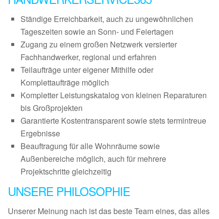
Ständige Erreichbarkeit, auch zu ungewöhnlichen
Tageszeiten sowie an Sonn- und Feiertagen
Zugang zu einem großen Netzwerk versierter
Fachhandwerker, regional und erfahren
Teilaufträge unter eigener Mithilfe oder
Komplettaufträge möglich
Kompletter Leistungskatalog von kleinen Reparaturen
bis Großprojekten
Garantierte Kostentransparent sowie stets termintreue
Ergebnisse
Beauftragung für alle Wohnräume sowie
Außenbereiche möglich, auch für mehrere
Projektschritte gleichzeitig
UNSERE PHILOSOPHIE
Unserer Meinung nach ist das beste Team eines, das alles