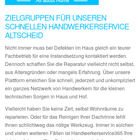
ZIELGRUPPEN FÜR UNSEREN
SCHNELLEN HANDWERKERSERVICE
ALTSCHEID
Nicht immer muss bei Defekten im Haus gleich ein teurer
Fachbetrieb für eine Instandsetzung kontaktiert werden.
Dennoch schaffen Sie die Reparatur vielleicht nicht selbst,
aus Altersgründen oder mangels Erfahrung. Über unsere
Plattform erreichen Sie schnell, jederzeit und unkompliziert
ein ganzes Netzwerk von Handwerkern für die kleinen
technischen Sorgen in Haus und Hof.
Vielleicht haben Sie keine Zeit, selbst Wohnräume zu
reparieren. Oder für das Reinigen Ihrer Dachrinne fehlt
Ihnen schlichtweg das nötige Werkzeug. Immer in solchen
und vielen weiteren Fällen ist Handwerkerservice365 Ihre