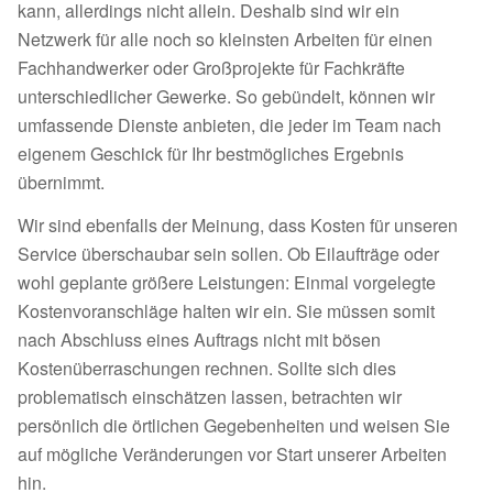
kann, allerdings nicht allein. Deshalb sind wir ein
Netzwerk für alle noch so kleinsten Arbeiten für einen
Fachhandwerker oder Großprojekte für Fachkräfte
unterschiedlicher Gewerke. So gebündelt, können wir
umfassende Dienste anbieten, die jeder im Team nach
eigenem Geschick für Ihr bestmögliches Ergebnis
übernimmt.
Wir sind ebenfalls der Meinung, dass Kosten für unseren
Service überschaubar sein sollen. Ob Eilaufträge oder
wohl geplante größere Leistungen: Einmal vorgelegte
Kostenvoranschläge halten wir ein. Sie müssen somit
nach Abschluss eines Auftrags nicht mit bösen
Kostenüberraschungen rechnen. Sollte sich dies
problematisch einschätzen lassen, betrachten wir
persönlich die örtlichen Gegebenheiten und weisen Sie
auf mögliche Veränderungen vor Start unserer Arbeiten
hin.