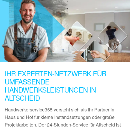
IHR EXPERTEN-NETZWERK FÜR
UMFASSENDE
HANDWERKSLEISTUNGEN IN
ALTSCHEID
Handwerkerservice365 versteht sich als Ihr Partner in
Haus und Hof für kleine Instandsetzungen oder große
Projektarbeiten. Der 24-Stunden-Service für Altscheid ist