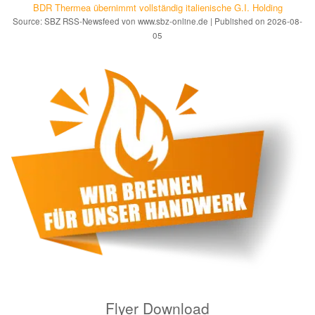
BDR Thermea übernimmt vollständig italienische G.I. Holding
Source: SBZ RSS-Newsfeed von www.sbz-online.de
Published on 2026-08-
05
Flyer Download