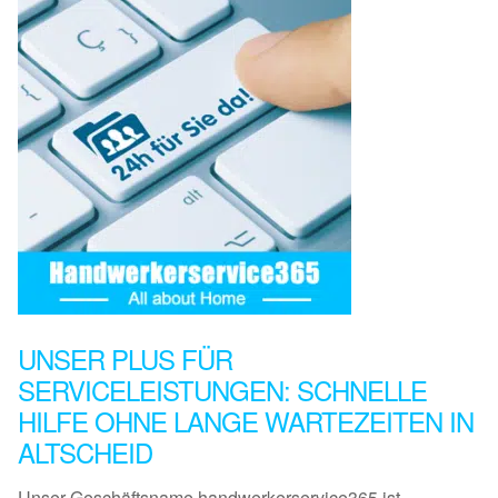
UNSER PLUS FÜR
SERVICELEISTUNGEN: SCHNELLE
HILFE OHNE LANGE WARTEZEITEN IN
ALTSCHEID
Unser Geschäftsname handwerkerservice365 ist