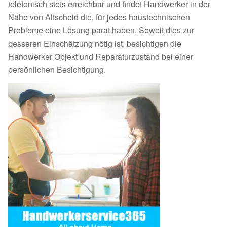
telefonisch stets erreichbar und findet Handwerker in der
Nähe von Altscheid die, für jedes haustechnischen
Probleme eine Lösung parat haben. Soweit dies zur
besseren Einschätzung nötig ist, besichtigen die
Handwerker Objekt und Reparaturzustand bei einer
persönlichen Besichtigung.