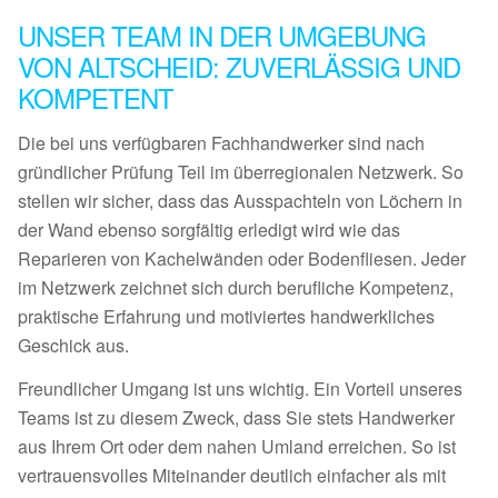
UNSER TEAM IN DER UMGEBUNG
VON ALTSCHEID: ZUVERLÄSSIG UND
KOMPETENT
Die bei uns verfügbaren Fachhandwerker sind nach
gründlicher Prüfung Teil im überregionalen Netzwerk. So
stellen wir sicher, dass das Ausspachteln von Löchern in
der Wand ebenso sorgfältig erledigt wird wie das
Reparieren von Kachelwänden oder Bodenfliesen. Jeder
im Netzwerk zeichnet sich durch berufliche Kompetenz,
praktische Erfahrung und motiviertes handwerkliches
Geschick aus.
Freundlicher Umgang ist uns wichtig. Ein Vorteil unseres
Teams ist zu diesem Zweck, dass Sie stets Handwerker
aus Ihrem Ort oder dem nahen Umland erreichen. So ist
vertrauensvolles Miteinander deutlich einfacher als mit