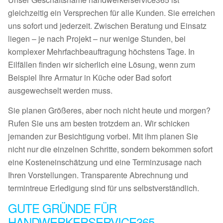
gleichzeitig ein Versprechen für alle Kunden. Sie erreichen
uns sofort und jederzeit. Zwischen Beratung und Einsatz
liegen – je nach Projekt – nur wenige Stunden, bei
komplexer Mehrfachbeauftragung höchstens Tage. In
Eilfällen finden wir sicherlich eine Lösung, wenn zum
Beispiel Ihre Armatur in Küche oder Bad sofort
ausgewechselt werden muss.
Sie planen Größeres, aber noch nicht heute und morgen?
Rufen Sie uns am besten trotzdem an. Wir schicken
jemanden zur Besichtigung vorbei. Mit ihm planen Sie
nicht nur die einzelnen Schritte, sondern bekommen sofort
eine Kosteneinschätzung und eine Terminzusage nach
Ihren Vorstellungen. Transparente Abrechnung und
termintreue Erledigung sind für uns selbstverständlich.
GUTE GRÜNDE FÜR
HANDWERKERSERVICE365