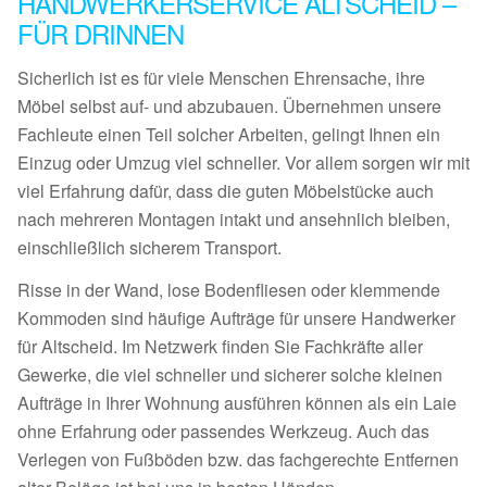
HANDWERKERSERVICE ALTSCHEID –
FÜR DRINNEN
Sicherlich ist es für viele Menschen Ehrensache, ihre
Möbel selbst auf- und abzubauen. Übernehmen unsere
Fachleute einen Teil solcher Arbeiten, gelingt Ihnen ein
Einzug oder Umzug viel schneller. Vor allem sorgen wir mit
viel Erfahrung dafür, dass die guten Möbelstücke auch
nach mehreren Montagen intakt und ansehnlich bleiben,
einschließlich sicherem Transport.
Risse in der Wand, lose Bodenfliesen oder klemmende
Kommoden sind häufige Aufträge für unsere Handwerker
für Altscheid. Im Netzwerk finden Sie Fachkräfte aller
Gewerke, die viel schneller und sicherer solche kleinen
Aufträge in Ihrer Wohnung ausführen können als ein Laie
ohne Erfahrung oder passendes Werkzeug. Auch das
Verlegen von Fußböden bzw. das fachgerechte Entfernen