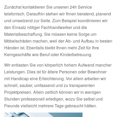
Zunächst kontaktieren Sie unseren 24h Service
telefonisch. Daraufhin stehen wir Ihnen beratend, planend
und umsetzend zur Seite. Zum Beispiel koordinieren wir
den Einsatz nötiger Fachhandwerker und die
Materialbeschaffung. Sie müssen keine Sorge um
Möbelschäden machen, weil der Ab- und Aufbau in besten
Händen ist. Ebenfalls bleibt Ihnen mehr Zeit für Ihre
Kerngeschäfte wie Beruf oder Kinderbetreuung.
Wir entlasten Sie von körperlich hohem Aufwand mancher
Leistungen. Dies ist für ältere Personen oder Bewohner
mit Handicap eine Erleichterung. Vor allem arbeiten wir
schnell, sauber, umfassend und zu transparenten
Projektpreisen. Allein zeitlich können wir in wenigen
Stunden professionell erledigen, wozu Sie selbst und
Freunde vielleicht mehrere Tage gebraucht hätten.