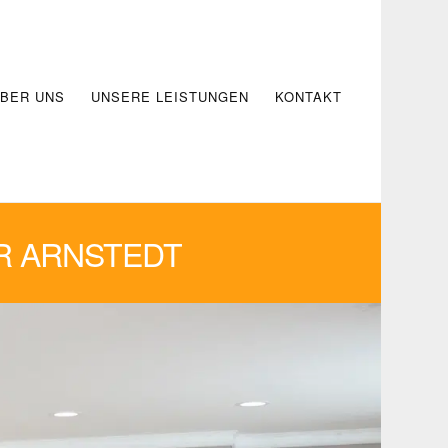
BER UNS
UNSERE LEISTUNGEN
KONTAKT
R ARNSTEDT