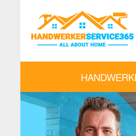
HANDWERKE