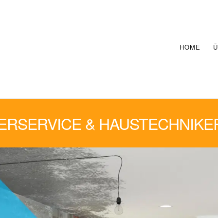
HOME
Ü
RSERVICE & HAUSTECHNIKE