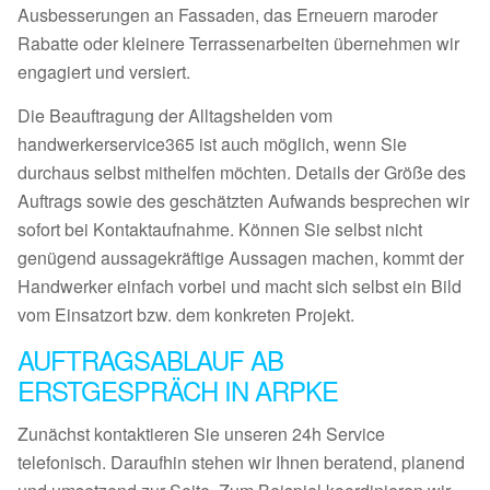
Ausbesserungen an Fassaden, das Erneuern maroder
Rabatte oder kleinere Terrassenarbeiten übernehmen wir
engagiert und versiert.
Die Beauftragung der Alltagshelden vom
handwerkerservice365 ist auch möglich, wenn Sie
durchaus selbst mithelfen möchten. Details der Größe des
Auftrags sowie des geschätzten Aufwands besprechen wir
sofort bei Kontaktaufnahme. Können Sie selbst nicht
genügend aussagekräftige Aussagen machen, kommt der
Handwerker einfach vorbei und macht sich selbst ein Bild
vom Einsatzort bzw. dem konkreten Projekt.
AUFTRAGSABLAUF AB
ERSTGESPRÄCH IN ARPKE
Zunächst kontaktieren Sie unseren 24h Service
telefonisch. Daraufhin stehen wir Ihnen beratend, planend