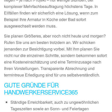
komplexer Mehrfachbeauftragung höchstens Tage. In
Eilfällen finden wir sicherlich eine Lösung, wenn zum
Beispiel Ihre Armatur in Küche oder Bad sofort
ausgewechselt werden muss.
Sie planen Größeres, aber noch nicht heute und morgen?
Rufen Sie uns am besten trotzdem an. Wir schicken
jemanden zur Besichtigung vorbei. Mit ihm planen Sie
nicht nur die einzelnen Schritte, sondern bekommen sofort
eine Kosteneinschätzung und eine Terminzusage nach
Ihren Vorstellungen. Transparente Abrechnung und
termintreue Erledigung sind für uns selbstverständlich.
GUTE GRÜNDE FÜR
HANDWERKERSERVICE365
Ständige Erreichbarkeit, auch zu ungewöhnlichen
Tageszeiten sowie an Sonn- und Feiertagen