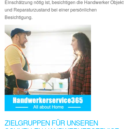
Einschätzung nötig ist, besichtigen die Handwerker Objekt
und Reparaturzustand bei einer persönlichen
Besichtigung.
ZIELGRUPPEN FÜR UNSEREN