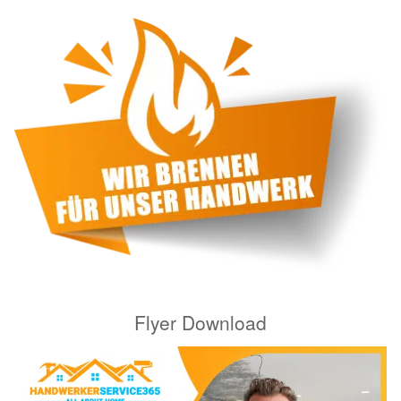
Flyer Download