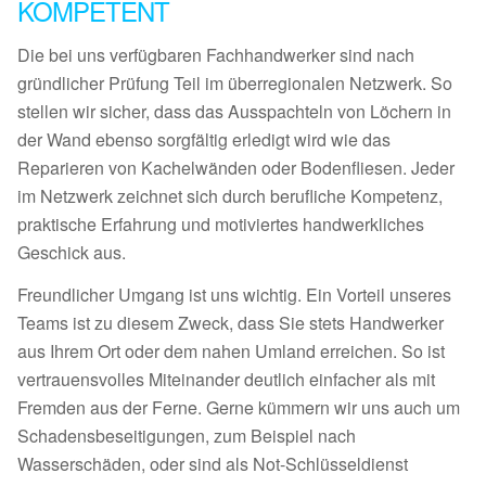
KOMPETENT
Die bei uns verfügbaren Fachhandwerker sind nach
gründlicher Prüfung Teil im überregionalen Netzwerk. So
stellen wir sicher, dass das Ausspachteln von Löchern in
der Wand ebenso sorgfältig erledigt wird wie das
Reparieren von Kachelwänden oder Bodenfliesen. Jeder
im Netzwerk zeichnet sich durch berufliche Kompetenz,
praktische Erfahrung und motiviertes handwerkliches
Geschick aus.
Freundlicher Umgang ist uns wichtig. Ein Vorteil unseres
Teams ist zu diesem Zweck, dass Sie stets Handwerker
aus Ihrem Ort oder dem nahen Umland erreichen. So ist
vertrauensvolles Miteinander deutlich einfacher als mit
Fremden aus der Ferne. Gerne kümmern wir uns auch um
Schadensbeseitigungen, zum Beispiel nach
Wasserschäden, oder sind als Not-Schlüsseldienst