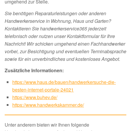
umgehend zur Stelle.
Sie benötigen Reparaturleistungen oder anderen
Handwerkerservice in Wohnung, Haus und Garten?
Kontaktieren Sie handwerkerservice365 jederzeit
telefonisch oder nutzen unser Kontaktformular für Ihre
Nachricht! Wir schicken umgehend einen Fachhandwerker
vorbei, zur Besichtigung und eventuellen Terminabsprache
sowie für ein unverbindliches und kostenloses Angebot.
Zusätzliche Informationen:
https://www.haus.de/bauen/handwerkersuche-die-
besten-internet-portale-24021
https://www.buhev.de/
https://www.handwerkskammer.de/
Unter anderem bieten wir Ihnen folgende