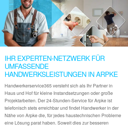
IHR EXPERTEN-NETZWERK FÜR
UMFASSENDE
HANDWERKSLEISTUNGEN IN ARPKE
Handwerkerservice365 versteht sich als Ihr Partner in
Haus und Hof für kleine Instandsetzungen oder große
Projektarbeiten. Der 24-Stunden-Service für Arpke ist
telefonisch stets erreichbar und findet Handwerker in der
Nähe von Arpke die, für jedes haustechnischen Probleme
eine Lösung parat haben. Soweit dies zur besseren