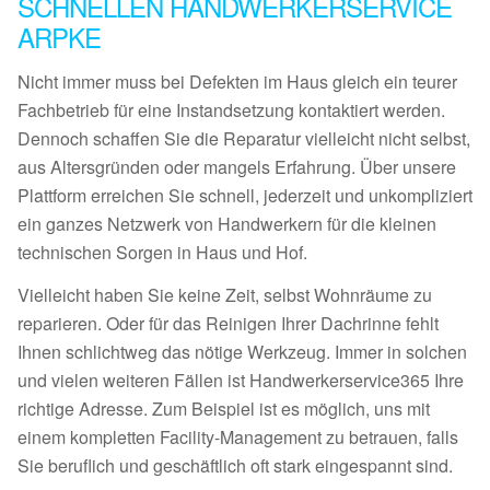
SCHNELLEN HANDWERKERSERVICE
ARPKE
Nicht immer muss bei Defekten im Haus gleich ein teurer
Fachbetrieb für eine Instandsetzung kontaktiert werden.
Dennoch schaffen Sie die Reparatur vielleicht nicht selbst,
aus Altersgründen oder mangels Erfahrung. Über unsere
Plattform erreichen Sie schnell, jederzeit und unkompliziert
ein ganzes Netzwerk von Handwerkern für die kleinen
technischen Sorgen in Haus und Hof.
Vielleicht haben Sie keine Zeit, selbst Wohnräume zu
reparieren. Oder für das Reinigen Ihrer Dachrinne fehlt
Ihnen schlichtweg das nötige Werkzeug. Immer in solchen
und vielen weiteren Fällen ist Handwerkerservice365 Ihre
richtige Adresse. Zum Beispiel ist es möglich, uns mit
einem kompletten Facility-Management zu betrauen, falls
Sie beruflich und geschäftlich oft stark eingespannt sind.