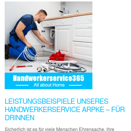
LEISTUNGSBEISPIELE UNSERES
HANDWERKERSERVICE ARPKE – FÜR
DRINNEN
Sicherlich ist es für viele Menschen Ehrensache, ihre