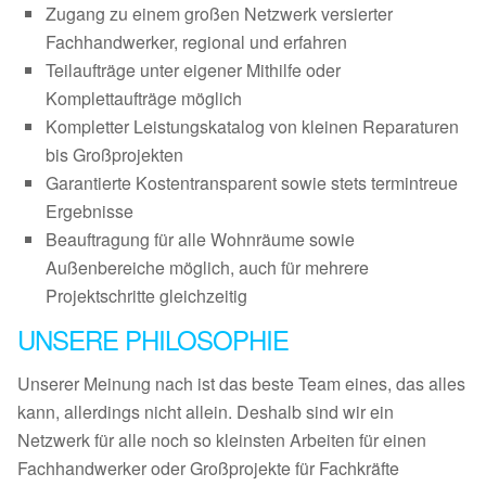
Zugang zu einem großen Netzwerk versierter
Fachhandwerker, regional und erfahren
Teilaufträge unter eigener Mithilfe oder
Komplettaufträge möglich
Kompletter Leistungskatalog von kleinen Reparaturen
bis Großprojekten
Garantierte Kostentransparent sowie stets termintreue
Ergebnisse
Beauftragung für alle Wohnräume sowie
Außenbereiche möglich, auch für mehrere
Projektschritte gleichzeitig
UNSERE PHILOSOPHIE
Unserer Meinung nach ist das beste Team eines, das alles
kann, allerdings nicht allein. Deshalb sind wir ein
Netzwerk für alle noch so kleinsten Arbeiten für einen
Fachhandwerker oder Großprojekte für Fachkräfte