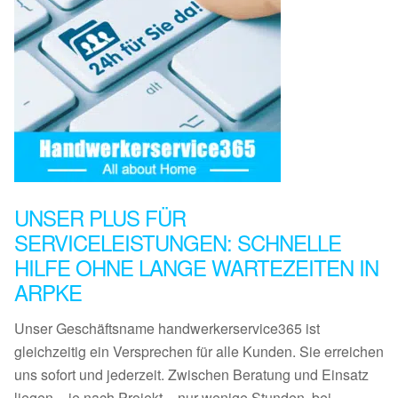
UNSER PLUS FÜR
SERVICELEISTUNGEN: SCHNELLE
HILFE OHNE LANGE WARTEZEITEN IN
ARPKE
Unser Geschäftsname handwerkerservice365 ist
gleichzeitig ein Versprechen für alle Kunden. Sie erreichen
uns sofort und jederzeit. Zwischen Beratung und Einsatz
liegen – je nach Projekt – nur wenige Stunden, bei