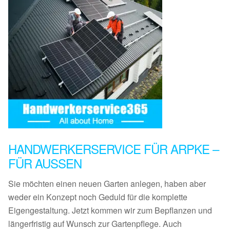
HANDWERKERSERVICE FÜR ARPKE –
FÜR AUSSEN
Sie möchten einen neuen Garten anlegen, haben aber
weder ein Konzept noch Geduld für die komplette
Eigengestaltung. Jetzt kommen wir zum Bepflanzen und
längerfristig auf Wunsch zur Gartenpflege. Auch