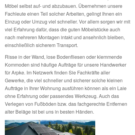
Möbel selbst auf- und abzubauen. Übernehmen unsere
Fachleute einen Teil solcher Arbeiten, gelingt Ihnen ein
Einzug oder Umzug viel schneller. Vor allem sorgen wir mit
viel Erfahrung dafür, dass die guten Möbelstücke auch
nach mehreren Montagen intakt und ansehnlich bleiben,
einschließlich sicherem Transport.
Risse in der Wand, lose Bodenfliesen oder klemmende
Kommoden sind häufige Aufträge für unsere Handwerker
für Arpke. Im Netzwerk finden Sie Fachkräfte aller
Gewerke, die viel schneller und sicherer solche kleinen
Aufträge in Ihrer Wohnung ausführen können als ein Laie
ohne Erfahrung oder passendes Werkzeug. Auch das
Verlegen von Fußböden bzw. das fachgerechte Entfernen
alter Beläge ist bei uns in besten Händen.