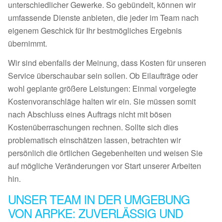
unterschiedlicher Gewerke. So gebündelt, können wir
umfassende Dienste anbieten, die jeder im Team nach
eigenem Geschick für Ihr bestmögliches Ergebnis
übernimmt.
Wir sind ebenfalls der Meinung, dass Kosten für unseren
Service überschaubar sein sollen. Ob Eilaufträge oder
wohl geplante größere Leistungen: Einmal vorgelegte
Kostenvoranschläge halten wir ein. Sie müssen somit
nach Abschluss eines Auftrags nicht mit bösen
Kostenüberraschungen rechnen. Sollte sich dies
problematisch einschätzen lassen, betrachten wir
persönlich die örtlichen Gegebenheiten und weisen Sie
auf mögliche Veränderungen vor Start unserer Arbeiten
hin.
UNSER TEAM IN DER UMGEBUNG
VON ARPKE: ZUVERLÄSSIG UND