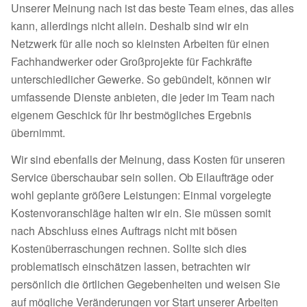
Unserer Meinung nach ist das beste Team eines, das alles
kann, allerdings nicht allein. Deshalb sind wir ein
Netzwerk für alle noch so kleinsten Arbeiten für einen
Fachhandwerker oder Großprojekte für Fachkräfte
unterschiedlicher Gewerke. So gebündelt, können wir
umfassende Dienste anbieten, die jeder im Team nach
eigenem Geschick für Ihr bestmögliches Ergebnis
übernimmt.
Wir sind ebenfalls der Meinung, dass Kosten für unseren
Service überschaubar sein sollen. Ob Eilaufträge oder
wohl geplante größere Leistungen: Einmal vorgelegte
Kostenvoranschläge halten wir ein. Sie müssen somit
nach Abschluss eines Auftrags nicht mit bösen
Kostenüberraschungen rechnen. Sollte sich dies
problematisch einschätzen lassen, betrachten wir
persönlich die örtlichen Gegebenheiten und weisen Sie
auf mögliche Veränderungen vor Start unserer Arbeiten