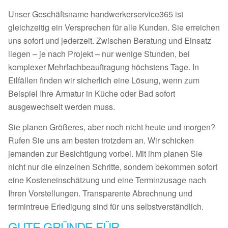
Unser Geschäftsname handwerkerservice365 ist
gleichzeitig ein Versprechen für alle Kunden. Sie erreichen
uns sofort und jederzeit. Zwischen Beratung und Einsatz
liegen – je nach Projekt – nur wenige Stunden, bei
komplexer Mehrfachbeauftragung höchstens Tage. In
Eilfällen finden wir sicherlich eine Lösung, wenn zum
Beispiel Ihre Armatur in Küche oder Bad sofort
ausgewechselt werden muss.
Sie planen Größeres, aber noch nicht heute und morgen?
Rufen Sie uns am besten trotzdem an. Wir schicken
jemanden zur Besichtigung vorbei. Mit ihm planen Sie
nicht nur die einzelnen Schritte, sondern bekommen sofort
eine Kosteneinschätzung und eine Terminzusage nach
Ihren Vorstellungen. Transparente Abrechnung und
termintreue Erledigung sind für uns selbstverständlich.
GUTE GRÜNDE FÜR