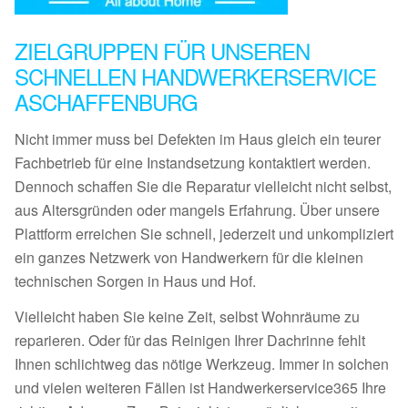
ZIELGRUPPEN FÜR UNSEREN
SCHNELLEN HANDWERKERSERVICE
ASCHAFFENBURG
Nicht immer muss bei Defekten im Haus gleich ein teurer
Fachbetrieb für eine Instandsetzung kontaktiert werden.
Dennoch schaffen Sie die Reparatur vielleicht nicht selbst,
aus Altersgründen oder mangels Erfahrung. Über unsere
Plattform erreichen Sie schnell, jederzeit und unkompliziert
ein ganzes Netzwerk von Handwerkern für die kleinen
technischen Sorgen in Haus und Hof.
Vielleicht haben Sie keine Zeit, selbst Wohnräume zu
reparieren. Oder für das Reinigen Ihrer Dachrinne fehlt
Ihnen schlichtweg das nötige Werkzeug. Immer in solchen
und vielen weiteren Fällen ist Handwerkerservice365 Ihre