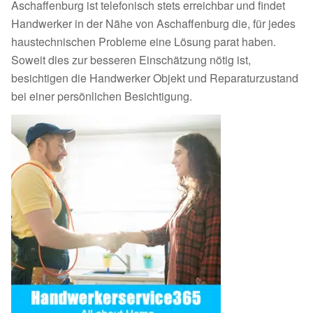
Aschaffenburg ist telefonisch stets erreichbar und findet
Handwerker in der Nähe von Aschaffenburg die, für jedes
haustechnischen Probleme eine Lösung parat haben.
Soweit dies zur besseren Einschätzung nötig ist,
besichtigen die Handwerker Objekt und Reparaturzustand
bei einer persönlichen Besichtigung.