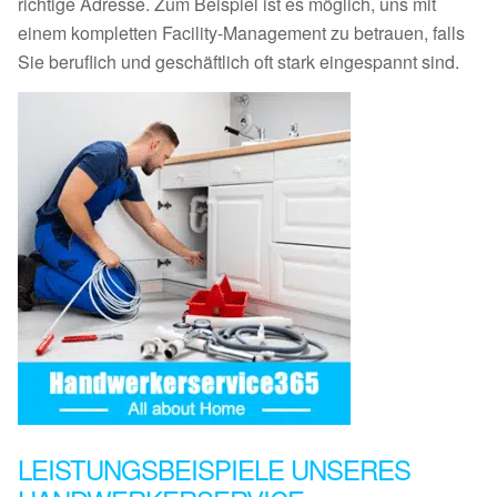
richtige Adresse. Zum Beispiel ist es möglich, uns mit
einem kompletten Facility-Management zu betrauen, falls
Sie beruflich und geschäftlich oft stark eingespannt sind.
LEISTUNGSBEISPIELE UNSERES