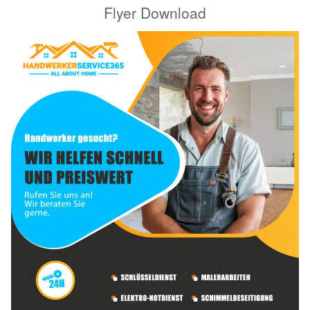
Flyer Download