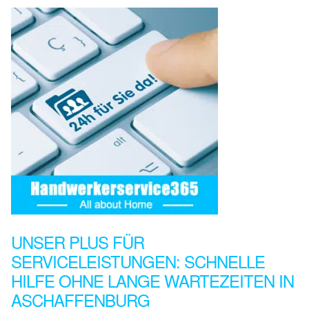
UNSER PLUS FÜR
SERVICELEISTUNGEN: SCHNELLE
HILFE OHNE LANGE WARTEZEITEN IN
ASCHAFFENBURG