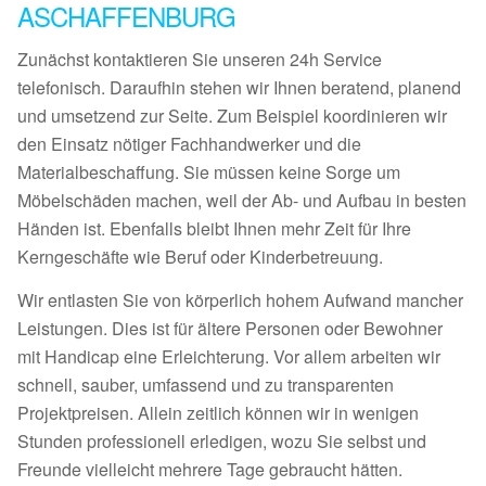
ASCHAFFENBURG
Zunächst kontaktieren Sie unseren 24h Service
telefonisch. Daraufhin stehen wir Ihnen beratend, planend
und umsetzend zur Seite. Zum Beispiel koordinieren wir
den Einsatz nötiger Fachhandwerker und die
Materialbeschaffung. Sie müssen keine Sorge um
Möbelschäden machen, weil der Ab- und Aufbau in besten
Händen ist. Ebenfalls bleibt Ihnen mehr Zeit für Ihre
Kerngeschäfte wie Beruf oder Kinderbetreuung.
Wir entlasten Sie von körperlich hohem Aufwand mancher
Leistungen. Dies ist für ältere Personen oder Bewohner
mit Handicap eine Erleichterung. Vor allem arbeiten wir
schnell, sauber, umfassend und zu transparenten
Projektpreisen. Allein zeitlich können wir in wenigen
Stunden professionell erledigen, wozu Sie selbst und
Freunde vielleicht mehrere Tage gebraucht hätten.