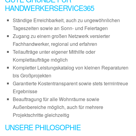
HANDWERKERSERVICE365
Ständige Erreichbarkeit, auch zu ungewöhnlichen
Tageszeiten sowie an Sonn- und Feiertagen
Zugang zu einem großen Netzwerk versierter
Fachhandwerker, regional und erfahren
Teilaufträge unter eigener Mithilfe oder
Komplettaufträge möglich
Kompletter Leistungskatalog von kleinen Reparaturen
bis Großprojekten
Garantierte Kostentransparent sowie stets termintreue
Ergebnisse
Beauftragung für alle Wohnräume sowie
Außenbereiche möglich, auch für mehrere
Projektschritte gleichzeitig
UNSERE PHILOSOPHIE