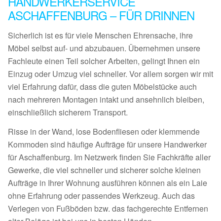
HANDWERKERSERVICE
ASCHAFFENBURG – FÜR DRINNEN
Sicherlich ist es für viele Menschen Ehrensache, ihre
Möbel selbst auf- und abzubauen. Übernehmen unsere
Fachleute einen Teil solcher Arbeiten, gelingt Ihnen ein
Einzug oder Umzug viel schneller. Vor allem sorgen wir mit
viel Erfahrung dafür, dass die guten Möbelstücke auch
nach mehreren Montagen intakt und ansehnlich bleiben,
einschließlich sicherem Transport.
Risse in der Wand, lose Bodenfliesen oder klemmende
Kommoden sind häufige Aufträge für unsere Handwerker
für Aschaffenburg. Im Netzwerk finden Sie Fachkräfte aller
Gewerke, die viel schneller und sicherer solche kleinen
Aufträge in Ihrer Wohnung ausführen können als ein Laie
ohne Erfahrung oder passendes Werkzeug. Auch das
Verlegen von Fußböden bzw. das fachgerechte Entfernen