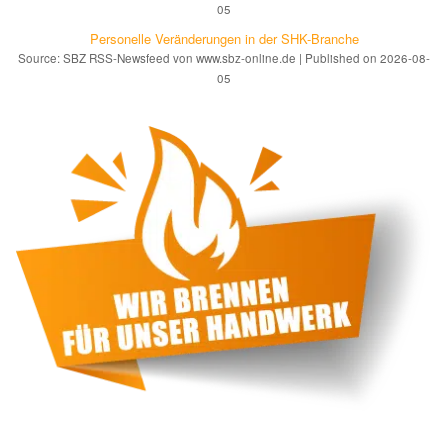
05
Personelle Veränderungen in der SHK-Branche
Source: SBZ RSS-Newsfeed von www.sbz-online.de
Published on 2026-08-
05