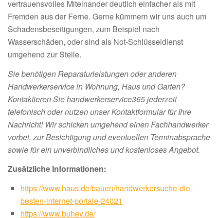
vertrauensvolles Miteinander deutlich einfacher als mit
Fremden aus der Ferne. Gerne kümmern wir uns auch um
Schadensbeseitigungen, zum Beispiel nach
Wasserschäden, oder sind als Not-Schlüsseldienst
umgehend zur Stelle.
Sie benötigen Reparaturleistungen oder anderen
Handwerkerservice in Wohnung, Haus und Garten?
Kontaktieren Sie handwerkerservice365 jederzeit
telefonisch oder nutzen unser Kontaktformular für Ihre
Nachricht! Wir schicken umgehend einen Fachhandwerker
vorbei, zur Besichtigung und eventuellen Terminabsprache
sowie für ein unverbindliches und kostenloses Angebot.
Zusätzliche Informationen:
https://www.haus.de/bauen/handwerkersuche-die-
besten-internet-portale-24021
https://www.buhev.de/