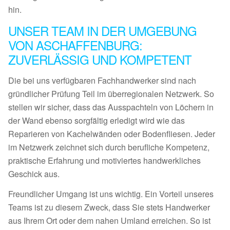
hin.
UNSER TEAM IN DER UMGEBUNG
VON ASCHAFFENBURG:
ZUVERLÄSSIG UND KOMPETENT
Die bei uns verfügbaren Fachhandwerker sind nach
gründlicher Prüfung Teil im überregionalen Netzwerk. So
stellen wir sicher, dass das Ausspachteln von Löchern in
der Wand ebenso sorgfältig erledigt wird wie das
Reparieren von Kachelwänden oder Bodenfliesen. Jeder
im Netzwerk zeichnet sich durch berufliche Kompetenz,
praktische Erfahrung und motiviertes handwerkliches
Geschick aus.
Freundlicher Umgang ist uns wichtig. Ein Vorteil unseres
Teams ist zu diesem Zweck, dass Sie stets Handwerker
aus Ihrem Ort oder dem nahen Umland erreichen. So ist