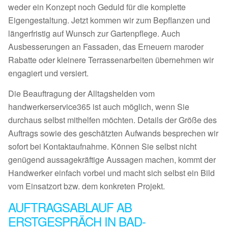
weder ein Konzept noch Geduld für die komplette
Eigengestaltung. Jetzt kommen wir zum Bepflanzen und
längerfristig auf Wunsch zur Gartenpflege. Auch
Ausbesserungen an Fassaden, das Erneuern maroder
Rabatte oder kleinere Terrassenarbeiten übernehmen wir
engagiert und versiert.
Die Beauftragung der Alltagshelden vom
handwerkerservice365 ist auch möglich, wenn Sie
durchaus selbst mithelfen möchten. Details der Größe des
Auftrags sowie des geschätzten Aufwands besprechen wir
sofort bei Kontaktaufnahme. Können Sie selbst nicht
genügend aussagekräftige Aussagen machen, kommt der
Handwerker einfach vorbei und macht sich selbst ein Bild
vom Einsatzort bzw. dem konkreten Projekt.
AUFTRAGSABLAUF AB
ERSTGESPRÄCH IN BAD-