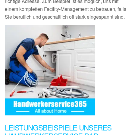
richtige Adresse. Zum Beispiel ist es möglich, uns mit
einem kompletten Facility-Management zu betrauen, falls
Sie beruflich und geschäftlich oft stark eingespannt sind.
LEISTUNGSBEISPIELE UNSERES