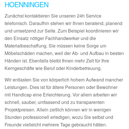
HOENNINGEN
Zunächst kontaktieren Sie unseren 24h Service
telefonisch. Daraufhin stehen wir Ihnen beratend, planend
und umsetzend zur Seite. Zum Beispiel koordinieren wir
den Einsatz nötiger Fachhandwerker und die
Materialbeschaffung. Sie müssen keine Sorge um
Möbelschäden machen, weil der Ab- und Aufbau in besten
Händen ist. Ebenfalls bleibt Ihnen mehr Zeit für Ihre
Kerngeschäfte wie Beruf oder Kinderbetreuung.
Wir entlasten Sie von körperlich hohem Aufwand mancher
Leistungen. Dies ist für ältere Personen oder Bewohner
mit Handicap eine Erleichterung. Vor allem arbeiten wir
schnell, sauber, umfassend und zu transparenten
Projektpreisen. Allein zeitlich können wir in wenigen
Stunden professionell erledigen, wozu Sie selbst und
Freunde vielleicht mehrere Tage gebraucht hätten.