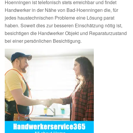
Hoenningen ist telefonisch stets erreichbar und findet
Handwerker in der Nähe von Bad-Hoenningen die, für
jedes haustechnischen Probleme eine Lösung parat
haben. Soweit dies zur besseren Einschätzung nötig ist,
besichtigen die Handwerker Objekt und Reparaturzustand
bei einer persönlichen Besichtigung.