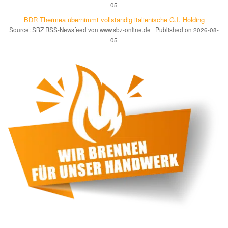
05
BDR Thermea übernimmt vollständig italienische G.I. Holding
Source: SBZ RSS-Newsfeed von www.sbz-online.de
Published on 2026-08-
05