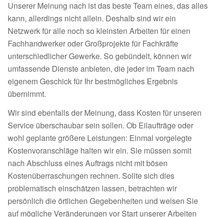
Unserer Meinung nach ist das beste Team eines, das alles
kann, allerdings nicht allein. Deshalb sind wir ein
Netzwerk für alle noch so kleinsten Arbeiten für einen
Fachhandwerker oder Großprojekte für Fachkräfte
unterschiedlicher Gewerke. So gebündelt, können wir
umfassende Dienste anbieten, die jeder im Team nach
eigenem Geschick für Ihr bestmögliches Ergebnis
übernimmt.
Wir sind ebenfalls der Meinung, dass Kosten für unseren
Service überschaubar sein sollen. Ob Eilaufträge oder
wohl geplante größere Leistungen: Einmal vorgelegte
Kostenvoranschläge halten wir ein. Sie müssen somit
nach Abschluss eines Auftrags nicht mit bösen
Kostenüberraschungen rechnen. Sollte sich dies
problematisch einschätzen lassen, betrachten wir
persönlich die örtlichen Gegebenheiten und weisen Sie
auf mögliche Veränderungen vor Start unserer Arbeiten