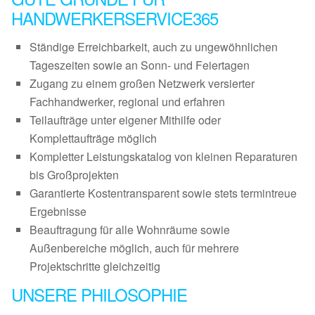
HANDWERKERSERVICE365
Ständige Erreichbarkeit, auch zu ungewöhnlichen
Tageszeiten sowie an Sonn- und Feiertagen
Zugang zu einem großen Netzwerk versierter
Fachhandwerker, regional und erfahren
Teilaufträge unter eigener Mithilfe oder
Komplettaufträge möglich
Kompletter Leistungskatalog von kleinen Reparaturen
bis Großprojekten
Garantierte Kostentransparent sowie stets termintreue
Ergebnisse
Beauftragung für alle Wohnräume sowie
Außenbereiche möglich, auch für mehrere
Projektschritte gleichzeitig
UNSERE PHILOSOPHIE