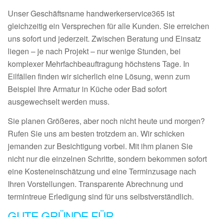
Unser Geschäftsname handwerkerservice365 ist
gleichzeitig ein Versprechen für alle Kunden. Sie erreichen
uns sofort und jederzeit. Zwischen Beratung und Einsatz
liegen – je nach Projekt – nur wenige Stunden, bei
komplexer Mehrfachbeauftragung höchstens Tage. In
Eilfällen finden wir sicherlich eine Lösung, wenn zum
Beispiel Ihre Armatur in Küche oder Bad sofort
ausgewechselt werden muss.
Sie planen Größeres, aber noch nicht heute und morgen?
Rufen Sie uns am besten trotzdem an. Wir schicken
jemanden zur Besichtigung vorbei. Mit ihm planen Sie
nicht nur die einzelnen Schritte, sondern bekommen sofort
eine Kosteneinschätzung und eine Terminzusage nach
Ihren Vorstellungen. Transparente Abrechnung und
termintreue Erledigung sind für uns selbstverständlich.
GUTE GRÜNDE FÜR