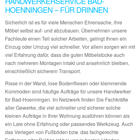
HANDWERKERSERVICE BAD-
HOENNINGEN – FÜR DRINNEN
Sicherlich ist es für viele Menschen Ehrensache, ihre
Möbel selbst auf- und abzubauen. Übernehmen unsere
Fachleute einen Teil solcher Arbeiten, gelingt Ihnen ein
Einzug oder Umzug viel schneller. Vor allem sorgen wir mit
viel Erfahrung dafür, dass die guten Möbelstücke auch
nach mehreren Montagen intakt und ansehnlich bleiben,
einschließlich sicherem Transport.
Risse in der Wand, lose Bodenfliesen oder klemmende
Kommoden sind häufige Aufträge für unsere Handwerker
für Bad-Hoenningen. Im Netzwerk finden Sie Fachkräfte
aller Gewerke, die viel schneller und sicherer solche
kleinen Aufträge in Ihrer Wohnung ausführen können als
ein Laie ohne Erfahrung oder passendes Werkzeug. Auch
das Verlegen von Fußböden bzw. das fachgerechte