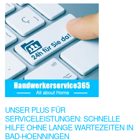
UNSER PLUS FÜR
SERVICELEISTUNGEN: SCHNELLE
HILFE OHNE LANGE WARTEZEITEN IN
BAD-HOENNINGEN