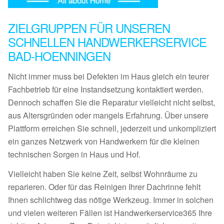
ZIELGRUPPEN FÜR UNSEREN
SCHNELLEN HANDWERKERSERVICE
BAD-HOENNINGEN
Nicht immer muss bei Defekten im Haus gleich ein teurer
Fachbetrieb für eine Instandsetzung kontaktiert werden.
Dennoch schaffen Sie die Reparatur vielleicht nicht selbst,
aus Altersgründen oder mangels Erfahrung. Über unsere
Plattform erreichen Sie schnell, jederzeit und unkompliziert
ein ganzes Netzwerk von Handwerkern für die kleinen
technischen Sorgen in Haus und Hof.
Vielleicht haben Sie keine Zeit, selbst Wohnräume zu
reparieren. Oder für das Reinigen Ihrer Dachrinne fehlt
Ihnen schlichtweg das nötige Werkzeug. Immer in solchen
und vielen weiteren Fällen ist Handwerkerservice365 Ihre