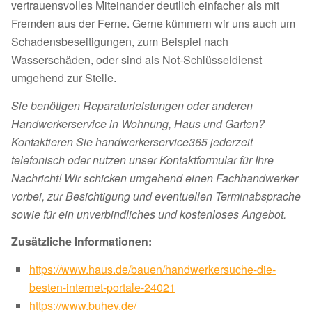
vertrauensvolles Miteinander deutlich einfacher als mit
Fremden aus der Ferne. Gerne kümmern wir uns auch um
Schadensbeseitigungen, zum Beispiel nach
Wasserschäden, oder sind als Not-Schlüsseldienst
umgehend zur Stelle.
Sie benötigen Reparaturleistungen oder anderen
Handwerkerservice in Wohnung, Haus und Garten?
Kontaktieren Sie handwerkerservice365 jederzeit
telefonisch oder nutzen unser Kontaktformular für Ihre
Nachricht! Wir schicken umgehend einen Fachhandwerker
vorbei, zur Besichtigung und eventuellen Terminabsprache
sowie für ein unverbindliches und kostenloses Angebot.
Zusätzliche Informationen:
https://www.haus.de/bauen/handwerkersuche-die-
besten-internet-portale-24021
https://www.buhev.de/