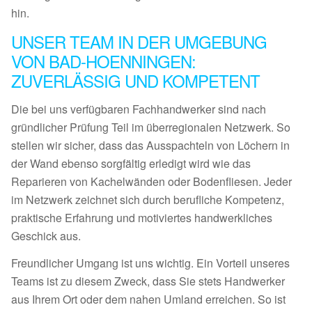
hin.
UNSER TEAM IN DER UMGEBUNG
VON BAD-HOENNINGEN:
ZUVERLÄSSIG UND KOMPETENT
Die bei uns verfügbaren Fachhandwerker sind nach
gründlicher Prüfung Teil im überregionalen Netzwerk. So
stellen wir sicher, dass das Ausspachteln von Löchern in
der Wand ebenso sorgfältig erledigt wird wie das
Reparieren von Kachelwänden oder Bodenfliesen. Jeder
im Netzwerk zeichnet sich durch berufliche Kompetenz,
praktische Erfahrung und motiviertes handwerkliches
Geschick aus.
Freundlicher Umgang ist uns wichtig. Ein Vorteil unseres
Teams ist zu diesem Zweck, dass Sie stets Handwerker
aus Ihrem Ort oder dem nahen Umland erreichen. So ist