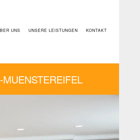
BER UNS
UNSERE LEISTUNGEN
KONTAKT
-MUENSTEREIFEL