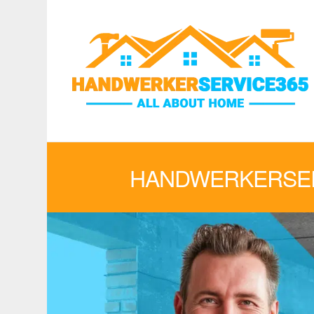
HANDWERKERSER