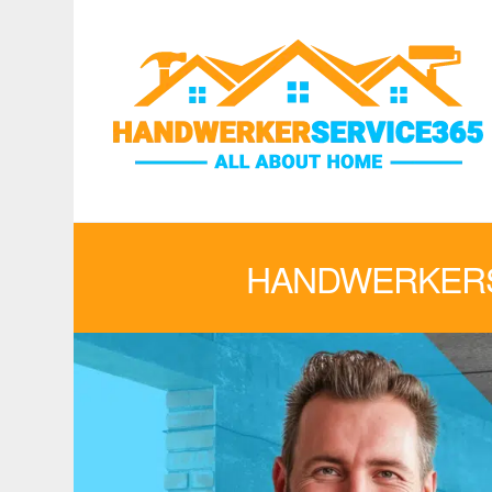
HANDWERKERS