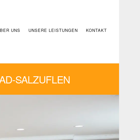
BER UNS
UNSERE LEISTUNGEN
KONTAKT
AD-SALZUFLEN