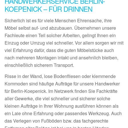
HANDWERKERSERVICE BERLIN-
KOEPENICK – FÜR DRINNEN
Sicherlich ist es für viele Menschen Ehrensache, ihre
Möbel selbst auf- und abzubauen. Übernehmen unsere
Fachleute einen Teil solcher Arbeiten, gelingt Ihnen ein
Einzug oder Umzug viel schneller. Vor allem sorgen wir mit
viel Erfahrung dafür, dass die guten Möbelstücke auch
nach mehreren Montagen intakt und ansehnlich bleiben,
einschließlich sicherem Transport.
Risse in der Wand, lose Bodenfliesen oder klemmende
Kommoden sind häufige Aufträge für unsere Handwerker
für Berlin-Koepenick. Im Netzwerk finden Sie Fachkräfte
aller Gewerke, die viel schneller und sicherer solche
kleinen Aufträge in Ihrer Wohnung ausführen können als
ein Laie ohne Erfahrung oder passendes Werkzeug. Auch
das Verlegen von Fußböden bzw. das fachgerechte