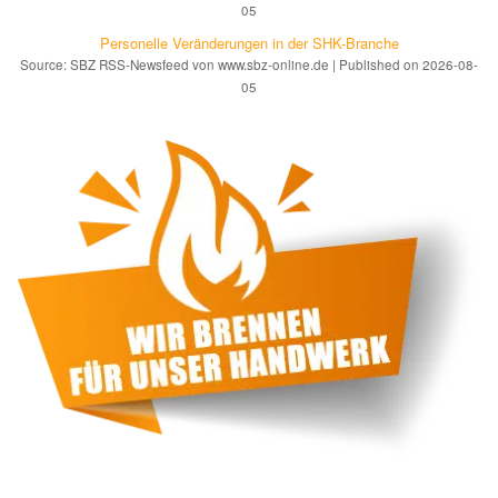
05
Personelle Veränderungen in der SHK-Branche
Source: SBZ RSS-Newsfeed von www.sbz-online.de
Published on 2026-08-
05