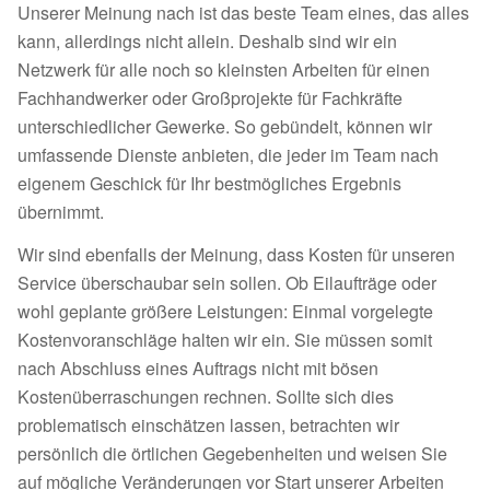
Unserer Meinung nach ist das beste Team eines, das alles
kann, allerdings nicht allein. Deshalb sind wir ein
Netzwerk für alle noch so kleinsten Arbeiten für einen
Fachhandwerker oder Großprojekte für Fachkräfte
unterschiedlicher Gewerke. So gebündelt, können wir
umfassende Dienste anbieten, die jeder im Team nach
eigenem Geschick für Ihr bestmögliches Ergebnis
übernimmt.
Wir sind ebenfalls der Meinung, dass Kosten für unseren
Service überschaubar sein sollen. Ob Eilaufträge oder
wohl geplante größere Leistungen: Einmal vorgelegte
Kostenvoranschläge halten wir ein. Sie müssen somit
nach Abschluss eines Auftrags nicht mit bösen
Kostenüberraschungen rechnen. Sollte sich dies
problematisch einschätzen lassen, betrachten wir
persönlich die örtlichen Gegebenheiten und weisen Sie
auf mögliche Veränderungen vor Start unserer Arbeiten