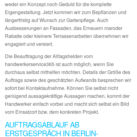
weder ein Konzept noch Geduld für die komplette
Eigengestaltung. Jetzt kommen wir zum Bepflanzen und
längerfristig auf Wunsch zur Gartenpflege. Auch
Ausbesserungen an Fassaden, das Erneuern maroder
Rabatte oder kleinere Terrassenarbeiten übernehmen wir
engagiert und versiert.
Die Beauftragung der Alltagshelden vom
handwerkerservice365 ist auch möglich, wenn Sie
durchaus selbst mithelfen möchten. Details der Größe des
Auftrags sowie des geschätzten Aufwands besprechen wir
sofort bei Kontaktaufnahme. Können Sie selbst nicht
genügend aussagekräftige Aussagen machen, kommt der
Handwerker einfach vorbei und macht sich selbst ein Bild
vom Einsatzort bzw. dem konkreten Projekt.
AUFTRAGSABLAUF AB
ERSTGESPRÄCH IN BERLIN-