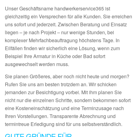
Unser Geschäftsname handwerkerservice365 ist
gleichzeitig ein Versprechen für alle Kunden. Sie erreichen
uns sofort und jederzeit. Zwischen Beratung und Einsatz
liegen – je nach Projekt – nur wenige Stunden, bei
komplexer Mehrfachbeauftragung höchstens Tage. In
Eilfällen finden wir sicherlich eine Lösung, wenn zum
Beispiel Ihre Armatur in Küche oder Bad sofort
ausgewechselt werden muss.
Sie planen Größeres, aber noch nicht heute und morgen?
Rufen Sie uns am besten trotzdem an. Wir schicken
jemanden zur Besichtigung vorbei. Mit ihm planen Sie
nicht nur die einzelnen Schritte, sondern bekommen sofort
eine Kosteneinschätzung und eine Terminzusage nach
Ihren Vorstellungen. Transparente Abrechnung und
termintreue Erledigung sind für uns selbstverständlich.
GUTE GRÜNDE FÜR