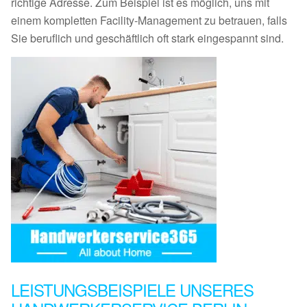
richtige Adresse. Zum Beispiel ist es möglich, uns mit
einem kompletten Facility-Management zu betrauen, falls
Sie beruflich und geschäftlich oft stark eingespannt sind.
LEISTUNGSBEISPIELE UNSERES