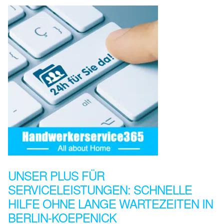
UNSER PLUS FÜR
SERVICELEISTUNGEN: SCHNELLE
HILFE OHNE LANGE WARTEZEITEN IN
BERLIN-KOEPENICK