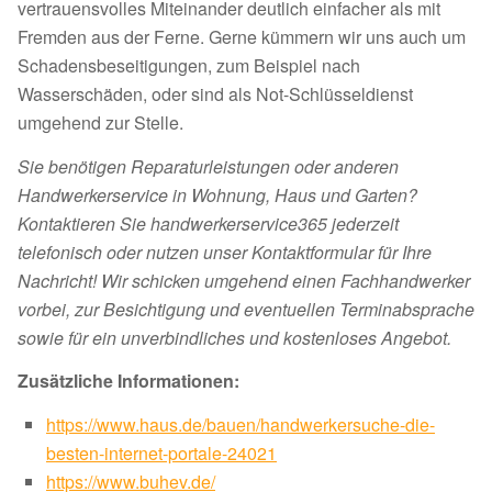
vertrauensvolles Miteinander deutlich einfacher als mit
Fremden aus der Ferne. Gerne kümmern wir uns auch um
Schadensbeseitigungen, zum Beispiel nach
Wasserschäden, oder sind als Not-Schlüsseldienst
umgehend zur Stelle.
Sie benötigen Reparaturleistungen oder anderen
Handwerkerservice in Wohnung, Haus und Garten?
Kontaktieren Sie handwerkerservice365 jederzeit
telefonisch oder nutzen unser Kontaktformular für Ihre
Nachricht! Wir schicken umgehend einen Fachhandwerker
vorbei, zur Besichtigung und eventuellen Terminabsprache
sowie für ein unverbindliches und kostenloses Angebot.
Zusätzliche Informationen:
https://www.haus.de/bauen/handwerkersuche-die-
besten-internet-portale-24021
https://www.buhev.de/