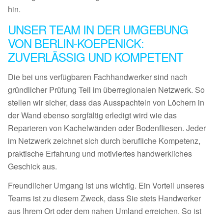
hin.
UNSER TEAM IN DER UMGEBUNG
VON BERLIN-KOEPENICK:
ZUVERLÄSSIG UND KOMPETENT
Die bei uns verfügbaren Fachhandwerker sind nach
gründlicher Prüfung Teil im überregionalen Netzwerk. So
stellen wir sicher, dass das Ausspachteln von Löchern in
der Wand ebenso sorgfältig erledigt wird wie das
Reparieren von Kachelwänden oder Bodenfliesen. Jeder
im Netzwerk zeichnet sich durch berufliche Kompetenz,
praktische Erfahrung und motiviertes handwerkliches
Geschick aus.
Freundlicher Umgang ist uns wichtig. Ein Vorteil unseres
Teams ist zu diesem Zweck, dass Sie stets Handwerker
aus Ihrem Ort oder dem nahen Umland erreichen. So ist