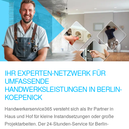
IHR EXPERTEN-NETZWERK FÜR
UMFASSENDE
HANDWERKSLEISTUNGEN IN BERLIN-
KOEPENICK
Handwerkerservice365 versteht sich als Ihr Partner in
Haus und Hof für kleine Instandsetzungen oder große
Projektarbeiten. Der 24-Stunden-Service für Berlin-