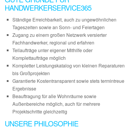
HANDWERKERSERVICE365
Ständige Erreichbarkeit, auch zu ungewöhnlichen
Tageszeiten sowie an Sonn- und Feiertagen
Zugang zu einem großen Netzwerk versierter
Fachhandwerker, regional und erfahren
Teilaufträge unter eigener Mithilfe oder
Komplettaufträge möglich
Kompletter Leistungskatalog von kleinen Reparaturen
bis Großprojekten
Garantierte Kostentransparent sowie stets termintreue
Ergebnisse
Beauftragung für alle Wohnräume sowie
Außenbereiche möglich, auch für mehrere
Projektschritte gleichzeitig
UNSERE PHILOSOPHIE