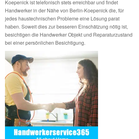
Koepenick ist telefonisch stets erreichbar und findet
Handwerker in der Nähe von Berlin-Koepenick die, für
jedes haustechnischen Probleme eine Lösung parat
haben. Soweit dies zur besseren Einschätzung nötig ist,
besichtigen die Handwerker Objekt und Reparaturzustand
bei einer persönlichen Besichtigung.