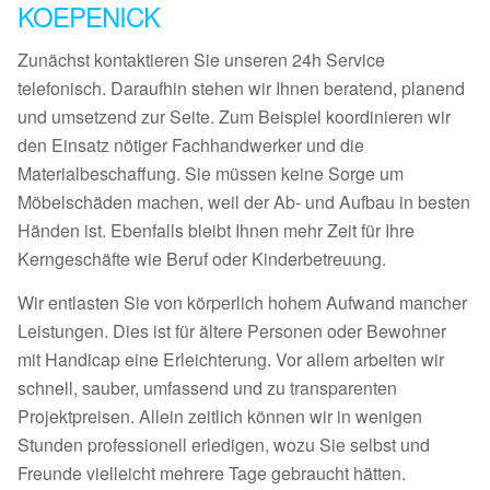
KOEPENICK
Zunächst kontaktieren Sie unseren 24h Service
telefonisch. Daraufhin stehen wir Ihnen beratend, planend
und umsetzend zur Seite. Zum Beispiel koordinieren wir
den Einsatz nötiger Fachhandwerker und die
Materialbeschaffung. Sie müssen keine Sorge um
Möbelschäden machen, weil der Ab- und Aufbau in besten
Händen ist. Ebenfalls bleibt Ihnen mehr Zeit für Ihre
Kerngeschäfte wie Beruf oder Kinderbetreuung.
Wir entlasten Sie von körperlich hohem Aufwand mancher
Leistungen. Dies ist für ältere Personen oder Bewohner
mit Handicap eine Erleichterung. Vor allem arbeiten wir
schnell, sauber, umfassend und zu transparenten
Projektpreisen. Allein zeitlich können wir in wenigen
Stunden professionell erledigen, wozu Sie selbst und
Freunde vielleicht mehrere Tage gebraucht hätten.