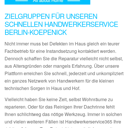
ZIELGRUPPEN FÜR UNSEREN
SCHNELLEN HANDWERKERSERVICE
BERLIN-KOEPENICK
Nicht immer muss bei Defekten im Haus gleich ein teurer
Fachbetrieb für eine Instandsetzung kontaktiert werden.
Dennoch schaffen Sie die Reparatur vielleicht nicht selbst,
aus Altersgründen oder mangels Erfahrung. Über unsere
Plattform erreichen Sie schnell, jederzeit und unkompliziert
ein ganzes Netzwerk von Handwerkern für die kleinen
technischen Sorgen in Haus und Hof.
Vielleicht haben Sie keine Zeit, selbst Wohnräume zu
reparieren. Oder für das Reinigen Ihrer Dachrinne fehlt
Ihnen schlichtweg das nötige Werkzeug. Immer in solchen
und vielen weiteren Fällen ist Handwerkerservice365 Ihre