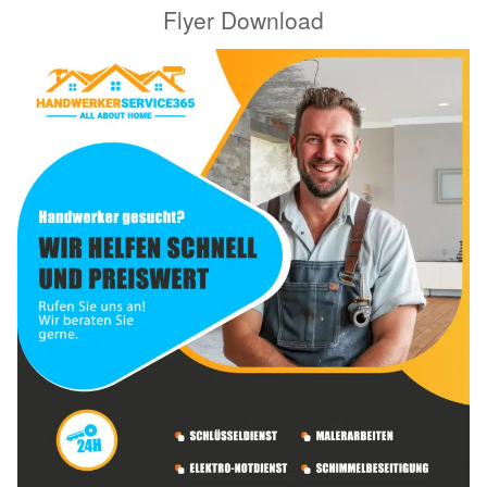
Flyer Download