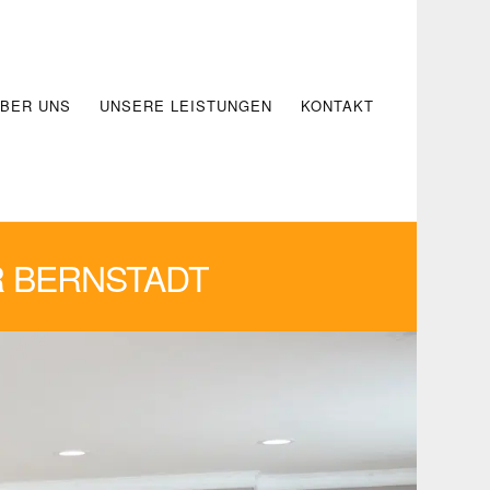
BER UNS
UNSERE LEISTUNGEN
KONTAKT
 BERNSTADT