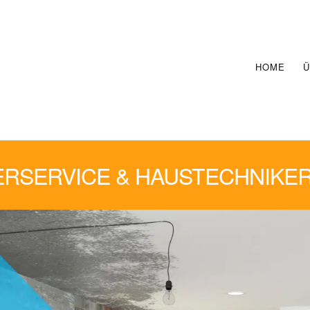
HOME
Ü
RSERVICE & HAUSTECHNIKER