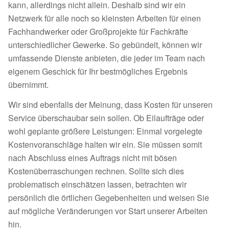
kann, allerdings nicht allein. Deshalb sind wir ein
Netzwerk für alle noch so kleinsten Arbeiten für einen
Fachhandwerker oder Großprojekte für Fachkräfte
unterschiedlicher Gewerke. So gebündelt, können wir
umfassende Dienste anbieten, die jeder im Team nach
eigenem Geschick für Ihr bestmögliches Ergebnis
übernimmt.
Wir sind ebenfalls der Meinung, dass Kosten für unseren
Service überschaubar sein sollen. Ob Eilaufträge oder
wohl geplante größere Leistungen: Einmal vorgelegte
Kostenvoranschläge halten wir ein. Sie müssen somit
nach Abschluss eines Auftrags nicht mit bösen
Kostenüberraschungen rechnen. Sollte sich dies
problematisch einschätzen lassen, betrachten wir
persönlich die örtlichen Gegebenheiten und weisen Sie
auf mögliche Veränderungen vor Start unserer Arbeiten
hin.