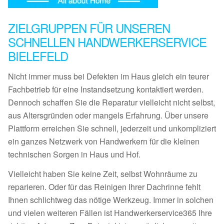
ZIELGRUPPEN FÜR UNSEREN
SCHNELLEN HANDWERKERSERVICE
BIELEFELD
Nicht immer muss bei Defekten im Haus gleich ein teurer
Fachbetrieb für eine Instandsetzung kontaktiert werden.
Dennoch schaffen Sie die Reparatur vielleicht nicht selbst,
aus Altersgründen oder mangels Erfahrung. Über unsere
Plattform erreichen Sie schnell, jederzeit und unkompliziert
ein ganzes Netzwerk von Handwerkern für die kleinen
technischen Sorgen in Haus und Hof.
Vielleicht haben Sie keine Zeit, selbst Wohnräume zu
reparieren. Oder für das Reinigen Ihrer Dachrinne fehlt
Ihnen schlichtweg das nötige Werkzeug. Immer in solchen
und vielen weiteren Fällen ist Handwerkerservice365 Ihre