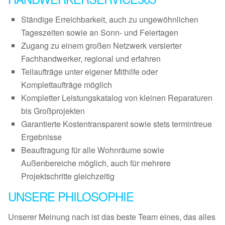
Ständige Erreichbarkeit, auch zu ungewöhnlichen
Tageszeiten sowie an Sonn- und Feiertagen
Zugang zu einem großen Netzwerk versierter
Fachhandwerker, regional und erfahren
Teilaufträge unter eigener Mithilfe oder
Komplettaufträge möglich
Kompletter Leistungskatalog von kleinen Reparaturen
bis Großprojekten
Garantierte Kostentransparent sowie stets termintreue
Ergebnisse
Beauftragung für alle Wohnräume sowie
Außenbereiche möglich, auch für mehrere
Projektschritte gleichzeitig
UNSERE PHILOSOPHIE
Unserer Meinung nach ist das beste Team eines, das alles