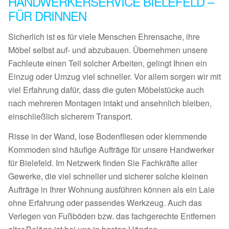
HANDWERKERSERVICE BIELEFELD –
FÜR DRINNEN
Sicherlich ist es für viele Menschen Ehrensache, ihre
Möbel selbst auf- und abzubauen. Übernehmen unsere
Fachleute einen Teil solcher Arbeiten, gelingt Ihnen ein
Einzug oder Umzug viel schneller. Vor allem sorgen wir mit
viel Erfahrung dafür, dass die guten Möbelstücke auch
nach mehreren Montagen intakt und ansehnlich bleiben,
einschließlich sicherem Transport.
Risse in der Wand, lose Bodenfliesen oder klemmende
Kommoden sind häufige Aufträge für unsere Handwerker
für Bielefeld. Im Netzwerk finden Sie Fachkräfte aller
Gewerke, die viel schneller und sicherer solche kleinen
Aufträge in Ihrer Wohnung ausführen können als ein Laie
ohne Erfahrung oder passendes Werkzeug. Auch das
Verlegen von Fußböden bzw. das fachgerechte Entfernen