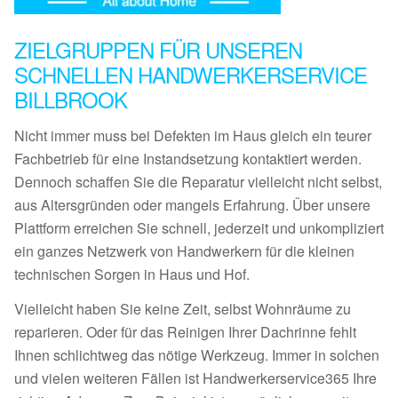
ZIELGRUPPEN FÜR UNSEREN
SCHNELLEN HANDWERKERSERVICE
BILLBROOK
Nicht immer muss bei Defekten im Haus gleich ein teurer
Fachbetrieb für eine Instandsetzung kontaktiert werden.
Dennoch schaffen Sie die Reparatur vielleicht nicht selbst,
aus Altersgründen oder mangels Erfahrung. Über unsere
Plattform erreichen Sie schnell, jederzeit und unkompliziert
ein ganzes Netzwerk von Handwerkern für die kleinen
technischen Sorgen in Haus und Hof.
Vielleicht haben Sie keine Zeit, selbst Wohnräume zu
reparieren. Oder für das Reinigen Ihrer Dachrinne fehlt
Ihnen schlichtweg das nötige Werkzeug. Immer in solchen
und vielen weiteren Fällen ist Handwerkerservice365 Ihre