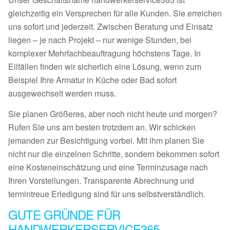
gleichzeitig ein Versprechen für alle Kunden. Sie erreichen
uns sofort und jederzeit. Zwischen Beratung und Einsatz
liegen – je nach Projekt – nur wenige Stunden, bei
komplexer Mehrfachbeauftragung höchstens Tage. In
Eilfällen finden wir sicherlich eine Lösung, wenn zum
Beispiel Ihre Armatur in Küche oder Bad sofort
ausgewechselt werden muss.
Sie planen Größeres, aber noch nicht heute und morgen?
Rufen Sie uns am besten trotzdem an. Wir schicken
jemanden zur Besichtigung vorbei. Mit ihm planen Sie
nicht nur die einzelnen Schritte, sondern bekommen sofort
eine Kosteneinschätzung und eine Terminzusage nach
Ihren Vorstellungen. Transparente Abrechnung und
termintreue Erledigung sind für uns selbstverständlich.
GUTE GRÜNDE FÜR
HANDWERKERSERVICE365