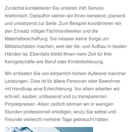
Zunächst kontaktieren Sie unseren 24h Service
telefonisch. Daraufhin stehen wir Ihnen beratend, planend
und umsetzend zur Seite. Zum Beispiel koordinieren wir
den Einsatz nötiger Fachhandwerker und die
Materialbeschaffung. Sie müssen keine Sorge um
Möbelschäden machen, weil der Ab- und Aufbau in besten
Händen ist. Ebenfalls bleibt Ihnen mehr Zeit für Ihre
Kerngeschäfte wie Beruf oder Kinderbetreuung.
Wir entlasten Sie von körperlich hohem Aufwand mancher
Leistungen. Dies ist für ältere Personen oder Bewohner
mit Handicap eine Erleichterung. Vor allem arbeiten wir
schnell, sauber, umfassend und zu transparenten
Projektpreisen. Allein zeitlich können wir in wenigen
Stunden professionell erledigen, wozu Sie selbst und
Freunde vielleicht mehrere Tage gebraucht hätten.