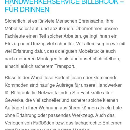
HANDWERKERSERVICE BILLBROOK –
FÜR DRINNEN
Sicherlich ist es für viele Menschen Ehrensache, ihre
Möbel selbst auf- und abzubauen. Übernehmen unsere
Fachleute einen Teil solcher Arbeiten, gelingt Ihnen ein
Einzug oder Umzug viel schneller. Vor allem sorgen wir mit
viel Erfahrung dafür, dass die guten Möbelstücke auch
nach mehreren Montagen intakt und ansehnlich bleiben,
einschließlich sicherem Transport.
Risse in der Wand, lose Bodenfliesen oder klemmende
Kommoden sind häufige Aufträge für unsere Handwerker
für Billbrook. Im Netzwerk finden Sie Fachkräfte aller
Gewerke, die viel schneller und sicherer solche kleinen
Aufträge in Ihrer Wohnung ausführen können als ein Laie
ohne Erfahrung oder passendes Werkzeug. Auch das
Verlegen von Fußböden bzw. das fachgerechte Entfernen