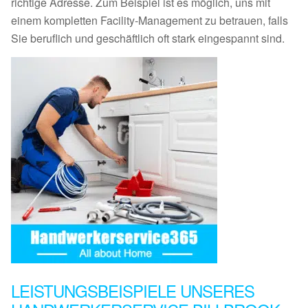
richtige Adresse. Zum Beispiel ist es möglich, uns mit
einem kompletten Facility-Management zu betrauen, falls
Sie beruflich und geschäftlich oft stark eingespannt sind.
LEISTUNGSBEISPIELE UNSERES