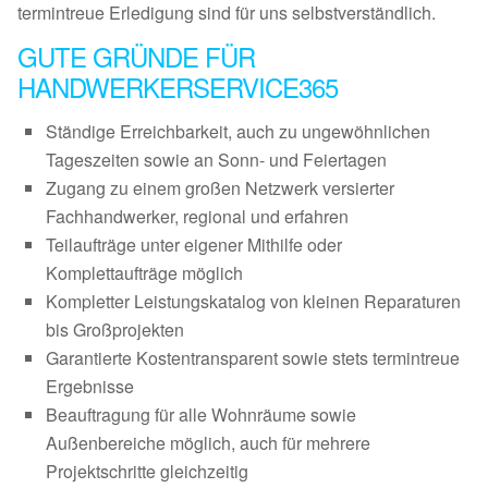
termintreue Erledigung sind für uns selbstverständlich.
GUTE GRÜNDE FÜR
HANDWERKERSERVICE365
Ständige Erreichbarkeit, auch zu ungewöhnlichen
Tageszeiten sowie an Sonn- und Feiertagen
Zugang zu einem großen Netzwerk versierter
Fachhandwerker, regional und erfahren
Teilaufträge unter eigener Mithilfe oder
Komplettaufträge möglich
Kompletter Leistungskatalog von kleinen Reparaturen
bis Großprojekten
Garantierte Kostentransparent sowie stets termintreue
Ergebnisse
Beauftragung für alle Wohnräume sowie
Außenbereiche möglich, auch für mehrere
Projektschritte gleichzeitig