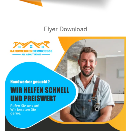
Flyer Download