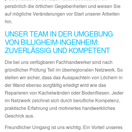
persönlich die örtlichen Gegebenheiten und weisen Sie
auf mögliche Veränderungen vor Start unserer Arbeiten
hin.
UNSER TEAM IN DER UMGEBUNG
VON BILLIGHEIM-INGENHEIM:
ZUVERLÄSSIG UND KOMPETENT
Die bei uns verfügbaren Fachhandwerker sind nach
gründlicher Prüfung Teil im überregionalen Netzwerk. So
stellen wir sicher, dass das Ausspachteln von Löchern in
der Wand ebenso sorgfältig erledigt wird wie das
Reparieren von Kachelwänden oder Bodenfliesen. Jeder
im Netzwerk zeichnet sich durch berufliche Kompetenz,
praktische Erfahrung und motiviertes handwerkliches
Geschick aus.
Freundlicher Umgang ist uns wichtig. Ein Vorteil unseres