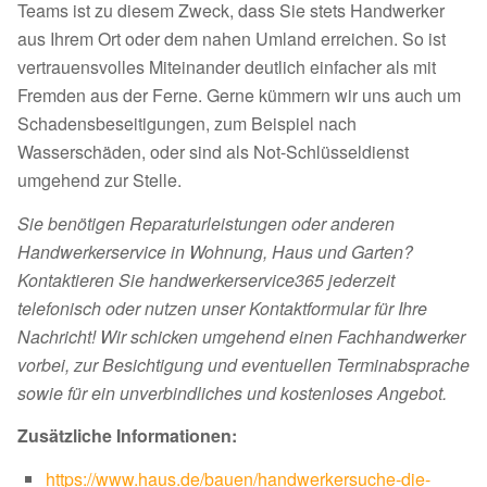
Teams ist zu diesem Zweck, dass Sie stets Handwerker
aus Ihrem Ort oder dem nahen Umland erreichen. So ist
vertrauensvolles Miteinander deutlich einfacher als mit
Fremden aus der Ferne. Gerne kümmern wir uns auch um
Schadensbeseitigungen, zum Beispiel nach
Wasserschäden, oder sind als Not-Schlüsseldienst
umgehend zur Stelle.
Sie benötigen Reparaturleistungen oder anderen
Handwerkerservice in Wohnung, Haus und Garten?
Kontaktieren Sie handwerkerservice365 jederzeit
telefonisch oder nutzen unser Kontaktformular für Ihre
Nachricht! Wir schicken umgehend einen Fachhandwerker
vorbei, zur Besichtigung und eventuellen Terminabsprache
sowie für ein unverbindliches und kostenloses Angebot.
Zusätzliche Informationen:
https://www.haus.de/bauen/handwerkersuche-die-