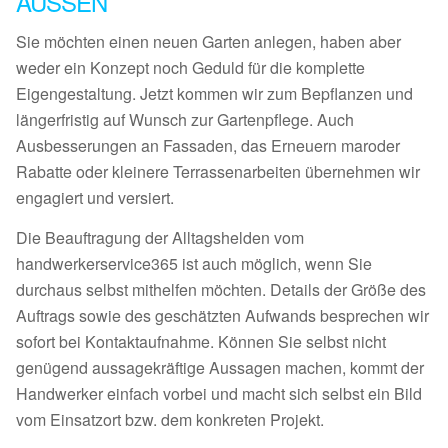
AUSSEN
Sie möchten einen neuen Garten anlegen, haben aber
weder ein Konzept noch Geduld für die komplette
Eigengestaltung. Jetzt kommen wir zum Bepflanzen und
längerfristig auf Wunsch zur Gartenpflege. Auch
Ausbesserungen an Fassaden, das Erneuern maroder
Rabatte oder kleinere Terrassenarbeiten übernehmen wir
engagiert und versiert.
Die Beauftragung der Alltagshelden vom
handwerkerservice365 ist auch möglich, wenn Sie
durchaus selbst mithelfen möchten. Details der Größe des
Auftrags sowie des geschätzten Aufwands besprechen wir
sofort bei Kontaktaufnahme. Können Sie selbst nicht
genügend aussagekräftige Aussagen machen, kommt der
Handwerker einfach vorbei und macht sich selbst ein Bild
vom Einsatzort bzw. dem konkreten Projekt.