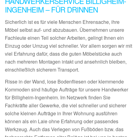
HANDWERKERSERVICE BILLIGHEIM-
INGENHEIM – FÜR DRINNEN
Sicherlich ist es für viele Menschen Ehrensache, ihre
Möbel selbst auf- und abzubauen. Übernehmen unsere
Fachleute einen Teil solcher Arbeiten, gelingt Ihnen ein
Einzug oder Umzug viel schneller. Vor allem sorgen wir mit
viel Erfahrung dafür, dass die guten Möbelstücke auch
nach mehreren Montagen intakt und ansehnlich bleiben,
einschließlich sicherem Transport.
Risse in der Wand, lose Bodenfliesen oder klemmende
Kommoden sind häufige Aufträge für unsere Handwerker
für Billigheim-Ingenheim. Im Netzwerk finden Sie
Fachkräfte aller Gewerke, die viel schneller und sicherer
solche kleinen Aufträge in Ihrer Wohnung ausführen
können als ein Laie ohne Erfahrung oder passendes
Werkzeug. Auch das Verlegen von Fußböden bzw. das