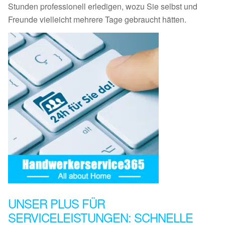
Stunden professionell erledigen, wozu Sie selbst und
Freunde vielleicht mehrere Tage gebraucht hätten.
UNSER PLUS FÜR
SERVICELEISTUNGEN: SCHNELLE