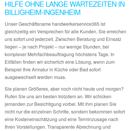
HILFE OHNE LANGE WARTEZEITEN IN
BILLIGHEIM-INGENHEIM
Unser Geschäftsname handwerkerservice365 ist
gleichzeitig ein Versprechen für alle Kunden. Sie erreichen
uns sofort und jederzeit. Zwischen Beratung und Einsatz
liegen – je nach Projekt – nur wenige Stunden, bei
komplexer Mehrfachbeauftragung höchstens Tage. In
Eilfällen finden wir sicherlich eine Lösung, wenn zum
Beispiel Ihre Armatur in Küche oder Bad sofort
ausgewechselt werden muss.
Sie planen Größeres, aber noch nicht heute und morgen?
Rufen Sie uns am besten trotzdem an. Wir schicken
jemanden zur Besichtigung vorbei. Mit ihm planen Sie
nicht nur die einzelnen Schritte, sondern bekommen sofort
eine Kosteneinschätzung und eine Terminzusage nach
Ihren Vorstellungen. Transparente Abrechnung und