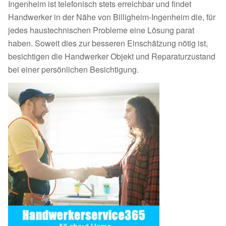
Ingenheim ist telefonisch stets erreichbar und findet
Handwerker in der Nähe von Billigheim-Ingenheim die, für
jedes haustechnischen Probleme eine Lösung parat
haben. Soweit dies zur besseren Einschätzung nötig ist,
besichtigen die Handwerker Objekt und Reparaturzustand
bei einer persönlichen Besichtigung.