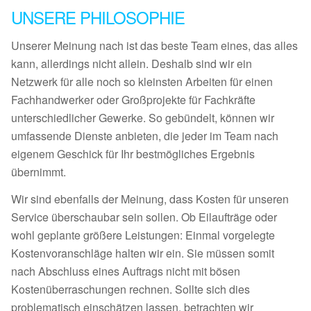
UNSERE PHILOSOPHIE
Unserer Meinung nach ist das beste Team eines, das alles
kann, allerdings nicht allein. Deshalb sind wir ein
Netzwerk für alle noch so kleinsten Arbeiten für einen
Fachhandwerker oder Großprojekte für Fachkräfte
unterschiedlicher Gewerke. So gebündelt, können wir
umfassende Dienste anbieten, die jeder im Team nach
eigenem Geschick für Ihr bestmögliches Ergebnis
übernimmt.
Wir sind ebenfalls der Meinung, dass Kosten für unseren
Service überschaubar sein sollen. Ob Eilaufträge oder
wohl geplante größere Leistungen: Einmal vorgelegte
Kostenvoranschläge halten wir ein. Sie müssen somit
nach Abschluss eines Auftrags nicht mit bösen
Kostenüberraschungen rechnen. Sollte sich dies
problematisch einschätzen lassen, betrachten wir