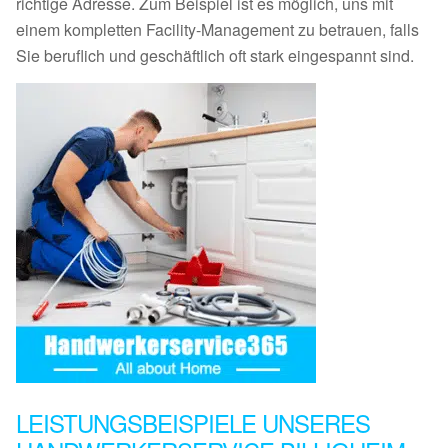
richtige Adresse. Zum Beispiel ist es möglich, uns mit
einem kompletten Facility-Management zu betrauen, falls
Sie beruflich und geschäftlich oft stark eingespannt sind.
LEISTUNGSBEISPIELE UNSERES