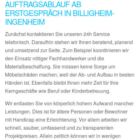
AUFTRAGSABLAUF AB
ERSTGESPRÄCH IN BILLIGHEIM-
INGENHEIM
Zunächst kontaktieren Sie unseren 24h Service
telefonisch. Daraufhin stehen wir Ihnen beratend, planend
und umsetzend zur Seite. Zum Beispiel koordinieren wir
den Einsatz nötiger Fachhandwerker und die
Materialbeschaffung. Sie müssen keine Sorge um
Möbelschäden machen, weil der Ab- und Aufbau in besten
Händen ist. Ebenfalls bleibt Ihnen mehr Zeit für Ihre
Kerngeschäfte wie Beruf oder Kinderbetreuung.
Wir entlasten Sie von körperlich hohem Aufwand mancher
Leistungen. Dies ist für ältere Personen oder Bewohner
mit Handicap eine Erleichterung. Vor allem arbeiten wir
schnell, sauber, umfassend und zu transparenten
Projektpreisen. Allein zeitlich können wir in wenigen