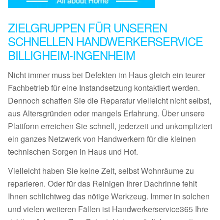
ZIELGRUPPEN FÜR UNSEREN
SCHNELLEN HANDWERKERSERVICE
BILLIGHEIM-INGENHEIM
Nicht immer muss bei Defekten im Haus gleich ein teurer
Fachbetrieb für eine Instandsetzung kontaktiert werden.
Dennoch schaffen Sie die Reparatur vielleicht nicht selbst,
aus Altersgründen oder mangels Erfahrung. Über unsere
Plattform erreichen Sie schnell, jederzeit und unkompliziert
ein ganzes Netzwerk von Handwerkern für die kleinen
technischen Sorgen in Haus und Hof.
Vielleicht haben Sie keine Zeit, selbst Wohnräume zu
reparieren. Oder für das Reinigen Ihrer Dachrinne fehlt
Ihnen schlichtweg das nötige Werkzeug. Immer in solchen
und vielen weiteren Fällen ist Handwerkerservice365 Ihre