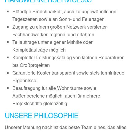
Ständige Erreichbarkeit, auch zu ungewöhnlichen
Tageszeiten sowie an Sonn- und Feiertagen
Zugang zu einem großen Netzwerk versierter
Fachhandwerker, regional und erfahren
Teilaufträge unter eigener Mithilfe oder
Komplettaufträge möglich
Kompletter Leistungskatalog von kleinen Reparaturen
bis Großprojekten
Garantierte Kostentransparent sowie stets termintreue
Ergebnisse
Beauftragung für alle Wohnräume sowie
Außenbereiche möglich, auch für mehrere
Projektschritte gleichzeitig
UNSERE PHILOSOPHIE
Unserer Meinung nach ist das beste Team eines, das alles