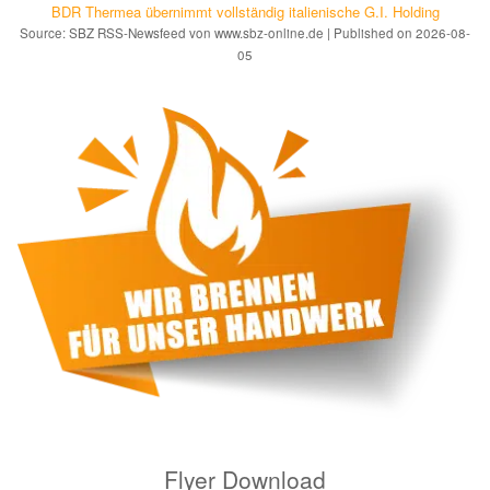
BDR Thermea übernimmt vollständig italienische G.I. Holding
Source: SBZ RSS-Newsfeed von www.sbz-online.de
Published on 2026-08-
05
Flyer Download