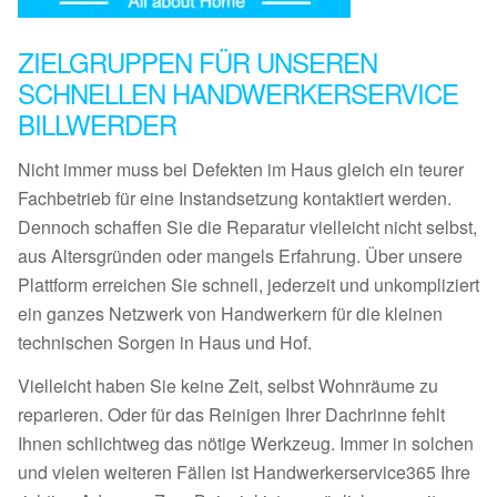
ZIELGRUPPEN FÜR UNSEREN
SCHNELLEN HANDWERKERSERVICE
BILLWERDER
Nicht immer muss bei Defekten im Haus gleich ein teurer
Fachbetrieb für eine Instandsetzung kontaktiert werden.
Dennoch schaffen Sie die Reparatur vielleicht nicht selbst,
aus Altersgründen oder mangels Erfahrung. Über unsere
Plattform erreichen Sie schnell, jederzeit und unkompliziert
ein ganzes Netzwerk von Handwerkern für die kleinen
technischen Sorgen in Haus und Hof.
Vielleicht haben Sie keine Zeit, selbst Wohnräume zu
reparieren. Oder für das Reinigen Ihrer Dachrinne fehlt
Ihnen schlichtweg das nötige Werkzeug. Immer in solchen
und vielen weiteren Fällen ist Handwerkerservice365 Ihre