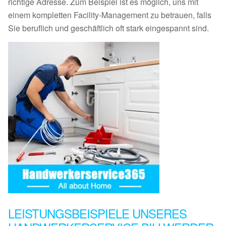
richtige Adresse. Zum Beispiel ist es möglich, uns mit
einem kompletten Facility-Management zu betrauen, falls
Sie beruflich und geschäftlich oft stark eingespannt sind.
LEISTUNGSBEISPIELE UNSERES