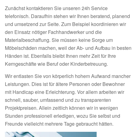
Zunächst kontaktieren Sie unseren 24h Service
telefonisch. Daraufhin stehen wir Ihnen beratend, planend
und umsetzend zur Seite. Zum Beispiel koordinieren wir
den Einsatz nötiger Fachhandwerker und die
Materialbeschaffung. Sie müssen keine Sorge um
Möbelschäden machen, weil der Ab- und Aufbau in besten
Händen ist. Ebenfalls bleibt Ihnen mehr Zeit für Ihre
Kerngeschäfte wie Beruf oder Kinderbetreuung.
Wir entlasten Sie von körperlich hohem Aufwand mancher
Leistungen. Dies ist für ältere Personen oder Bewohner
mit Handicap eine Erleichterung. Vor allem arbeiten wir
schnell, sauber, umfassend und zu transparenten
Projektpreisen. Allein zeitlich können wir in wenigen
Stunden professionell erledigen, wozu Sie selbst und
Freunde vielleicht mehrere Tage gebraucht hätten.