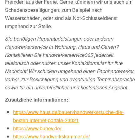
Fremden aus der Ferne. Gerne kümmern wir uns auch um
Schadensbeseitigungen, zum Beispiel nach
Wasserschäden, oder sind als Not-Schlüsseldienst
umgehend zur Stelle.
Sie benötigen Reparaturleistungen oder anderen
Handwerkerservice in Wohnung, Haus und Garten?
Kontaktieren Sie handwerkerservice365 jederzeit
telefonisch oder nutzen unser Kontaktformular für Ihre
Nachricht! Wir schicken umgehend einen Fachhandwerker
vorbei, zur Besichtigung und eventuellen Terminabsprache
sowie für ein unverbindliches und kostenloses Angebot.
Zusätzliche Informationen:
https://www.haus.de/bauen/handwerkersuche-die-
besten-internet-portale-24021
https://www.buhev.de/
https://www.handwerkskammer.de/