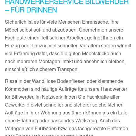
HANDWERKERSERVICE BILLWERDER
– FÜR DRINNEN
Sicherlich ist es für viele Menschen Ehrensache, ihre
Möbel selbst auf- und abzubauen. Übernehmen unsere
Fachleute einen Teil solcher Arbeiten, gelingt Ihnen ein
Einzug oder Umzug viel schneller. Vor allem sorgen wir mit
viel Erfahrung dafür, dass die guten Möbelstücke auch
nach mehreren Montagen intakt und ansehnlich bleiben,
einschließlich sicherem Transport.
Risse in der Wand, lose Bodenfliesen oder klemmende
Kommoden sind häufige Aufträge für unsere Handwerker
für Billwerder. Im Netzwerk finden Sie Fachkräfte aller
Gewerke, die viel schneller und sicherer solche kleinen
Aufträge in Ihrer Wohnung ausführen können als ein Laie
ohne Erfahrung oder passendes Werkzeug. Auch das
Verlegen von Fußböden bzw. das fachgerechte Entfernen