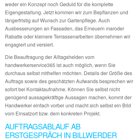
weder ein Konzept noch Geduld für die komplette
Eigengestaltung. Jetzt kommen wir zum Bepflanzen und
längerfristig auf Wunsch zur Gartenpflege. Auch
Ausbesserungen an Fassaden, das Erneuern maroder
Rabatte oder kleinere Terrassenarbeiten übernehmen wir
engagiert und versiert.
Die Beauftragung der Alltagshelden vom
handwerkerservice365 ist auch möglich, wenn Sie
durchaus selbst mithelfen möchten. Details der Größe des
Auftrags sowie des geschätzten Aufwands besprechen wir
sofort bei Kontaktaufnahme. Können Sie selbst nicht
genügend aussagekräftige Aussagen machen, kommt der
Handwerker einfach vorbei und macht sich selbst ein Bild
vom Einsatzort bzw. dem konkreten Projekt.
AUFTRAGSABLAUF AB
ERSTGESPRÄCH IN BILLWERDER