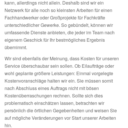
kann, allerdings nicht allein. Deshalb sind wir ein
Netzwerk für alle noch so kleinsten Arbeiten für einen
Fachhandwerker oder Großprojekte für Fachkräfte
unterschiedlicher Gewerke. So gebündelt, können wir
umfassende Dienste anbieten, die jeder im Team nach
eigenem Geschick für Ihr bestmögliches Ergebnis
übernimmt.
Wir sind ebenfalls der Meinung, dass Kosten für unseren
Service überschaubar sein sollen. Ob Eilaufträge oder
wohl geplante größere Leistungen: Einmal vorgelegte
Kostenvoranschläge halten wir ein. Sie müssen somit
nach Abschluss eines Auftrags nicht mit bösen
Kostenüberraschungen rechnen. Sollte sich dies
problematisch einschätzen lassen, betrachten wir
persönlich die örtlichen Gegebenheiten und weisen Sie
auf mögliche Veränderungen vor Start unserer Arbeiten
hin.