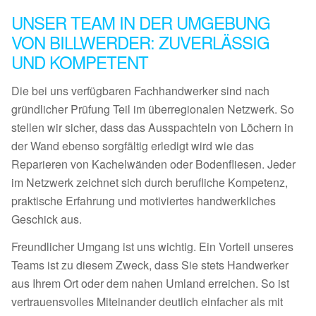
UNSER TEAM IN DER UMGEBUNG
VON BILLWERDER: ZUVERLÄSSIG
UND KOMPETENT
Die bei uns verfügbaren Fachhandwerker sind nach
gründlicher Prüfung Teil im überregionalen Netzwerk. So
stellen wir sicher, dass das Ausspachteln von Löchern in
der Wand ebenso sorgfältig erledigt wird wie das
Reparieren von Kachelwänden oder Bodenfliesen. Jeder
im Netzwerk zeichnet sich durch berufliche Kompetenz,
praktische Erfahrung und motiviertes handwerkliches
Geschick aus.
Freundlicher Umgang ist uns wichtig. Ein Vorteil unseres
Teams ist zu diesem Zweck, dass Sie stets Handwerker
aus Ihrem Ort oder dem nahen Umland erreichen. So ist
vertrauensvolles Miteinander deutlich einfacher als mit