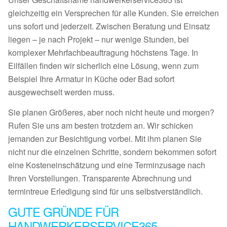
gleichzeitig ein Versprechen für alle Kunden. Sie erreichen
uns sofort und jederzeit. Zwischen Beratung und Einsatz
liegen – je nach Projekt – nur wenige Stunden, bei
komplexer Mehrfachbeauftragung höchstens Tage. In
Eilfällen finden wir sicherlich eine Lösung, wenn zum
Beispiel Ihre Armatur in Küche oder Bad sofort
ausgewechselt werden muss.
Sie planen Größeres, aber noch nicht heute und morgen?
Rufen Sie uns am besten trotzdem an. Wir schicken
jemanden zur Besichtigung vorbei. Mit ihm planen Sie
nicht nur die einzelnen Schritte, sondern bekommen sofort
eine Kosteneinschätzung und eine Terminzusage nach
Ihren Vorstellungen. Transparente Abrechnung und
termintreue Erledigung sind für uns selbstverständlich.
GUTE GRÜNDE FÜR
HANDWERKERSERVICE365