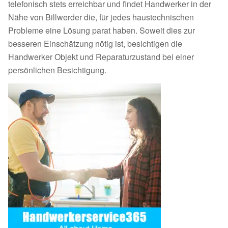
telefonisch stets erreichbar und findet Handwerker in der
Nähe von Billwerder die, für jedes haustechnischen
Probleme eine Lösung parat haben. Soweit dies zur
besseren Einschätzung nötig ist, besichtigen die
Handwerker Objekt und Reparaturzustand bei einer
persönlichen Besichtigung.