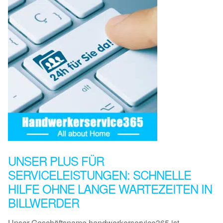
UNSER PLUS FÜR
SERVICELEISTUNGEN: SCHNELLE
HILFE OHNE LANGE WARTEZEITEN IN
BILLWERDER
Unser Geschäftsname handwerkerservice365 ist