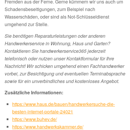
Fremden aus der Ferne. Gerne kümmern wir uns auch um
Schadensbeseitigungen, zum Beispiel nach
Wasserschäden, oder sind als Not-Schlüsseldienst
umgehend zur Stelle.
Sie benötigen Reparaturleistungen oder anderen
Handwerkerservice in Wohnung, Haus und Garten?
Kontaktieren Sie handwerkerservice365 jederzeit
telefonisch oder nutzen unser Kontaktformular für Ihre
Nachricht! Wir schicken umgehend einen Fachhandwerker
vorbei, zur Besichtigung und eventuellen Terminabsprache
sowie für ein unverbindliches und kostenloses Angebot.
Zusätzliche Informationen:
https://www.haus.de/bauen/handwerkersuche-die-
besten-internet-portale-24021
https://www.buhev.de/
https://www.handwerkskammer.de/