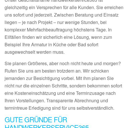
gleichzeitig ein Versprechen für alle Kunden. Sie erreichen
uns sofort und jederzeit. Zwischen Beratung und Einsatz
liegen – je nach Projekt – nur wenige Stunden, bei
komplexer Mehrfachbeauftragung höchstens Tage. In
Eilfällen finden wir sicherlich eine Lösung, wenn zum
Beispiel Ihre Armatur in Küche oder Bad sofort
ausgewechselt werden muss.
Sie planen Größeres, aber noch nicht heute und morgen?
Rufen Sie uns am besten trotzdem an. Wir schicken
jemanden zur Besichtigung vorbei. Mit ihm planen Sie
nicht nur die einzelnen Schritte, sondern bekommen sofort
eine Kosteneinschätzung und eine Terminzusage nach
Ihren Vorstellungen. Transparente Abrechnung und
termintreue Erledigung sind für uns selbstverständlich.
GUTE GRÜNDE FÜR
HANDWERKERSERVICE365