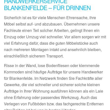
HANDWERKERSERVICE
BLANKENFELDE – FÜR DRINNEN
Sicherlich ist es für viele Menschen Ehrensache, ihre
Möbel selbst auf- und abzubauen. Übernehmen unsere
Fachleute einen Teil solcher Arbeiten, gelingt Ihnen ein
Einzug oder Umzug viel schneller. Vor allem sorgen wir mit
viel Erfahrung dafür, dass die guten Möbelstücke auch
nach mehreren Montagen intakt und ansehnlich bleiben,
einschließlich sicherem Transport.
Risse in der Wand, lose Bodenfliesen oder klemmende
Kommoden sind häufige Aufträge für unsere Handwerker
für Blankenfelde. Im Netzwerk finden Sie Fachkräfte aller
Gewerke, die viel schneller und sicherer solche kleinen
Aufträge in Ihrer Wohnung ausführen können als ein Laie
ohne Erfahrung oder passendes Werkzeug. Auch das
Verlegen von Fußböden bzw. das fachgerechte Entfernen