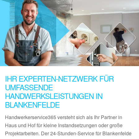
IHR EXPERTEN-NETZWERK FÜR
UMFASSENDE
HANDWERKSLEISTUNGEN IN
BLANKENFELDE
Handwerkerservice365 versteht sich als Ihr Partner in
Haus und Hof für kleine Instandsetzungen oder große
Projektarbeiten. Der 24-Stunden-Service für Blankenfelde