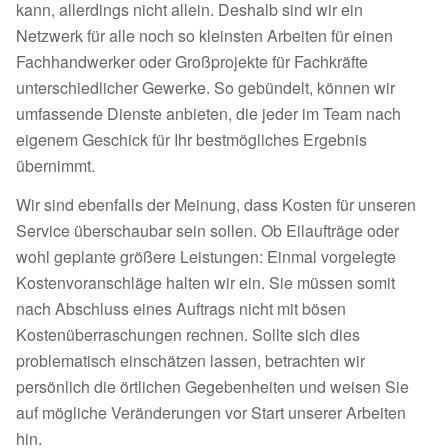
kann, allerdings nicht allein. Deshalb sind wir ein
Netzwerk für alle noch so kleinsten Arbeiten für einen
Fachhandwerker oder Großprojekte für Fachkräfte
unterschiedlicher Gewerke. So gebündelt, können wir
umfassende Dienste anbieten, die jeder im Team nach
eigenem Geschick für Ihr bestmögliches Ergebnis
übernimmt.
Wir sind ebenfalls der Meinung, dass Kosten für unseren
Service überschaubar sein sollen. Ob Eilaufträge oder
wohl geplante größere Leistungen: Einmal vorgelegte
Kostenvoranschläge halten wir ein. Sie müssen somit
nach Abschluss eines Auftrags nicht mit bösen
Kostenüberraschungen rechnen. Sollte sich dies
problematisch einschätzen lassen, betrachten wir
persönlich die örtlichen Gegebenheiten und weisen Sie
auf mögliche Veränderungen vor Start unserer Arbeiten
hin.