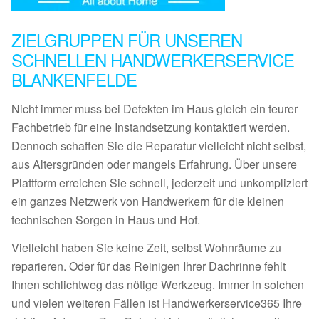
ZIELGRUPPEN FÜR UNSEREN
SCHNELLEN HANDWERKERSERVICE
BLANKENFELDE
Nicht immer muss bei Defekten im Haus gleich ein teurer
Fachbetrieb für eine Instandsetzung kontaktiert werden.
Dennoch schaffen Sie die Reparatur vielleicht nicht selbst,
aus Altersgründen oder mangels Erfahrung. Über unsere
Plattform erreichen Sie schnell, jederzeit und unkompliziert
ein ganzes Netzwerk von Handwerkern für die kleinen
technischen Sorgen in Haus und Hof.
Vielleicht haben Sie keine Zeit, selbst Wohnräume zu
reparieren. Oder für das Reinigen Ihrer Dachrinne fehlt
Ihnen schlichtweg das nötige Werkzeug. Immer in solchen
und vielen weiteren Fällen ist Handwerkerservice365 Ihre