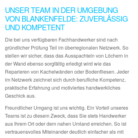
UNSER TEAM IN DER UMGEBUNG
VON BLANKENFELDE: ZUVERLÄSSIG
UND KOMPETENT
Die bei uns verfügbaren Fachhandwerker sind nach
gründlicher Prüfung Teil im überregionalen Netzwerk. So
stellen wir sicher, dass das Ausspachteln von Löchern in
der Wand ebenso sorgfältig erledigt wird wie das
Reparieren von Kachelwänden oder Bodenfliesen. Jeder
im Netzwerk zeichnet sich durch berufliche Kompetenz,
praktische Erfahrung und motiviertes handwerkliches
Geschick aus.
Freundlicher Umgang ist uns wichtig. Ein Vorteil unseres
Teams ist zu diesem Zweck, dass Sie stets Handwerker
aus Ihrem Ort oder dem nahen Umland erreichen. So ist
vertrauensvolles Miteinander deutlich einfacher als mit