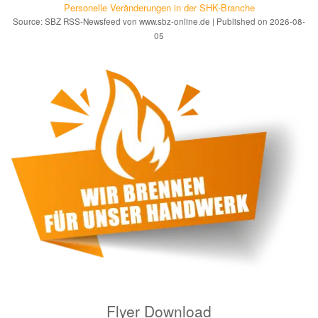
Personelle Veränderungen in der SHK-Branche
Source: SBZ RSS-Newsfeed von www.sbz-online.de
Published on 2026-08-
05
Flyer Download