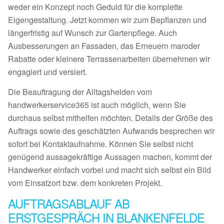
weder ein Konzept noch Geduld für die komplette
Eigengestaltung. Jetzt kommen wir zum Bepflanzen und
längerfristig auf Wunsch zur Gartenpflege. Auch
Ausbesserungen an Fassaden, das Erneuern maroder
Rabatte oder kleinere Terrassenarbeiten übernehmen wir
engagiert und versiert.
Die Beauftragung der Alltagshelden vom
handwerkerservice365 ist auch möglich, wenn Sie
durchaus selbst mithelfen möchten. Details der Größe des
Auftrags sowie des geschätzten Aufwands besprechen wir
sofort bei Kontaktaufnahme. Können Sie selbst nicht
genügend aussagekräftige Aussagen machen, kommt der
Handwerker einfach vorbei und macht sich selbst ein Bild
vom Einsatzort bzw. dem konkreten Projekt.
AUFTRAGSABLAUF AB
ERSTGESPRÄCH IN BLANKENFELDE