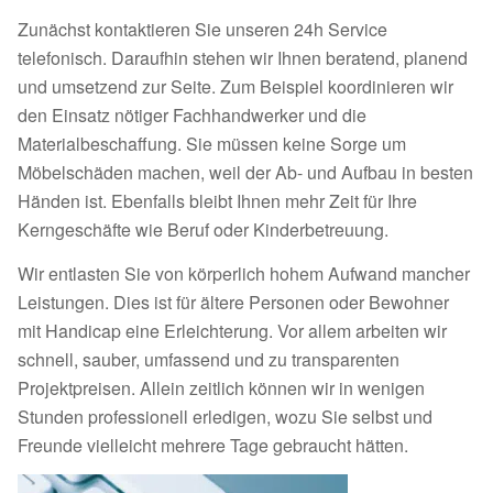
Zunächst kontaktieren Sie unseren 24h Service
telefonisch. Daraufhin stehen wir Ihnen beratend, planend
und umsetzend zur Seite. Zum Beispiel koordinieren wir
den Einsatz nötiger Fachhandwerker und die
Materialbeschaffung. Sie müssen keine Sorge um
Möbelschäden machen, weil der Ab- und Aufbau in besten
Händen ist. Ebenfalls bleibt Ihnen mehr Zeit für Ihre
Kerngeschäfte wie Beruf oder Kinderbetreuung.
Wir entlasten Sie von körperlich hohem Aufwand mancher
Leistungen. Dies ist für ältere Personen oder Bewohner
mit Handicap eine Erleichterung. Vor allem arbeiten wir
schnell, sauber, umfassend und zu transparenten
Projektpreisen. Allein zeitlich können wir in wenigen
Stunden professionell erledigen, wozu Sie selbst und
Freunde vielleicht mehrere Tage gebraucht hätten.