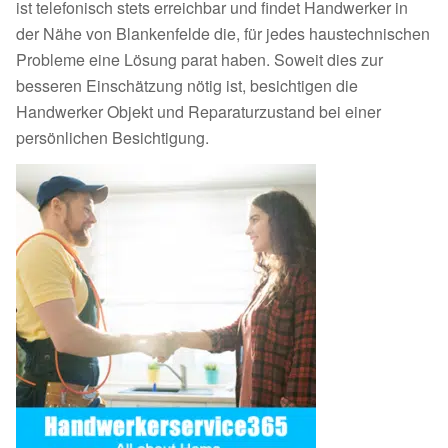
ist telefonisch stets erreichbar und findet Handwerker in
der Nähe von Blankenfelde die, für jedes haustechnischen
Probleme eine Lösung parat haben. Soweit dies zur
besseren Einschätzung nötig ist, besichtigen die
Handwerker Objekt und Reparaturzustand bei einer
persönlichen Besichtigung.