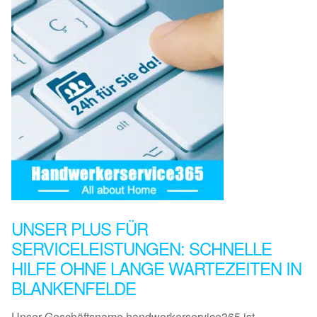
UNSER PLUS FÜR
SERVICELEISTUNGEN: SCHNELLE
HILFE OHNE LANGE WARTEZEITEN IN
BLANKENFELDE
Unser Geschäftsname handwerkerservice365 ist