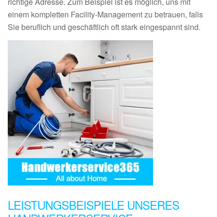
richtige Adresse. Zum Beispiel ist es möglich, uns mit
einem kompletten Facility-Management zu betrauen, falls
Sie beruflich und geschäftlich oft stark eingespannt sind.
LEISTUNGSBEISPIELE UNSERES