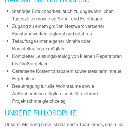
Ständige Erreichbarkeit, auch zu ungewöhnlichen
Tageszeiten sowie an Sonn- und Feiertagen
Zugang zu einem großen Netzwerk versierter
Fachhandwerker, regional und erfahren
Teilaufträge unter eigener Mithilfe oder
Komplettaufträge möglich
Kompletter Leistungskatalog von kleinen Reparaturen
bis Großprojekten
Garantierte Kostentransparent sowie stets termintreue
Ergebnisse
Beauftragung für alle Wohnräume sowie
Außenbereiche möglich, auch für mehrere
Projektschritte gleichzeitig
UNSERE PHILOSOPHIE
Unserer Meinung nach ist das beste Team eines, das alles