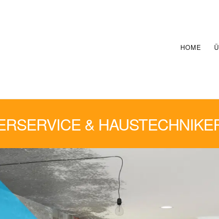
HOME
Ü
RSERVICE & HAUSTECHNIKE