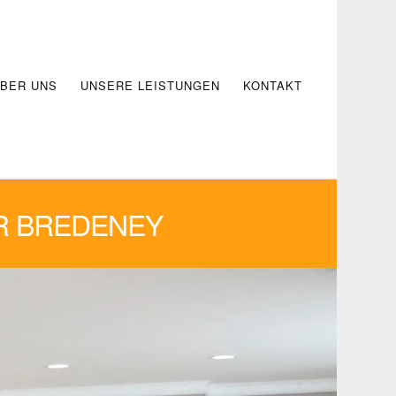
BER UNS
UNSERE LEISTUNGEN
KONTAKT
R BREDENEY