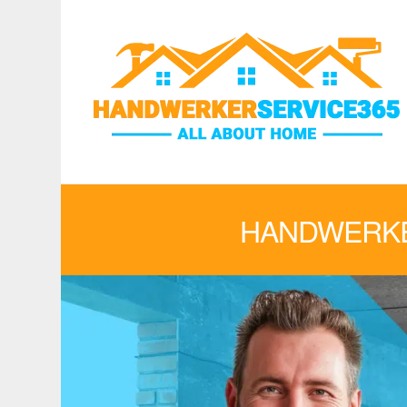
HANDWERKE