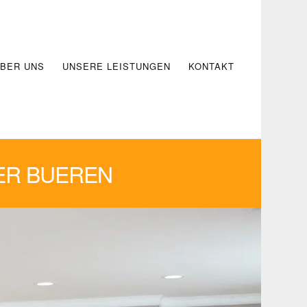
BER UNS
UNSERE LEISTUNGEN
KONTAKT
ER BUEREN