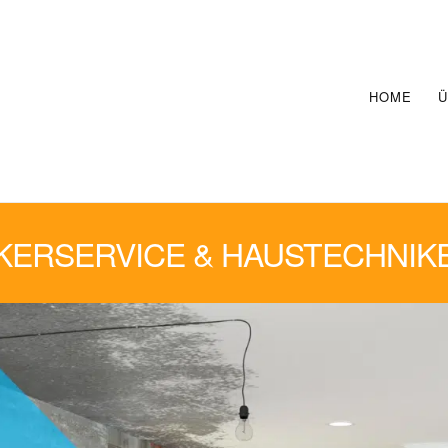
HOME
Ü
ERSERVICE & HAUSTECHNIK