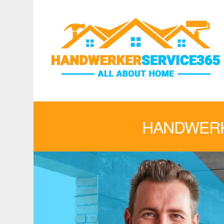
HANDWERK