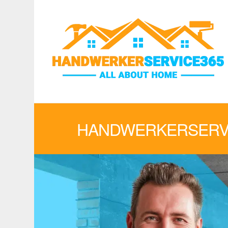
HANDWERKERSERVI