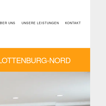
BER UNS
UNSERE LEISTUNGEN
KONTAKT
RLOTTENBURG-NORD