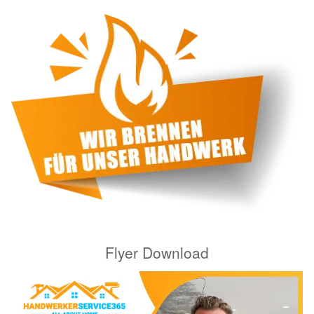
Flyer Download