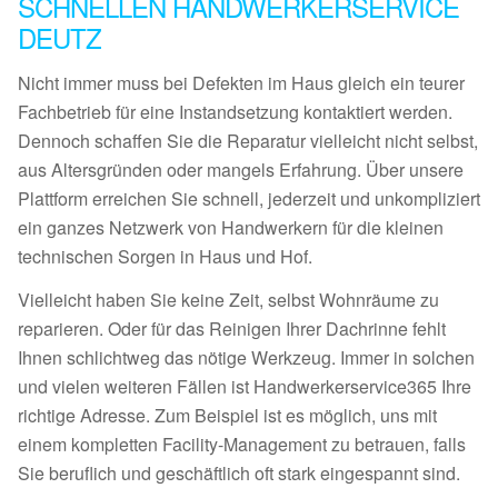
SCHNELLEN HANDWERKERSERVICE
DEUTZ
Nicht immer muss bei Defekten im Haus gleich ein teurer
Fachbetrieb für eine Instandsetzung kontaktiert werden.
Dennoch schaffen Sie die Reparatur vielleicht nicht selbst,
aus Altersgründen oder mangels Erfahrung. Über unsere
Plattform erreichen Sie schnell, jederzeit und unkompliziert
ein ganzes Netzwerk von Handwerkern für die kleinen
technischen Sorgen in Haus und Hof.
Vielleicht haben Sie keine Zeit, selbst Wohnräume zu
reparieren. Oder für das Reinigen Ihrer Dachrinne fehlt
Ihnen schlichtweg das nötige Werkzeug. Immer in solchen
und vielen weiteren Fällen ist Handwerkerservice365 Ihre
richtige Adresse. Zum Beispiel ist es möglich, uns mit
einem kompletten Facility-Management zu betrauen, falls
Sie beruflich und geschäftlich oft stark eingespannt sind.