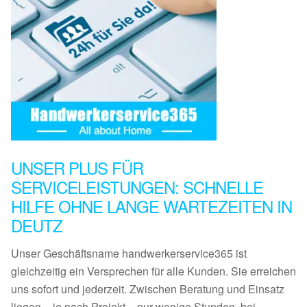
UNSER PLUS FÜR
SERVICELEISTUNGEN: SCHNELLE
HILFE OHNE LANGE WARTEZEITEN IN
DEUTZ
Unser Geschäftsname handwerkerservice365 ist
gleichzeitig ein Versprechen für alle Kunden. Sie erreichen
uns sofort und jederzeit. Zwischen Beratung und Einsatz
liegen – je nach Projekt – nur wenige Stunden, bei