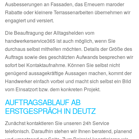
Ausbesserungen an Fassaden, das Erneuern maroder
Rabatte oder kleinere Terrassenarbeiten übernehmen wir
engagiert und versiert.
Die Beauftragung der Alltagshelden vom
handwerkerservice365 ist auch möglich, wenn Sie
durchaus selbst mithelfen möchten. Details der Größe des
Auftrags sowie des geschätzten Aufwands besprechen wir
sofort bei Kontaktaufnahme. Können Sie selbst nicht
genügend aussagekräftige Aussagen machen, kommt der
Handwerker einfach vorbei und macht sich selbst ein Bild
vom Einsatzort bzw. dem konkreten Projekt.
AUFTRAGSABLAUF AB
ERSTGESPRÄCH IN DEUTZ
Zunächst kontaktieren Sie unseren 24h Service
telefonisch. Daraufhin stehen wir Ihnen beratend, planend