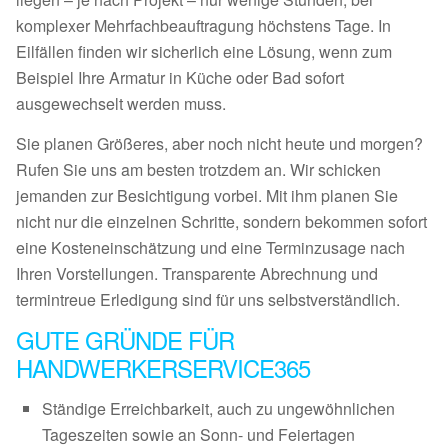
komplexer Mehrfachbeauftragung höchstens Tage. In
Eilfällen finden wir sicherlich eine Lösung, wenn zum
Beispiel Ihre Armatur in Küche oder Bad sofort
ausgewechselt werden muss.
Sie planen Größeres, aber noch nicht heute und morgen?
Rufen Sie uns am besten trotzdem an. Wir schicken
jemanden zur Besichtigung vorbei. Mit ihm planen Sie
nicht nur die einzelnen Schritte, sondern bekommen sofort
eine Kosteneinschätzung und eine Terminzusage nach
Ihren Vorstellungen. Transparente Abrechnung und
termintreue Erledigung sind für uns selbstverständlich.
GUTE GRÜNDE FÜR
HANDWERKERSERVICE365
Ständige Erreichbarkeit, auch zu ungewöhnlichen
Tageszeiten sowie an Sonn- und Feiertagen