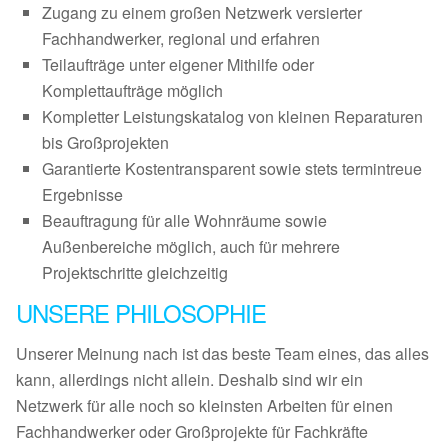
Zugang zu einem großen Netzwerk versierter
Fachhandwerker, regional und erfahren
Teilaufträge unter eigener Mithilfe oder
Komplettaufträge möglich
Kompletter Leistungskatalog von kleinen Reparaturen
bis Großprojekten
Garantierte Kostentransparent sowie stets termintreue
Ergebnisse
Beauftragung für alle Wohnräume sowie
Außenbereiche möglich, auch für mehrere
Projektschritte gleichzeitig
UNSERE PHILOSOPHIE
Unserer Meinung nach ist das beste Team eines, das alles
kann, allerdings nicht allein. Deshalb sind wir ein
Netzwerk für alle noch so kleinsten Arbeiten für einen
Fachhandwerker oder Großprojekte für Fachkräfte