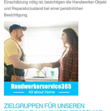
Einschätzung nötig ist, besichtigen die Handwerker Objekt
und Reparaturzustand bei einer persönlichen
Besichtigung.
ZIELGRUPPEN FÜR UNSEREN