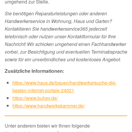
umgehend zur Stelle.
Sie benötigen Reparaturleistungen oder anderen
Handwerkerservice in Wohnung, Haus und Garten?
Kontaktieren Sie handwerkerservice365 jederzeit
telefonisch oder nutzen unser Kontaktformular für Ihre
Nachricht! Wir schicken umgehend einen Fachhandwerker
vorbei, zur Besichtigung und eventuellen Terminabsprache
sowie für ein unverbindliches und kostenloses Angebot.
Zusätzliche Informationen:
https://www.haus.de/bauen/handwerkersuche-die-
besten-internet-portale-24021
https://www.buhev.de/
https://www.handwerkskammer.de/
Unter anderem bieten wir Ihnen folgende