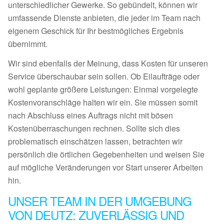
unterschiedlicher Gewerke. So gebündelt, können wir
umfassende Dienste anbieten, die jeder im Team nach
eigenem Geschick für Ihr bestmögliches Ergebnis
übernimmt.
Wir sind ebenfalls der Meinung, dass Kosten für unseren
Service überschaubar sein sollen. Ob Eilaufträge oder
wohl geplante größere Leistungen: Einmal vorgelegte
Kostenvoranschläge halten wir ein. Sie müssen somit
nach Abschluss eines Auftrags nicht mit bösen
Kostenüberraschungen rechnen. Sollte sich dies
problematisch einschätzen lassen, betrachten wir
persönlich die örtlichen Gegebenheiten und weisen Sie
auf mögliche Veränderungen vor Start unserer Arbeiten
hin.
UNSER TEAM IN DER UMGEBUNG
VON DEUTZ: ZUVERLÄSSIG UND