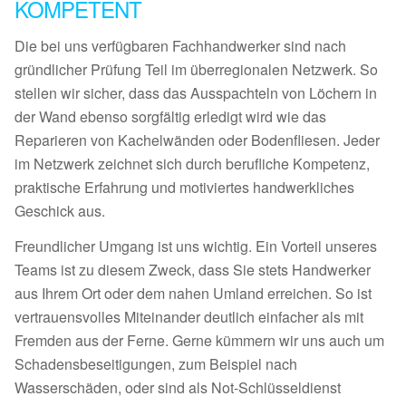
KOMPETENT
Die bei uns verfügbaren Fachhandwerker sind nach
gründlicher Prüfung Teil im überregionalen Netzwerk. So
stellen wir sicher, dass das Ausspachteln von Löchern in
der Wand ebenso sorgfältig erledigt wird wie das
Reparieren von Kachelwänden oder Bodenfliesen. Jeder
im Netzwerk zeichnet sich durch berufliche Kompetenz,
praktische Erfahrung und motiviertes handwerkliches
Geschick aus.
Freundlicher Umgang ist uns wichtig. Ein Vorteil unseres
Teams ist zu diesem Zweck, dass Sie stets Handwerker
aus Ihrem Ort oder dem nahen Umland erreichen. So ist
vertrauensvolles Miteinander deutlich einfacher als mit
Fremden aus der Ferne. Gerne kümmern wir uns auch um
Schadensbeseitigungen, zum Beispiel nach
Wasserschäden, oder sind als Not-Schlüsseldienst