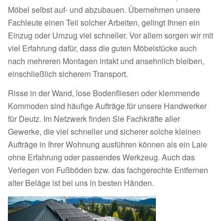
Möbel selbst auf- und abzubauen. Übernehmen unsere
Fachleute einen Teil solcher Arbeiten, gelingt Ihnen ein
Einzug oder Umzug viel schneller. Vor allem sorgen wir mit
viel Erfahrung dafür, dass die guten Möbelstücke auch
nach mehreren Montagen intakt und ansehnlich bleiben,
einschließlich sicherem Transport.
Risse in der Wand, lose Bodenfliesen oder klemmende
Kommoden sind häufige Aufträge für unsere Handwerker
für Deutz. Im Netzwerk finden Sie Fachkräfte aller
Gewerke, die viel schneller und sicherer solche kleinen
Aufträge in Ihrer Wohnung ausführen können als ein Laie
ohne Erfahrung oder passendes Werkzeug. Auch das
Verlegen von Fußböden bzw. das fachgerechte Entfernen
alter Beläge ist bei uns in besten Händen.