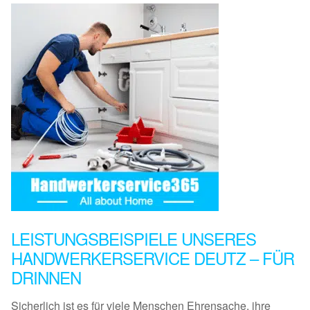
LEISTUNGSBEISPIELE UNSERES
HANDWERKERSERVICE DEUTZ – FÜR
DRINNEN
Sicherlich ist es für viele Menschen Ehrensache, ihre