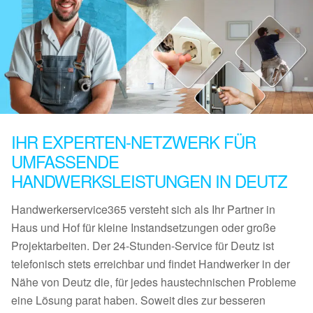
IHR EXPERTEN-NETZWERK FÜR
UMFASSENDE
HANDWERKSLEISTUNGEN IN DEUTZ
Handwerkerservice365 versteht sich als Ihr Partner in
Haus und Hof für kleine Instandsetzungen oder große
Projektarbeiten. Der 24-Stunden-Service für Deutz ist
telefonisch stets erreichbar und findet Handwerker in der
Nähe von Deutz die, für jedes haustechnischen Probleme
eine Lösung parat haben. Soweit dies zur besseren