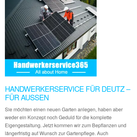
HANDWERKERSERVICE FÜR DEUTZ –
FÜR AUSSEN
Sie möchten einen neuen Garten anlegen, haben aber
weder ein Konzept noch Geduld für die komplette
Eigengestaltung. Jetzt kommen wir zum Bepflanzen und
längerfristig auf Wunsch zur Gartenpflege. Auch