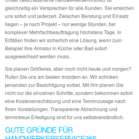
gleichzeitig ein Versprechen für alle Kunden. Sie erreichen
uns sofort und jederzeit. Zwischen Beratung und Einsatz
liegen – je nach Projekt – nur wenige Stunden, bei
komplexer Mehrfachbeauftragung höchstens Tage. In
Eilfällen finden wir sicherlich eine Lösung, wenn zum
Beispiel Ihre Armatur in Küche oder Bad sofort
ausgewechselt werden muss.
Sie planen Größeres, aber noch nicht heute und morgen?
Rufen Sie uns am besten trotzdem an. Wir schicken
jemanden zur Besichtigung vorbei. Mit ihm planen Sie
nicht nur die einzelnen Schritte, sondern bekommen sofort
eine Kosteneinschätzung und eine Terminzusage nach
Ihren Vorstellungen. Transparente Abrechnung und
termintreue Erledigung sind für uns selbstverständlich.
GUTE GRÜNDE FÜR
HANDWERKERSERVICE365