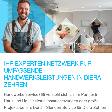
IHR EXPERTEN-NETZWERK FÜR
UMFASSENDE
HANDWERKSLEISTUNGEN IN DIERA-
ZEHREN
Handwerkerservice365 versteht sich als Ihr Partner in
Haus und Hof für kleine Instandsetzungen oder große
Projektarbeiten. Der 24-Stunden-Service für Diera-Zehren