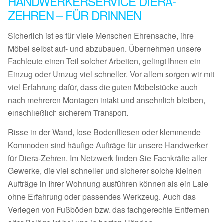
HANDWERKERSERVICE DIERA-
ZEHREN – FÜR DRINNEN
Sicherlich ist es für viele Menschen Ehrensache, ihre
Möbel selbst auf- und abzubauen. Übernehmen unsere
Fachleute einen Teil solcher Arbeiten, gelingt Ihnen ein
Einzug oder Umzug viel schneller. Vor allem sorgen wir mit
viel Erfahrung dafür, dass die guten Möbelstücke auch
nach mehreren Montagen intakt und ansehnlich bleiben,
einschließlich sicherem Transport.
Risse in der Wand, lose Bodenfliesen oder klemmende
Kommoden sind häufige Aufträge für unsere Handwerker
für Diera-Zehren. Im Netzwerk finden Sie Fachkräfte aller
Gewerke, die viel schneller und sicherer solche kleinen
Aufträge in Ihrer Wohnung ausführen können als ein Laie
ohne Erfahrung oder passendes Werkzeug. Auch das
Verlegen von Fußböden bzw. das fachgerechte Entfernen