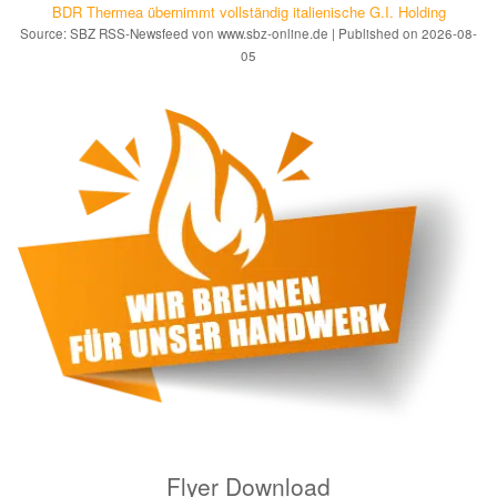
BDR Thermea übernimmt vollständig italienische G.I. Holding
Source: SBZ RSS-Newsfeed von www.sbz-online.de
Published on 2026-08-
05
Flyer Download