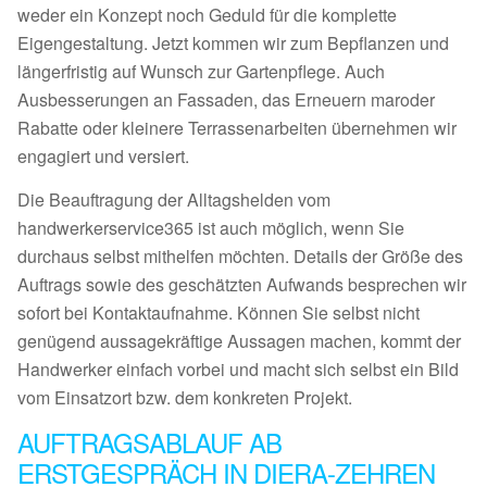
weder ein Konzept noch Geduld für die komplette
Eigengestaltung. Jetzt kommen wir zum Bepflanzen und
längerfristig auf Wunsch zur Gartenpflege. Auch
Ausbesserungen an Fassaden, das Erneuern maroder
Rabatte oder kleinere Terrassenarbeiten übernehmen wir
engagiert und versiert.
Die Beauftragung der Alltagshelden vom
handwerkerservice365 ist auch möglich, wenn Sie
durchaus selbst mithelfen möchten. Details der Größe des
Auftrags sowie des geschätzten Aufwands besprechen wir
sofort bei Kontaktaufnahme. Können Sie selbst nicht
genügend aussagekräftige Aussagen machen, kommt der
Handwerker einfach vorbei und macht sich selbst ein Bild
vom Einsatzort bzw. dem konkreten Projekt.
AUFTRAGSABLAUF AB
ERSTGESPRÄCH IN DIERA-ZEHREN