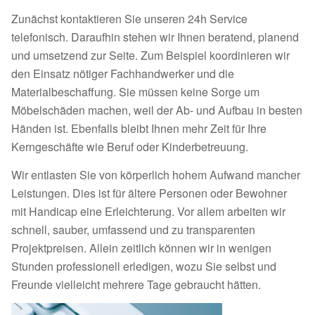
Zunächst kontaktieren Sie unseren 24h Service
telefonisch. Daraufhin stehen wir Ihnen beratend, planend
und umsetzend zur Seite. Zum Beispiel koordinieren wir
den Einsatz nötiger Fachhandwerker und die
Materialbeschaffung. Sie müssen keine Sorge um
Möbelschäden machen, weil der Ab- und Aufbau in besten
Händen ist. Ebenfalls bleibt Ihnen mehr Zeit für Ihre
Kerngeschäfte wie Beruf oder Kinderbetreuung.
Wir entlasten Sie von körperlich hohem Aufwand mancher
Leistungen. Dies ist für ältere Personen oder Bewohner
mit Handicap eine Erleichterung. Vor allem arbeiten wir
schnell, sauber, umfassend und zu transparenten
Projektpreisen. Allein zeitlich können wir in wenigen
Stunden professionell erledigen, wozu Sie selbst und
Freunde vielleicht mehrere Tage gebraucht hätten.