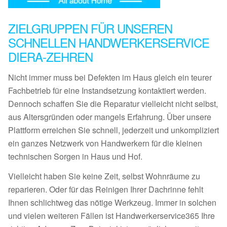
ZIELGRUPPEN FÜR UNSEREN
SCHNELLEN HANDWERKERSERVICE
DIERA-ZEHREN
Nicht immer muss bei Defekten im Haus gleich ein teurer
Fachbetrieb für eine Instandsetzung kontaktiert werden.
Dennoch schaffen Sie die Reparatur vielleicht nicht selbst,
aus Altersgründen oder mangels Erfahrung. Über unsere
Plattform erreichen Sie schnell, jederzeit und unkompliziert
ein ganzes Netzwerk von Handwerkern für die kleinen
technischen Sorgen in Haus und Hof.
Vielleicht haben Sie keine Zeit, selbst Wohnräume zu
reparieren. Oder für das Reinigen Ihrer Dachrinne fehlt
Ihnen schlichtweg das nötige Werkzeug. Immer in solchen
und vielen weiteren Fällen ist Handwerkerservice365 Ihre