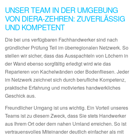
UNSER TEAM IN DER UMGEBUNG
VON DIERA-ZEHREN: ZUVERLÄSSIG
UND KOMPETENT
Die bei uns verfügbaren Fachhandwerker sind nach
gründlicher Prüfung Teil im überregionalen Netzwerk. So
stellen wir sicher, dass das Ausspachteln von Löchern in
der Wand ebenso sorgfältig erledigt wird wie das
Reparieren von Kachelwänden oder Bodenfliesen. Jeder
im Netzwerk zeichnet sich durch berufliche Kompetenz,
praktische Erfahrung und motiviertes handwerkliches
Geschick aus.
Freundlicher Umgang ist uns wichtig. Ein Vorteil unseres
Teams ist zu diesem Zweck, dass Sie stets Handwerker
aus Ihrem Ort oder dem nahen Umland erreichen. So ist
vertrauensvolles Miteinander deutlich einfacher als mit