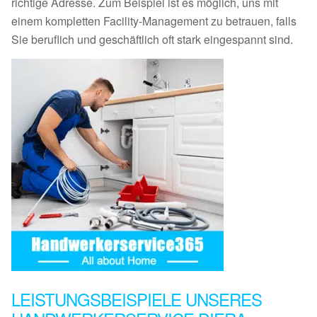
richtige Adresse. Zum Beispiel ist es möglich, uns mit
einem kompletten Facility-Management zu betrauen, falls
Sie beruflich und geschäftlich oft stark eingespannt sind.
LEISTUNGSBEISPIELE UNSERES