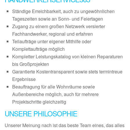
Ständige Erreichbarkeit, auch zu ungewöhnlichen
Tageszeiten sowie an Sonn- und Feiertagen
Zugang zu einem großen Netzwerk versierter
Fachhandwerker, regional und erfahren
Teilaufträge unter eigener Mithilfe oder
Komplettaufträge möglich
Kompletter Leistungskatalog von kleinen Reparaturen
bis Großprojekten
Garantierte Kostentransparent sowie stets termintreue
Ergebnisse
Beauftragung für alle Wohnräume sowie
Außenbereiche möglich, auch für mehrere
Projektschritte gleichzeitig
UNSERE PHILOSOPHIE
Unserer Meinung nach ist das beste Team eines, das alles