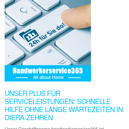
UNSER PLUS FÜR
SERVICELEISTUNGEN: SCHNELLE
HILFE OHNE LANGE WARTEZEITEN IN
DIERA-ZEHREN
Unser Geschäftsname handwerkerservice365 ist