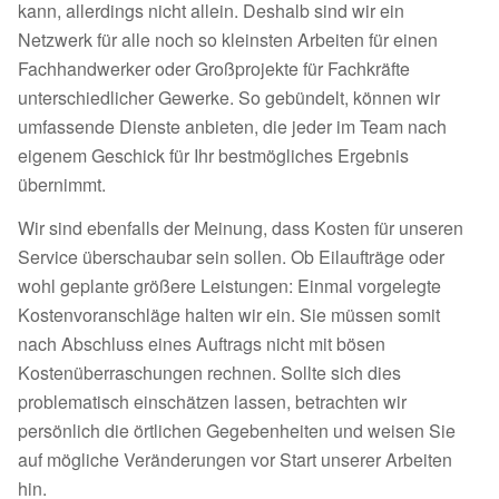
kann, allerdings nicht allein. Deshalb sind wir ein
Netzwerk für alle noch so kleinsten Arbeiten für einen
Fachhandwerker oder Großprojekte für Fachkräfte
unterschiedlicher Gewerke. So gebündelt, können wir
umfassende Dienste anbieten, die jeder im Team nach
eigenem Geschick für Ihr bestmögliches Ergebnis
übernimmt.
Wir sind ebenfalls der Meinung, dass Kosten für unseren
Service überschaubar sein sollen. Ob Eilaufträge oder
wohl geplante größere Leistungen: Einmal vorgelegte
Kostenvoranschläge halten wir ein. Sie müssen somit
nach Abschluss eines Auftrags nicht mit bösen
Kostenüberraschungen rechnen. Sollte sich dies
problematisch einschätzen lassen, betrachten wir
persönlich die örtlichen Gegebenheiten und weisen Sie
auf mögliche Veränderungen vor Start unserer Arbeiten
hin.