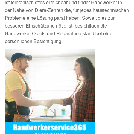
ist telefonisch stets erreichbar und findet Handwerker in
der Nähe von Diera-Zehren die, für jedes haustechnischen
Probleme eine Lösung parat haben. Soweit dies zur
besseren Einschätzung nötig ist, besichtigen die
Handwerker Objekt und Reparaturzustand bei einer
persönlichen Besichtigung.