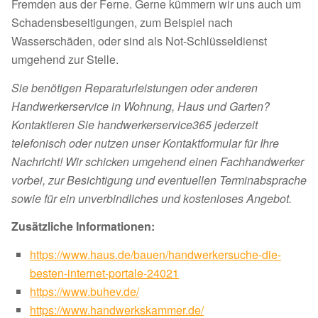
Fremden aus der Ferne. Gerne kümmern wir uns auch um
Schadensbeseitigungen, zum Beispiel nach
Wasserschäden, oder sind als Not-Schlüsseldienst
umgehend zur Stelle.
Sie benötigen Reparaturleistungen oder anderen
Handwerkerservice in Wohnung, Haus und Garten?
Kontaktieren Sie handwerkerservice365 jederzeit
telefonisch oder nutzen unser Kontaktformular für Ihre
Nachricht! Wir schicken umgehend einen Fachhandwerker
vorbei, zur Besichtigung und eventuellen Terminabsprache
sowie für ein unverbindliches und kostenloses Angebot.
Zusätzliche Informationen:
https://www.haus.de/bauen/handwerkersuche-die-
besten-internet-portale-24021
https://www.buhev.de/
https://www.handwerkskammer.de/