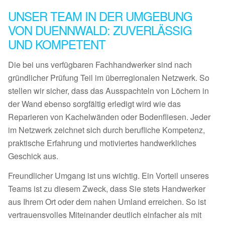
UNSER TEAM IN DER UMGEBUNG
VON DUENNWALD: ZUVERLÄSSIG
UND KOMPETENT
Die bei uns verfügbaren Fachhandwerker sind nach
gründlicher Prüfung Teil im überregionalen Netzwerk. So
stellen wir sicher, dass das Ausspachteln von Löchern in
der Wand ebenso sorgfältig erledigt wird wie das
Reparieren von Kachelwänden oder Bodenfliesen. Jeder
im Netzwerk zeichnet sich durch berufliche Kompetenz,
praktische Erfahrung und motiviertes handwerkliches
Geschick aus.
Freundlicher Umgang ist uns wichtig. Ein Vorteil unseres
Teams ist zu diesem Zweck, dass Sie stets Handwerker
aus Ihrem Ort oder dem nahen Umland erreichen. So ist
vertrauensvolles Miteinander deutlich einfacher als mit