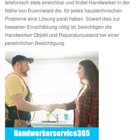
telefonisch stets erreichbar und findet Handwerker in der
Nähe von Duennwald die, für jedes haustechnischen
Probleme eine Lösung parat haben. Soweit dies zur
besseren Einschätzung nötig ist, besichtigen die
Handwerker Objekt und Reparaturzustand bei einer
persönlichen Besichtigung.