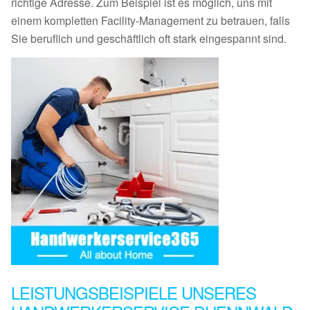
richtige Adresse. Zum Beispiel ist es möglich, uns mit
einem kompletten Facility-Management zu betrauen, falls
Sie beruflich und geschäftlich oft stark eingespannt sind.
LEISTUNGSBEISPIELE UNSERES