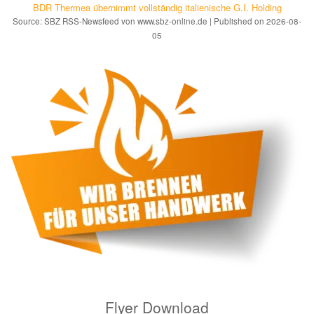
BDR Thermea übernimmt vollständig italienische G.I. Holding
Source: SBZ RSS-Newsfeed von www.sbz-online.de
Published on 2026-08-
05
Flyer Download