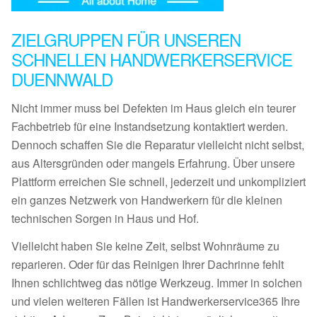
ZIELGRUPPEN FÜR UNSEREN
SCHNELLEN HANDWERKERSERVICE
DUENNWALD
Nicht immer muss bei Defekten im Haus gleich ein teurer
Fachbetrieb für eine Instandsetzung kontaktiert werden.
Dennoch schaffen Sie die Reparatur vielleicht nicht selbst,
aus Altersgründen oder mangels Erfahrung. Über unsere
Plattform erreichen Sie schnell, jederzeit und unkompliziert
ein ganzes Netzwerk von Handwerkern für die kleinen
technischen Sorgen in Haus und Hof.
Vielleicht haben Sie keine Zeit, selbst Wohnräume zu
reparieren. Oder für das Reinigen Ihrer Dachrinne fehlt
Ihnen schlichtweg das nötige Werkzeug. Immer in solchen
und vielen weiteren Fällen ist Handwerkerservice365 Ihre