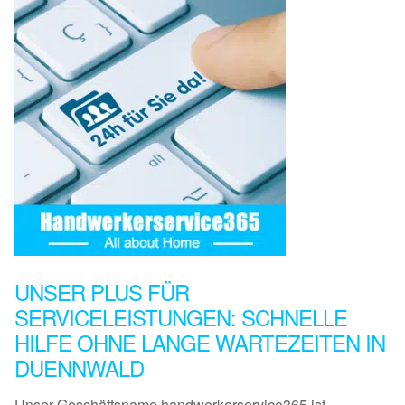
UNSER PLUS FÜR
SERVICELEISTUNGEN: SCHNELLE
HILFE OHNE LANGE WARTEZEITEN IN
DUENNWALD
Unser Geschäftsname handwerkerservice365 ist