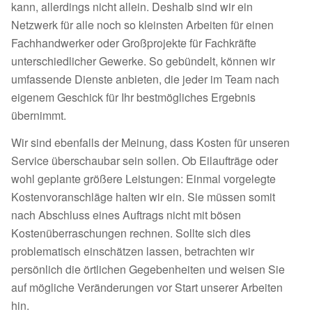
kann, allerdings nicht allein. Deshalb sind wir ein
Netzwerk für alle noch so kleinsten Arbeiten für einen
Fachhandwerker oder Großprojekte für Fachkräfte
unterschiedlicher Gewerke. So gebündelt, können wir
umfassende Dienste anbieten, die jeder im Team nach
eigenem Geschick für Ihr bestmögliches Ergebnis
übernimmt.
Wir sind ebenfalls der Meinung, dass Kosten für unseren
Service überschaubar sein sollen. Ob Eilaufträge oder
wohl geplante größere Leistungen: Einmal vorgelegte
Kostenvoranschläge halten wir ein. Sie müssen somit
nach Abschluss eines Auftrags nicht mit bösen
Kostenüberraschungen rechnen. Sollte sich dies
problematisch einschätzen lassen, betrachten wir
persönlich die örtlichen Gegebenheiten und weisen Sie
auf mögliche Veränderungen vor Start unserer Arbeiten
hin.