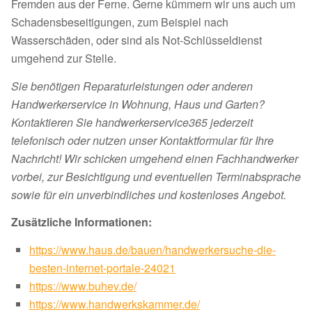
Fremden aus der Ferne. Gerne kümmern wir uns auch um
Schadensbeseitigungen, zum Beispiel nach
Wasserschäden, oder sind als Not-Schlüsseldienst
umgehend zur Stelle.
Sie benötigen Reparaturleistungen oder anderen
Handwerkerservice in Wohnung, Haus und Garten?
Kontaktieren Sie handwerkerservice365 jederzeit
telefonisch oder nutzen unser Kontaktformular für Ihre
Nachricht! Wir schicken umgehend einen Fachhandwerker
vorbei, zur Besichtigung und eventuellen Terminabsprache
sowie für ein unverbindliches und kostenloses Angebot.
Zusätzliche Informationen:
https://www.haus.de/bauen/handwerkersuche-die-
besten-internet-portale-24021
https://www.buhev.de/
https://www.handwerkskammer.de/