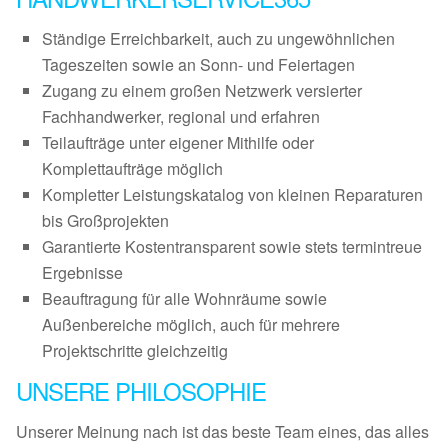
Ständige Erreichbarkeit, auch zu ungewöhnlichen
Tageszeiten sowie an Sonn- und Feiertagen
Zugang zu einem großen Netzwerk versierter
Fachhandwerker, regional und erfahren
Teilaufträge unter eigener Mithilfe oder
Komplettaufträge möglich
Kompletter Leistungskatalog von kleinen Reparaturen
bis Großprojekten
Garantierte Kostentransparent sowie stets termintreue
Ergebnisse
Beauftragung für alle Wohnräume sowie
Außenbereiche möglich, auch für mehrere
Projektschritte gleichzeitig
UNSERE PHILOSOPHIE
Unserer Meinung nach ist das beste Team eines, das alles