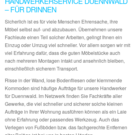
HANDWERKERSERVICE DUENNWALD
– FÜR DRINNEN
Sicherlich ist es für viele Menschen Ehrensache, ihre
Möbel selbst auf- und abzubauen. Übernehmen unsere
Fachleute einen Teil solcher Arbeiten, gelingt Ihnen ein
Einzug oder Umzug viel schneller. Vor allem sorgen wir mit
viel Erfahrung dafür, dass die guten Möbelstücke auch
nach mehreren Montagen intakt und ansehnlich bleiben,
einschließlich sicherem Transport.
Risse in der Wand, lose Bodenfliesen oder klemmende
Kommoden sind häufige Aufträge für unsere Handwerker
für Duennwald. Im Netzwerk finden Sie Fachkräfte aller
Gewerke, die viel schneller und sicherer solche kleinen
Aufträge in Ihrer Wohnung ausführen können als ein Laie
ohne Erfahrung oder passendes Werkzeug. Auch das
Verlegen von Fußböden bzw. das fachgerechte Entfernen