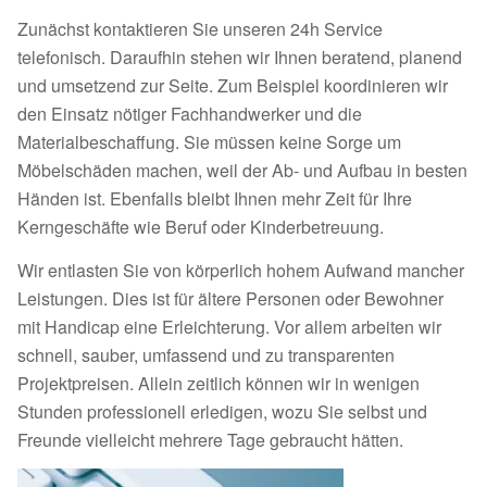
Zunächst kontaktieren Sie unseren 24h Service
telefonisch. Daraufhin stehen wir Ihnen beratend, planend
und umsetzend zur Seite. Zum Beispiel koordinieren wir
den Einsatz nötiger Fachhandwerker und die
Materialbeschaffung. Sie müssen keine Sorge um
Möbelschäden machen, weil der Ab- und Aufbau in besten
Händen ist. Ebenfalls bleibt Ihnen mehr Zeit für Ihre
Kerngeschäfte wie Beruf oder Kinderbetreuung.
Wir entlasten Sie von körperlich hohem Aufwand mancher
Leistungen. Dies ist für ältere Personen oder Bewohner
mit Handicap eine Erleichterung. Vor allem arbeiten wir
schnell, sauber, umfassend und zu transparenten
Projektpreisen. Allein zeitlich können wir in wenigen
Stunden professionell erledigen, wozu Sie selbst und
Freunde vielleicht mehrere Tage gebraucht hätten.