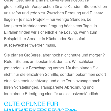
gleichzeitig ein Versprechen für alle Kunden. Sie erreichen
uns sofort und jederzeit. Zwischen Beratung und Einsatz
liegen – je nach Projekt – nur wenige Stunden, bei
komplexer Mehrfachbeauftragung höchstens Tage. In
Eilfällen finden wir sicherlich eine Lösung, wenn zum
Beispiel Ihre Armatur in Küche oder Bad sofort
ausgewechselt werden muss.
Sie planen Größeres, aber noch nicht heute und morgen?
Rufen Sie uns am besten trotzdem an. Wir schicken
jemanden zur Besichtigung vorbei. Mit ihm planen Sie
nicht nur die einzelnen Schritte, sondern bekommen sofort
eine Kosteneinschätzung und eine Terminzusage nach
Ihren Vorstellungen. Transparente Abrechnung und
termintreue Erledigung sind für uns selbstverständlich.
GUTE GRÜNDE FÜR
HANDWERKERSERVICE365