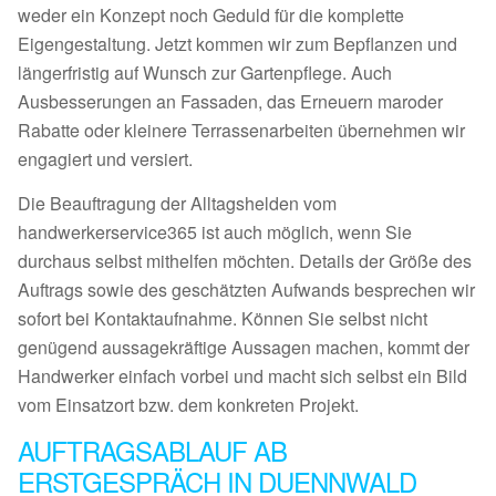
weder ein Konzept noch Geduld für die komplette
Eigengestaltung. Jetzt kommen wir zum Bepflanzen und
längerfristig auf Wunsch zur Gartenpflege. Auch
Ausbesserungen an Fassaden, das Erneuern maroder
Rabatte oder kleinere Terrassenarbeiten übernehmen wir
engagiert und versiert.
Die Beauftragung der Alltagshelden vom
handwerkerservice365 ist auch möglich, wenn Sie
durchaus selbst mithelfen möchten. Details der Größe des
Auftrags sowie des geschätzten Aufwands besprechen wir
sofort bei Kontaktaufnahme. Können Sie selbst nicht
genügend aussagekräftige Aussagen machen, kommt der
Handwerker einfach vorbei und macht sich selbst ein Bild
vom Einsatzort bzw. dem konkreten Projekt.
AUFTRAGSABLAUF AB
ERSTGESPRÄCH IN DUENNWALD