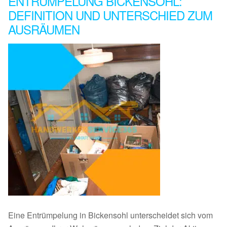
ENTRÜMPELUNG BICKENSOHL:
DEFINITION UND UNTERSCHIED ZUM
AUSRÄUMEN
Eine Entrümpelung in Bickensohl unterscheidet sich vom