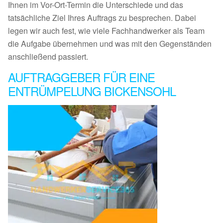
Ihnen im Vor-Ort-Termin die Unterschiede und das
tatsächliche Ziel Ihres Auftrags zu besprechen. Dabei
legen wir auch fest, wie viele Fachhandwerker als Team
die Aufgabe übernehmen und was mit den Gegenständen
anschließend passiert.
AUFTRAGGEBER FÜR EINE
ENTRÜMPELUNG BICKENSOHL