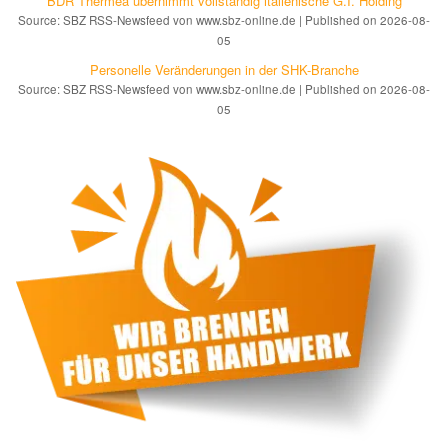
BDR Thermea übernimmt vollständig italienische G.I. Holding
Source: SBZ RSS-Newsfeed von www.sbz-online.de
Published on 2026-08-
05
Personelle Veränderungen in der SHK-Branche
Source: SBZ RSS-Newsfeed von www.sbz-online.de
Published on 2026-08-
05