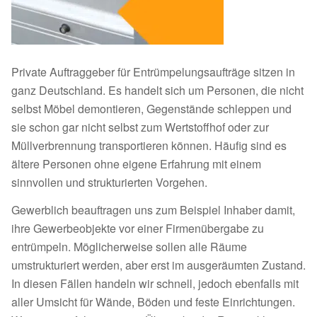
Private Auftraggeber für Entrümpelungsaufträge sitzen in
ganz Deutschland. Es handelt sich um Personen, die nicht
selbst Möbel demontieren, Gegenstände schleppen und
sie schon gar nicht selbst zum Wertstoffhof oder zur
Müllverbrennung transportieren können. Häufig sind es
ältere Personen ohne eigene Erfahrung mit einem
sinnvollen und strukturierten Vorgehen.
Gewerblich beauftragen uns zum Beispiel Inhaber damit,
ihre Gewerbeobjekte vor einer Firmenübergabe zu
entrümpeln. Möglicherweise sollen alle Räume
umstrukturiert werden, aber erst im ausgeräumten Zustand.
In diesen Fällen handeln wir schnell, jedoch ebenfalls mit
aller Umsicht für Wände, Böden und feste Einrichtungen.