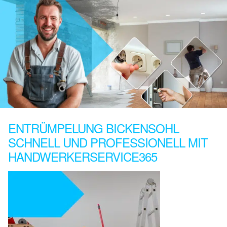
ENTRÜMPELUNG BICKENSOHL
SCHNELL UND PROFESSIONELL MIT
HANDWERKERSERVICE365