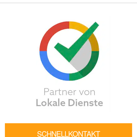
SCHNELLKONTAKT