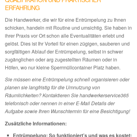
ERFAHRUNG
Die Handwerker, die wir für eine Entrümpelung zu Ihnen
schicken, handeln mit Routine und umsichtig. Sie haben in
ihrer Praxis vor Ort schon alle Eventualitäten erlebt und
gelöst. Dies ist Ihr Vorteil für einen zügigen, sauberen und
sorgfältigen Ablauf der Entrümpelung, selbst in schwer
zugänglichen oder arg zugestellten Räumen oder in
Höfen, wo nur kleine Sperrmüllcontainer Platz haben.
Sie müssen eine Entrümpelung schnell organisieren oder
planen sie langfristig für die Umnutzung von
Räumlichkeiten? Kontaktieren Sie handwerkerservice365
telefonisch oder nennen in einer E-Mail Details der
Aufgabe sowie Ihren Wunschtermin für eine Besichtigung!
Zusätzliche Informationen:
Entrümpelung: So funktioniert’s und was es kostet: