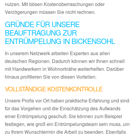
nutzen. Mit bösen Kostenüberraschungen oder
Verzögerungen müssen Sie nicht rechnen.
GRÜNDE FÜR UNSERE
BEAUFTRAGUNG ZUR
ENTRÜMPELUNG IN BICKENSOHL
In unserem Netzwerk arbeiten Experten aus allen
deutschen Regionen. Dadurch können wir Ihnen schnell
mit Handwerkern in Wohnortnähe weiterhelfen. Darüber
hinaus profitieren Sie von diesen Vorteilen:
VOLLSTÄNDIGE KOSTENKONTROLLE
Unsere Profis vor Ort haben praktische Erfahrung und sind
für das Vorgehen und die Einschätzung des Aufwands
einer Entrümpelung geschult. Sie können zum Beispiel
festlegen, wie groß ein Entrümpelungsteam sein muss, um
zu Ihrem Wunschtermin die Arbeit zu beenden. Ebenfalls