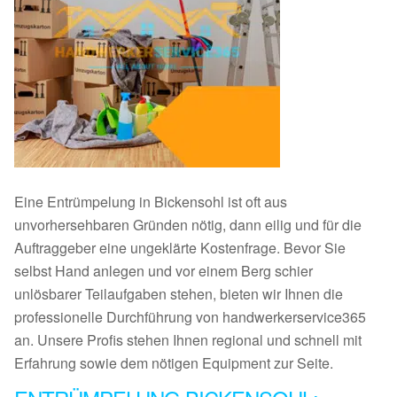
Eine Entrümpelung in Bickensohl ist oft aus
unvorhersehbaren Gründen nötig, dann eilig und für die
Auftraggeber eine ungeklärte Kostenfrage. Bevor Sie
selbst Hand anlegen und vor einem Berg schier
unlösbarer Teilaufgaben stehen, bieten wir Ihnen die
professionelle Durchführung von handwerkerservice365
an. Unsere Profis stehen Ihnen regional und schnell mit
Erfahrung sowie dem nötigen Equipment zur Seite.