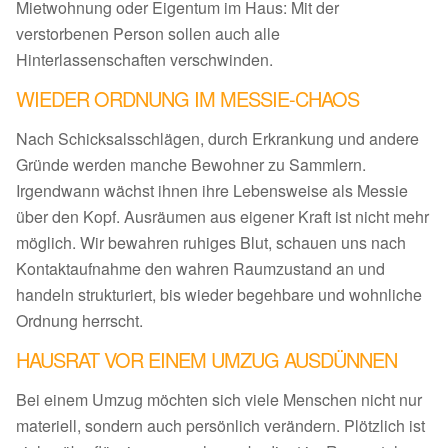
Mietwohnung oder Eigentum im Haus: Mit der
verstorbenen Person sollen auch alle
Hinterlassenschaften verschwinden.
WIEDER ORDNUNG IM MESSIE-CHAOS
Nach Schicksalsschlägen, durch Erkrankung und andere
Gründe werden manche Bewohner zu Sammlern.
Irgendwann wächst ihnen ihre Lebensweise als Messie
über den Kopf. Ausräumen aus eigener Kraft ist nicht mehr
möglich. Wir bewahren ruhiges Blut, schauen uns nach
Kontaktaufnahme den wahren Raumzustand an und
handeln strukturiert, bis wieder begehbare und wohnliche
Ordnung herrscht.
HAUSRAT VOR EINEM UMZUG AUSDÜNNEN
Bei einem Umzug möchten sich viele Menschen nicht nur
materiell, sondern auch persönlich verändern. Plötzlich ist