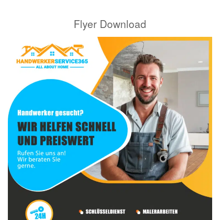
Flyer Download