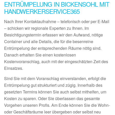
ENTRÜMPELUNG IN BICKENSOHL MIT
HANDWERKERSERVICE365
Nach Ihrer Kontaktaufnahme – telefonisch oder per E-Mail
– schicken wir regionale Experten zu Ihnen. Im
Besichtigungstermin erfassen wir den Aufwand, nötige
Container und alle Details, die für die besenreine
Entrümpelung der entsprechenden Räume nötig sind.
Danach erhalten Sie einen kostenlosen
Kostenvoranschlag, auch mit der eingeschätzten Zeit des
Einsatzes.
Sind Sie mit dem Voranschlag einverstanden, erfolgt die
Entrümpelung gut strukturiert und zügig. Innerhalb des
gesetzten Termins können Sie auch selbst mithelfen, um
Kosten zu sparen. Oder Sie überlassen das gesamte
Vorgehen unseren Profis. Am Ende können Sie die Wohn-
oder Geschäftsräume leer übergeben oder selbst neu