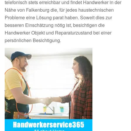
telefonisch stets erreichbar und findet Handwerker in der
Nähe von Falkenburg die, für jedes haustechnischen
Probleme eine Lösung parat haben. Soweit dies zur
besseren Einschätzung nötig ist, besichtigen die
Handwerker Objekt und Reparaturzustand bei einer
persönlichen Besichtigung.