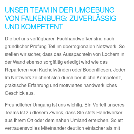
UNSER TEAM IN DER UMGEBUNG
VON FALKENBURG: ZUVERLÄSSIG
UND KOMPETENT
Die bei uns verfügbaren Fachhandwerker sind nach
gründlicher Prüfung Teil im überregionalen Netzwerk. So
stellen wir sicher, dass das Ausspachteln von Löchern in
der Wand ebenso sorgfältig erledigt wird wie das
Reparieren von Kachelwänden oder Bodenfliesen. Jeder
im Netzwerk zeichnet sich durch berufliche Kompetenz,
praktische Erfahrung und motiviertes handwerkliches
Geschick aus.
Freundlicher Umgang ist uns wichtig. Ein Vorteil unseres
Teams ist zu diesem Zweck, dass Sie stets Handwerker
aus Ihrem Ort oder dem nahen Umland erreichen. So ist
vertrauensvolles Miteinander deutlich einfacher als mit