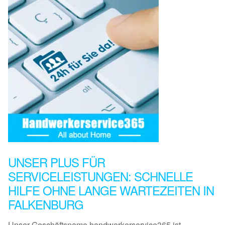
UNSER PLUS FÜR
SERVICELEISTUNGEN: SCHNELLE
HILFE OHNE LANGE WARTEZEITEN IN
FALKENBURG
Unser Geschäftsname handwerkerservice365 ist