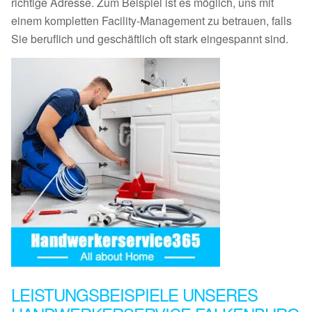
richtige Adresse. Zum Beispiel ist es möglich, uns mit
einem kompletten Facility-Management zu betrauen, falls
Sie beruflich und geschäftlich oft stark eingespannt sind.
LEISTUNGSBEISPIELE UNSERES