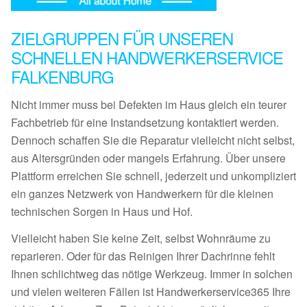
ZIELGRUPPEN FÜR UNSEREN
SCHNELLEN HANDWERKERSERVICE
FALKENBURG
Nicht immer muss bei Defekten im Haus gleich ein teurer
Fachbetrieb für eine Instandsetzung kontaktiert werden.
Dennoch schaffen Sie die Reparatur vielleicht nicht selbst,
aus Altersgründen oder mangels Erfahrung. Über unsere
Plattform erreichen Sie schnell, jederzeit und unkompliziert
ein ganzes Netzwerk von Handwerkern für die kleinen
technischen Sorgen in Haus und Hof.
Vielleicht haben Sie keine Zeit, selbst Wohnräume zu
reparieren. Oder für das Reinigen Ihrer Dachrinne fehlt
Ihnen schlichtweg das nötige Werkzeug. Immer in solchen
und vielen weiteren Fällen ist Handwerkerservice365 Ihre