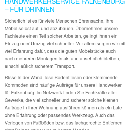
HANDWERKERSERVICE FALKENBURG
– FÜR DRINNEN
Sicherlich ist es für viele Menschen Ehrensache, ihre
Möbel selbst auf- und abzubauen. Übernehmen unsere
Fachleute einen Teil solcher Arbeiten, gelingt Ihnen ein
Einzug oder Umzug viel schneller. Vor allem sorgen wir mit
viel Erfahrung dafür, dass die guten Möbelstücke auch
nach mehreren Montagen intakt und ansehnlich bleiben,
einschließlich sicherem Transport.
Risse in der Wand, lose Bodenfliesen oder klemmende
Kommoden sind häufige Aufträge für unsere Handwerker
für Falkenburg. Im Netzwerk finden Sie Fachkräfte aller
Gewerke, die viel schneller und sicherer solche kleinen
Aufträge in Ihrer Wohnung ausführen können als ein Laie
ohne Erfahrung oder passendes Werkzeug. Auch das
Verlegen von Fußböden bzw. das fachgerechte Entfernen