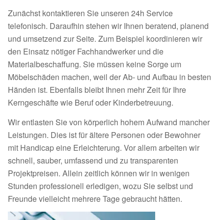
Zunächst kontaktieren Sie unseren 24h Service
telefonisch. Daraufhin stehen wir Ihnen beratend, planend
und umsetzend zur Seite. Zum Beispiel koordinieren wir
den Einsatz nötiger Fachhandwerker und die
Materialbeschaffung. Sie müssen keine Sorge um
Möbelschäden machen, weil der Ab- und Aufbau in besten
Händen ist. Ebenfalls bleibt Ihnen mehr Zeit für Ihre
Kerngeschäfte wie Beruf oder Kinderbetreuung.
Wir entlasten Sie von körperlich hohem Aufwand mancher
Leistungen. Dies ist für ältere Personen oder Bewohner
mit Handicap eine Erleichterung. Vor allem arbeiten wir
schnell, sauber, umfassend und zu transparenten
Projektpreisen. Allein zeitlich können wir in wenigen
Stunden professionell erledigen, wozu Sie selbst und
Freunde vielleicht mehrere Tage gebraucht hätten.