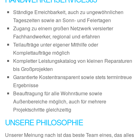
Ständige Erreichbarkeit, auch zu ungewöhnlichen
Tageszeiten sowie an Sonn- und Feiertagen
Zugang zu einem großen Netzwerk versierter
Fachhandwerker, regional und erfahren
Teilaufträge unter eigener Mithilfe oder
Komplettaufträge möglich
Kompletter Leistungskatalog von kleinen Reparaturen
bis Großprojekten
Garantierte Kostentransparent sowie stets termintreue
Ergebnisse
Beauftragung für alle Wohnräume sowie
Außenbereiche möglich, auch für mehrere
Projektschritte gleichzeitig
UNSERE PHILOSOPHIE
Unserer Meinung nach ist das beste Team eines, das alles