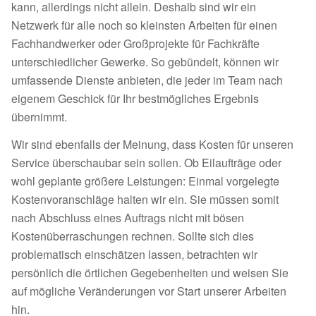
kann, allerdings nicht allein. Deshalb sind wir ein
Netzwerk für alle noch so kleinsten Arbeiten für einen
Fachhandwerker oder Großprojekte für Fachkräfte
unterschiedlicher Gewerke. So gebündelt, können wir
umfassende Dienste anbieten, die jeder im Team nach
eigenem Geschick für Ihr bestmögliches Ergebnis
übernimmt.
Wir sind ebenfalls der Meinung, dass Kosten für unseren
Service überschaubar sein sollen. Ob Eilaufträge oder
wohl geplante größere Leistungen: Einmal vorgelegte
Kostenvoranschläge halten wir ein. Sie müssen somit
nach Abschluss eines Auftrags nicht mit bösen
Kostenüberraschungen rechnen. Sollte sich dies
problematisch einschätzen lassen, betrachten wir
persönlich die örtlichen Gegebenheiten und weisen Sie
auf mögliche Veränderungen vor Start unserer Arbeiten
hin.