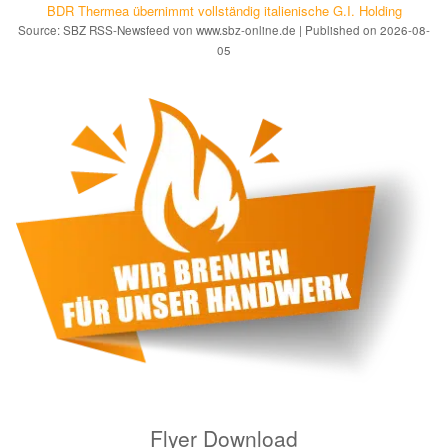
BDR Thermea übernimmt vollständig italienische G.I. Holding
Source: SBZ RSS-Newsfeed von www.sbz-online.de
Published on 2026-08-
05
Flyer Download