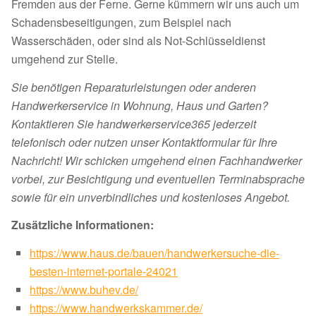
Fremden aus der Ferne. Gerne kümmern wir uns auch um
Schadensbeseitigungen, zum Beispiel nach
Wasserschäden, oder sind als Not-Schlüsseldienst
umgehend zur Stelle.
Sie benötigen Reparaturleistungen oder anderen
Handwerkerservice in Wohnung, Haus und Garten?
Kontaktieren Sie handwerkerservice365 jederzeit
telefonisch oder nutzen unser Kontaktformular für Ihre
Nachricht! Wir schicken umgehend einen Fachhandwerker
vorbei, zur Besichtigung und eventuellen Terminabsprache
sowie für ein unverbindliches und kostenloses Angebot.
Zusätzliche Informationen:
https://www.haus.de/bauen/handwerkersuche-die-
besten-internet-portale-24021
https://www.buhev.de/
https://www.handwerkskammer.de/