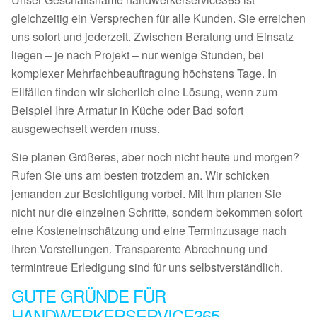
gleichzeitig ein Versprechen für alle Kunden. Sie erreichen
uns sofort und jederzeit. Zwischen Beratung und Einsatz
liegen – je nach Projekt – nur wenige Stunden, bei
komplexer Mehrfachbeauftragung höchstens Tage. In
Eilfällen finden wir sicherlich eine Lösung, wenn zum
Beispiel Ihre Armatur in Küche oder Bad sofort
ausgewechselt werden muss.
Sie planen Größeres, aber noch nicht heute und morgen?
Rufen Sie uns am besten trotzdem an. Wir schicken
jemanden zur Besichtigung vorbei. Mit ihm planen Sie
nicht nur die einzelnen Schritte, sondern bekommen sofort
eine Kosteneinschätzung und eine Terminzusage nach
Ihren Vorstellungen. Transparente Abrechnung und
termintreue Erledigung sind für uns selbstverständlich.
GUTE GRÜNDE FÜR
HANDWERKERSERVICE365