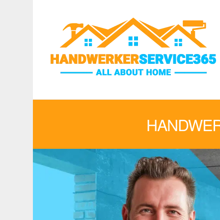
HANDWER