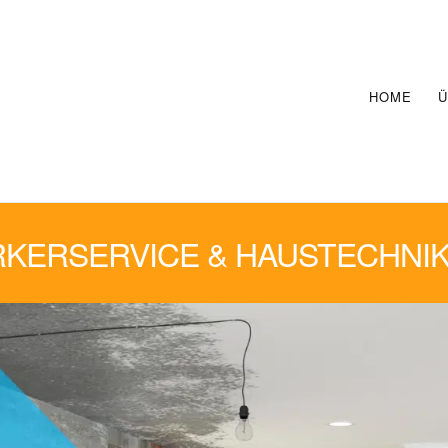
HOME
Ü
KERSERVICE & HAUSTECHNIK