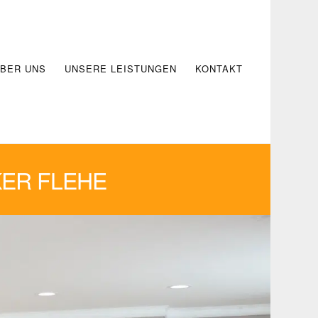
BER UNS
UNSERE LEISTUNGEN
KONTAKT
ER FLEHE