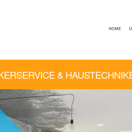
HOME
Ü
ERSERVICE & HAUSTECHNIK