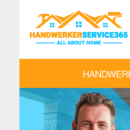
HANDWERK