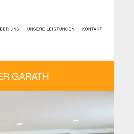
BER UNS
UNSERE LEISTUNGEN
KONTAKT
ER GARATH