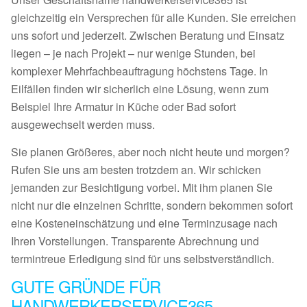
gleichzeitig ein Versprechen für alle Kunden. Sie erreichen
uns sofort und jederzeit. Zwischen Beratung und Einsatz
liegen – je nach Projekt – nur wenige Stunden, bei
komplexer Mehrfachbeauftragung höchstens Tage. In
Eilfällen finden wir sicherlich eine Lösung, wenn zum
Beispiel Ihre Armatur in Küche oder Bad sofort
ausgewechselt werden muss.
Sie planen Größeres, aber noch nicht heute und morgen?
Rufen Sie uns am besten trotzdem an. Wir schicken
jemanden zur Besichtigung vorbei. Mit ihm planen Sie
nicht nur die einzelnen Schritte, sondern bekommen sofort
eine Kosteneinschätzung und eine Terminzusage nach
Ihren Vorstellungen. Transparente Abrechnung und
termintreue Erledigung sind für uns selbstverständlich.
GUTE GRÜNDE FÜR
HANDWERKERSERVICE365