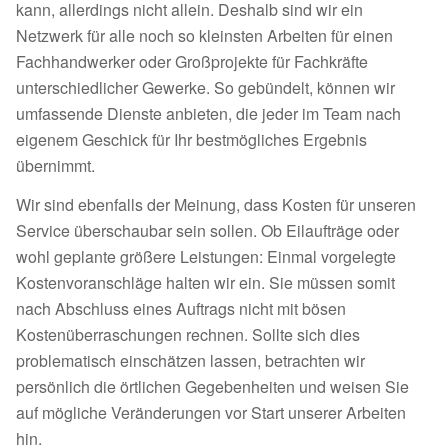
kann, allerdings nicht allein. Deshalb sind wir ein
Netzwerk für alle noch so kleinsten Arbeiten für einen
Fachhandwerker oder Großprojekte für Fachkräfte
unterschiedlicher Gewerke. So gebündelt, können wir
umfassende Dienste anbieten, die jeder im Team nach
eigenem Geschick für Ihr bestmögliches Ergebnis
übernimmt.
Wir sind ebenfalls der Meinung, dass Kosten für unseren
Service überschaubar sein sollen. Ob Eilaufträge oder
wohl geplante größere Leistungen: Einmal vorgelegte
Kostenvoranschläge halten wir ein. Sie müssen somit
nach Abschluss eines Auftrags nicht mit bösen
Kostenüberraschungen rechnen. Sollte sich dies
problematisch einschätzen lassen, betrachten wir
persönlich die örtlichen Gegebenheiten und weisen Sie
auf mögliche Veränderungen vor Start unserer Arbeiten
hin.