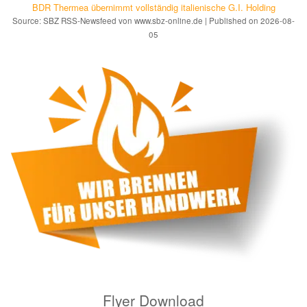
BDR Thermea übernimmt vollständig italienische G.I. Holding
Source: SBZ RSS-Newsfeed von www.sbz-online.de
Published on 2026-08-
05
Flyer Download