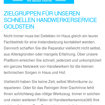
ZIELGRUPPEN FÜR UNSEREN
SCHNELLEN HANDWERKERSERVICE
GOLDSTEIN
Nicht immer muss bei Defekten im Haus gleich ein teurer
Fachbetrieb für eine Instandsetzung kontaktiert werden.
Dennoch schaffen Sie die Reparatur vielleicht nicht selbst,
aus Altersgründen oder mangels Erfahrung. Über unsere
Plattform erreichen Sie schnell, jederzeit und unkompliziert
ein ganzes Netzwerk von Handwerkern für die kleinen
technischen Sorgen in Haus und Hof.
Vielleicht haben Sie keine Zeit, selbst Wohnräume zu
reparieren. Oder für das Reinigen Ihrer Dachrinne fehlt
Ihnen schlichtweg das nötige Werkzeug. Immer in solchen
und vielen weiteren Fällen ist Handwerkerservice365 Ihre