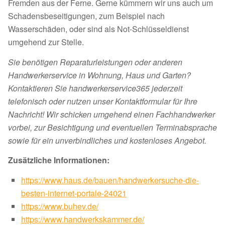
Fremden aus der Ferne. Gerne kümmern wir uns auch um
Schadensbeseitigungen, zum Beispiel nach
Wasserschäden, oder sind als Not-Schlüsseldienst
umgehend zur Stelle.
Sie benötigen Reparaturleistungen oder anderen
Handwerkerservice in Wohnung, Haus und Garten?
Kontaktieren Sie handwerkerservice365 jederzeit
telefonisch oder nutzen unser Kontaktformular für Ihre
Nachricht! Wir schicken umgehend einen Fachhandwerker
vorbei, zur Besichtigung und eventuellen Terminabsprache
sowie für ein unverbindliches und kostenloses Angebot.
Zusätzliche Informationen:
https://www.haus.de/bauen/handwerkersuche-die-
besten-internet-portale-24021
https://www.buhev.de/
https://www.handwerkskammer.de/