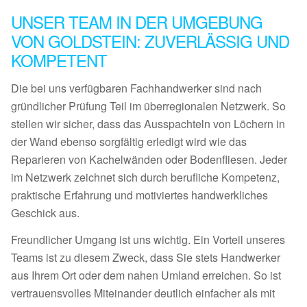
UNSER TEAM IN DER UMGEBUNG
VON GOLDSTEIN: ZUVERLÄSSIG UND
KOMPETENT
Die bei uns verfügbaren Fachhandwerker sind nach
gründlicher Prüfung Teil im überregionalen Netzwerk. So
stellen wir sicher, dass das Ausspachteln von Löchern in
der Wand ebenso sorgfältig erledigt wird wie das
Reparieren von Kachelwänden oder Bodenfliesen. Jeder
im Netzwerk zeichnet sich durch berufliche Kompetenz,
praktische Erfahrung und motiviertes handwerkliches
Geschick aus.
Freundlicher Umgang ist uns wichtig. Ein Vorteil unseres
Teams ist zu diesem Zweck, dass Sie stets Handwerker
aus Ihrem Ort oder dem nahen Umland erreichen. So ist
vertrauensvolles Miteinander deutlich einfacher als mit