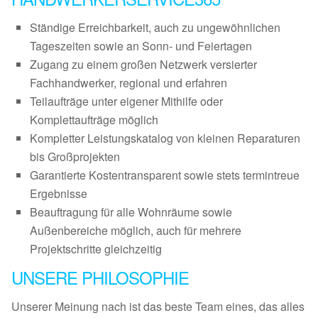
Ständige Erreichbarkeit, auch zu ungewöhnlichen
Tageszeiten sowie an Sonn- und Feiertagen
Zugang zu einem großen Netzwerk versierter
Fachhandwerker, regional und erfahren
Teilaufträge unter eigener Mithilfe oder
Komplettaufträge möglich
Kompletter Leistungskatalog von kleinen Reparaturen
bis Großprojekten
Garantierte Kostentransparent sowie stets termintreue
Ergebnisse
Beauftragung für alle Wohnräume sowie
Außenbereiche möglich, auch für mehrere
Projektschritte gleichzeitig
UNSERE PHILOSOPHIE
Unserer Meinung nach ist das beste Team eines, das alles