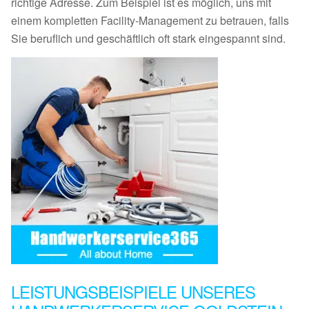
richtige Adresse. Zum Beispiel ist es möglich, uns mit
einem kompletten Facility-Management zu betrauen, falls
Sie beruflich und geschäftlich oft stark eingespannt sind.
LEISTUNGSBEISPIELE UNSERES