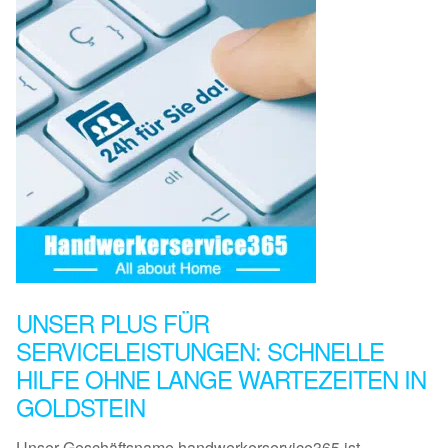
UNSER PLUS FÜR
SERVICELEISTUNGEN: SCHNELLE
HILFE OHNE LANGE WARTEZEITEN IN
GOLDSTEIN
Unser Geschäftsname handwerkerservice365 ist