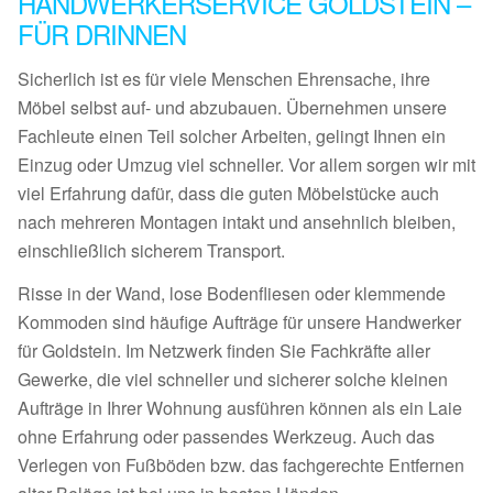
HANDWERKERSERVICE GOLDSTEIN –
FÜR DRINNEN
Sicherlich ist es für viele Menschen Ehrensache, ihre
Möbel selbst auf- und abzubauen. Übernehmen unsere
Fachleute einen Teil solcher Arbeiten, gelingt Ihnen ein
Einzug oder Umzug viel schneller. Vor allem sorgen wir mit
viel Erfahrung dafür, dass die guten Möbelstücke auch
nach mehreren Montagen intakt und ansehnlich bleiben,
einschließlich sicherem Transport.
Risse in der Wand, lose Bodenfliesen oder klemmende
Kommoden sind häufige Aufträge für unsere Handwerker
für Goldstein. Im Netzwerk finden Sie Fachkräfte aller
Gewerke, die viel schneller und sicherer solche kleinen
Aufträge in Ihrer Wohnung ausführen können als ein Laie
ohne Erfahrung oder passendes Werkzeug. Auch das
Verlegen von Fußböden bzw. das fachgerechte Entfernen