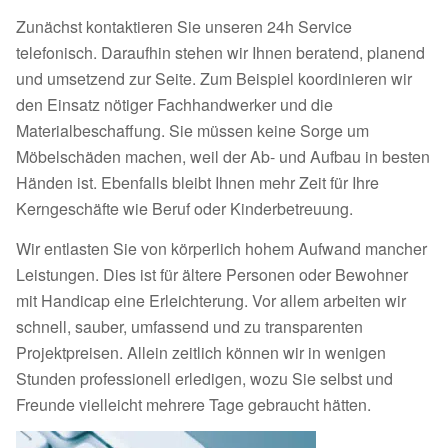
Zunächst kontaktieren Sie unseren 24h Service
telefonisch. Daraufhin stehen wir Ihnen beratend, planend
und umsetzend zur Seite. Zum Beispiel koordinieren wir
den Einsatz nötiger Fachhandwerker und die
Materialbeschaffung. Sie müssen keine Sorge um
Möbelschäden machen, weil der Ab- und Aufbau in besten
Händen ist. Ebenfalls bleibt Ihnen mehr Zeit für Ihre
Kerngeschäfte wie Beruf oder Kinderbetreuung.
Wir entlasten Sie von körperlich hohem Aufwand mancher
Leistungen. Dies ist für ältere Personen oder Bewohner
mit Handicap eine Erleichterung. Vor allem arbeiten wir
schnell, sauber, umfassend und zu transparenten
Projektpreisen. Allein zeitlich können wir in wenigen
Stunden professionell erledigen, wozu Sie selbst und
Freunde vielleicht mehrere Tage gebraucht hätten.