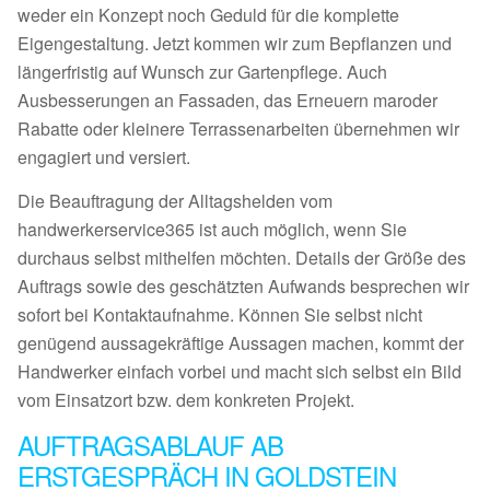
weder ein Konzept noch Geduld für die komplette
Eigengestaltung. Jetzt kommen wir zum Bepflanzen und
längerfristig auf Wunsch zur Gartenpflege. Auch
Ausbesserungen an Fassaden, das Erneuern maroder
Rabatte oder kleinere Terrassenarbeiten übernehmen wir
engagiert und versiert.
Die Beauftragung der Alltagshelden vom
handwerkerservice365 ist auch möglich, wenn Sie
durchaus selbst mithelfen möchten. Details der Größe des
Auftrags sowie des geschätzten Aufwands besprechen wir
sofort bei Kontaktaufnahme. Können Sie selbst nicht
genügend aussagekräftige Aussagen machen, kommt der
Handwerker einfach vorbei und macht sich selbst ein Bild
vom Einsatzort bzw. dem konkreten Projekt.
AUFTRAGSABLAUF AB
ERSTGESPRÄCH IN GOLDSTEIN