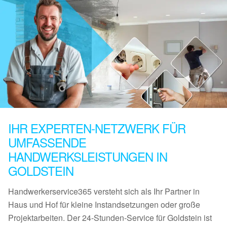
IHR EXPERTEN-NETZWERK FÜR
UMFASSENDE
HANDWERKSLEISTUNGEN IN
GOLDSTEIN
Handwerkerservice365 versteht sich als Ihr Partner in
Haus und Hof für kleine Instandsetzungen oder große
Projektarbeiten. Der 24-Stunden-Service für Goldstein ist