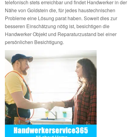
telefonisch stets erreichbar und findet Handwerker in der
Nähe von Goldstein die, für jedes haustechnischen
Probleme eine Lösung parat haben. Soweit dies zur
besseren Einschätzung nötig ist, besichtigen die
Handwerker Objekt und Reparaturzustand bei einer
persönlichen Besichtigung.