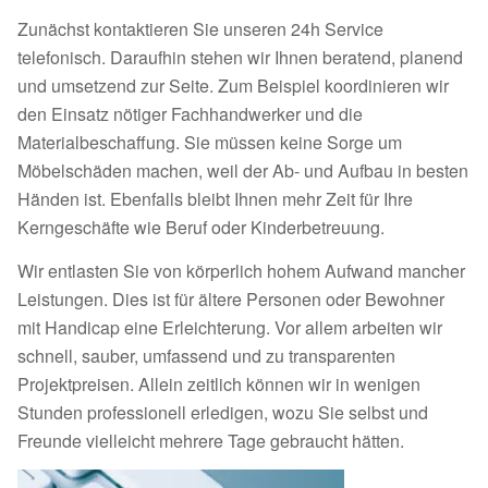
Zunächst kontaktieren Sie unseren 24h Service
telefonisch. Daraufhin stehen wir Ihnen beratend, planend
und umsetzend zur Seite. Zum Beispiel koordinieren wir
den Einsatz nötiger Fachhandwerker und die
Materialbeschaffung. Sie müssen keine Sorge um
Möbelschäden machen, weil der Ab- und Aufbau in besten
Händen ist. Ebenfalls bleibt Ihnen mehr Zeit für Ihre
Kerngeschäfte wie Beruf oder Kinderbetreuung.
Wir entlasten Sie von körperlich hohem Aufwand mancher
Leistungen. Dies ist für ältere Personen oder Bewohner
mit Handicap eine Erleichterung. Vor allem arbeiten wir
schnell, sauber, umfassend und zu transparenten
Projektpreisen. Allein zeitlich können wir in wenigen
Stunden professionell erledigen, wozu Sie selbst und
Freunde vielleicht mehrere Tage gebraucht hätten.