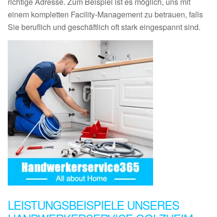
richtige Adresse. Zum Beispiel ist es möglich, uns mit
einem kompletten Facility-Management zu betrauen, falls
Sie beruflich und geschäftlich oft stark eingespannt sind.
LEISTUNGSBEISPIELE UNSERES