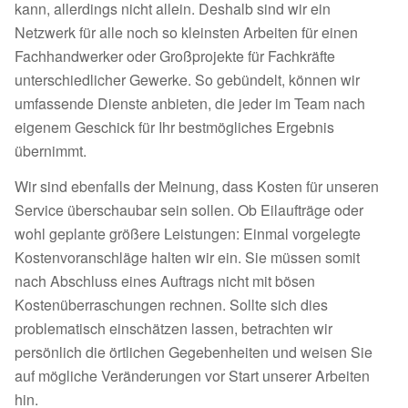
kann, allerdings nicht allein. Deshalb sind wir ein
Netzwerk für alle noch so kleinsten Arbeiten für einen
Fachhandwerker oder Großprojekte für Fachkräfte
unterschiedlicher Gewerke. So gebündelt, können wir
umfassende Dienste anbieten, die jeder im Team nach
eigenem Geschick für Ihr bestmögliches Ergebnis
übernimmt.
Wir sind ebenfalls der Meinung, dass Kosten für unseren
Service überschaubar sein sollen. Ob Eilaufträge oder
wohl geplante größere Leistungen: Einmal vorgelegte
Kostenvoranschläge halten wir ein. Sie müssen somit
nach Abschluss eines Auftrags nicht mit bösen
Kostenüberraschungen rechnen. Sollte sich dies
problematisch einschätzen lassen, betrachten wir
persönlich die örtlichen Gegebenheiten und weisen Sie
auf mögliche Veränderungen vor Start unserer Arbeiten
hin.