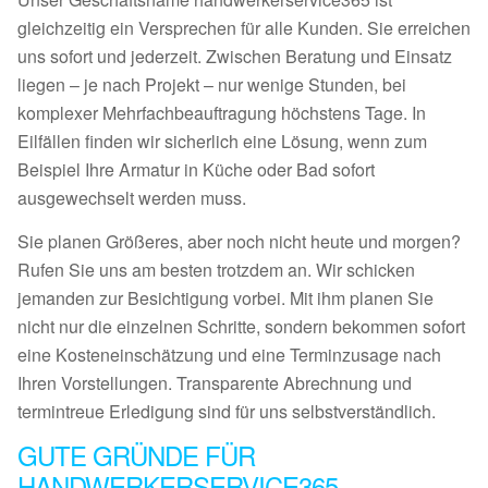
gleichzeitig ein Versprechen für alle Kunden. Sie erreichen
uns sofort und jederzeit. Zwischen Beratung und Einsatz
liegen – je nach Projekt – nur wenige Stunden, bei
komplexer Mehrfachbeauftragung höchstens Tage. In
Eilfällen finden wir sicherlich eine Lösung, wenn zum
Beispiel Ihre Armatur in Küche oder Bad sofort
ausgewechselt werden muss.
Sie planen Größeres, aber noch nicht heute und morgen?
Rufen Sie uns am besten trotzdem an. Wir schicken
jemanden zur Besichtigung vorbei. Mit ihm planen Sie
nicht nur die einzelnen Schritte, sondern bekommen sofort
eine Kosteneinschätzung und eine Terminzusage nach
Ihren Vorstellungen. Transparente Abrechnung und
termintreue Erledigung sind für uns selbstverständlich.
GUTE GRÜNDE FÜR
HANDWERKERSERVICE365