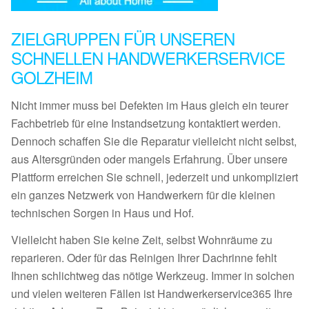
ZIELGRUPPEN FÜR UNSEREN
SCHNELLEN HANDWERKERSERVICE
GOLZHEIM
Nicht immer muss bei Defekten im Haus gleich ein teurer
Fachbetrieb für eine Instandsetzung kontaktiert werden.
Dennoch schaffen Sie die Reparatur vielleicht nicht selbst,
aus Altersgründen oder mangels Erfahrung. Über unsere
Plattform erreichen Sie schnell, jederzeit und unkompliziert
ein ganzes Netzwerk von Handwerkern für die kleinen
technischen Sorgen in Haus und Hof.
Vielleicht haben Sie keine Zeit, selbst Wohnräume zu
reparieren. Oder für das Reinigen Ihrer Dachrinne fehlt
Ihnen schlichtweg das nötige Werkzeug. Immer in solchen
und vielen weiteren Fällen ist Handwerkerservice365 Ihre