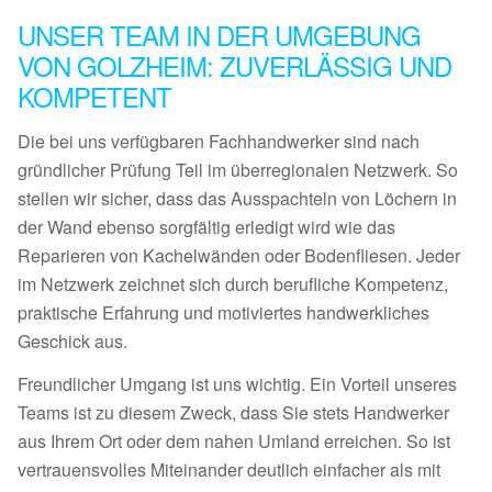
UNSER TEAM IN DER UMGEBUNG
VON GOLZHEIM: ZUVERLÄSSIG UND
KOMPETENT
Die bei uns verfügbaren Fachhandwerker sind nach
gründlicher Prüfung Teil im überregionalen Netzwerk. So
stellen wir sicher, dass das Ausspachteln von Löchern in
der Wand ebenso sorgfältig erledigt wird wie das
Reparieren von Kachelwänden oder Bodenfliesen. Jeder
im Netzwerk zeichnet sich durch berufliche Kompetenz,
praktische Erfahrung und motiviertes handwerkliches
Geschick aus.
Freundlicher Umgang ist uns wichtig. Ein Vorteil unseres
Teams ist zu diesem Zweck, dass Sie stets Handwerker
aus Ihrem Ort oder dem nahen Umland erreichen. So ist
vertrauensvolles Miteinander deutlich einfacher als mit