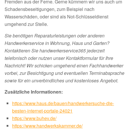
Fremden aus der Ferne. Gerne kümmern wir uns auch um
Schadensbeseitigungen, zum Beispiel nach
Wasserschäden, oder sind als Not-Schlüsseldienst
umgehend zur Stelle.
Sie benötigen Reparaturleistungen oder anderen
Handwerkerservice in Wohnung, Haus und Garten?
Kontaktieren Sie handwerkerservice365 jederzeit
telefonisch oder nutzen unser Kontaktformular für Ihre
Nachricht! Wir schicken umgehend einen Fachhandwerker
vorbei, zur Besichtigung und eventuellen Terminabsprache
sowie für ein unverbindliches und kostenloses Angebot.
Zusätzliche Informationen:
https://www.haus.de/bauen/handwerkersuche-die-
besten-internet-portale-24021
https://www.buhev.de/
https://www.handwerkskammer.de/