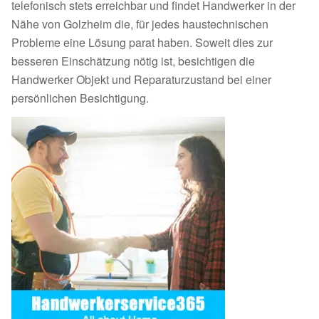
telefonisch stets erreichbar und findet Handwerker in der
Nähe von Golzheim die, für jedes haustechnischen
Probleme eine Lösung parat haben. Soweit dies zur
besseren Einschätzung nötig ist, besichtigen die
Handwerker Objekt und Reparaturzustand bei einer
persönlichen Besichtigung.