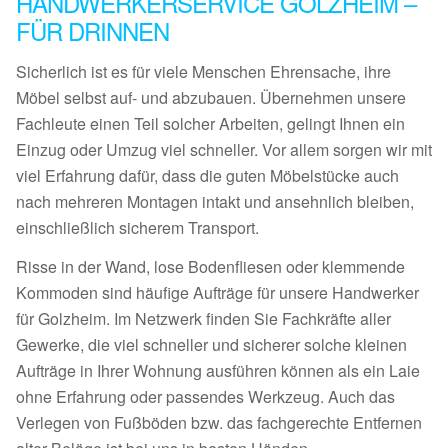
HANDWERKERSERVICE GOLZHEIM –
FÜR DRINNEN
Sicherlich ist es für viele Menschen Ehrensache, ihre
Möbel selbst auf- und abzubauen. Übernehmen unsere
Fachleute einen Teil solcher Arbeiten, gelingt Ihnen ein
Einzug oder Umzug viel schneller. Vor allem sorgen wir mit
viel Erfahrung dafür, dass die guten Möbelstücke auch
nach mehreren Montagen intakt und ansehnlich bleiben,
einschließlich sicherem Transport.
Risse in der Wand, lose Bodenfliesen oder klemmende
Kommoden sind häufige Aufträge für unsere Handwerker
für Golzheim. Im Netzwerk finden Sie Fachkräfte aller
Gewerke, die viel schneller und sicherer solche kleinen
Aufträge in Ihrer Wohnung ausführen können als ein Laie
ohne Erfahrung oder passendes Werkzeug. Auch das
Verlegen von Fußböden bzw. das fachgerechte Entfernen