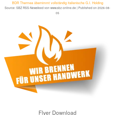
BDR Thermea übernimmt vollständig italienische G.I. Holding
Source: SBZ RSS-Newsfeed von www.sbz-online.de
Published on 2026-08-
05
Flyer Download