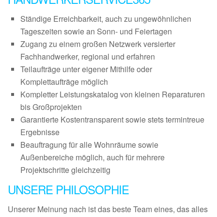
Ständige Erreichbarkeit, auch zu ungewöhnlichen
Tageszeiten sowie an Sonn- und Feiertagen
Zugang zu einem großen Netzwerk versierter
Fachhandwerker, regional und erfahren
Teilaufträge unter eigener Mithilfe oder
Komplettaufträge möglich
Kompletter Leistungskatalog von kleinen Reparaturen
bis Großprojekten
Garantierte Kostentransparent sowie stets termintreue
Ergebnisse
Beauftragung für alle Wohnräume sowie
Außenbereiche möglich, auch für mehrere
Projektschritte gleichzeitig
UNSERE PHILOSOPHIE
Unserer Meinung nach ist das beste Team eines, das alles