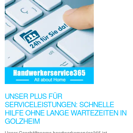
UNSER PLUS FÜR
SERVICELEISTUNGEN: SCHNELLE
HILFE OHNE LANGE WARTEZEITEN IN
GOLZHEIM
Unser Geschäftsname handwerkerservice365 ist