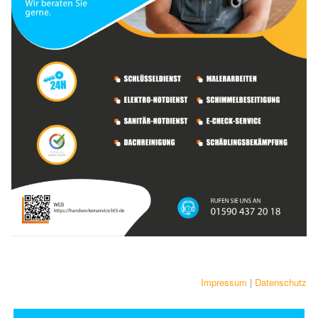
Impressum
|
Datenschutz