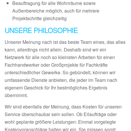
Beauftragung für alle Wohnräume sowie
Außenbereiche möglich, auch für mehrere
Projektschritte gleichzeitig
UNSERE PHILOSOPHIE
Unserer Meinung nach ist das beste Team eines, das alles
kann, allerdings nicht allein. Deshalb sind wir ein
Netzwerk für alle noch so kleinsten Arbeiten für einen
Fachhandwerker oder Großprojekte für Fachkräfte
unterschiedlicher Gewerke. So gebündelt, können wir
umfassende Dienste anbieten, die jeder im Team nach
eigenem Geschick für Ihr bestmögliches Ergebnis
übernimmt.
Wir sind ebenfalls der Meinung, dass Kosten für unseren
Service überschaubar sein sollen. Ob Eilaufträge oder
wohl geplante größere Leistungen: Einmal vorgelegte
Kostenvoranschläge halten wir ein. Sie müssen somit