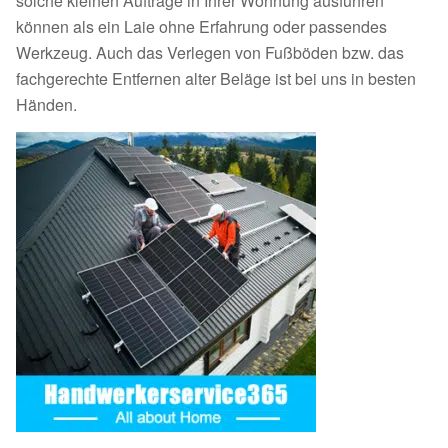
solche kleinen Aufträge in Ihrer Wohnung ausführen
können als ein Laie ohne Erfahrung oder passendes
Werkzeug. Auch das Verlegen von Fußböden bzw. das
fachgerechte Entfernen alter Beläge ist bei uns in besten
Händen.