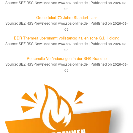
Source: SBZ RSS-Newsfeed von www.sbz-online.de
Published on 2026-08-
06
Grohe feiert 70 Jahre Standort Lahr
Source: SBZ RSS-Newsfeed von www.sbz-online.de
Published on 2026-08-
05
BDR Thermea übernimmt vollständig italienische G.I. Holding
Source: SBZ RSS-Newsfeed von www.sbz-online.de
Published on 2026-08-
05
Personelle Veränderungen in der SHK-Branche
Source: SBZ RSS-Newsfeed von www.sbz-online.de
Published on 2026-08-
05