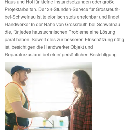
Haus und Hof für kleine Instandsetzungen oder große
Projektarbeiten. Der 24-Stunden-Service für Grossreuth-
bei-Schweinau ist telefonisch stets erreichbar und findet
Handwerker in der Nähe von Grossreuth-bei-Schweinau
die, für jedes haustechnischen Probleme eine Lösung
parat haben. Soweit dies zur besseren Einschätzung nötig
ist, besichtigen die Handwerker Objekt und
Reparaturzustand bei einer persönlichen Besichtigung.