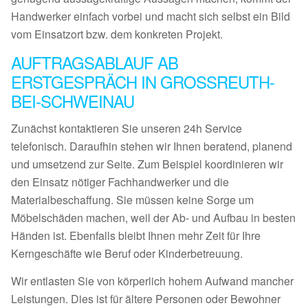
Handwerker einfach vorbei und macht sich selbst ein Bild
vom Einsatzort bzw. dem konkreten Projekt.
AUFTRAGSABLAUF AB
ERSTGESPRÄCH IN GROSSREUTH-
BEI-SCHWEINAU
Zunächst kontaktieren Sie unseren 24h Service
telefonisch. Daraufhin stehen wir Ihnen beratend, planend
und umsetzend zur Seite. Zum Beispiel koordinieren wir
den Einsatz nötiger Fachhandwerker und die
Materialbeschaffung. Sie müssen keine Sorge um
Möbelschäden machen, weil der Ab- und Aufbau in besten
Händen ist. Ebenfalls bleibt Ihnen mehr Zeit für Ihre
Kerngeschäfte wie Beruf oder Kinderbetreuung.
Wir entlasten Sie von körperlich hohem Aufwand mancher
Leistungen. Dies ist für ältere Personen oder Bewohner