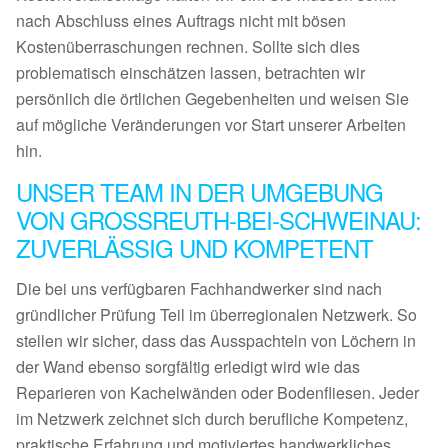
nach Abschluss eines Auftrags nicht mit bösen
Kostenüberraschungen rechnen. Sollte sich dies
problematisch einschätzen lassen, betrachten wir
persönlich die örtlichen Gegebenheiten und weisen Sie
auf mögliche Veränderungen vor Start unserer Arbeiten
hin.
UNSER TEAM IN DER UMGEBUNG
VON GROSSREUTH-BEI-SCHWEINAU:
ZUVERLÄSSIG UND KOMPETENT
Die bei uns verfügbaren Fachhandwerker sind nach
gründlicher Prüfung Teil im überregionalen Netzwerk. So
stellen wir sicher, dass das Ausspachteln von Löchern in
der Wand ebenso sorgfältig erledigt wird wie das
Reparieren von Kachelwänden oder Bodenfliesen. Jeder
im Netzwerk zeichnet sich durch berufliche Kompetenz,
praktische Erfahrung und motiviertes handwerkliches