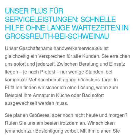
UNSER PLUS FÜR
SERVICELEISTUNGEN: SCHNELLE
HILFE OHNE LANGE WARTEZEITEN IN
GROSSREUTH-BEI-SCHWEINAU
Unser Geschäftsname handwerkerservice365 ist
gleichzeitig ein Versprechen für alle Kunden. Sie erreichen
uns sofort und jederzeit. Zwischen Beratung und Einsatz
liegen – je nach Projekt – nur wenige Stunden, bei
komplexer Mehrfachbeauftragung höchstens Tage. In
Eilfällen finden wir sicherlich eine Lösung, wenn zum
Beispiel Ihre Armatur in Küche oder Bad sofort
ausgewechselt werden muss.
Sie planen Größeres, aber noch nicht heute und morgen?
Rufen Sie uns am besten trotzdem an. Wir schicken
jemanden zur Besichtigung vorbei. Mit ihm planen Sie