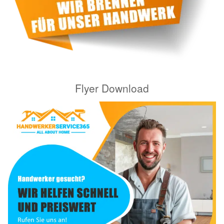
Flyer Download