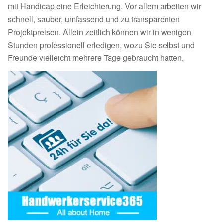
mit Handicap eine Erleichterung. Vor allem arbeiten wir
schnell, sauber, umfassend und zu transparenten
Projektpreisen. Allein zeitlich können wir in wenigen
Stunden professionell erledigen, wozu Sie selbst und
Freunde vielleicht mehrere Tage gebraucht hätten.