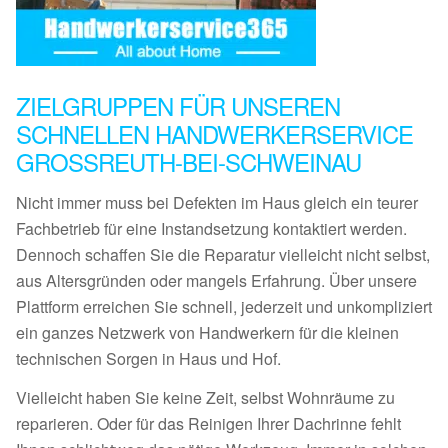
ZIELGRUPPEN FÜR UNSEREN
SCHNELLEN HANDWERKERSERVICE
GROSSREUTH-BEI-SCHWEINAU
Nicht immer muss bei Defekten im Haus gleich ein teurer
Fachbetrieb für eine Instandsetzung kontaktiert werden.
Dennoch schaffen Sie die Reparatur vielleicht nicht selbst,
aus Altersgründen oder mangels Erfahrung. Über unsere
Plattform erreichen Sie schnell, jederzeit und unkompliziert
ein ganzes Netzwerk von Handwerkern für die kleinen
technischen Sorgen in Haus und Hof.
Vielleicht haben Sie keine Zeit, selbst Wohnräume zu
reparieren. Oder für das Reinigen Ihrer Dachrinne fehlt