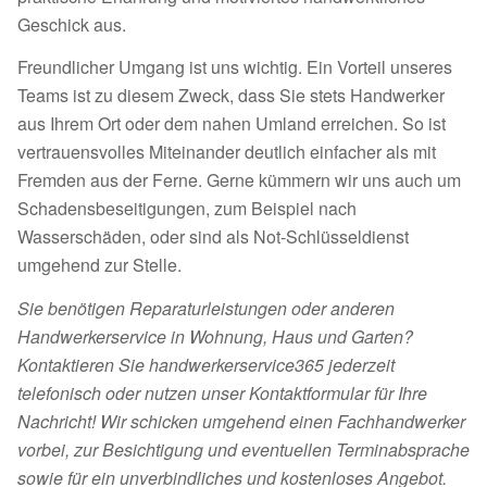
Geschick aus.
Freundlicher Umgang ist uns wichtig. Ein Vorteil unseres
Teams ist zu diesem Zweck, dass Sie stets Handwerker
aus Ihrem Ort oder dem nahen Umland erreichen. So ist
vertrauensvolles Miteinander deutlich einfacher als mit
Fremden aus der Ferne. Gerne kümmern wir uns auch um
Schadensbeseitigungen, zum Beispiel nach
Wasserschäden, oder sind als Not-Schlüsseldienst
umgehend zur Stelle.
Sie benötigen Reparaturleistungen oder anderen
Handwerkerservice in Wohnung, Haus und Garten?
Kontaktieren Sie handwerkerservice365 jederzeit
telefonisch oder nutzen unser Kontaktformular für Ihre
Nachricht! Wir schicken umgehend einen Fachhandwerker
vorbei, zur Besichtigung und eventuellen Terminabsprache
sowie für ein unverbindliches und kostenloses Angebot.