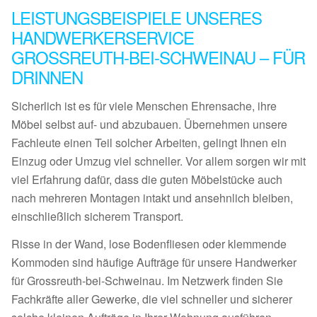
LEISTUNGSBEISPIELE UNSERES
HANDWERKERSERVICE
GROSSREUTH-BEI-SCHWEINAU – FÜR
DRINNEN
Sicherlich ist es für viele Menschen Ehrensache, ihre
Möbel selbst auf- und abzubauen. Übernehmen unsere
Fachleute einen Teil solcher Arbeiten, gelingt Ihnen ein
Einzug oder Umzug viel schneller. Vor allem sorgen wir mit
viel Erfahrung dafür, dass die guten Möbelstücke auch
nach mehreren Montagen intakt und ansehnlich bleiben,
einschließlich sicherem Transport.
Risse in der Wand, lose Bodenfliesen oder klemmende
Kommoden sind häufige Aufträge für unsere Handwerker
für Grossreuth-bei-Schweinau. Im Netzwerk finden Sie
Fachkräfte aller Gewerke, die viel schneller und sicherer