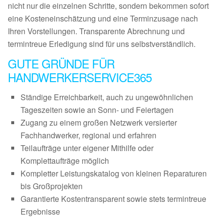
nicht nur die einzelnen Schritte, sondern bekommen sofort
eine Kosteneinschätzung und eine Terminzusage nach
Ihren Vorstellungen. Transparente Abrechnung und
termintreue Erledigung sind für uns selbstverständlich.
GUTE GRÜNDE FÜR
HANDWERKERSERVICE365
Ständige Erreichbarkeit, auch zu ungewöhnlichen
Tageszeiten sowie an Sonn- und Feiertagen
Zugang zu einem großen Netzwerk versierter
Fachhandwerker, regional und erfahren
Teilaufträge unter eigener Mithilfe oder
Komplettaufträge möglich
Kompletter Leistungskatalog von kleinen Reparaturen
bis Großprojekten
Garantierte Kostentransparent sowie stets termintreue
Ergebnisse