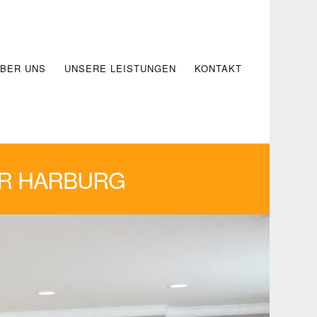
BER UNS
UNSERE LEISTUNGEN
KONTAKT
ER HARBURG