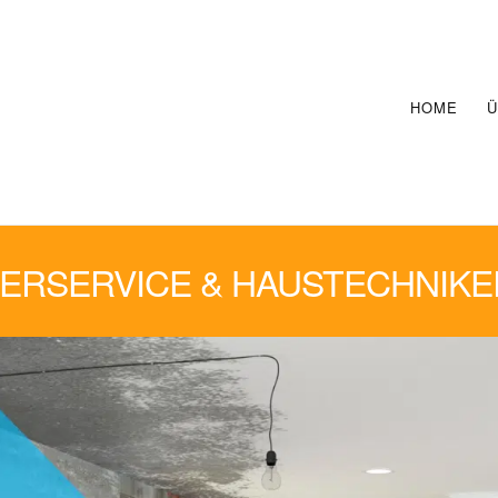
HOME
Ü
RSERVICE & HAUSTECHNIK