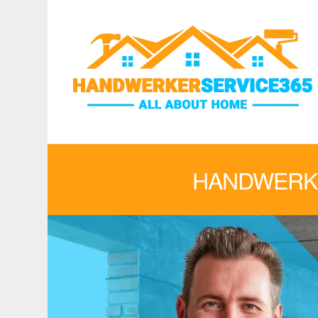
HANDWERKE