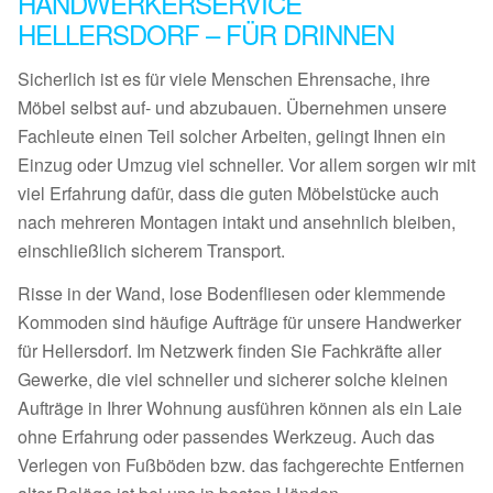
HANDWERKERSERVICE
HELLERSDORF – FÜR DRINNEN
Sicherlich ist es für viele Menschen Ehrensache, ihre
Möbel selbst auf- und abzubauen. Übernehmen unsere
Fachleute einen Teil solcher Arbeiten, gelingt Ihnen ein
Einzug oder Umzug viel schneller. Vor allem sorgen wir mit
viel Erfahrung dafür, dass die guten Möbelstücke auch
nach mehreren Montagen intakt und ansehnlich bleiben,
einschließlich sicherem Transport.
Risse in der Wand, lose Bodenfliesen oder klemmende
Kommoden sind häufige Aufträge für unsere Handwerker
für Hellersdorf. Im Netzwerk finden Sie Fachkräfte aller
Gewerke, die viel schneller und sicherer solche kleinen
Aufträge in Ihrer Wohnung ausführen können als ein Laie
ohne Erfahrung oder passendes Werkzeug. Auch das
Verlegen von Fußböden bzw. das fachgerechte Entfernen