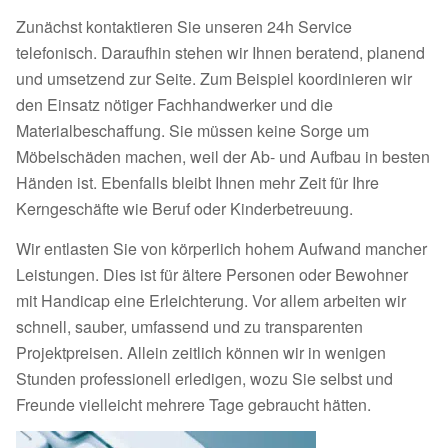
Zunächst kontaktieren Sie unseren 24h Service
telefonisch. Daraufhin stehen wir Ihnen beratend, planend
und umsetzend zur Seite. Zum Beispiel koordinieren wir
den Einsatz nötiger Fachhandwerker und die
Materialbeschaffung. Sie müssen keine Sorge um
Möbelschäden machen, weil der Ab- und Aufbau in besten
Händen ist. Ebenfalls bleibt Ihnen mehr Zeit für Ihre
Kerngeschäfte wie Beruf oder Kinderbetreuung.
Wir entlasten Sie von körperlich hohem Aufwand mancher
Leistungen. Dies ist für ältere Personen oder Bewohner
mit Handicap eine Erleichterung. Vor allem arbeiten wir
schnell, sauber, umfassend und zu transparenten
Projektpreisen. Allein zeitlich können wir in wenigen
Stunden professionell erledigen, wozu Sie selbst und
Freunde vielleicht mehrere Tage gebraucht hätten.