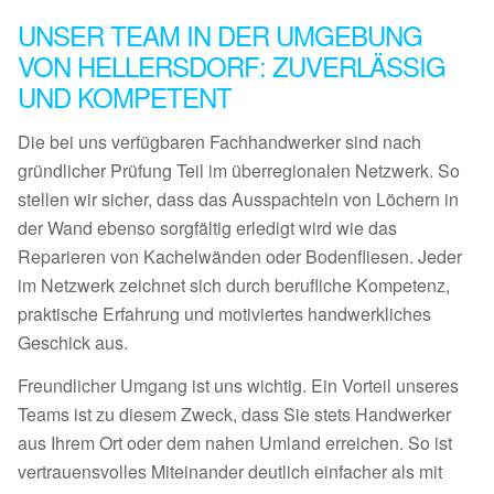
UNSER TEAM IN DER UMGEBUNG
VON HELLERSDORF: ZUVERLÄSSIG
UND KOMPETENT
Die bei uns verfügbaren Fachhandwerker sind nach
gründlicher Prüfung Teil im überregionalen Netzwerk. So
stellen wir sicher, dass das Ausspachteln von Löchern in
der Wand ebenso sorgfältig erledigt wird wie das
Reparieren von Kachelwänden oder Bodenfliesen. Jeder
im Netzwerk zeichnet sich durch berufliche Kompetenz,
praktische Erfahrung und motiviertes handwerkliches
Geschick aus.
Freundlicher Umgang ist uns wichtig. Ein Vorteil unseres
Teams ist zu diesem Zweck, dass Sie stets Handwerker
aus Ihrem Ort oder dem nahen Umland erreichen. So ist
vertrauensvolles Miteinander deutlich einfacher als mit