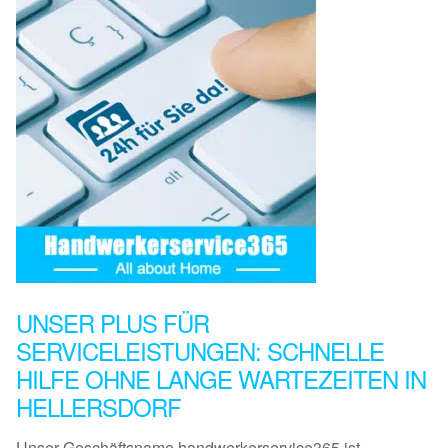
UNSER PLUS FÜR
SERVICELEISTUNGEN: SCHNELLE
HILFE OHNE LANGE WARTEZEITEN IN
HELLERSDORF
Unser Geschäftsname handwerkerservice365 ist