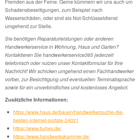
Fremden aus der Ferne. Gerne kümmern wir uns auch um
Schadensbeseitigungen, zum Beispiel nach
Wasserschäden, oder sind als Not-Schlüsseldienst
umgehend zur Stelle.
Sie benötigen Reparaturleistungen oder anderen
Handwerkerservice in Wohnung, Haus und Garten?
Kontaktieren Sie handwerkerservice365 jederzeit
telefonisch oder nutzen unser Kontaktformular für Ihre
Nachricht! Wir schicken umgehend einen Fachhandwerker
vorbei, zur Besichtigung und eventuellen Terminabsprache
sowie für ein unverbindliches und kostenloses Angebot.
Zusätzliche Informationen:
https://www.haus.de/bauen/handwerkersuche-die-
besten-internet-portale-24021
https://www.buhev.de/
https://www.handwerkskammer.de/