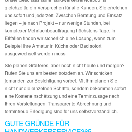
gleichzeitig ein Versprechen für alle Kunden. Sie erreichen
uns sofort und jederzeit. Zwischen Beratung und Einsatz
liegen – je nach Projekt – nur wenige Stunden, bei
komplexer Mehrfachbeauftragung höchstens Tage. In
Eilfällen finden wir sicherlich eine Lösung, wenn zum
Beispiel Ihre Armatur in Küche oder Bad sofort
ausgewechselt werden muss.
Sie planen Größeres, aber noch nicht heute und morgen?
Rufen Sie uns am besten trotzdem an. Wir schicken
jemanden zur Besichtigung vorbei. Mit ihm planen Sie
nicht nur die einzelnen Schritte, sondern bekommen sofort
eine Kosteneinschätzung und eine Terminzusage nach
Ihren Vorstellungen. Transparente Abrechnung und
termintreue Erledigung sind für uns selbstverständlich.
GUTE GRÜNDE FÜR
HANDWERKERSERVICE365