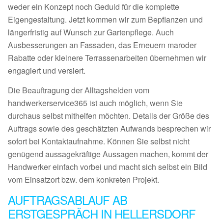
weder ein Konzept noch Geduld für die komplette
Eigengestaltung. Jetzt kommen wir zum Bepflanzen und
längerfristig auf Wunsch zur Gartenpflege. Auch
Ausbesserungen an Fassaden, das Erneuern maroder
Rabatte oder kleinere Terrassenarbeiten übernehmen wir
engagiert und versiert.
Die Beauftragung der Alltagshelden vom
handwerkerservice365 ist auch möglich, wenn Sie
durchaus selbst mithelfen möchten. Details der Größe des
Auftrags sowie des geschätzten Aufwands besprechen wir
sofort bei Kontaktaufnahme. Können Sie selbst nicht
genügend aussagekräftige Aussagen machen, kommt der
Handwerker einfach vorbei und macht sich selbst ein Bild
vom Einsatzort bzw. dem konkreten Projekt.
AUFTRAGSABLAUF AB
ERSTGESPRÄCH IN HELLERSDORF