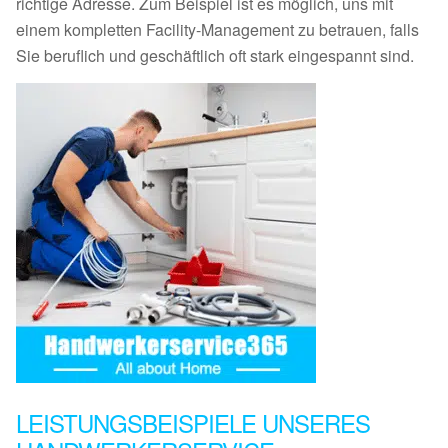
richtige Adresse. Zum Beispiel ist es möglich, uns mit
einem kompletten Facility-Management zu betrauen, falls
Sie beruflich und geschäftlich oft stark eingespannt sind.
LEISTUNGSBEISPIELE UNSERES