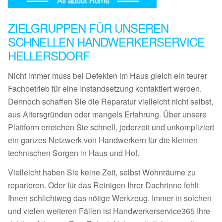
ZIELGRUPPEN FÜR UNSEREN
SCHNELLEN HANDWERKERSERVICE
HELLERSDORF
Nicht immer muss bei Defekten im Haus gleich ein teurer
Fachbetrieb für eine Instandsetzung kontaktiert werden.
Dennoch schaffen Sie die Reparatur vielleicht nicht selbst,
aus Altersgründen oder mangels Erfahrung. Über unsere
Plattform erreichen Sie schnell, jederzeit und unkompliziert
ein ganzes Netzwerk von Handwerkern für die kleinen
technischen Sorgen in Haus und Hof.
Vielleicht haben Sie keine Zeit, selbst Wohnräume zu
reparieren. Oder für das Reinigen Ihrer Dachrinne fehlt
Ihnen schlichtweg das nötige Werkzeug. Immer in solchen
und vielen weiteren Fällen ist Handwerkerservice365 Ihre