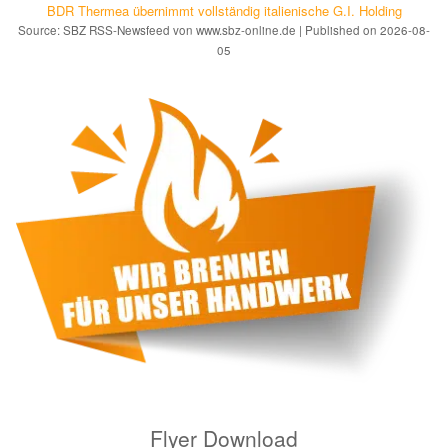
BDR Thermea übernimmt vollständig italienische G.I. Holding
Source: SBZ RSS-Newsfeed von www.sbz-online.de
Published on 2026-08-
05
Flyer Download