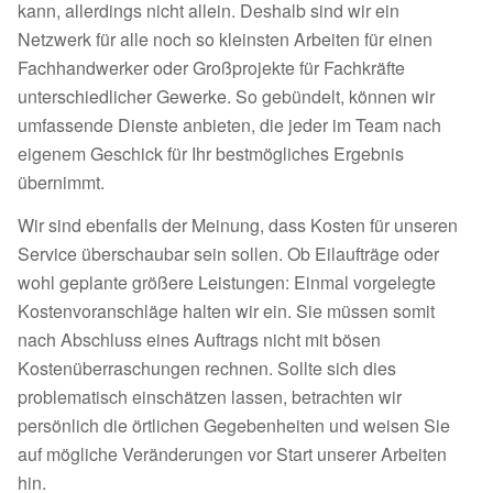
kann, allerdings nicht allein. Deshalb sind wir ein
Netzwerk für alle noch so kleinsten Arbeiten für einen
Fachhandwerker oder Großprojekte für Fachkräfte
unterschiedlicher Gewerke. So gebündelt, können wir
umfassende Dienste anbieten, die jeder im Team nach
eigenem Geschick für Ihr bestmögliches Ergebnis
übernimmt.
Wir sind ebenfalls der Meinung, dass Kosten für unseren
Service überschaubar sein sollen. Ob Eilaufträge oder
wohl geplante größere Leistungen: Einmal vorgelegte
Kostenvoranschläge halten wir ein. Sie müssen somit
nach Abschluss eines Auftrags nicht mit bösen
Kostenüberraschungen rechnen. Sollte sich dies
problematisch einschätzen lassen, betrachten wir
persönlich die örtlichen Gegebenheiten und weisen Sie
auf mögliche Veränderungen vor Start unserer Arbeiten
hin.