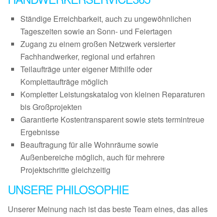
Ständige Erreichbarkeit, auch zu ungewöhnlichen
Tageszeiten sowie an Sonn- und Feiertagen
Zugang zu einem großen Netzwerk versierter
Fachhandwerker, regional und erfahren
Teilaufträge unter eigener Mithilfe oder
Komplettaufträge möglich
Kompletter Leistungskatalog von kleinen Reparaturen
bis Großprojekten
Garantierte Kostentransparent sowie stets termintreue
Ergebnisse
Beauftragung für alle Wohnräume sowie
Außenbereiche möglich, auch für mehrere
Projektschritte gleichzeitig
UNSERE PHILOSOPHIE
Unserer Meinung nach ist das beste Team eines, das alles