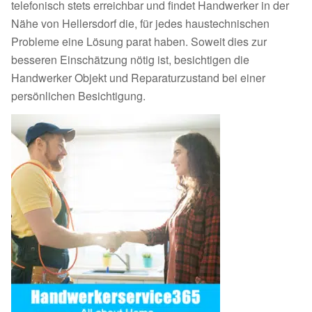
telefonisch stets erreichbar und findet Handwerker in der
Nähe von Hellersdorf die, für jedes haustechnischen
Probleme eine Lösung parat haben. Soweit dies zur
besseren Einschätzung nötig ist, besichtigen die
Handwerker Objekt und Reparaturzustand bei einer
persönlichen Besichtigung.