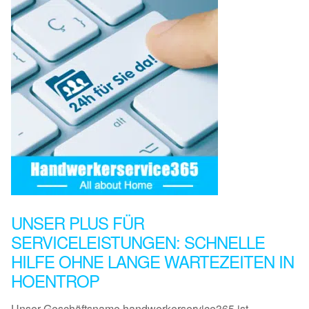
UNSER PLUS FÜR
SERVICELEISTUNGEN: SCHNELLE
HILFE OHNE LANGE WARTEZEITEN IN
HOENTROP
Unser Geschäftsname handwerkerservice365 ist