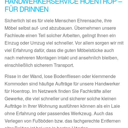
HANDWERKERSERVICE HOENTROP –
FÜR DRINNEN
Sicherlich ist es für viele Menschen Ehrensache, ihre
Möbel selbst auf- und abzubauen. Übernehmen unsere
Fachleute einen Teil solcher Arbeiten, gelingt Ihnen ein
Einzug oder Umzug viel schneller. Vor allem sorgen wir mit
viel Erfahrung dafür, dass die guten Möbelstücke auch
nach mehreren Montagen intakt und ansehnlich bleiben,
einschließlich sicherem Transport.
Risse in der Wand, lose Bodenfliesen oder klemmende
Kommoden sind häufige Aufträge für unsere Handwerker
für Hoentrop. Im Netzwerk finden Sie Fachkräfte aller
Gewerke, die viel schneller und sicherer solche kleinen
Aufträge in Ihrer Wohnung ausführen können als ein Laie
ohne Erfahrung oder passendes Werkzeug. Auch das
Verlegen von Fußböden bzw. das fachgerechte Entfernen