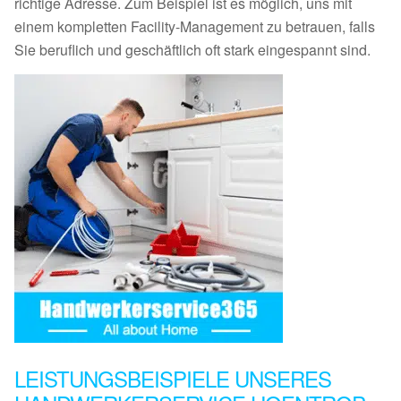
richtige Adresse. Zum Beispiel ist es möglich, uns mit
einem kompletten Facility-Management zu betrauen, falls
Sie beruflich und geschäftlich oft stark eingespannt sind.
LEISTUNGSBEISPIELE UNSERES