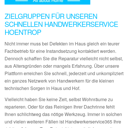
ZIELGRUPPEN FÜR UNSEREN
SCHNELLEN HANDWERKERSERVICE
HOENTROP
Nicht immer muss bei Defekten im Haus gleich ein teurer
Fachbetrieb für eine Instandsetzung kontaktiert werden.
Dennoch schaffen Sie die Reparatur vielleicht nicht selbst,
aus Altersgründen oder mangels Erfahrung. Über unsere
Plattform erreichen Sie schnell, jederzeit und unkompliziert
ein ganzes Netzwerk von Handwerkern für die kleinen
technischen Sorgen in Haus und Hof.
Vielleicht haben Sie keine Zeit, selbst Wohnräume zu
reparieren. Oder für das Reinigen Ihrer Dachrinne fehlt
Ihnen schlichtweg das nötige Werkzeug. Immer in solchen
und vielen weiteren Fällen ist Handwerkerservice365 Ihre