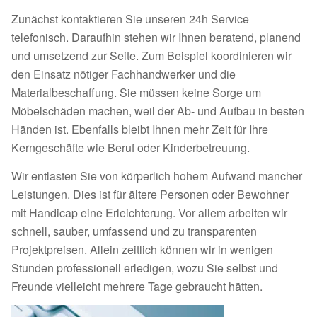
Zunächst kontaktieren Sie unseren 24h Service
telefonisch. Daraufhin stehen wir Ihnen beratend, planend
und umsetzend zur Seite. Zum Beispiel koordinieren wir
den Einsatz nötiger Fachhandwerker und die
Materialbeschaffung. Sie müssen keine Sorge um
Möbelschäden machen, weil der Ab- und Aufbau in besten
Händen ist. Ebenfalls bleibt Ihnen mehr Zeit für Ihre
Kerngeschäfte wie Beruf oder Kinderbetreuung.
Wir entlasten Sie von körperlich hohem Aufwand mancher
Leistungen. Dies ist für ältere Personen oder Bewohner
mit Handicap eine Erleichterung. Vor allem arbeiten wir
schnell, sauber, umfassend und zu transparenten
Projektpreisen. Allein zeitlich können wir in wenigen
Stunden professionell erledigen, wozu Sie selbst und
Freunde vielleicht mehrere Tage gebraucht hätten.