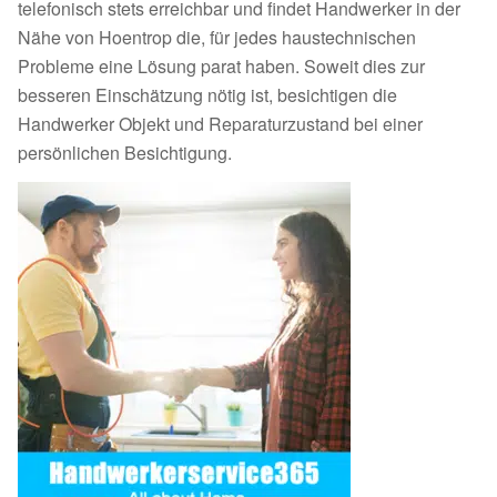
telefonisch stets erreichbar und findet Handwerker in der
Nähe von Hoentrop die, für jedes haustechnischen
Probleme eine Lösung parat haben. Soweit dies zur
besseren Einschätzung nötig ist, besichtigen die
Handwerker Objekt und Reparaturzustand bei einer
persönlichen Besichtigung.