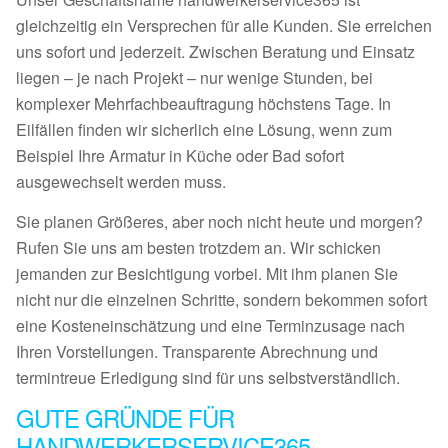
gleichzeitig ein Versprechen für alle Kunden. Sie erreichen
uns sofort und jederzeit. Zwischen Beratung und Einsatz
liegen – je nach Projekt – nur wenige Stunden, bei
komplexer Mehrfachbeauftragung höchstens Tage. In
Eilfällen finden wir sicherlich eine Lösung, wenn zum
Beispiel Ihre Armatur in Küche oder Bad sofort
ausgewechselt werden muss.
Sie planen Größeres, aber noch nicht heute und morgen?
Rufen Sie uns am besten trotzdem an. Wir schicken
jemanden zur Besichtigung vorbei. Mit ihm planen Sie
nicht nur die einzelnen Schritte, sondern bekommen sofort
eine Kosteneinschätzung und eine Terminzusage nach
Ihren Vorstellungen. Transparente Abrechnung und
termintreue Erledigung sind für uns selbstverständlich.
GUTE GRÜNDE FÜR
HANDWERKERSERVICE365