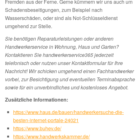
Fremden aus der Ferne. Gerne kümmern wir uns auch um
Schadensbeseitigungen, zum Beispiel nach
Wasserschäden, oder sind als Not-Schlüsseldienst
umgehend zur Stelle.
Sie benötigen Reparaturleistungen oder anderen
Handwerkerservice in Wohnung, Haus und Garten?
Kontaktieren Sie handwerkerservice365 jederzeit
telefonisch oder nutzen unser Kontaktformular für Ihre
Nachricht! Wir schicken umgehend einen Fachhandwerker
vorbei, zur Besichtigung und eventuellen Terminabsprache
sowie für ein unverbindliches und kostenloses Angebot.
Zusätzliche Informationen:
https://www.haus.de/bauen/handwerkersuche-die-
besten-internet-portale-24021
https://www.buhev.de/
https://www.handwerkskammer.de/