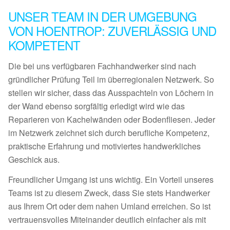
UNSER TEAM IN DER UMGEBUNG
VON HOENTROP: ZUVERLÄSSIG UND
KOMPETENT
Die bei uns verfügbaren Fachhandwerker sind nach
gründlicher Prüfung Teil im überregionalen Netzwerk. So
stellen wir sicher, dass das Ausspachteln von Löchern in
der Wand ebenso sorgfältig erledigt wird wie das
Reparieren von Kachelwänden oder Bodenfliesen. Jeder
im Netzwerk zeichnet sich durch berufliche Kompetenz,
praktische Erfahrung und motiviertes handwerkliches
Geschick aus.
Freundlicher Umgang ist uns wichtig. Ein Vorteil unseres
Teams ist zu diesem Zweck, dass Sie stets Handwerker
aus Ihrem Ort oder dem nahen Umland erreichen. So ist
vertrauensvolles Miteinander deutlich einfacher als mit