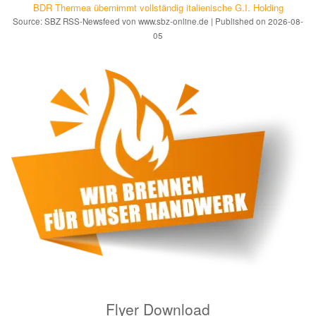
BDR Thermea übernimmt vollständig italienische G.I. Holding
Source: SBZ RSS-Newsfeed von www.sbz-online.de
Published on 2026-08-
05
Flyer Download