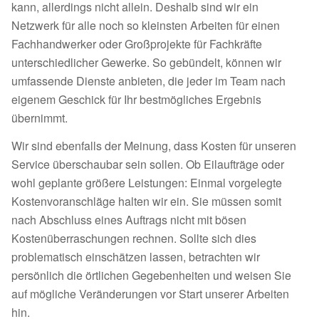
kann, allerdings nicht allein. Deshalb sind wir ein
Netzwerk für alle noch so kleinsten Arbeiten für einen
Fachhandwerker oder Großprojekte für Fachkräfte
unterschiedlicher Gewerke. So gebündelt, können wir
umfassende Dienste anbieten, die jeder im Team nach
eigenem Geschick für Ihr bestmögliches Ergebnis
übernimmt.
Wir sind ebenfalls der Meinung, dass Kosten für unseren
Service überschaubar sein sollen. Ob Eilaufträge oder
wohl geplante größere Leistungen: Einmal vorgelegte
Kostenvoranschläge halten wir ein. Sie müssen somit
nach Abschluss eines Auftrags nicht mit bösen
Kostenüberraschungen rechnen. Sollte sich dies
problematisch einschätzen lassen, betrachten wir
persönlich die örtlichen Gegebenheiten und weisen Sie
auf mögliche Veränderungen vor Start unserer Arbeiten
hin.