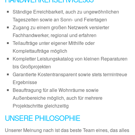
Ständige Erreichbarkeit, auch zu ungewöhnlichen
Tageszeiten sowie an Sonn- und Feiertagen
Zugang zu einem großen Netzwerk versierter
Fachhandwerker, regional und erfahren
Teilaufträge unter eigener Mithilfe oder
Komplettaufträge möglich
Kompletter Leistungskatalog von kleinen Reparaturen
bis Großprojekten
Garantierte Kostentransparent sowie stets termintreue
Ergebnisse
Beauftragung für alle Wohnräume sowie
Außenbereiche möglich, auch für mehrere
Projektschritte gleichzeitig
UNSERE PHILOSOPHIE
Unserer Meinung nach ist das beste Team eines, das alles