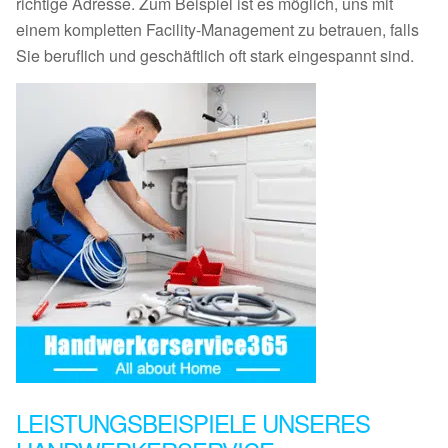
richtige Adresse. Zum Beispiel ist es möglich, uns mit
einem kompletten Facility-Management zu betrauen, falls
Sie beruflich und geschäftlich oft stark eingespannt sind.
LEISTUNGSBEISPIELE UNSERES