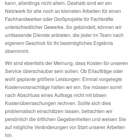
kann, allerdings nicht allein. Deshalb sind wir ein
Netzwerk für alle noch so kleinsten Arbeiten für einen
Fachhandwerker oder Großprojekte für Fachkräfte
unterschiedlicher Gewerke. So gebündelt, können wir
umfassende Dienste anbieten, die jeder im Team nach
eigenem Geschick für Ihr bestmögliches Ergebnis
übernimmt.
Wir sind ebenfalls der Meinung, dass Kosten für unseren
Service überschaubar sein sollen. Ob Eilaufträge oder
wohl geplante größere Leistungen: Einmal vorgelegte
Kostenvoranschläge halten wir ein. Sie müssen somit
nach Abschluss eines Auftrags nicht mit bösen
Kostenüberraschungen rechnen. Sollte sich dies
problematisch einschätzen lassen, betrachten wir
persönlich die örtlichen Gegebenheiten und weisen Sie
auf mögliche Veränderungen vor Start unserer Arbeiten
hin.