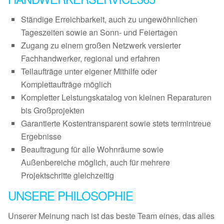
Ständige Erreichbarkeit, auch zu ungewöhnlichen
Tageszeiten sowie an Sonn- und Feiertagen
Zugang zu einem großen Netzwerk versierter
Fachhandwerker, regional und erfahren
Teilaufträge unter eigener Mithilfe oder
Komplettaufträge möglich
Kompletter Leistungskatalog von kleinen Reparaturen
bis Großprojekten
Garantierte Kostentransparent sowie stets termintreue
Ergebnisse
Beauftragung für alle Wohnräume sowie
Außenbereiche möglich, auch für mehrere
Projektschritte gleichzeitig
UNSERE PHILOSOPHIE
Unserer Meinung nach ist das beste Team eines, das alles