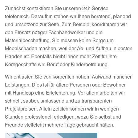
Zunächst kontaktieren Sie unseren 24h Service
telefonisch. Daraufhin stehen wir Ihnen beratend, planend
und umsetzend zur Seite. Zum Beispiel koordinieren wir
den Einsatz nötiger Fachhandwerker und die
Materialbeschaffung. Sie müssen keine Sorge um
Möbelschäden machen, weil der Ab- und Aufbau in besten
Händen ist. Ebenfalls bleibt Ihnen mehr Zeit für Ihre
Kerngeschäfte wie Beruf oder Kinderbetreuung.
Wir entlasten Sie von körperlich hohem Aufwand mancher
Leistungen. Dies ist für ältere Personen oder Bewohner
mit Handicap eine Erleichterung. Vor allem arbeiten wir
schnell, sauber, umfassend und zu transparenten
Projektpreisen. Allein zeitlich können wir in wenigen
Stunden professionell erledigen, wozu Sie selbst und
Freunde vielleicht mehrere Tage gebraucht hätten.