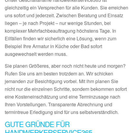
gleichzeitig ein Versprechen für alle Kunden. Sie erreichen
uns sofort und jederzeit. Zwischen Beratung und Einsatz
liegen – je nach Projekt – nur wenige Stunden, bei
komplexer Mehrfachbeauftragung höchstens Tage. In
Eilfällen finden wir sicherlich eine Lösung, wenn zum
Beispiel Ihre Armatur in Küche oder Bad sofort
ausgewechselt werden muss.
Sie planen Größeres, aber noch nicht heute und morgen?
Rufen Sie uns am besten trotzdem an. Wir schicken
jemanden zur Besichtigung vorbei. Mit ihm planen Sie
nicht nur die einzelnen Schritte, sondern bekommen sofort
eine Kosteneinschätzung und eine Terminzusage nach
Ihren Vorstellungen. Transparente Abrechnung und
termintreue Erledigung sind für uns selbstverständlich.
GUTE GRÜNDE FÜR
HANDWERKERSERVICE365