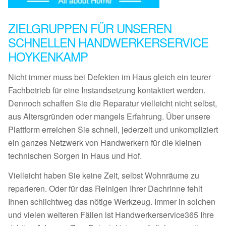
ZIELGRUPPEN FÜR UNSEREN
SCHNELLEN HANDWERKERSERVICE
HOYKENKAMP
Nicht immer muss bei Defekten im Haus gleich ein teurer
Fachbetrieb für eine Instandsetzung kontaktiert werden.
Dennoch schaffen Sie die Reparatur vielleicht nicht selbst,
aus Altersgründen oder mangels Erfahrung. Über unsere
Plattform erreichen Sie schnell, jederzeit und unkompliziert
ein ganzes Netzwerk von Handwerkern für die kleinen
technischen Sorgen in Haus und Hof.
Vielleicht haben Sie keine Zeit, selbst Wohnräume zu
reparieren. Oder für das Reinigen Ihrer Dachrinne fehlt
Ihnen schlichtweg das nötige Werkzeug. Immer in solchen
und vielen weiteren Fällen ist Handwerkerservice365 Ihre