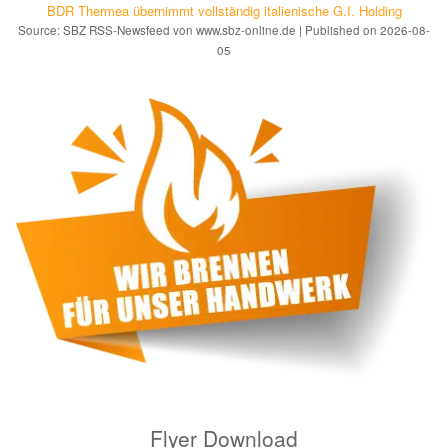
BDR Thermea übernimmt vollständig italienische G.I. Holding
Source: SBZ RSS-Newsfeed von www.sbz-online.de
Published on 2026-08-
05
Flyer Download