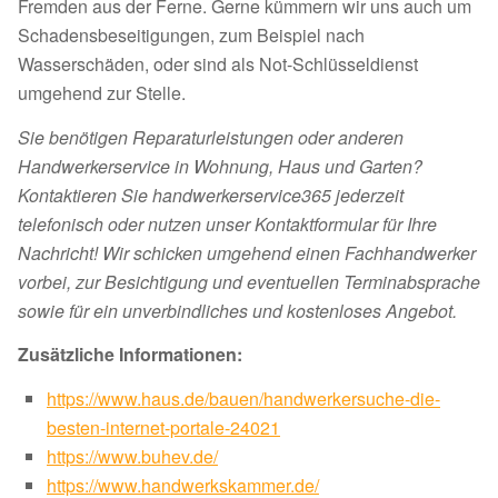
Fremden aus der Ferne. Gerne kümmern wir uns auch um
Schadensbeseitigungen, zum Beispiel nach
Wasserschäden, oder sind als Not-Schlüsseldienst
umgehend zur Stelle.
Sie benötigen Reparaturleistungen oder anderen
Handwerkerservice in Wohnung, Haus und Garten?
Kontaktieren Sie handwerkerservice365 jederzeit
telefonisch oder nutzen unser Kontaktformular für Ihre
Nachricht! Wir schicken umgehend einen Fachhandwerker
vorbei, zur Besichtigung und eventuellen Terminabsprache
sowie für ein unverbindliches und kostenloses Angebot.
Zusätzliche Informationen:
https://www.haus.de/bauen/handwerkersuche-die-
besten-internet-portale-24021
https://www.buhev.de/
https://www.handwerkskammer.de/