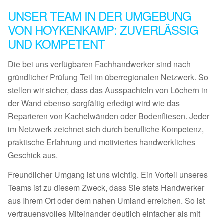
UNSER TEAM IN DER UMGEBUNG
VON HOYKENKAMP: ZUVERLÄSSIG
UND KOMPETENT
Die bei uns verfügbaren Fachhandwerker sind nach
gründlicher Prüfung Teil im überregionalen Netzwerk. So
stellen wir sicher, dass das Ausspachteln von Löchern in
der Wand ebenso sorgfältig erledigt wird wie das
Reparieren von Kachelwänden oder Bodenfliesen. Jeder
im Netzwerk zeichnet sich durch berufliche Kompetenz,
praktische Erfahrung und motiviertes handwerkliches
Geschick aus.
Freundlicher Umgang ist uns wichtig. Ein Vorteil unseres
Teams ist zu diesem Zweck, dass Sie stets Handwerker
aus Ihrem Ort oder dem nahen Umland erreichen. So ist
vertrauensvolles Miteinander deutlich einfacher als mit