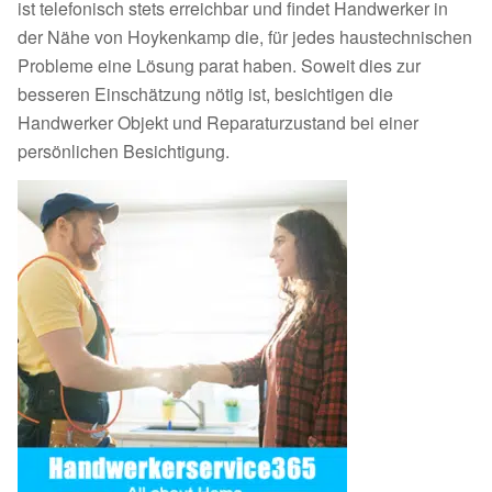
ist telefonisch stets erreichbar und findet Handwerker in
der Nähe von Hoykenkamp die, für jedes haustechnischen
Probleme eine Lösung parat haben. Soweit dies zur
besseren Einschätzung nötig ist, besichtigen die
Handwerker Objekt und Reparaturzustand bei einer
persönlichen Besichtigung.