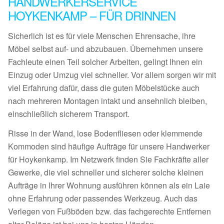
HANDWERKERSERVICE
HOYKENKAMP – FÜR DRINNEN
Sicherlich ist es für viele Menschen Ehrensache, ihre
Möbel selbst auf- und abzubauen. Übernehmen unsere
Fachleute einen Teil solcher Arbeiten, gelingt Ihnen ein
Einzug oder Umzug viel schneller. Vor allem sorgen wir mit
viel Erfahrung dafür, dass die guten Möbelstücke auch
nach mehreren Montagen intakt und ansehnlich bleiben,
einschließlich sicherem Transport.
Risse in der Wand, lose Bodenfliesen oder klemmende
Kommoden sind häufige Aufträge für unsere Handwerker
für Hoykenkamp. Im Netzwerk finden Sie Fachkräfte aller
Gewerke, die viel schneller und sicherer solche kleinen
Aufträge in Ihrer Wohnung ausführen können als ein Laie
ohne Erfahrung oder passendes Werkzeug. Auch das
Verlegen von Fußböden bzw. das fachgerechte Entfernen