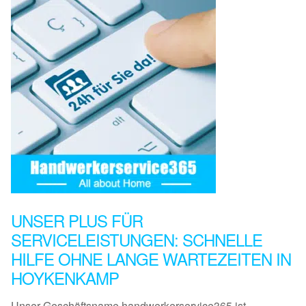
UNSER PLUS FÜR
SERVICELEISTUNGEN: SCHNELLE
HILFE OHNE LANGE WARTEZEITEN IN
HOYKENKAMP
Unser Geschäftsname handwerkerservice365 ist