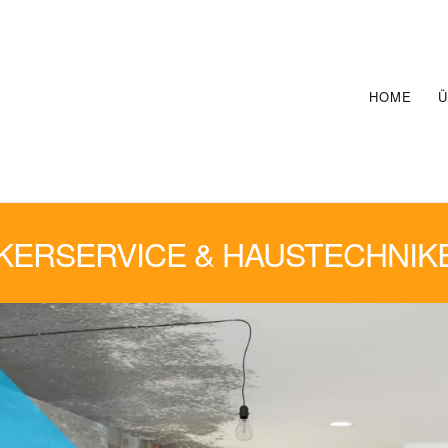
HOME
Ü
ERSERVICE & HAUSTECHNIK