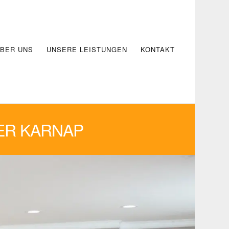
BER UNS
UNSERE LEISTUNGEN
KONTAKT
ER KARNAP