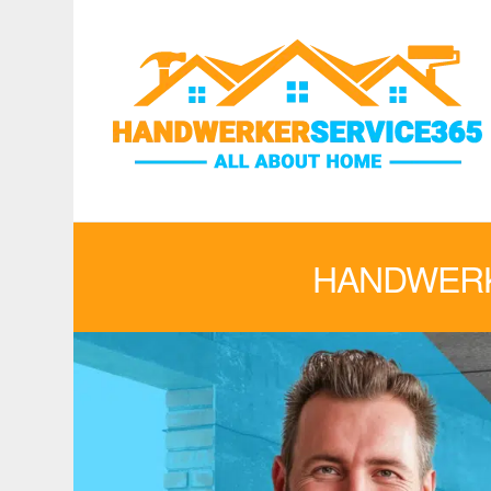
HANDWERK