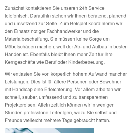
Zunächst kontaktieren Sie unseren 24h Service
telefonisch. Daraufhin stehen wir Ihnen beratend, planend
und umsetzend zur Seite. Zum Beispiel koordinieren wir
den Einsatz nötiger Fachhandwerker und die
Materialbeschaffung. Sie müssen keine Sorge um
Möbelschäden machen, weil der Ab- und Aufbau in besten
Händen ist. Ebenfalls bleibt Ihnen mehr Zeit für Ihre
Kerngeschäfte wie Beruf oder Kinderbetreuung.
Wir entlasten Sie von körperlich hohem Aufwand mancher
Leistungen. Dies ist für ältere Personen oder Bewohner
mit Handicap eine Erleichterung. Vor allem arbeiten wir
schnell, sauber, umfassend und zu transparenten
Projektpreisen. Allein zeitlich können wir in wenigen
Stunden professionell erledigen, wozu Sie selbst und
Freunde vielleicht mehrere Tage gebraucht hätten.