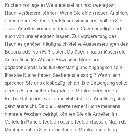
Küchenmontage in Wennebostel nur noch wenig am
Raum verändern können. Wenn Sie einen neuen Anstrich,
einen neuen Boden oder Fliesen wünschen, sollten Sie
diese Arbeiten vorher in der leeren Küche erledigen oder
auch von uns erledigen lassen. Zur Vorbereitung des
Raumes gehören häufig auch kleine Ausbesserungen des
Bodens oder von Fußleisten. Darüber hinaus müssen die
Anschlüsse für Wasser, Abwasser, Strom und
gegebenenfalls Gas funktionsfähig und zugänglich sein.
Ihre alte Küche haben Sie bereits entsorgt? Wenn nicht,
sprechen Sie uns diesbezüglich an. Die Entsorgung sollte
aber nicht am selben Tag wie die Montage der neuen
Küche stattfinden, weil dann vielleicht ein Arbeitstag nicht
ganz ausreicht. Da die Lieferzeit einer Küche meistens
mehrere Wochen beträgt, können Sie die Arbeiten im
Vorfeld in Ruhe erledigen oder erledigen lassen. Nach der
Montage heben Sie am besten die Montageanleitung,