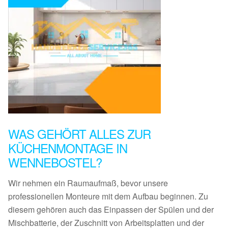
WAS GEHÖRT ALLES ZUR
KÜCHENMONTAGE IN
WENNEBOSTEL?
Wir nehmen ein Raumaufmaß, bevor unsere
professionellen Monteure mit dem Aufbau beginnen. Zu
diesem gehören auch das Einpassen der Spülen und der
Mischbatterie, der Zuschnitt von Arbeitsplatten und der