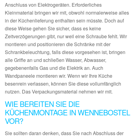
Anschluss von Elektrogeräten. Erforderliches
Kleinmaterial bringen wir mit, obwohl normalerweise alles
in der Küchenlieferung enthalten sein müsste. Doch auf
diese Weise gehen Sie sicher, dass es keine
Zeitverzögerungen gibt, nur weil eine Schraube fehlt. Wir
montieren und positionieren die Schränke mit der
Schrankbeleuchtung, falls diese vorgesehen ist, bringen
alle Griffe an und schließen Wasser, Abwasser,
gegebenenfalls Gas und die Elektrik an. Auch
Wandpaneele montieren wir. Wenn wir Ihre Küche
besenrein verlassen, können Sie diese vollumfänglich
nutzen. Das Verpackungsmaterial nehmen wir mit.
WIE BEREITEN SIE DIE
KÜCHENMONTAGE IN WENNEBOSTEL
VOR?
Sie sollten daran denken, dass Sie nach Abschluss der