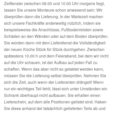
Zeitfenster zwischen 08.00 und 10.00 Uhr morgens liegt,
lassen Sie unsere Monteure schon anwesend sein: Wir
überprüfen dann die Lieferung. In der Wartezeit machen
sich unsere Fachkräfte anderweitig nützlich, indem sie
beispielsweise die Anschlüsse, Fußbodenleisten sowie
Schäden an den Wänden oder auf dem Boden überprüfen.
Sie würden dann mit dem Lieferdienst die Vollständigkeit
der neuen Küche Stück für Stück durchgehen. Zwischen
spätestens 10.00 h und dem Feierabend, bei dem wir nicht
auf die Uhr schauen, ist der Aufbau auf jeden Fall zu
schaffen. Wenn das aber nicht so getaktet werden kann,
müssen Sie die Lieferung selbst überprüfen. Nehmen Sie
sich die Zeit, auch wenn der Lieferanten drängelt! Wenn
nur ein wichtiges Teil fehlt, lässt sich unter Umständen ein
Schrank überhaupt nicht aufbauen. Sie erhalten einen
Lieferschein, auf dem alle Positionen gelistet sind. Haken
Sie diese anhand der tatsächlich gelieferten Teile ab und