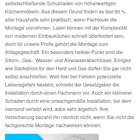
selbstschließende Schubladen von höherwertigen
Küchenmöbeln. Aus diesem Grund finden es fast 90 %
aller Haushalte sehr praktisch, wenn Fachleute die
Montage vornehmen. Laien können mit der Komplexität
von modernen Einbauküchen schnell überfordert sein,
doch für unsere Profis gehört die Montage zum
Alltagsgeschäft. Ein besonders heikler Punkt sind die
Strom-, Gas-, Wasser- und Abwasserabschlüsse. Einiges
wie Starkstrom für den Herd und Gas dürfen Sie gar nicht
selbst anschließen. Weil hier bei Fehlern potenzielle
Lebensgefahr besteht, schreibt der Gesetzgeber die
Installation durch einen Fachmann vor. Auch ein kleinerer
Schaden durch eine unsachgemäße Installation, bei dem
niemand verletzt wird, wäre sehr ärgerlich: Ihre
Versicherung bezahlt ihn nämlich nicht, wenn Sie nicht die
fachgerechte Montage nachweisen können.