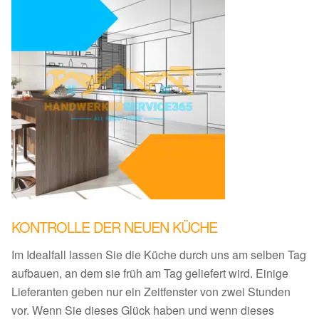
KONTROLLE DER NEUEN KÜCHE
Im Idealfall lassen Sie die Küche durch uns am selben Tag
aufbauen, an dem sie früh am Tag geliefert wird. Einige
Lieferanten geben nur ein Zeitfenster von zwei Stunden
vor. Wenn Sie dieses Glück haben und wenn dieses