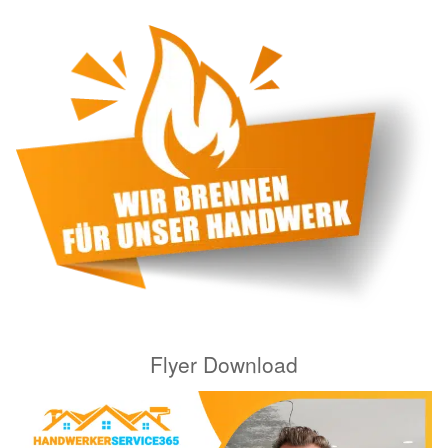
Flyer Download