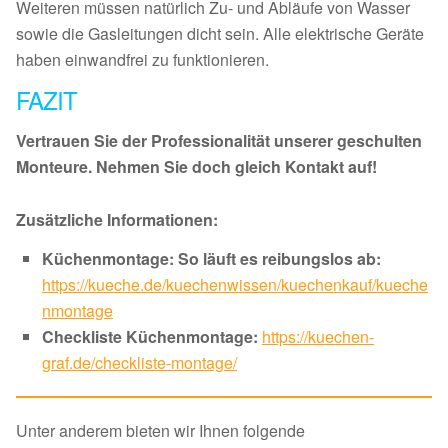
Weiteren müssen natürlich Zu- und Abläufe von Wasser
sowie die Gasleitungen dicht sein. Alle elektrische Geräte
haben einwandfrei zu funktionieren.
FAZIT
Vertrauen Sie der Professionalität unserer geschulten
Monteure. Nehmen Sie doch gleich Kontakt auf!
Zusätzliche Informationen:
Küchenmontage: So läuft es reibungslos ab:
https://kueche.de/kuechenwissen/kuechenkauf/kueche
nmontage
Checkliste Küchenmontage:
https://kuechen-
graf.de/checkliste-montage/
Unter anderem bieten wir Ihnen folgende