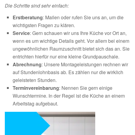
Die Schritte sind sehr einfach:
Erstberatung
: Mailen oder rufen Sie uns an, um die
wichtigsten Fragen zu klären.
Service
: Gern schauen wir uns Ihre Küche vor Ort an,
wenn es um wichtige Details geht. Vor allem bei einem
ungewöhnlichen Raumzuschnitt bietet sich das an. Sie
entrichten hierfür nur eine kleine Grundpauschale.
Abrechnung
: Unsere Montageleistungen rechnen wir
auf Stundenlohnbasis ab. Es zählen nur die wirklich
geleisteten Stunden.
Terminvereinbarung
: Nennen Sie gern einige
Wunschtermine. In der Regel ist die Küche an einem
Arbeitstag aufgebaut.