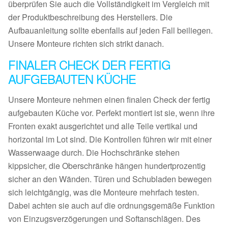
überprüfen Sie auch die Vollständigkeit im Vergleich mit
der Produktbeschreibung des Herstellers. Die
Aufbauanleitung sollte ebenfalls auf jeden Fall beiliegen.
Unsere Monteure richten sich strikt danach.
FINALER CHECK DER FERTIG
AUFGEBAUTEN KÜCHE
Unsere Monteure nehmen einen finalen Check der fertig
aufgebauten Küche vor. Perfekt montiert ist sie, wenn ihre
Fronten exakt ausgerichtet und alle Teile vertikal und
horizontal im Lot sind. Die Kontrollen führen wir mit einer
Wasserwaage durch. Die Hochschränke stehen
kippsicher, die Oberschränke hängen hundertprozentig
sicher an den Wänden. Türen und Schubladen bewegen
sich leichtgängig, was die Monteure mehrfach testen.
Dabei achten sie auch auf die ordnungsgemäße Funktion
von Einzugsverzögerungen und Softanschlägen. Des