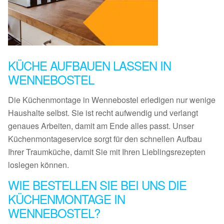
KÜCHE AUFBAUEN LASSEN IN
WENNEBOSTEL
Die Küchenmontage in Wennebostel erledigen nur wenige
Haushalte selbst. Sie ist recht aufwendig und verlangt
genaues Arbeiten, damit am Ende alles passt. Unser
Küchenmontageservice sorgt für den schnellen Aufbau
Ihrer Traumküche, damit Sie mit Ihren Lieblingsrezepten
loslegen können.
WIE BESTELLEN SIE BEI UNS DIE
KÜCHENMONTAGE IN
WENNEBOSTEL?