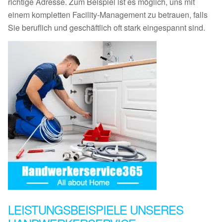
richtige Adresse. Zum Beispiel ist es möglich, uns mit
einem kompletten Facility-Management zu betrauen, falls
Sie beruflich und geschäftlich oft stark eingespannt sind.
LEISTUNGSBEISPIELE UNSERES