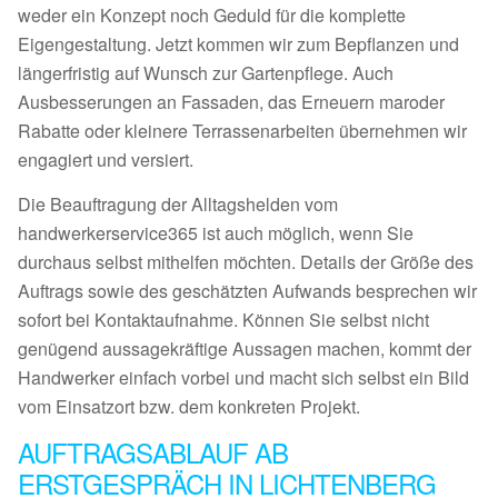
weder ein Konzept noch Geduld für die komplette
Eigengestaltung. Jetzt kommen wir zum Bepflanzen und
längerfristig auf Wunsch zur Gartenpflege. Auch
Ausbesserungen an Fassaden, das Erneuern maroder
Rabatte oder kleinere Terrassenarbeiten übernehmen wir
engagiert und versiert.
Die Beauftragung der Alltagshelden vom
handwerkerservice365 ist auch möglich, wenn Sie
durchaus selbst mithelfen möchten. Details der Größe des
Auftrags sowie des geschätzten Aufwands besprechen wir
sofort bei Kontaktaufnahme. Können Sie selbst nicht
genügend aussagekräftige Aussagen machen, kommt der
Handwerker einfach vorbei und macht sich selbst ein Bild
vom Einsatzort bzw. dem konkreten Projekt.
AUFTRAGSABLAUF AB
ERSTGESPRÄCH IN LICHTENBERG