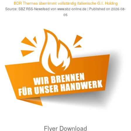
BDR Thermea übernimmt vollständig italienische G.I. Holding
Source: SBZ RSS-Newsfeed von www.sbz-online.de
Published on 2026-08-
05
Flyer Download