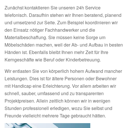
Zunächst kontaktieren Sie unseren 24h Service
telefonisch. Daraufhin stehen wir Ihnen beratend, planend
und umsetzend zur Seite. Zum Beispiel koordinieren wir
den Einsatz nötiger Fachhandwerker und die
Materialbeschaffung. Sie müssen keine Sorge um
Möbelschäden machen, weil der Ab- und Aufbau in besten
Händen ist. Ebenfalls bleibt Ihnen mehr Zeit für Ihre
Kerngeschäfte wie Beruf oder Kinderbetreuung.
Wir entlasten Sie von körperlich hohem Aufwand mancher
Leistungen. Dies ist für ältere Personen oder Bewohner
mit Handicap eine Erleichterung. Vor allem arbeiten wir
schnell, sauber, umfassend und zu transparenten
Projektpreisen. Allein zeitlich können wir in wenigen
Stunden professionell erledigen, wozu Sie selbst und
Freunde vielleicht mehrere Tage gebraucht hätten.