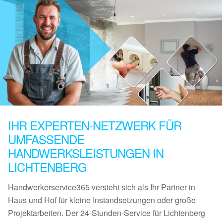
IHR EXPERTEN-NETZWERK FÜR
UMFASSENDE
HANDWERKSLEISTUNGEN IN
LICHTENBERG
Handwerkerservice365 versteht sich als Ihr Partner in
Haus und Hof für kleine Instandsetzungen oder große
Projektarbeiten. Der 24-Stunden-Service für Lichtenberg