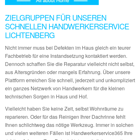
ZIELGRUPPEN FÜR UNSEREN
SCHNELLEN HANDWERKERSERVICE
LICHTENBERG
Nicht immer muss bei Defekten im Haus gleich ein teurer
Fachbetrieb für eine Instandsetzung kontaktiert werden.
Dennoch schaffen Sie die Reparatur vielleicht nicht selbst,
aus Altersgründen oder mangels Erfahrung. Über unsere
Plattform erreichen Sie schnell, jederzeit und unkompliziert
ein ganzes Netzwerk von Handwerkern für die kleinen
technischen Sorgen in Haus und Hof.
Vielleicht haben Sie keine Zeit, selbst Wohnräume zu
reparieren. Oder für das Reinigen Ihrer Dachrinne fehlt
Ihnen schlichtweg das nötige Werkzeug. Immer in solchen
und vielen weiteren Fällen ist Handwerkerservice365 Ihre