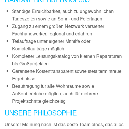
Ständige Erreichbarkeit, auch zu ungewöhnlichen
Tageszeiten sowie an Sonn- und Feiertagen
Zugang zu einem großen Netzwerk versierter
Fachhandwerker, regional und erfahren
Teilaufträge unter eigener Mithilfe oder
Komplettaufträge möglich
Kompletter Leistungskatalog von kleinen Reparaturen
bis Großprojekten
Garantierte Kostentransparent sowie stets termintreue
Ergebnisse
Beauftragung für alle Wohnräume sowie
Außenbereiche möglich, auch für mehrere
Projektschritte gleichzeitig
UNSERE PHILOSOPHIE
Unserer Meinung nach ist das beste Team eines, das alles