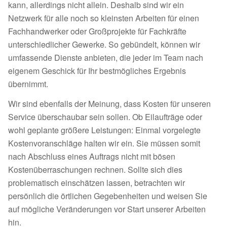
kann, allerdings nicht allein. Deshalb sind wir ein
Netzwerk für alle noch so kleinsten Arbeiten für einen
Fachhandwerker oder Großprojekte für Fachkräfte
unterschiedlicher Gewerke. So gebündelt, können wir
umfassende Dienste anbieten, die jeder im Team nach
eigenem Geschick für Ihr bestmögliches Ergebnis
übernimmt.
Wir sind ebenfalls der Meinung, dass Kosten für unseren
Service überschaubar sein sollen. Ob Eilaufträge oder
wohl geplante größere Leistungen: Einmal vorgelegte
Kostenvoranschläge halten wir ein. Sie müssen somit
nach Abschluss eines Auftrags nicht mit bösen
Kostenüberraschungen rechnen. Sollte sich dies
problematisch einschätzen lassen, betrachten wir
persönlich die örtlichen Gegebenheiten und weisen Sie
auf mögliche Veränderungen vor Start unserer Arbeiten
hin.