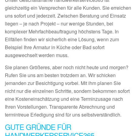
gleichzeitig ein Versprechen für alle Kunden. Sie erreichen
uns sofort und jederzeit. Zwischen Beratung und Einsatz
liegen – je nach Projekt – nur wenige Stunden, bei
komplexer Mehrfachbeauftragung höchstens Tage. In
Eilfällen finden wir sicherlich eine Lösung, wenn zum
Beispiel Ihre Armatur in Küche oder Bad sofort
ausgewechselt werden muss.
Sie planen Größeres, aber noch nicht heute und morgen?
Rufen Sie uns am besten trotzdem an. Wir schicken
jemanden zur Besichtigung vorbei. Mit ihm planen Sie
nicht nur die einzelnen Schritte, sondern bekommen sofort
eine Kosteneinschätzung und eine Terminzusage nach
Ihren Vorstellungen. Transparente Abrechnung und
termintreue Erledigung sind für uns selbstverständlich.
GUTE GRÜNDE FÜR
HANDWERKERSERVICE365