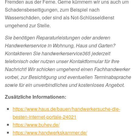
Fremden aus der Ferne. Gerne kümmern wir uns auch um
Schadensbeseitigungen, zum Beispiel nach
Wasserschäden, oder sind als Not-Schlüsseldienst
umgehend zur Stelle.
Sie benötigen Reparaturleistungen oder anderen
Handwerkerservice in Wohnung, Haus und Garten?
Kontaktieren Sie handwerkerservice365 jederzeit
telefonisch oder nutzen unser Kontaktformular für Ihre
Nachricht! Wir schicken umgehend einen Fachhandwerker
vorbei, zur Besichtigung und eventuellen Terminabsprache
sowie für ein unverbindliches und kostenloses Angebot.
Zusätzliche Informationen:
https://www.haus.de/bauen/handwerkersuche-die-
besten-internet-portale-24021
https://www.buhev.de/
https://www.handwerkskammer.de/