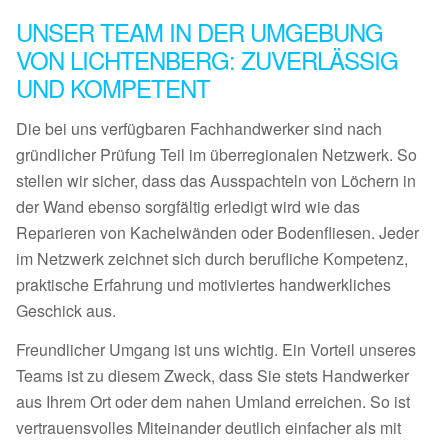
UNSER TEAM IN DER UMGEBUNG
VON LICHTENBERG: ZUVERLÄSSIG
UND KOMPETENT
Die bei uns verfügbaren Fachhandwerker sind nach
gründlicher Prüfung Teil im überregionalen Netzwerk. So
stellen wir sicher, dass das Ausspachteln von Löchern in
der Wand ebenso sorgfältig erledigt wird wie das
Reparieren von Kachelwänden oder Bodenfliesen. Jeder
im Netzwerk zeichnet sich durch berufliche Kompetenz,
praktische Erfahrung und motiviertes handwerkliches
Geschick aus.
Freundlicher Umgang ist uns wichtig. Ein Vorteil unseres
Teams ist zu diesem Zweck, dass Sie stets Handwerker
aus Ihrem Ort oder dem nahen Umland erreichen. So ist
vertrauensvolles Miteinander deutlich einfacher als mit