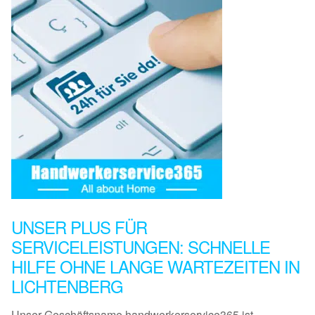
UNSER PLUS FÜR
SERVICELEISTUNGEN: SCHNELLE
HILFE OHNE LANGE WARTEZEITEN IN
LICHTENBERG
Unser Geschäftsname handwerkerservice365 ist