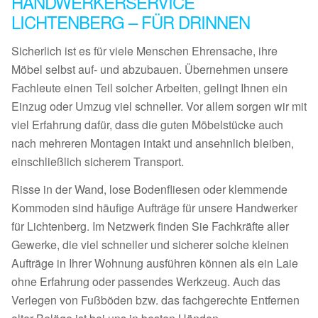
HANDWERKERSERVICE
LICHTENBERG – FÜR DRINNEN
Sicherlich ist es für viele Menschen Ehrensache, ihre
Möbel selbst auf- und abzubauen. Übernehmen unsere
Fachleute einen Teil solcher Arbeiten, gelingt Ihnen ein
Einzug oder Umzug viel schneller. Vor allem sorgen wir mit
viel Erfahrung dafür, dass die guten Möbelstücke auch
nach mehreren Montagen intakt und ansehnlich bleiben,
einschließlich sicherem Transport.
Risse in der Wand, lose Bodenfliesen oder klemmende
Kommoden sind häufige Aufträge für unsere Handwerker
für Lichtenberg. Im Netzwerk finden Sie Fachkräfte aller
Gewerke, die viel schneller und sicherer solche kleinen
Aufträge in Ihrer Wohnung ausführen können als ein Laie
ohne Erfahrung oder passendes Werkzeug. Auch das
Verlegen von Fußböden bzw. das fachgerechte Entfernen