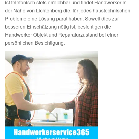
ist telefonisch stets erreichbar und findet Handwerker in
der Nähe von Lichtenberg die, für jedes haustechnischen
Probleme eine Lösung parat haben. Soweit dies zur
besseren Einschätzung nötig ist, besichtigen die
Handwerker Objekt und Reparaturzustand bei einer
persönlichen Besichtigung.