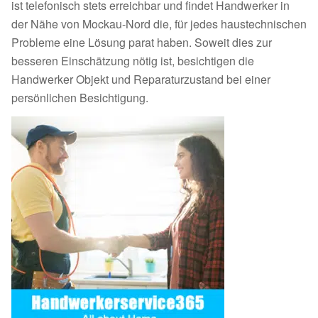
ist telefonisch stets erreichbar und findet Handwerker in
der Nähe von Mockau-Nord die, für jedes haustechnischen
Probleme eine Lösung parat haben. Soweit dies zur
besseren Einschätzung nötig ist, besichtigen die
Handwerker Objekt und Reparaturzustand bei einer
persönlichen Besichtigung.