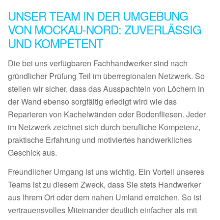
UNSER TEAM IN DER UMGEBUNG
VON MOCKAU-NORD: ZUVERLÄSSIG
UND KOMPETENT
Die bei uns verfügbaren Fachhandwerker sind nach
gründlicher Prüfung Teil im überregionalen Netzwerk. So
stellen wir sicher, dass das Ausspachteln von Löchern in
der Wand ebenso sorgfältig erledigt wird wie das
Reparieren von Kachelwänden oder Bodenfliesen. Jeder
im Netzwerk zeichnet sich durch berufliche Kompetenz,
praktische Erfahrung und motiviertes handwerkliches
Geschick aus.
Freundlicher Umgang ist uns wichtig. Ein Vorteil unseres
Teams ist zu diesem Zweck, dass Sie stets Handwerker
aus Ihrem Ort oder dem nahen Umland erreichen. So ist
vertrauensvolles Miteinander deutlich einfacher als mit