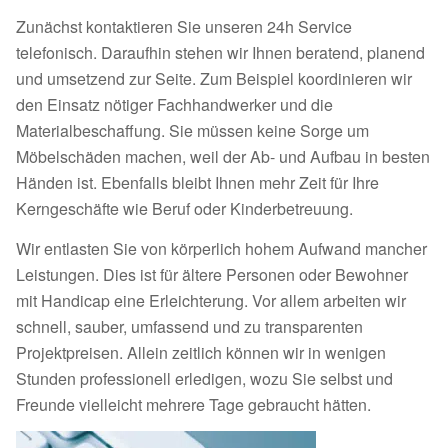
Zunächst kontaktieren Sie unseren 24h Service
telefonisch. Daraufhin stehen wir Ihnen beratend, planend
und umsetzend zur Seite. Zum Beispiel koordinieren wir
den Einsatz nötiger Fachhandwerker und die
Materialbeschaffung. Sie müssen keine Sorge um
Möbelschäden machen, weil der Ab- und Aufbau in besten
Händen ist. Ebenfalls bleibt Ihnen mehr Zeit für Ihre
Kerngeschäfte wie Beruf oder Kinderbetreuung.
Wir entlasten Sie von körperlich hohem Aufwand mancher
Leistungen. Dies ist für ältere Personen oder Bewohner
mit Handicap eine Erleichterung. Vor allem arbeiten wir
schnell, sauber, umfassend und zu transparenten
Projektpreisen. Allein zeitlich können wir in wenigen
Stunden professionell erledigen, wozu Sie selbst und
Freunde vielleicht mehrere Tage gebraucht hätten.