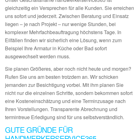
gleichzeitig ein Versprechen für alle Kunden. Sie erreichen
uns sofort und jederzeit. Zwischen Beratung und Einsatz
liegen – je nach Projekt – nur wenige Stunden, bei
komplexer Mehrfachbeauftragung höchstens Tage. In
Eilfällen finden wir sicherlich eine Lösung, wenn zum
Beispiel Ihre Armatur in Küche oder Bad sofort
ausgewechselt werden muss.
Sie planen Größeres, aber noch nicht heute und morgen?
Rufen Sie uns am besten trotzdem an. Wir schicken
jemanden zur Besichtigung vorbei. Mit ihm planen Sie
nicht nur die einzelnen Schritte, sondern bekommen sofort
eine Kosteneinschätzung und eine Terminzusage nach
Ihren Vorstellungen. Transparente Abrechnung und
termintreue Erledigung sind für uns selbstverständlich.
GUTE GRÜNDE FÜR
HANDWERKERSERVICE365