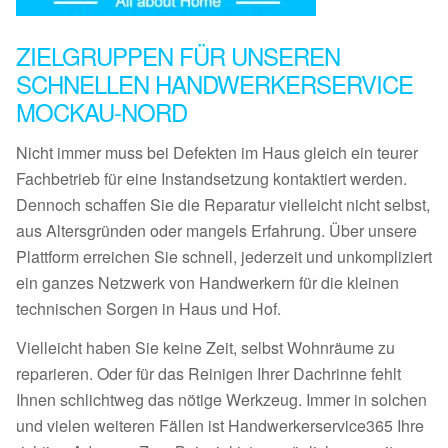
ZIELGRUPPEN FÜR UNSEREN
SCHNELLEN HANDWERKERSERVICE
MOCKAU-NORD
Nicht immer muss bei Defekten im Haus gleich ein teurer
Fachbetrieb für eine Instandsetzung kontaktiert werden.
Dennoch schaffen Sie die Reparatur vielleicht nicht selbst,
aus Altersgründen oder mangels Erfahrung. Über unsere
Plattform erreichen Sie schnell, jederzeit und unkompliziert
ein ganzes Netzwerk von Handwerkern für die kleinen
technischen Sorgen in Haus und Hof.
Vielleicht haben Sie keine Zeit, selbst Wohnräume zu
reparieren. Oder für das Reinigen Ihrer Dachrinne fehlt
Ihnen schlichtweg das nötige Werkzeug. Immer in solchen
und vielen weiteren Fällen ist Handwerkerservice365 Ihre