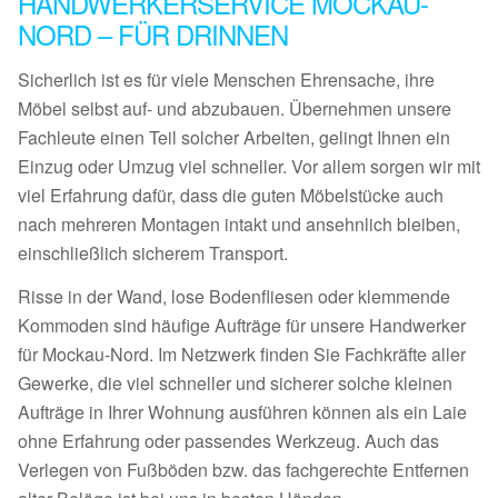
HANDWERKERSERVICE MOCKAU-
NORD – FÜR DRINNEN
Sicherlich ist es für viele Menschen Ehrensache, ihre
Möbel selbst auf- und abzubauen. Übernehmen unsere
Fachleute einen Teil solcher Arbeiten, gelingt Ihnen ein
Einzug oder Umzug viel schneller. Vor allem sorgen wir mit
viel Erfahrung dafür, dass die guten Möbelstücke auch
nach mehreren Montagen intakt und ansehnlich bleiben,
einschließlich sicherem Transport.
Risse in der Wand, lose Bodenfliesen oder klemmende
Kommoden sind häufige Aufträge für unsere Handwerker
für Mockau-Nord. Im Netzwerk finden Sie Fachkräfte aller
Gewerke, die viel schneller und sicherer solche kleinen
Aufträge in Ihrer Wohnung ausführen können als ein Laie
ohne Erfahrung oder passendes Werkzeug. Auch das
Verlegen von Fußböden bzw. das fachgerechte Entfernen