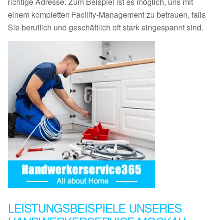
richtige Adresse. Zum Beispiel ist es möglich, uns mit
einem kompletten Facility-Management zu betrauen, falls
Sie beruflich und geschäftlich oft stark eingespannt sind.
LEISTUNGSBEISPIELE UNSERES