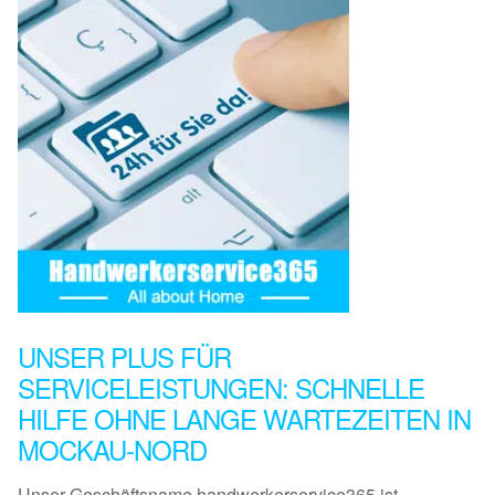
UNSER PLUS FÜR
SERVICELEISTUNGEN: SCHNELLE
HILFE OHNE LANGE WARTEZEITEN IN
MOCKAU-NORD
Unser Geschäftsname handwerkerservice365 ist