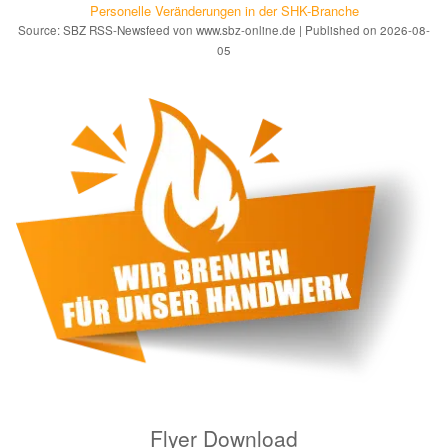
Personelle Veränderungen in der SHK-Branche
Source: SBZ RSS-Newsfeed von www.sbz-online.de
Published on 2026-08-
05
Flyer Download