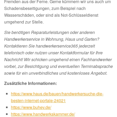
Fremden aus der Ferne. Gerne kümmern wir uns auch um
Schadensbeseitigungen, zum Beispiel nach
Wasserschäden, oder sind als Not-Schlüsseldienst
umgehend zur Stelle.
Sie benötigen Reparaturleistungen oder anderen
Handwerkerservice in Wohnung, Haus und Garten?
Kontaktieren Sie handwerkerservice365 jederzeit
telefonisch oder nutzen unser Kontaktformular für Ihre
Nachricht! Wir schicken umgehend einen Fachhandwerker
vorbei, zur Besichtigung und eventuellen Terminabsprache
sowie für ein unverbindliches und kostenloses Angebot.
Zusätzliche Informationen:
https://www.haus.de/bauen/handwerkersuche-die-
besten-internet-portale-24021
https://www.buhev.de/
https://www.handwerkskammer.de/