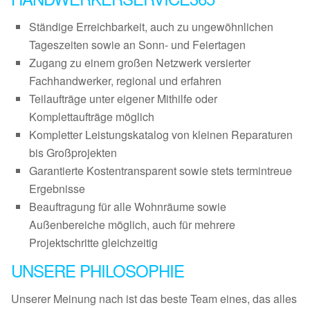
Ständige Erreichbarkeit, auch zu ungewöhnlichen
Tageszeiten sowie an Sonn- und Feiertagen
Zugang zu einem großen Netzwerk versierter
Fachhandwerker, regional und erfahren
Teilaufträge unter eigener Mithilfe oder
Komplettaufträge möglich
Kompletter Leistungskatalog von kleinen Reparaturen
bis Großprojekten
Garantierte Kostentransparent sowie stets termintreue
Ergebnisse
Beauftragung für alle Wohnräume sowie
Außenbereiche möglich, auch für mehrere
Projektschritte gleichzeitig
UNSERE PHILOSOPHIE
Unserer Meinung nach ist das beste Team eines, das alles