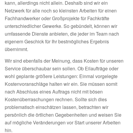
kann, allerdings nicht allein. Deshalb sind wir ein
Netzwerk für alle noch so kleinsten Arbeiten für einen
Fachhandwerker oder Großprojekte für Fachkräfte
unterschiedlicher Gewerke. So gebündelt, können wir
umfassende Dienste anbieten, die jeder im Team nach
eigenem Geschick für Ihr bestmögliches Ergebnis
übernimmt.
Wir sind ebenfalls der Meinung, dass Kosten für unseren
Service überschaubar sein sollen. Ob Eilaufträge oder
wohl geplante größere Leistungen: Einmal vorgelegte
Kostenvoranschläge halten wir ein. Sie müssen somit
nach Abschluss eines Auftrags nicht mit bösen
Kostenüberraschungen rechnen. Sollte sich dies
problematisch einschätzen lassen, betrachten wir
persönlich die örtlichen Gegebenheiten und weisen Sie
auf mögliche Veränderungen vor Start unserer Arbeiten
hin.