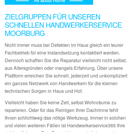
ZIELGRUPPEN FÜR UNSEREN
SCHNELLEN HANDWERKERSERVICE
MOORBURG
Nicht immer muss bei Defekten im Haus gleich ein teurer
Fachbetrieb für eine Instandsetzung kontaktiert werden.
Dennoch schaffen Sie die Reparatur vielleicht nicht selbst,
aus Altersgründen oder mangels Erfahrung. Über unsere
Plattform erreichen Sie schnell, jederzeit und unkompliziert
ein ganzes Netzwerk von Handwerkern für die kleinen
technischen Sorgen in Haus und Hof.
Vielleicht haben Sie keine Zeit, selbst Wohnräume zu
reparieren. Oder für das Reinigen Ihrer Dachrinne fehlt
Ihnen schlichtweg das nötige Werkzeug. Immer in solchen
und vielen weiteren Fällen ist Handwerkerservice365 Ihre