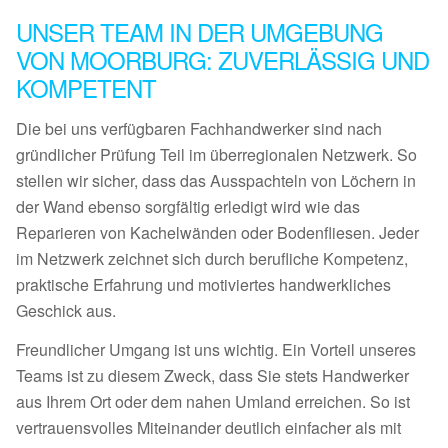
UNSER TEAM IN DER UMGEBUNG
VON MOORBURG: ZUVERLÄSSIG UND
KOMPETENT
Die bei uns verfügbaren Fachhandwerker sind nach
gründlicher Prüfung Teil im überregionalen Netzwerk. So
stellen wir sicher, dass das Ausspachteln von Löchern in
der Wand ebenso sorgfältig erledigt wird wie das
Reparieren von Kachelwänden oder Bodenfliesen. Jeder
im Netzwerk zeichnet sich durch berufliche Kompetenz,
praktische Erfahrung und motiviertes handwerkliches
Geschick aus.
Freundlicher Umgang ist uns wichtig. Ein Vorteil unseres
Teams ist zu diesem Zweck, dass Sie stets Handwerker
aus Ihrem Ort oder dem nahen Umland erreichen. So ist
vertrauensvolles Miteinander deutlich einfacher als mit