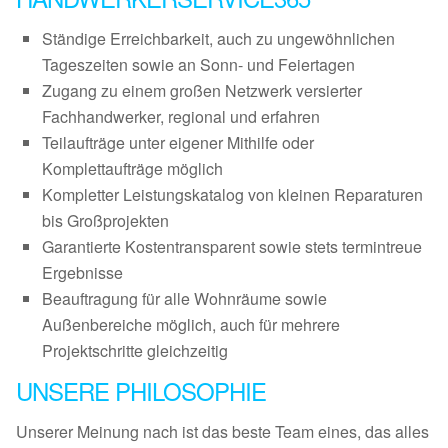
Ständige Erreichbarkeit, auch zu ungewöhnlichen
Tageszeiten sowie an Sonn- und Feiertagen
Zugang zu einem großen Netzwerk versierter
Fachhandwerker, regional und erfahren
Teilaufträge unter eigener Mithilfe oder
Komplettaufträge möglich
Kompletter Leistungskatalog von kleinen Reparaturen
bis Großprojekten
Garantierte Kostentransparent sowie stets termintreue
Ergebnisse
Beauftragung für alle Wohnräume sowie
Außenbereiche möglich, auch für mehrere
Projektschritte gleichzeitig
UNSERE PHILOSOPHIE
Unserer Meinung nach ist das beste Team eines, das alles