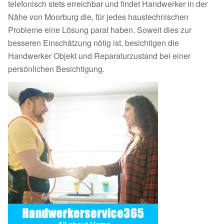
telefonisch stets erreichbar und findet Handwerker in der
Nähe von Moorburg die, für jedes haustechnischen
Probleme eine Lösung parat haben. Soweit dies zur
besseren Einschätzung nötig ist, besichtigen die
Handwerker Objekt und Reparaturzustand bei einer
persönlichen Besichtigung.