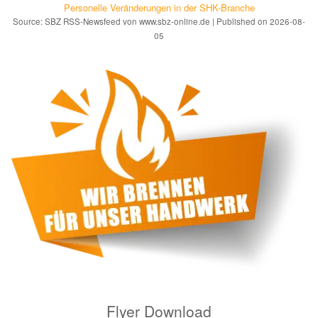
Personelle Veränderungen in der SHK-Branche
Source: SBZ RSS-Newsfeed von www.sbz-online.de
Published on 2026-08-
05
Flyer Download