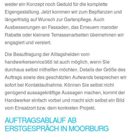
weder ein Konzept noch Geduld für die komplette
Eigengestaltung. Jetzt kommen wir zum Bepflanzen und
längerfristig auf Wunsch zur Gartenpflege. Auch
Ausbesserungen an Fassaden, das Erneuern maroder
Rabatte oder kleinere Terrassenarbeiten übernehmen wir
engagiert und versiert.
Die Beauftragung der Alltagshelden vom
handwerkerservice365 ist auch möglich, wenn Sie
durchaus selbst mithelfen möchten. Details der Größe des
Auftrags sowie des geschätzten Aufwands besprechen wir
sofort bei Kontaktaufnahme. Können Sie selbst nicht
genügend aussagekräftige Aussagen machen, kommt der
Handwerker einfach vorbei und macht sich selbst ein Bild
vom Einsatzort bzw. dem konkreten Projekt.
AUFTRAGSABLAUF AB
ERSTGESPRÄCH IN MOORBURG