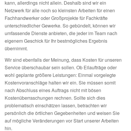
kann, allerdings nicht allein. Deshalb sind wir ein
Netzwerk für alle noch so kleinsten Arbeiten für einen
Fachhandwerker oder Großprojekte für Fachkräfte
unterschiedlicher Gewerke. So gebündelt, können wir
umfassende Dienste anbieten, die jeder im Team nach
eigenem Geschick für Ihr bestmögliches Ergebnis
übernimmt.
Wir sind ebenfalls der Meinung, dass Kosten für unseren
Service überschaubar sein sollen. Ob Eilaufträge oder
wohl geplante größere Leistungen: Einmal vorgelegte
Kostenvoranschläge halten wir ein. Sie müssen somit
nach Abschluss eines Auftrags nicht mit bösen
Kostenüberraschungen rechnen. Sollte sich dies
problematisch einschätzen lassen, betrachten wir
persönlich die örtlichen Gegebenheiten und weisen Sie
auf mögliche Veränderungen vor Start unserer Arbeiten
hin.