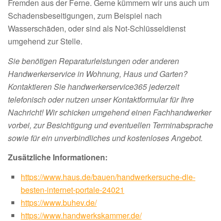
Fremden aus der Ferne. Gerne kümmern wir uns auch um
Schadensbeseitigungen, zum Beispiel nach
Wasserschäden, oder sind als Not-Schlüsseldienst
umgehend zur Stelle.
Sie benötigen Reparaturleistungen oder anderen
Handwerkerservice in Wohnung, Haus und Garten?
Kontaktieren Sie handwerkerservice365 jederzeit
telefonisch oder nutzen unser Kontaktformular für Ihre
Nachricht! Wir schicken umgehend einen Fachhandwerker
vorbei, zur Besichtigung und eventuellen Terminabsprache
sowie für ein unverbindliches und kostenloses Angebot.
Zusätzliche Informationen:
https://www.haus.de/bauen/handwerkersuche-die-
besten-internet-portale-24021
https://www.buhev.de/
https://www.handwerkskammer.de/