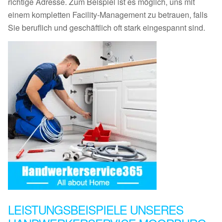
richtige Adresse. Zum Beispiel ist es möglich, uns mit
einem kompletten Facility-Management zu betrauen, falls
Sie beruflich und geschäftlich oft stark eingespannt sind.
LEISTUNGSBEISPIELE UNSERES