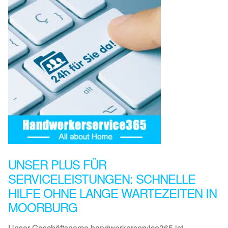
UNSER PLUS FÜR
SERVICELEISTUNGEN: SCHNELLE
HILFE OHNE LANGE WARTEZEITEN IN
MOORBURG
Unser Geschäftsname handwerkerservice365 ist