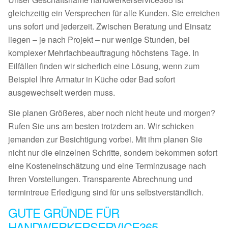
gleichzeitig ein Versprechen für alle Kunden. Sie erreichen
uns sofort und jederzeit. Zwischen Beratung und Einsatz
liegen – je nach Projekt – nur wenige Stunden, bei
komplexer Mehrfachbeauftragung höchstens Tage. In
Eilfällen finden wir sicherlich eine Lösung, wenn zum
Beispiel Ihre Armatur in Küche oder Bad sofort
ausgewechselt werden muss.
Sie planen Größeres, aber noch nicht heute und morgen?
Rufen Sie uns am besten trotzdem an. Wir schicken
jemanden zur Besichtigung vorbei. Mit ihm planen Sie
nicht nur die einzelnen Schritte, sondern bekommen sofort
eine Kosteneinschätzung und eine Terminzusage nach
Ihren Vorstellungen. Transparente Abrechnung und
termintreue Erledigung sind für uns selbstverständlich.
GUTE GRÜNDE FÜR
HANDWERKERSERVICE365