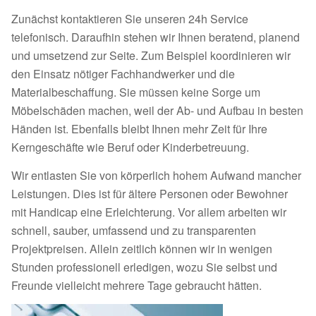
Zunächst kontaktieren Sie unseren 24h Service
telefonisch. Daraufhin stehen wir Ihnen beratend, planend
und umsetzend zur Seite. Zum Beispiel koordinieren wir
den Einsatz nötiger Fachhandwerker und die
Materialbeschaffung. Sie müssen keine Sorge um
Möbelschäden machen, weil der Ab- und Aufbau in besten
Händen ist. Ebenfalls bleibt Ihnen mehr Zeit für Ihre
Kerngeschäfte wie Beruf oder Kinderbetreuung.
Wir entlasten Sie von körperlich hohem Aufwand mancher
Leistungen. Dies ist für ältere Personen oder Bewohner
mit Handicap eine Erleichterung. Vor allem arbeiten wir
schnell, sauber, umfassend und zu transparenten
Projektpreisen. Allein zeitlich können wir in wenigen
Stunden professionell erledigen, wozu Sie selbst und
Freunde vielleicht mehrere Tage gebraucht hätten.