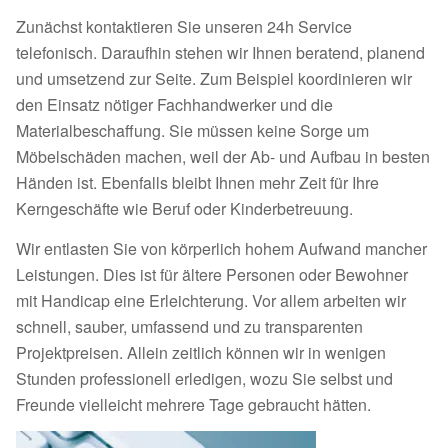
Zunächst kontaktieren Sie unseren 24h Service
telefonisch. Daraufhin stehen wir Ihnen beratend, planend
und umsetzend zur Seite. Zum Beispiel koordinieren wir
den Einsatz nötiger Fachhandwerker und die
Materialbeschaffung. Sie müssen keine Sorge um
Möbelschäden machen, weil der Ab- und Aufbau in besten
Händen ist. Ebenfalls bleibt Ihnen mehr Zeit für Ihre
Kerngeschäfte wie Beruf oder Kinderbetreuung.
Wir entlasten Sie von körperlich hohem Aufwand mancher
Leistungen. Dies ist für ältere Personen oder Bewohner
mit Handicap eine Erleichterung. Vor allem arbeiten wir
schnell, sauber, umfassend und zu transparenten
Projektpreisen. Allein zeitlich können wir in wenigen
Stunden professionell erledigen, wozu Sie selbst und
Freunde vielleicht mehrere Tage gebraucht hätten.