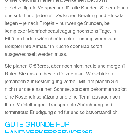
gleichzeitig ein Versprechen für alle Kunden. Sie erreichen
uns sofort und jederzeit. Zwischen Beratung und Einsatz
liegen – je nach Projekt – nur wenige Stunden, bei
komplexer Mehrfachbeauftragung höchstens Tage. In
Eilfällen finden wir sicherlich eine Lösung, wenn zum
Beispiel Ihre Armatur in Küche oder Bad sofort
ausgewechselt werden muss.
Sie planen Größeres, aber noch nicht heute und morgen?
Rufen Sie uns am besten trotzdem an. Wir schicken
jemanden zur Besichtigung vorbei. Mit ihm planen Sie
nicht nur die einzelnen Schritte, sondern bekommen sofort
eine Kosteneinschätzung und eine Terminzusage nach
Ihren Vorstellungen. Transparente Abrechnung und
termintreue Erledigung sind für uns selbstverständlich.
GUTE GRÜNDE FÜR
HANDWERKERSERVICE365