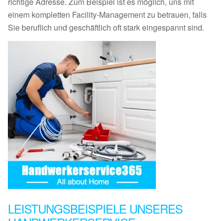
richtige Adresse. Zum Beispiel ist es möglich, uns mit
einem kompletten Facility-Management zu betrauen, falls
Sie beruflich und geschäftlich oft stark eingespannt sind.
LEISTUNGSBEISPIELE UNSERES