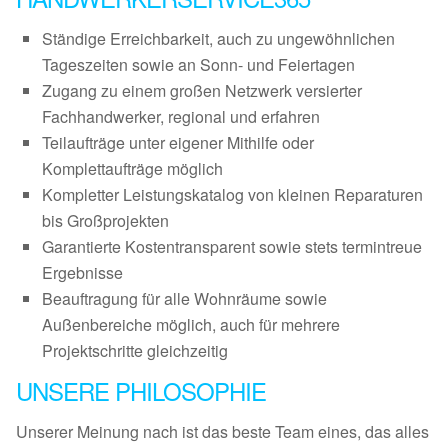
Ständige Erreichbarkeit, auch zu ungewöhnlichen
Tageszeiten sowie an Sonn- und Feiertagen
Zugang zu einem großen Netzwerk versierter
Fachhandwerker, regional und erfahren
Teilaufträge unter eigener Mithilfe oder
Komplettaufträge möglich
Kompletter Leistungskatalog von kleinen Reparaturen
bis Großprojekten
Garantierte Kostentransparent sowie stets termintreue
Ergebnisse
Beauftragung für alle Wohnräume sowie
Außenbereiche möglich, auch für mehrere
Projektschritte gleichzeitig
UNSERE PHILOSOPHIE
Unserer Meinung nach ist das beste Team eines, das alles