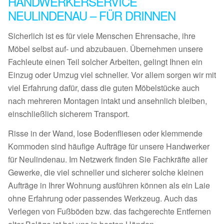
HANDWERKERSERVICE
NEULINDENAU – FÜR DRINNEN
Sicherlich ist es für viele Menschen Ehrensache, ihre
Möbel selbst auf- und abzubauen. Übernehmen unsere
Fachleute einen Teil solcher Arbeiten, gelingt Ihnen ein
Einzug oder Umzug viel schneller. Vor allem sorgen wir mit
viel Erfahrung dafür, dass die guten Möbelstücke auch
nach mehreren Montagen intakt und ansehnlich bleiben,
einschließlich sicherem Transport.
Risse in der Wand, lose Bodenfliesen oder klemmende
Kommoden sind häufige Aufträge für unsere Handwerker
für Neulindenau. Im Netzwerk finden Sie Fachkräfte aller
Gewerke, die viel schneller und sicherer solche kleinen
Aufträge in Ihrer Wohnung ausführen können als ein Laie
ohne Erfahrung oder passendes Werkzeug. Auch das
Verlegen von Fußböden bzw. das fachgerechte Entfernen