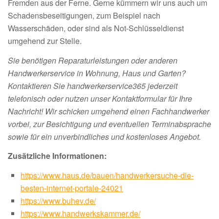
Fremden aus der Ferne. Gerne kümmern wir uns auch um
Schadensbeseitigungen, zum Beispiel nach
Wasserschäden, oder sind als Not-Schlüsseldienst
umgehend zur Stelle.
Sie benötigen Reparaturleistungen oder anderen
Handwerkerservice in Wohnung, Haus und Garten?
Kontaktieren Sie handwerkerservice365 jederzeit
telefonisch oder nutzen unser Kontaktformular für Ihre
Nachricht! Wir schicken umgehend einen Fachhandwerker
vorbei, zur Besichtigung und eventuellen Terminabsprache
sowie für ein unverbindliches und kostenloses Angebot.
Zusätzliche Informationen:
https://www.haus.de/bauen/handwerkersuche-die-
besten-internet-portale-24021
https://www.buhev.de/
https://www.handwerkskammer.de/