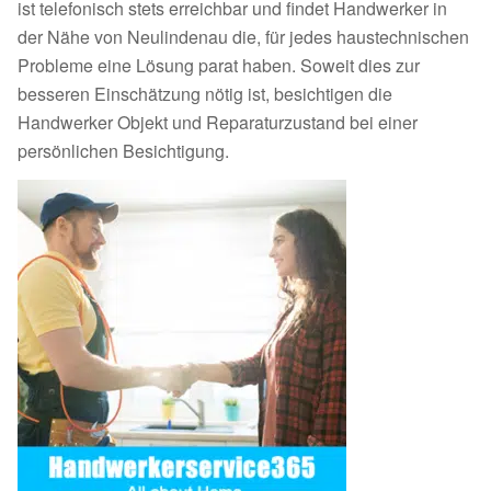
ist telefonisch stets erreichbar und findet Handwerker in
der Nähe von Neulindenau die, für jedes haustechnischen
Probleme eine Lösung parat haben. Soweit dies zur
besseren Einschätzung nötig ist, besichtigen die
Handwerker Objekt und Reparaturzustand bei einer
persönlichen Besichtigung.