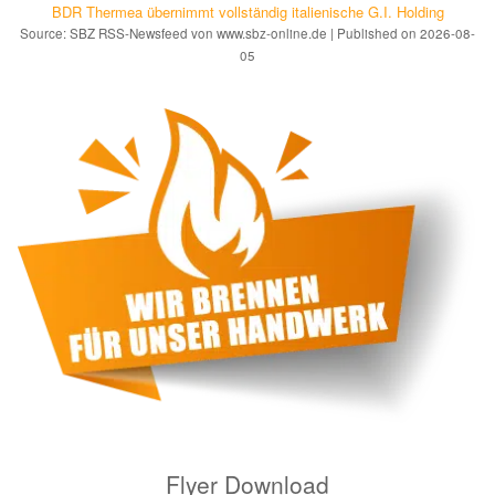
BDR Thermea übernimmt vollständig italienische G.I. Holding
Source: SBZ RSS-Newsfeed von www.sbz-online.de
Published on 2026-08-
05
Flyer Download