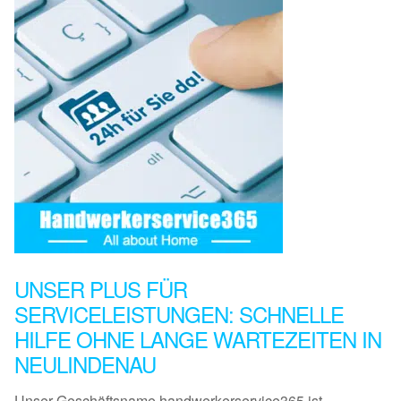
UNSER PLUS FÜR
SERVICELEISTUNGEN: SCHNELLE
HILFE OHNE LANGE WARTEZEITEN IN
NEULINDENAU
Unser Geschäftsname handwerkerservice365 ist