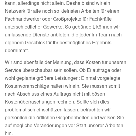
kann, allerdings nicht allein. Deshalb sind wir ein
Netzwerk für alle noch so kleinsten Arbeiten für einen
Fachhandwerker oder Großprojekte für Fachkräfte
unterschiedlicher Gewerke. So gebündelt, können wir
umfassende Dienste anbieten, die jeder im Team nach
eigenem Geschick für Ihr bestmögliches Ergebnis
übernimmt.
Wir sind ebenfalls der Meinung, dass Kosten für unseren
Service überschaubar sein sollen. Ob Eilaufträge oder
wohl geplante größere Leistungen: Einmal vorgelegte
Kostenvoranschläge halten wir ein. Sie müssen somit
nach Abschluss eines Auftrags nicht mit bösen
Kostenüberraschungen rechnen. Sollte sich dies
problematisch einschätzen lassen, betrachten wir
persönlich die örtlichen Gegebenheiten und weisen Sie
auf mögliche Veränderungen vor Start unserer Arbeiten
hin.