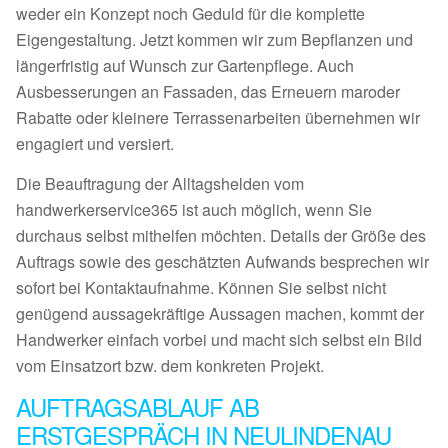
weder ein Konzept noch Geduld für die komplette
Eigengestaltung. Jetzt kommen wir zum Bepflanzen und
längerfristig auf Wunsch zur Gartenpflege. Auch
Ausbesserungen an Fassaden, das Erneuern maroder
Rabatte oder kleinere Terrassenarbeiten übernehmen wir
engagiert und versiert.
Die Beauftragung der Alltagshelden vom
handwerkerservice365 ist auch möglich, wenn Sie
durchaus selbst mithelfen möchten. Details der Größe des
Auftrags sowie des geschätzten Aufwands besprechen wir
sofort bei Kontaktaufnahme. Können Sie selbst nicht
genügend aussagekräftige Aussagen machen, kommt der
Handwerker einfach vorbei und macht sich selbst ein Bild
vom Einsatzort bzw. dem konkreten Projekt.
AUFTRAGSABLAUF AB
ERSTGESPRÄCH IN NEULINDENAU