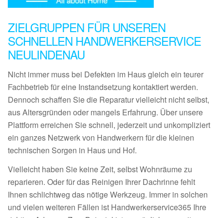
ZIELGRUPPEN FÜR UNSEREN
SCHNELLEN HANDWERKERSERVICE
NEULINDENAU
Nicht immer muss bei Defekten im Haus gleich ein teurer
Fachbetrieb für eine Instandsetzung kontaktiert werden.
Dennoch schaffen Sie die Reparatur vielleicht nicht selbst,
aus Altersgründen oder mangels Erfahrung. Über unsere
Plattform erreichen Sie schnell, jederzeit und unkompliziert
ein ganzes Netzwerk von Handwerkern für die kleinen
technischen Sorgen in Haus und Hof.
Vielleicht haben Sie keine Zeit, selbst Wohnräume zu
reparieren. Oder für das Reinigen Ihrer Dachrinne fehlt
Ihnen schlichtweg das nötige Werkzeug. Immer in solchen
und vielen weiteren Fällen ist Handwerkerservice365 Ihre