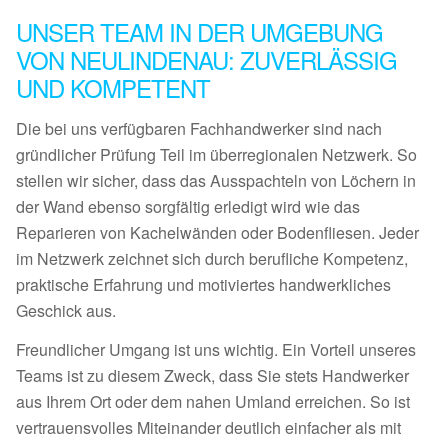
UNSER TEAM IN DER UMGEBUNG
VON NEULINDENAU: ZUVERLÄSSIG
UND KOMPETENT
Die bei uns verfügbaren Fachhandwerker sind nach
gründlicher Prüfung Teil im überregionalen Netzwerk. So
stellen wir sicher, dass das Ausspachteln von Löchern in
der Wand ebenso sorgfältig erledigt wird wie das
Reparieren von Kachelwänden oder Bodenfliesen. Jeder
im Netzwerk zeichnet sich durch berufliche Kompetenz,
praktische Erfahrung und motiviertes handwerkliches
Geschick aus.
Freundlicher Umgang ist uns wichtig. Ein Vorteil unseres
Teams ist zu diesem Zweck, dass Sie stets Handwerker
aus Ihrem Ort oder dem nahen Umland erreichen. So ist
vertrauensvolles Miteinander deutlich einfacher als mit