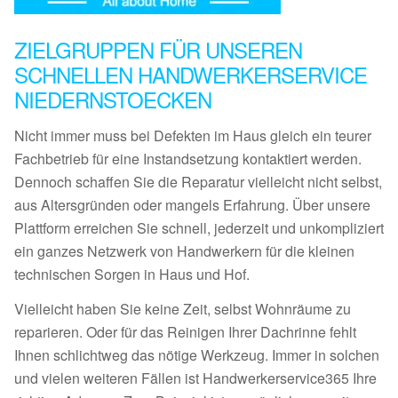
ZIELGRUPPEN FÜR UNSEREN
SCHNELLEN HANDWERKERSERVICE
NIEDERNSTOECKEN
Nicht immer muss bei Defekten im Haus gleich ein teurer
Fachbetrieb für eine Instandsetzung kontaktiert werden.
Dennoch schaffen Sie die Reparatur vielleicht nicht selbst,
aus Altersgründen oder mangels Erfahrung. Über unsere
Plattform erreichen Sie schnell, jederzeit und unkompliziert
ein ganzes Netzwerk von Handwerkern für die kleinen
technischen Sorgen in Haus und Hof.
Vielleicht haben Sie keine Zeit, selbst Wohnräume zu
reparieren. Oder für das Reinigen Ihrer Dachrinne fehlt
Ihnen schlichtweg das nötige Werkzeug. Immer in solchen
und vielen weiteren Fällen ist Handwerkerservice365 Ihre