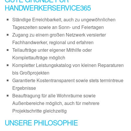
HANDWERKERSERVICE365
Ständige Erreichbarkeit, auch zu ungewöhnlichen
Tageszeiten sowie an Sonn- und Feiertagen
Zugang zu einem großen Netzwerk versierter
Fachhandwerker, regional und erfahren
Teilaufträge unter eigener Mithilfe oder
Komplettaufträge möglich
Kompletter Leistungskatalog von kleinen Reparaturen
bis Großprojekten
Garantierte Kostentransparent sowie stets termintreue
Ergebnisse
Beauftragung für alle Wohnräume sowie
Außenbereiche möglich, auch für mehrere
Projektschritte gleichzeitig
UNSERE PHILOSOPHIE