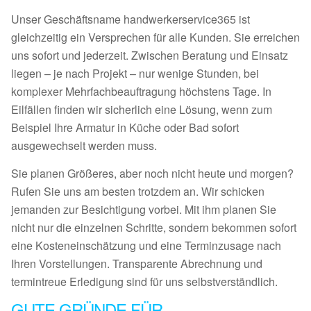
Unser Geschäftsname handwerkerservice365 ist
gleichzeitig ein Versprechen für alle Kunden. Sie erreichen
uns sofort und jederzeit. Zwischen Beratung und Einsatz
liegen – je nach Projekt – nur wenige Stunden, bei
komplexer Mehrfachbeauftragung höchstens Tage. In
Eilfällen finden wir sicherlich eine Lösung, wenn zum
Beispiel Ihre Armatur in Küche oder Bad sofort
ausgewechselt werden muss.
Sie planen Größeres, aber noch nicht heute und morgen?
Rufen Sie uns am besten trotzdem an. Wir schicken
jemanden zur Besichtigung vorbei. Mit ihm planen Sie
nicht nur die einzelnen Schritte, sondern bekommen sofort
eine Kosteneinschätzung und eine Terminzusage nach
Ihren Vorstellungen. Transparente Abrechnung und
termintreue Erledigung sind für uns selbstverständlich.
GUTE GRÜNDE FÜR