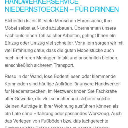
HANDWERKERSERVICE
NIEDERNSTOECKEN – FÜR DRINNEN
Sicherlich ist es für viele Menschen Ehrensache, ihre
Möbel selbst auf- und abzubauen. Übernehmen unsere
Fachleute einen Teil solcher Arbeiten, gelingt Ihnen ein
Einzug oder Umzug viel schneller. Vor allem sorgen wir mit
viel Erfahrung dafür, dass die guten Möbelstücke auch
nach mehreren Montagen intakt und ansehnlich bleiben,
einschließlich sicherem Transport.
Risse in der Wand, lose Bodenfliesen oder klemmende
Kommoden sind häufige Aufträge für unsere Handwerker
für Niedernstoecken. Im Netzwerk finden Sie Fachkräfte
aller Gewerke, die viel schneller und sicherer solche
kleinen Aufträge in Ihrer Wohnung ausführen können als
ein Laie ohne Erfahrung oder passendes Werkzeug. Auch
das Verlegen von Fußböden bzw. das fachgerechte