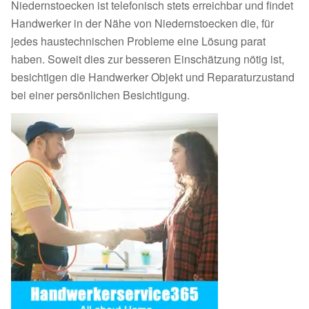
Niedernstoecken ist telefonisch stets erreichbar und findet
Handwerker in der Nähe von Niedernstoecken die, für
jedes haustechnischen Probleme eine Lösung parat
haben. Soweit dies zur besseren Einschätzung nötig ist,
besichtigen die Handwerker Objekt und Reparaturzustand
bei einer persönlichen Besichtigung.