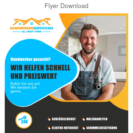
Flyer Download