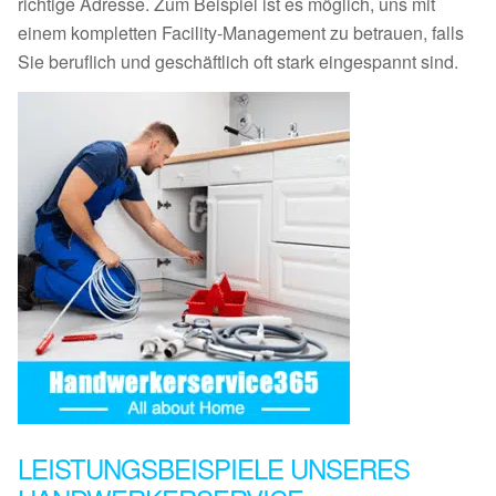
richtige Adresse. Zum Beispiel ist es möglich, uns mit
einem kompletten Facility-Management zu betrauen, falls
Sie beruflich und geschäftlich oft stark eingespannt sind.
LEISTUNGSBEISPIELE UNSERES