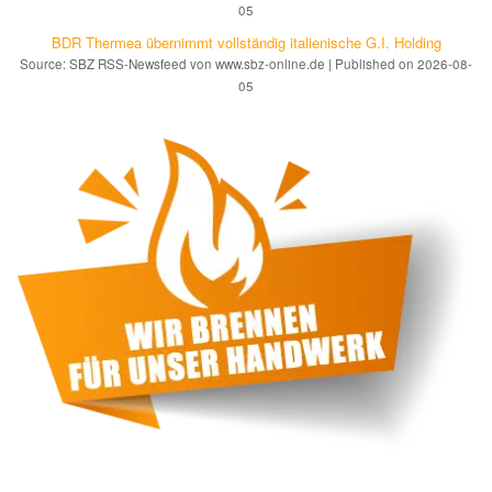
05
BDR Thermea übernimmt vollständig italienische G.I. Holding
Source: SBZ RSS-Newsfeed von www.sbz-online.de
Published on 2026-08-
05