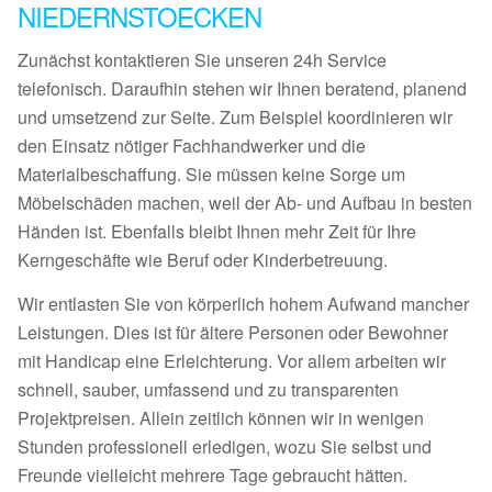
NIEDERNSTOECKEN
Zunächst kontaktieren Sie unseren 24h Service
telefonisch. Daraufhin stehen wir Ihnen beratend, planend
und umsetzend zur Seite. Zum Beispiel koordinieren wir
den Einsatz nötiger Fachhandwerker und die
Materialbeschaffung. Sie müssen keine Sorge um
Möbelschäden machen, weil der Ab- und Aufbau in besten
Händen ist. Ebenfalls bleibt Ihnen mehr Zeit für Ihre
Kerngeschäfte wie Beruf oder Kinderbetreuung.
Wir entlasten Sie von körperlich hohem Aufwand mancher
Leistungen. Dies ist für ältere Personen oder Bewohner
mit Handicap eine Erleichterung. Vor allem arbeiten wir
schnell, sauber, umfassend und zu transparenten
Projektpreisen. Allein zeitlich können wir in wenigen
Stunden professionell erledigen, wozu Sie selbst und
Freunde vielleicht mehrere Tage gebraucht hätten.