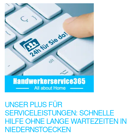
UNSER PLUS FÜR
SERVICELEISTUNGEN: SCHNELLE
HILFE OHNE LANGE WARTEZEITEN IN
NIEDERNSTOECKEN