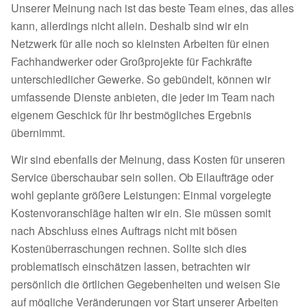
Unserer Meinung nach ist das beste Team eines, das alles
kann, allerdings nicht allein. Deshalb sind wir ein
Netzwerk für alle noch so kleinsten Arbeiten für einen
Fachhandwerker oder Großprojekte für Fachkräfte
unterschiedlicher Gewerke. So gebündelt, können wir
umfassende Dienste anbieten, die jeder im Team nach
eigenem Geschick für Ihr bestmögliches Ergebnis
übernimmt.
Wir sind ebenfalls der Meinung, dass Kosten für unseren
Service überschaubar sein sollen. Ob Eilaufträge oder
wohl geplante größere Leistungen: Einmal vorgelegte
Kostenvoranschläge halten wir ein. Sie müssen somit
nach Abschluss eines Auftrags nicht mit bösen
Kostenüberraschungen rechnen. Sollte sich dies
problematisch einschätzen lassen, betrachten wir
persönlich die örtlichen Gegebenheiten und weisen Sie
auf mögliche Veränderungen vor Start unserer Arbeiten