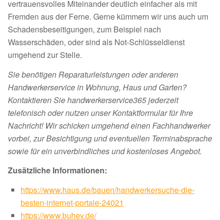
vertrauensvolles Miteinander deutlich einfacher als mit
Fremden aus der Ferne. Gerne kümmern wir uns auch um
Schadensbeseitigungen, zum Beispiel nach
Wasserschäden, oder sind als Not-Schlüsseldienst
umgehend zur Stelle.
Sie benötigen Reparaturleistungen oder anderen
Handwerkerservice in Wohnung, Haus und Garten?
Kontaktieren Sie handwerkerservice365 jederzeit
telefonisch oder nutzen unser Kontaktformular für Ihre
Nachricht! Wir schicken umgehend einen Fachhandwerker
vorbei, zur Besichtigung und eventuellen Terminabsprache
sowie für ein unverbindliches und kostenloses Angebot.
Zusätzliche Informationen:
https://www.haus.de/bauen/handwerkersuche-die-
besten-internet-portale-24021
https://www.buhev.de/