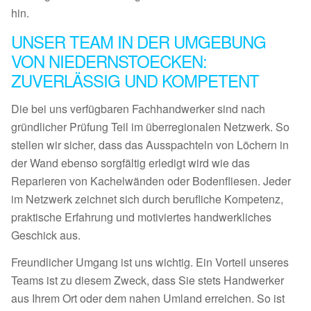
hin.
UNSER TEAM IN DER UMGEBUNG
VON NIEDERNSTOECKEN:
ZUVERLÄSSIG UND KOMPETENT
Die bei uns verfügbaren Fachhandwerker sind nach
gründlicher Prüfung Teil im überregionalen Netzwerk. So
stellen wir sicher, dass das Ausspachteln von Löchern in
der Wand ebenso sorgfältig erledigt wird wie das
Reparieren von Kachelwänden oder Bodenfliesen. Jeder
im Netzwerk zeichnet sich durch berufliche Kompetenz,
praktische Erfahrung und motiviertes handwerkliches
Geschick aus.
Freundlicher Umgang ist uns wichtig. Ein Vorteil unseres
Teams ist zu diesem Zweck, dass Sie stets Handwerker
aus Ihrem Ort oder dem nahen Umland erreichen. So ist