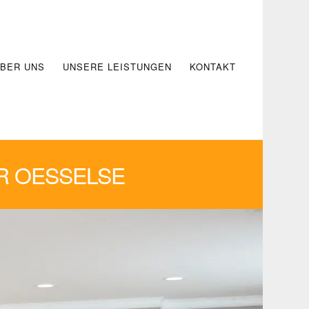
BER UNS
UNSERE LEISTUNGEN
KONTAKT
R OESSELSE