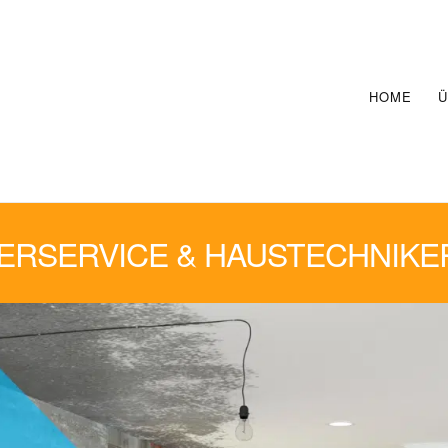
HOME
Ü
RSERVICE & HAUSTECHNIKE