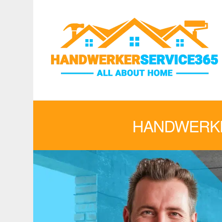
HANDWERKE