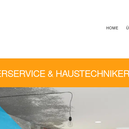
HOME
Ü
RSERVICE & HAUSTECHNIKER