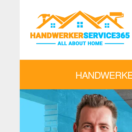
HANDWERKE