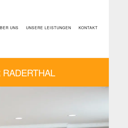
BER UNS
UNSERE LEISTUNGEN
KONTAKT
 RADERTHAL