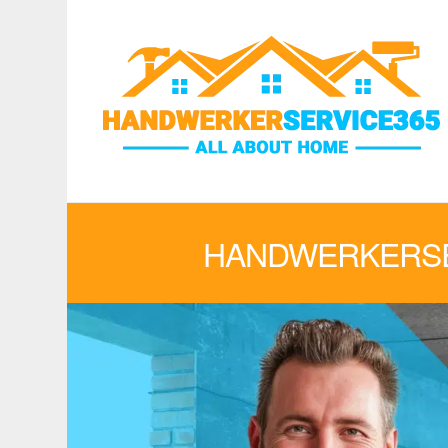
HANDWERKERSER