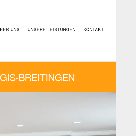
BER UNS
UNSERE LEISTUNGEN
KONTAKT
GIS-BREITINGEN