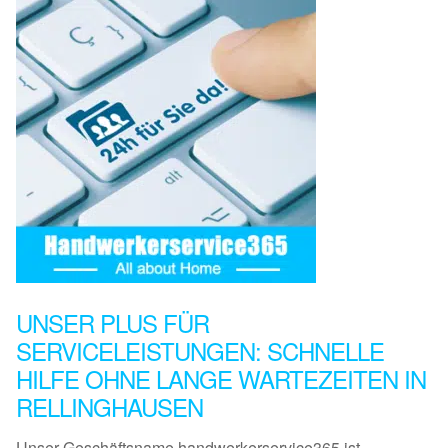
UNSER PLUS FÜR
SERVICELEISTUNGEN: SCHNELLE
HILFE OHNE LANGE WARTEZEITEN IN
RELLINGHAUSEN
Unser Geschäftsname handwerkerservice365 ist