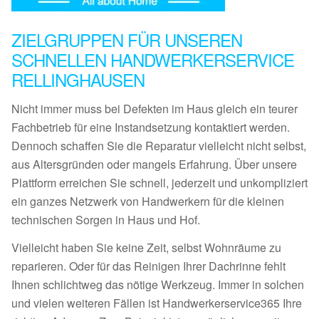
ZIELGRUPPEN FÜR UNSEREN
SCHNELLEN HANDWERKERSERVICE
RELLINGHAUSEN
Nicht immer muss bei Defekten im Haus gleich ein teurer
Fachbetrieb für eine Instandsetzung kontaktiert werden.
Dennoch schaffen Sie die Reparatur vielleicht nicht selbst,
aus Altersgründen oder mangels Erfahrung. Über unsere
Plattform erreichen Sie schnell, jederzeit und unkompliziert
ein ganzes Netzwerk von Handwerkern für die kleinen
technischen Sorgen in Haus und Hof.
Vielleicht haben Sie keine Zeit, selbst Wohnräume zu
reparieren. Oder für das Reinigen Ihrer Dachrinne fehlt
Ihnen schlichtweg das nötige Werkzeug. Immer in solchen
und vielen weiteren Fällen ist Handwerkerservice365 Ihre