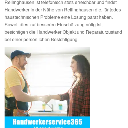
Rellinghausen ist telefonisch stets erreichbar und findet
Handwerker in der Nähe von Rellinghausen die, für jedes
haustechnischen Probleme eine Lösung parat haben.
Soweit dies zur besseren Einschätzung nötig ist,
besichtigen die Handwerker Objekt und Reparaturzustand
bei einer persönlichen Besichtigung.