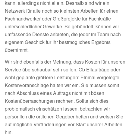
kann, allerdings nicht allein. Deshalb sind wir ein
Netzwerk für alle noch so kleinsten Arbeiten für einen
Fachhandwerker oder Großprojekte für Fachkräfte
unterschiedlicher Gewerke. So gebündelt, können wir
umfassende Dienste anbieten, die jeder im Team nach
eigenem Geschick für Ihr bestmögliches Ergebnis
übernimmt.
Wir sind ebenfalls der Meinung, dass Kosten für unseren
Service überschaubar sein sollen. Ob Eilaufträge oder
wohl geplante größere Leistungen: Einmal vorgelegte
Kostenvoranschläge halten wir ein. Sie müssen somit
nach Abschluss eines Auftrags nicht mit bösen
Kostenüberraschungen rechnen. Sollte sich dies
problematisch einschätzen lassen, betrachten wir
persönlich die örtlichen Gegebenheiten und weisen Sie
auf mögliche Veränderungen vor Start unserer Arbeiten
hin.