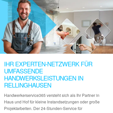
IHR EXPERTEN-NETZWERK FÜR
UMFASSENDE
HANDWERKSLEISTUNGEN IN
RELLINGHAUSEN
Handwerkerservice365 versteht sich als Ihr Partner in
Haus und Hof für kleine Instandsetzungen oder große
Projektarbeiten. Der 24-Stunden-Service für