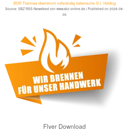
BDR Thermea übernimmt vollständig italienische G.I. Holding
Source: SBZ RSS-Newsfeed von www.sbz-online.de
Published on 2026-08-
05
Flyer Download