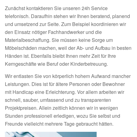
Zunächst kontaktieren Sie unseren 24h Service
telefonisch. Daraufhin stehen wir Ihnen beratend, planend
und umsetzend zur Seite. Zum Beispiel koordinieren wir
den Einsatz nötiger Fachhandwerker und die
Materialbeschaffung. Sie müssen keine Sorge um
Möbelschäden machen, weil der Ab- und Aufbau in besten
Händen ist. Ebenfalls bleibt Ihnen mehr Zeit für Ihre
Kerngeschäfte wie Beruf oder Kinderbetreuung.
Wir entlasten Sie von körperlich hohem Aufwand mancher
Leistungen. Dies ist für ältere Personen oder Bewohner
mit Handicap eine Erleichterung. Vor allem arbeiten wir
schnell, sauber, umfassend und zu transparenten
Projektpreisen. Allein zeitlich können wir in wenigen
Stunden professionell erledigen, wozu Sie selbst und
Freunde vielleicht mehrere Tage gebraucht hätten.