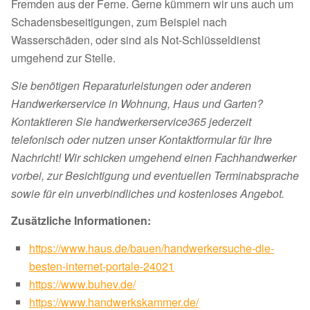
Fremden aus der Ferne. Gerne kümmern wir uns auch um
Schadensbeseitigungen, zum Beispiel nach
Wasserschäden, oder sind als Not-Schlüsseldienst
umgehend zur Stelle.
Sie benötigen Reparaturleistungen oder anderen
Handwerkerservice in Wohnung, Haus und Garten?
Kontaktieren Sie handwerkerservice365 jederzeit
telefonisch oder nutzen unser Kontaktformular für Ihre
Nachricht! Wir schicken umgehend einen Fachhandwerker
vorbei, zur Besichtigung und eventuellen Terminabsprache
sowie für ein unverbindliches und kostenloses Angebot.
Zusätzliche Informationen:
https://www.haus.de/bauen/handwerkersuche-die-
besten-internet-portale-24021
https://www.buhev.de/
https://www.handwerkskammer.de/