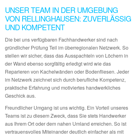
UNSER TEAM IN DER UMGEBUNG
VON RELLINGHAUSEN: ZUVERLÄSSIG
UND KOMPETENT
Die bei uns verfügbaren Fachhandwerker sind nach
gründlicher Prüfung Teil im überregionalen Netzwerk. So
stellen wir sicher, dass das Ausspachteln von Löchern in
der Wand ebenso sorgfältig erledigt wird wie das
Reparieren von Kachelwänden oder Bodenfliesen. Jeder
im Netzwerk zeichnet sich durch berufliche Kompetenz,
praktische Erfahrung und motiviertes handwerkliches
Geschick aus.
Freundlicher Umgang ist uns wichtig. Ein Vorteil unseres
Teams ist zu diesem Zweck, dass Sie stets Handwerker
aus Ihrem Ort oder dem nahen Umland erreichen. So ist
vertrauensvolles Miteinander deutlich einfacher als mit