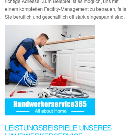
richtige Adresse. Zum Beispiel ist es möglich, uns mit
einem kompletten Facility-Management zu betrauen, falls
Sie beruflich und geschäftlich oft stark eingespannt sind.
LEISTUNGSBEISPIELE UNSERES