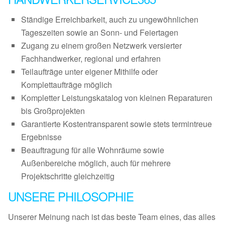
Ständige Erreichbarkeit, auch zu ungewöhnlichen
Tageszeiten sowie an Sonn- und Feiertagen
Zugang zu einem großen Netzwerk versierter
Fachhandwerker, regional und erfahren
Teilaufträge unter eigener Mithilfe oder
Komplettaufträge möglich
Kompletter Leistungskatalog von kleinen Reparaturen
bis Großprojekten
Garantierte Kostentransparent sowie stets termintreue
Ergebnisse
Beauftragung für alle Wohnräume sowie
Außenbereiche möglich, auch für mehrere
Projektschritte gleichzeitig
UNSERE PHILOSOPHIE
Unserer Meinung nach ist das beste Team eines, das alles