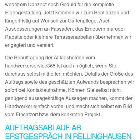
weder ein Konzept noch Geduld für die komplette
Eigengestaltung. Jetzt kommen wir zum Bepflanzen und
längerfristig auf Wunsch zur Gartenpflege. Auch
Ausbesserungen an Fassaden, das Erneuern maroder
Rabatte oder kleinere Terrassenarbeiten übernehmen wir
engagiert und versiert.
Die Beauftragung der Alltagshelden vom
handwerkerservice365 ist auch möglich, wenn Sie
durchaus selbst mithelfen möchten. Details der Größe des
Auftrags sowie des geschätzten Aufwands besprechen wir
sofort bei Kontaktaufnahme. Können Sie selbst nicht
genügend aussagekräftige Aussagen machen, kommt der
Handwerker einfach vorbei und macht sich selbst ein Bild
vom Einsatzort bzw. dem konkreten Projekt.
AUFTRAGSABLAUF AB
ERSTGESPRÄCH IN RELLINGHAUSEN