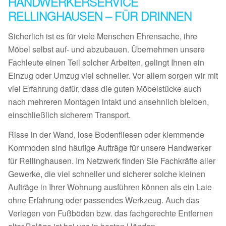
HANDWERKERSERVICE
RELLINGHAUSEN – FÜR DRINNEN
Sicherlich ist es für viele Menschen Ehrensache, ihre
Möbel selbst auf- und abzubauen. Übernehmen unsere
Fachleute einen Teil solcher Arbeiten, gelingt Ihnen ein
Einzug oder Umzug viel schneller. Vor allem sorgen wir mit
viel Erfahrung dafür, dass die guten Möbelstücke auch
nach mehreren Montagen intakt und ansehnlich bleiben,
einschließlich sicherem Transport.
Risse in der Wand, lose Bodenfliesen oder klemmende
Kommoden sind häufige Aufträge für unsere Handwerker
für Rellinghausen. Im Netzwerk finden Sie Fachkräfte aller
Gewerke, die viel schneller und sicherer solche kleinen
Aufträge in Ihrer Wohnung ausführen können als ein Laie
ohne Erfahrung oder passendes Werkzeug. Auch das
Verlegen von Fußböden bzw. das fachgerechte Entfernen