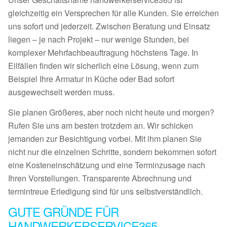
gleichzeitig ein Versprechen für alle Kunden. Sie erreichen
uns sofort und jederzeit. Zwischen Beratung und Einsatz
liegen – je nach Projekt – nur wenige Stunden, bei
komplexer Mehrfachbeauftragung höchstens Tage. In
Eilfällen finden wir sicherlich eine Lösung, wenn zum
Beispiel Ihre Armatur in Küche oder Bad sofort
ausgewechselt werden muss.
Sie planen Größeres, aber noch nicht heute und morgen?
Rufen Sie uns am besten trotzdem an. Wir schicken
jemanden zur Besichtigung vorbei. Mit ihm planen Sie
nicht nur die einzelnen Schritte, sondern bekommen sofort
eine Kosteneinschätzung und eine Terminzusage nach
Ihren Vorstellungen. Transparente Abrechnung und
termintreue Erledigung sind für uns selbstverständlich.
GUTE GRÜNDE FÜR
HANDWERKERSERVICE365