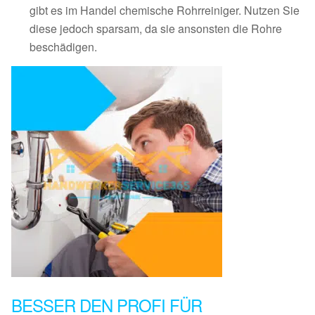
gibt es im Handel chemische Rohrreiniger. Nutzen Sie
diese jedoch sparsam, da sie ansonsten die Rohre
beschädigen.
BESSER DEN PROFI FÜR