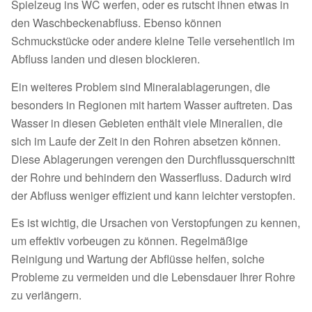
Spielzeug ins WC werfen, oder es rutscht ihnen etwas in
den Waschbeckenabfluss. Ebenso können
Schmuckstücke oder andere kleine Teile versehentlich im
Abfluss landen und diesen blockieren.
Ein weiteres Problem sind Mineralablagerungen, die
besonders in Regionen mit hartem Wasser auftreten. Das
Wasser in diesen Gebieten enthält viele Mineralien, die
sich im Laufe der Zeit in den Rohren absetzen können.
Diese Ablagerungen verengen den Durchflussquerschnitt
der Rohre und behindern den Wasserfluss. Dadurch wird
der Abfluss weniger effizient und kann leichter verstopfen.
Es ist wichtig, die Ursachen von Verstopfungen zu kennen,
um effektiv vorbeugen zu können. Regelmäßige
Reinigung und Wartung der Abflüsse helfen, solche
Probleme zu vermeiden und die Lebensdauer Ihrer Rohre
zu verlängern.