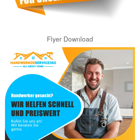
Flyer Download