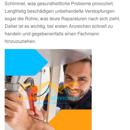
Schimmel, was gesundheitliche Probleme provoziert.
Langfristig beschädigen unbehandelte Verstopfungen
sogar die Rohre, was teure Reparaturen nach sich zieht.
Daher ist es wichtig, bei ersten Anzeichen schnell zu
handeln und gegebenenfalls einen Fachmann
hinzuzuziehen.