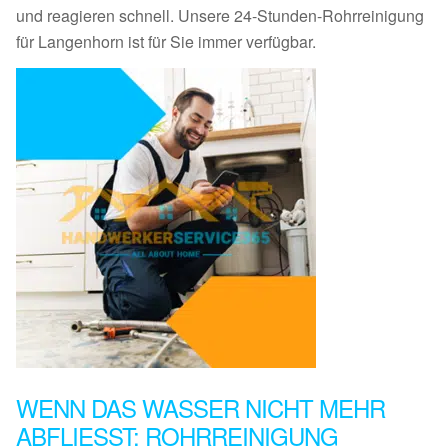
und reagieren schnell. Unsere 24-Stunden-Rohrreinigung
für Langenhorn ist für Sie immer verfügbar.
WENN DAS WASSER NICHT MEHR
ABFLIESST: ROHRREINIGUNG L