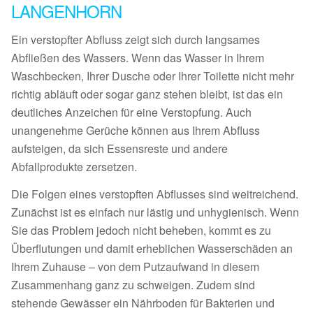
ANGENHORN
Ein verstopfter Abfluss zeigt sich durch langsames
Abfließen des Wassers. Wenn das Wasser in Ihrem
Waschbecken, Ihrer Dusche oder Ihrer Toilette nicht mehr
richtig abläuft oder sogar ganz stehen bleibt, ist das ein
deutliches Anzeichen für eine Verstopfung. Auch
unangenehme Gerüche können aus Ihrem Abfluss
aufsteigen, da sich Essensreste und andere
Abfallprodukte zersetzen.
Die Folgen eines verstopften Abflusses sind weitreichend.
Zunächst ist es einfach nur lästig und unhygienisch. Wenn
Sie das Problem jedoch nicht beheben, kommt es zu
Überflutungen und damit erheblichen Wasserschäden an
Ihrem Zuhause – von dem Putzaufwand in diesem
Zusammenhang ganz zu schweigen. Zudem sind
stehende Gewässer ein Nährboden für Bakterien und