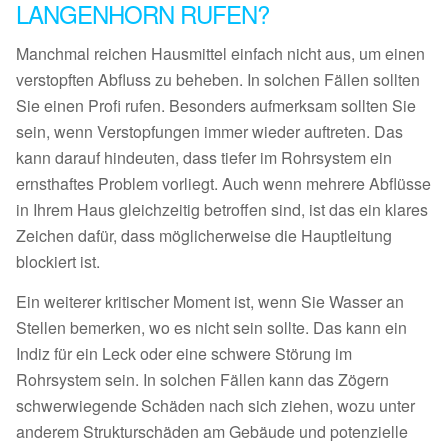
LANGENHORN RUFEN?
Manchmal reichen Hausmittel einfach nicht aus, um einen
verstopften Abfluss zu beheben. In solchen Fällen sollten
Sie einen Profi rufen. Besonders aufmerksam sollten Sie
sein, wenn Verstopfungen immer wieder auftreten. Das
kann darauf hindeuten, dass tiefer im Rohrsystem ein
ernsthaftes Problem vorliegt. Auch wenn mehrere Abflüsse
in Ihrem Haus gleichzeitig betroffen sind, ist das ein klares
Zeichen dafür, dass möglicherweise die Hauptleitung
blockiert ist.
Ein weiterer kritischer Moment ist, wenn Sie Wasser an
Stellen bemerken, wo es nicht sein sollte. Das kann ein
Indiz für ein Leck oder eine schwere Störung im
Rohrsystem sein. In solchen Fällen kann das Zögern
schwerwiegende Schäden nach sich ziehen, wozu unter
anderem Strukturschäden am Gebäude und potenzielle