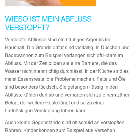
WIESO IST MEIN ABFLUSS
VERSTOPFT?
Verstopfte Abflüsse sind ein häufiges Ärgernis im
Haushalt. Die Gründe dafür sind vielfältig. In Duschen und
Badewannen zum Beispiel verfangen sich oft Haare im
Abfluss. Mit der Zeit bilden sie eine Barriere, die das
Wasser nicht mehr richtig durchlässt. In der Küche sind es
meist Essensreste, die Probleme machen. Fette und Öle
sind besonders tückisch. Sie gelangen flüssig in den
Abfluss, kühlen dort ab und verhärten sich zu einem zähen
Belag, der weitere Reste fängt und so zu einer
hartnäckigen Verstopfung führen kann.
Auch kleine Gegenstände sind oft schuld an verstopften
Rohren. Kinder können zum Beispiel aus Versehen