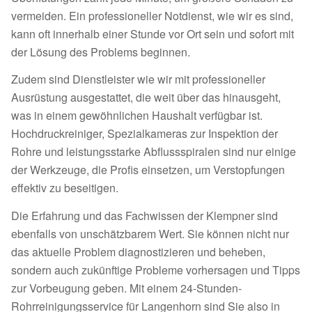
vermeiden. Ein professioneller Notdienst, wie wir es sind,
kann oft innerhalb einer Stunde vor Ort sein und sofort mit
der Lösung des Problems beginnen.
Zudem sind Dienstleister wie wir mit professioneller
Ausrüstung ausgestattet, die weit über das hinausgeht,
was in einem gewöhnlichen Haushalt verfügbar ist.
Hochdruckreiniger, Spezialkameras zur Inspektion der
Rohre und leistungsstarke Abflussspiralen sind nur einige
der Werkzeuge, die Profis einsetzen, um Verstopfungen
effektiv zu beseitigen.
Die Erfahrung und das Fachwissen der Klempner sind
ebenfalls von unschätzbarem Wert. Sie können nicht nur
das aktuelle Problem diagnostizieren und beheben,
sondern auch zukünftige Probleme vorhersagen und Tipps
zur Vorbeugung geben. Mit einem 24-Stunden-
Rohrreinigungsservice für Langenhorn sind Sie also in