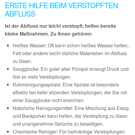
ERSTE HILFE BEIM VERSTOPFTEN
ABFLUSS
Ist der Abfluss nur leicht verstopft, helfen bereits
kleine Maßnahmen. Zu ihnen gehören:
Heißes Wasser: Oft kann schon heißes Wasser helfen,
Fett oder andere leicht lösliche Materialien im Abfluss
zu lösen.
Saugglocke: Ein guter alter Pümpel erzeugt Druck und
löst so viele Verstopfungen.
Rohrreinigungsspirale: Eine Spirale ist besonders
effektiv bei tiefer sitzenden Verstopfungen, die Sie mit
einer Saugglocke nicht erreichen.
Natürliche Reinigungsmittel: Eine Mischung aus Essig
und Backpulver kann helfen, die Verstopfung zu lösen
und unangenehme Gerüche zu beseitigen.
Chemische Reiniger: Für hartnäckige Verstopfungen