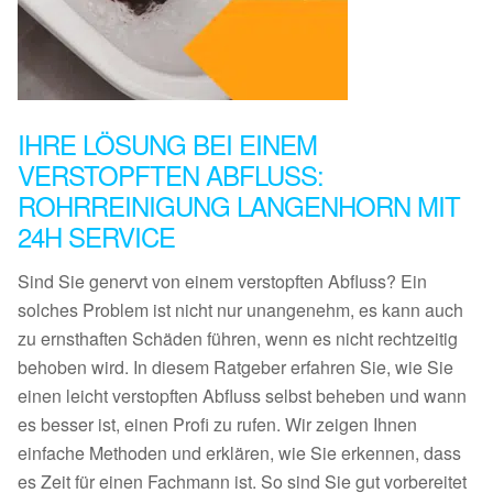
IHRE LÖSUNG BEI EINEM
VERSTOPFTEN ABFLUSS:
ROHRREINIGUNG LANGENHORN MIT
24H SERVICE
Sind Sie genervt von einem verstopften Abfluss? Ein
solches Problem ist nicht nur unangenehm, es kann auch
zu ernsthaften Schäden führen, wenn es nicht rechtzeitig
behoben wird. In diesem Ratgeber erfahren Sie, wie Sie
einen leicht verstopften Abfluss selbst beheben und wann
es besser ist, einen Profi zu rufen. Wir zeigen Ihnen
einfache Methoden und erklären, wie Sie erkennen, dass
es Zeit für einen Fachmann ist. So sind Sie gut vorbereitet