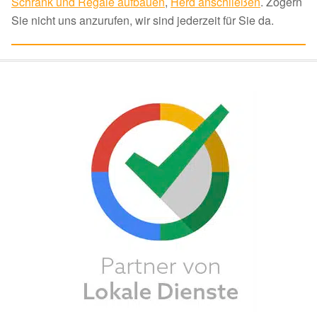
Schrank und Regale aufbauen
,
Herd anschließen
. Zögern
Sie nicht uns anzurufen, wir sind jederzeit für Sie da.