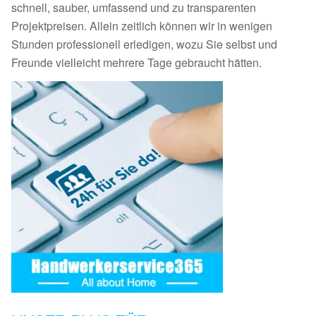
schnell, sauber, umfassend und zu transparenten
Projektpreisen. Allein zeitlich können wir in wenigen
Stunden professionell erledigen, wozu Sie selbst und
Freunde vielleicht mehrere Tage gebraucht hätten.