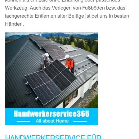
Werkzeug. Auch das Verlegen von Fußböden bzw. das
fachgerechte Entfernen alter Beläge ist bei uns in besten
Händen.
HANDWERKERSERVICE FÜR