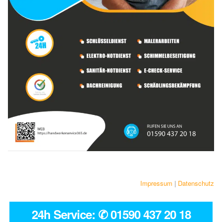
Impressum
|
Datenschutz
24h Service: ✆ 01590 437 20 18