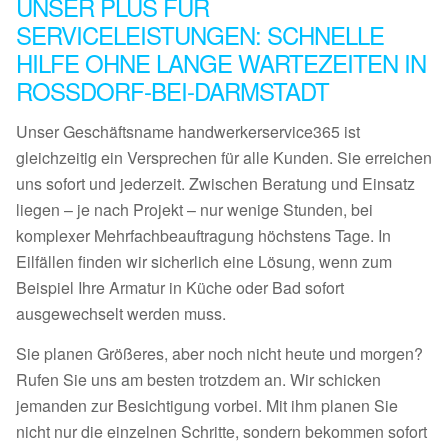
UNSER PLUS FÜR
SERVICELEISTUNGEN: SCHNELLE
HILFE OHNE LANGE WARTEZEITEN IN
ROSSDORF-BEI-DARMSTADT
Unser Geschäftsname handwerkerservice365 ist
gleichzeitig ein Versprechen für alle Kunden. Sie erreichen
uns sofort und jederzeit. Zwischen Beratung und Einsatz
liegen – je nach Projekt – nur wenige Stunden, bei
komplexer Mehrfachbeauftragung höchstens Tage. In
Eilfällen finden wir sicherlich eine Lösung, wenn zum
Beispiel Ihre Armatur in Küche oder Bad sofort
ausgewechselt werden muss.
Sie planen Größeres, aber noch nicht heute und morgen?
Rufen Sie uns am besten trotzdem an. Wir schicken
jemanden zur Besichtigung vorbei. Mit ihm planen Sie
nicht nur die einzelnen Schritte, sondern bekommen sofort