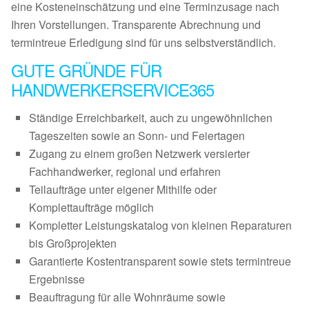
eine Kosteneinschätzung und eine Terminzusage nach
Ihren Vorstellungen. Transparente Abrechnung und
termintreue Erledigung sind für uns selbstverständlich.
GUTE GRÜNDE FÜR
HANDWERKERSERVICE365
Ständige Erreichbarkeit, auch zu ungewöhnlichen
Tageszeiten sowie an Sonn- und Feiertagen
Zugang zu einem großen Netzwerk versierter
Fachhandwerker, regional und erfahren
Teilaufträge unter eigener Mithilfe oder
Komplettaufträge möglich
Kompletter Leistungskatalog von kleinen Reparaturen
bis Großprojekten
Garantierte Kostentransparent sowie stets termintreue
Ergebnisse
Beauftragung für alle Wohnräume sowie