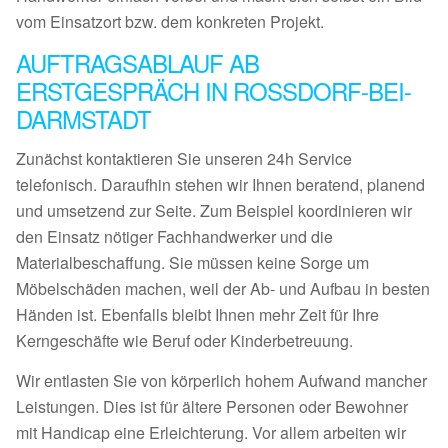
vom Einsatzort bzw. dem konkreten Projekt.
AUFTRAGSABLAUF AB
ERSTGESPRÄCH IN ROSSDORF-BEI-
DARMSTADT
Zunächst kontaktieren Sie unseren 24h Service
telefonisch. Daraufhin stehen wir Ihnen beratend, planend
und umsetzend zur Seite. Zum Beispiel koordinieren wir
den Einsatz nötiger Fachhandwerker und die
Materialbeschaffung. Sie müssen keine Sorge um
Möbelschäden machen, weil der Ab- und Aufbau in besten
Händen ist. Ebenfalls bleibt Ihnen mehr Zeit für Ihre
Kerngeschäfte wie Beruf oder Kinderbetreuung.
Wir entlasten Sie von körperlich hohem Aufwand mancher
Leistungen. Dies ist für ältere Personen oder Bewohner
mit Handicap eine Erleichterung. Vor allem arbeiten wir