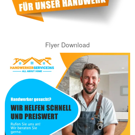
Flyer Download