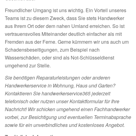
Freundlicher Umgang ist uns wichtig. Ein Vorteil unseres
Teams ist zu diesem Zweck, dass Sie stets Handwerker
aus Ihrem Ort oder dem nahen Umland erreichen. So ist
vertrauensvolles Miteinander deutlich einfacher als mit
Fremden aus der Ferne. Gerne kümmern wir uns auch um
Schadensbeseitigungen, zum Beispiel nach
Wasserschäden, oder sind als Not-Schlüsseldienst
umgehend zur Stelle.
Sie benötigen Reparaturleistungen oder anderen
Handwerkerservice in Wohnung, Haus und Garten?
Kontaktieren Sie handwerkerservice365 jederzeit
telefonisch oder nutzen unser Kontaktformular für Ihre
Nachricht! Wir schicken umgehend einen Fachhandwerker
vorbei, zur Besichtigung und eventuellen Terminabsprache
sowie für ein unverbindliches und kostenloses Angebot.