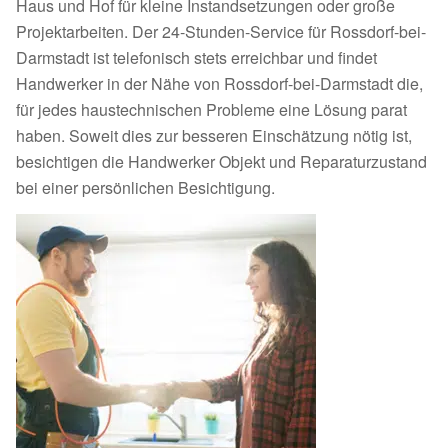
Haus und Hof für kleine Instandsetzungen oder große
Projektarbeiten. Der 24-Stunden-Service für Rossdorf-bei-
Darmstadt ist telefonisch stets erreichbar und findet
Handwerker in der Nähe von Rossdorf-bei-Darmstadt die,
für jedes haustechnischen Probleme eine Lösung parat
haben. Soweit dies zur besseren Einschätzung nötig ist,
besichtigen die Handwerker Objekt und Reparaturzustand
bei einer persönlichen Besichtigung.