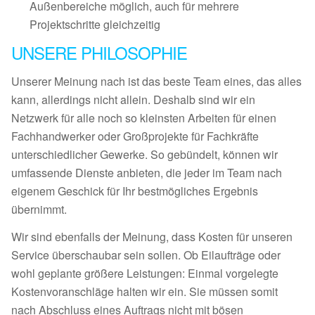
Außenbereiche möglich, auch für mehrere
Projektschritte gleichzeitig
UNSERE PHILOSOPHIE
Unserer Meinung nach ist das beste Team eines, das alles
kann, allerdings nicht allein. Deshalb sind wir ein
Netzwerk für alle noch so kleinsten Arbeiten für einen
Fachhandwerker oder Großprojekte für Fachkräfte
unterschiedlicher Gewerke. So gebündelt, können wir
umfassende Dienste anbieten, die jeder im Team nach
eigenem Geschick für Ihr bestmögliches Ergebnis
übernimmt.
Wir sind ebenfalls der Meinung, dass Kosten für unseren
Service überschaubar sein sollen. Ob Eilaufträge oder
wohl geplante größere Leistungen: Einmal vorgelegte
Kostenvoranschläge halten wir ein. Sie müssen somit
nach Abschluss eines Auftrags nicht mit bösen