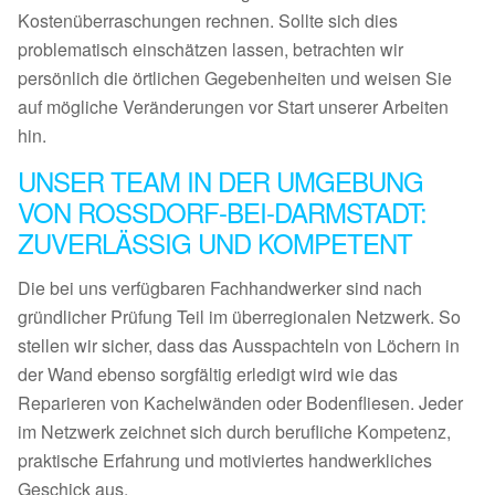
Kostenüberraschungen rechnen. Sollte sich dies
problematisch einschätzen lassen, betrachten wir
persönlich die örtlichen Gegebenheiten und weisen Sie
auf mögliche Veränderungen vor Start unserer Arbeiten
hin.
UNSER TEAM IN DER UMGEBUNG
VON ROSSDORF-BEI-DARMSTADT:
ZUVERLÄSSIG UND KOMPETENT
Die bei uns verfügbaren Fachhandwerker sind nach
gründlicher Prüfung Teil im überregionalen Netzwerk. So
stellen wir sicher, dass das Ausspachteln von Löchern in
der Wand ebenso sorgfältig erledigt wird wie das
Reparieren von Kachelwänden oder Bodenfliesen. Jeder
im Netzwerk zeichnet sich durch berufliche Kompetenz,
praktische Erfahrung und motiviertes handwerkliches
Geschick aus.