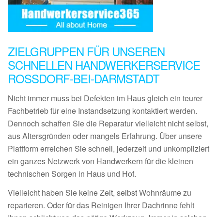
ZIELGRUPPEN FÜR UNSEREN
SCHNELLEN HANDWERKERSERVICE
ROSSDORF-BEI-DARMSTADT
Nicht immer muss bei Defekten im Haus gleich ein teurer
Fachbetrieb für eine Instandsetzung kontaktiert werden.
Dennoch schaffen Sie die Reparatur vielleicht nicht selbst,
aus Altersgründen oder mangels Erfahrung. Über unsere
Plattform erreichen Sie schnell, jederzeit und unkompliziert
ein ganzes Netzwerk von Handwerkern für die kleinen
technischen Sorgen in Haus und Hof.
Vielleicht haben Sie keine Zeit, selbst Wohnräume zu
reparieren. Oder für das Reinigen Ihrer Dachrinne fehlt