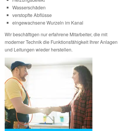
Wasserschäden
verstopfte Abflüsse
eingewachsene Wurzeln im Kanal
Wir beschäftigen nur erfahrene Mitarbeiter, die mit
moderner Technik die Funktionsfähigkeit Ihrer Anlagen
und Leitungen wieder herstellen.