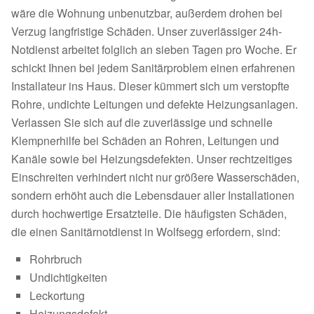
wäre die Wohnung unbenutzbar, außerdem drohen bei
Verzug langfristige Schäden. Unser zuverlässiger 24h-
Notdienst arbeitet folglich an sieben Tagen pro Woche. Er
schickt Ihnen bei jedem Sanitärproblem einen erfahrenen
Installateur ins Haus. Dieser kümmert sich um verstopfte
Rohre, undichte Leitungen und defekte Heizungsanlagen.
Verlassen Sie sich auf die zuverlässige und schnelle
Klempnerhilfe bei Schäden an Rohren, Leitungen und
Kanäle sowie bei Heizungsdefekten. Unser rechtzeitiges
Einschreiten verhindert nicht nur größere Wasserschäden,
sondern erhöht auch die Lebensdauer aller Installationen
durch hochwertige Ersatzteile. Die häufigsten Schäden,
die einen Sanitärnotdienst in Wolfsegg erfordern, sind:
Rohrbruch
Undichtigkeiten
Leckortung
Heizungsdefekt