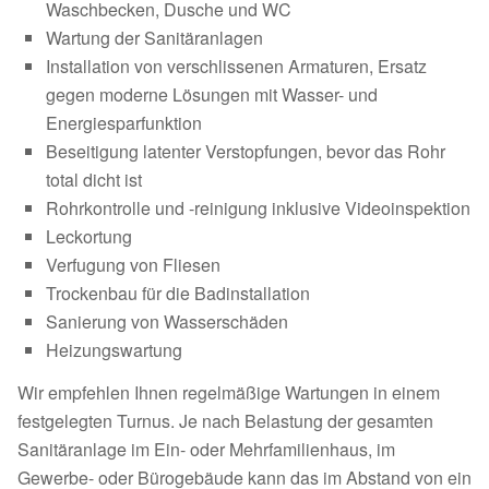
Waschbecken, Dusche und WC
Wartung der Sanitäranlagen
Installation von verschlissenen Armaturen, Ersatz
gegen moderne Lösungen mit Wasser- und
Energiesparfunktion
Beseitigung latenter Verstopfungen, bevor das Rohr
total dicht ist
Rohrkontrolle und -reinigung inklusive Videoinspektion
Leckortung
Verfugung von Fliesen
Trockenbau für die Badinstallation
Sanierung von Wasserschäden
Heizungswartung
Wir empfehlen Ihnen regelmäßige Wartungen in einem
festgelegten Turnus. Je nach Belastung der gesamten
Sanitäranlage im Ein- oder Mehrfamilienhaus, im
Gewerbe- oder Bürogebäude kann das im Abstand von ein