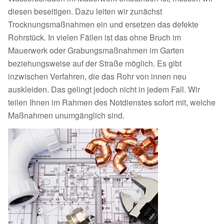
diesen beseitigen. Dazu leiten wir zunächst
Trocknungsmaßnahmen ein und ersetzen das defekte
Rohrstück. In vielen Fällen ist das ohne Bruch im
Mauerwerk oder Grabungsmaßnahmen im Garten
beziehungsweise auf der Straße möglich. Es gibt
inzwischen Verfahren, die das Rohr von innen neu
auskleiden. Das gelingt jedoch nicht in jedem Fall. Wir
teilen Ihnen im Rahmen des Notdienstes sofort mit, welche
Maßnahmen unumgänglich sind.