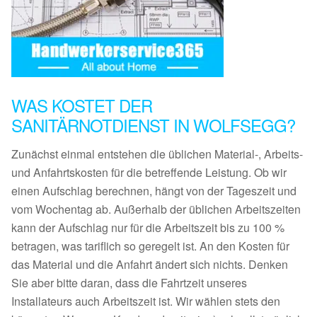
WAS KOSTET DER
SANITÄRNOTDIENST IN WOLFSEGG?
Zunächst einmal entstehen die üblichen Material-, Arbeits-
und Anfahrtskosten für die betreffende Leistung. Ob wir
einen Aufschlag berechnen, hängt von der Tageszeit und
vom Wochentag ab. Außerhalb der üblichen Arbeitszeiten
kann der Aufschlag nur für die Arbeitszeit bis zu 100 %
betragen, was tariflich so geregelt ist. An den Kosten für
das Material und die Anfahrt ändert sich nichts. Denken
Sie aber bitte daran, dass die Fahrtzeit unseres
Installateurs auch Arbeitszeit ist. Wir wählen stets den