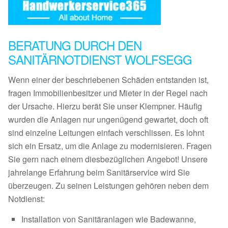
BERATUNG DURCH DEN
SANITÄRNOTDIENST WOLFSEGG
Wenn einer der beschriebenen Schäden entstanden ist,
fragen Immobilienbesitzer und Mieter in der Regel nach
der Ursache. Hierzu berät Sie unser Klempner. Häufig
wurden die Anlagen nur ungenügend gewartet, doch oft
sind einzelne Leitungen einfach verschlissen. Es lohnt
sich ein Ersatz, um die Anlage zu modernisieren. Fragen
Sie gern nach einem diesbezüglichen Angebot! Unsere
jahrelange Erfahrung beim Sanitärservice wird Sie
überzeugen. Zu seinen Leistungen gehören neben dem
Notdienst:
Installation von Sanitäranlagen wie Badewanne,