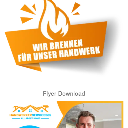
Flyer Download