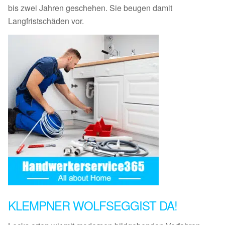
bis zwei Jahren geschehen. Sie beugen damit
Langfristschäden vor.
KLEMPNER WOLFSEGGIST DA!