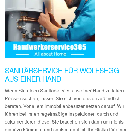
SANITÄRSERVICE FÜR WOLFSEGG
AUS EINER HAND
Wenn Sie einen Sanitärservice aus einer Hand zu fairen
Preisen suchen, lassen Sie sich von uns unverbindlich
beraten. Vor allem Immobilienbesitzer setzen darauf. Wir
führen bei Ihnen regelmäßige Inspektionen durch und
dokumentieren diese. Sie brauchen sich dann um nichts
mehr zu kümmern und senken deutlich Ihr Risiko für einen