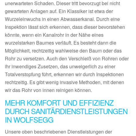
unerwarteten Schaden. Dieser tritt bevorzugt bei nicht
gewarteten Anlagen auf. Ein Klassiker ist etwa der
Wurzeleinwuchs in einen Abwasserkanal. Durch eine
Inspektion lässt sich erkennen, dass dieser bevorstehen
könnte, wenn ein Kanalrohr in der Nähe eines
wurzelstarken Baumes verläuft. Es besteht dann die
Möglichkeit, rechtzeitig wahlweise den Baum oder das
Rohr zu versetzen. Auch den Verschleiß von Rohren oder
ihr inwendiges Zusetzen, das unweigerlich zu einer
Totalverstopfung führt, erkennen wir durch Inspektionen
rechtzeitig. Es gibt wenig invasive Methoden, mit denen
wir das Rohr von innen reinigen können.
MEHR KOMFORT UND EFFIZIENZ
DURCH SANITÄRDIENSTLEISTUNGEN
IN WOLFSEGG
Unsere oben beschriebenen Dienstleistungen der