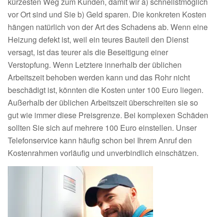
kürzesten Weg zum Kunden, damit wir a) schnellstmöglich
vor Ort sind und Sie b) Geld sparen. Die konkreten Kosten
hängen natürlich von der Art des Schadens ab. Wenn eine
Heizung defekt ist, weil ein teures Bauteil den Dienst
versagt, ist das teurer als die Beseitigung einer
Verstopfung. Wenn Letztere innerhalb der üblichen
Arbeitszeit behoben werden kann und das Rohr nicht
beschädigt ist, könnten die Kosten unter 100 Euro liegen.
Außerhalb der üblichen Arbeitszeit überschreiten sie so
gut wie immer diese Preisgrenze. Bei komplexen Schäden
sollten Sie sich auf mehrere 100 Euro einstellen. Unser
Telefonservice kann häufig schon bei Ihrem Anruf den
Kostenrahmen vorläufig und unverbindlich einschätzen.